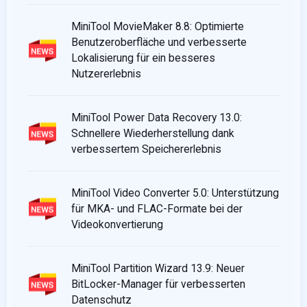
MiniTool MovieMaker 8.8: Optimierte
Benutzeroberfläche und verbesserte
Lokalisierung für ein besseres
Nutzererlebnis
MiniTool Power Data Recovery 13.0:
Schnellere Wiederherstellung dank
verbessertem Speichererlebnis
MiniTool Video Converter 5.0: Unterstützung
für MKA- und FLAC-Formate bei der
Videokonvertierung
MiniTool Partition Wizard 13.9: Neuer
BitLocker-Manager für verbesserten
Datenschutz