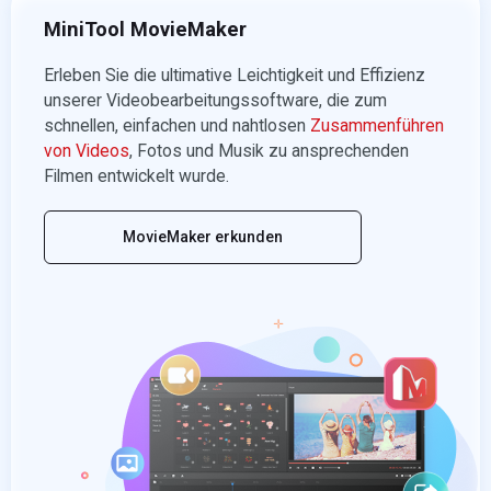
MiniTool MovieMaker
Erleben Sie die ultimative Leichtigkeit und Effizienz
unserer Videobearbeitungssoftware, die zum
schnellen, einfachen und nahtlosen
Zusammenführen
von Videos
, Fotos und Musik zu ansprechenden
Filmen entwickelt wurde.
MovieMaker erkunden