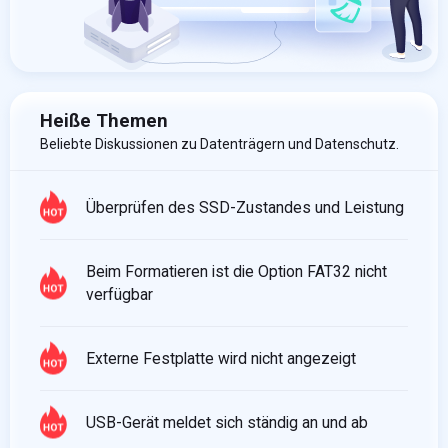
Heiße Themen
Beliebte Diskussionen zu Datenträgern und Datenschutz.
Überprüfen des SSD-Zustandes und Leistung
Beim Formatieren ist die Option FAT32 nicht
verfügbar
Externe Festplatte wird nicht angezeigt
USB-Gerät meldet sich ständig an und ab