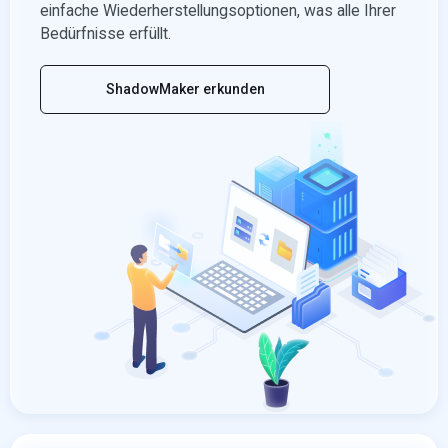
einfache Wiederherstellungsoptionen, was alle Ihrer
Bedürfnisse erfüllt.
ShadowMaker erkunden