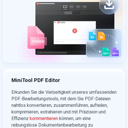
MiniTool PDF Editor
Erkunden Sie die Vielseitigkeit unseres umfassenden
PDF-Bearbeitungstools, mit dem Sie PDF-Dateien
nahtlos konvertieren, zusammenführen, aufteilen,
komprimieren, extrahieren und mit Präzision und
Effizienz
kommentieren
können, um eine
reibungslose Dokumentenbearbeitung zu