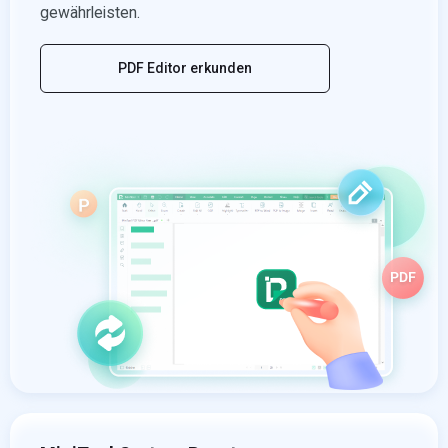
gewährleisten.
PDF Editor erkunden