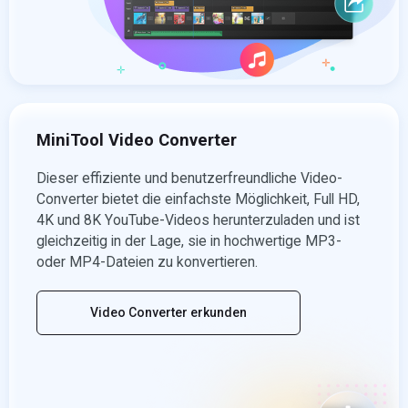
MiniTool Video Converter
Dieser effiziente und benutzerfreundliche Video-
Converter bietet die einfachste Möglichkeit, Full HD,
4K und 8K YouTube-Videos herunterzuladen und ist
gleichzeitig in der Lage, sie in hochwertige MP3-
oder MP4-Dateien zu konvertieren.
Video Converter erkunden