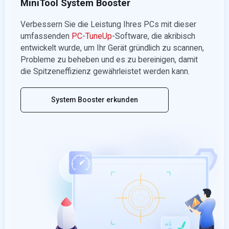
MiniTool System Booster
Verbessern Sie die Leistung Ihres PCs mit dieser
umfassenden
PC-TuneUp
-Software, die akribisch
entwickelt wurde, um Ihr Gerät gründlich zu scannen,
Probleme zu beheben und es zu bereinigen, damit
die Spitzeneffizienz gewährleistet werden kann.
System Booster erkunden