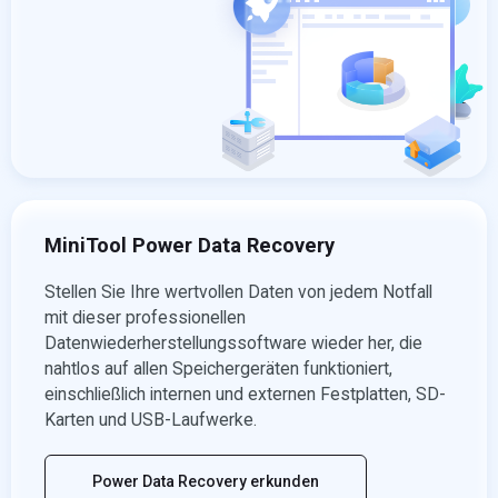
MiniTool Power Data Recovery
Stellen Sie Ihre wertvollen Daten von jedem Notfall
mit dieser professionellen
Datenwiederherstellungssoftware wieder her, die
nahtlos auf allen Speichergeräten funktioniert,
einschließlich internen und externen Festplatten, SD-
Karten und USB-Laufwerke.
Power Data Recovery erkunden