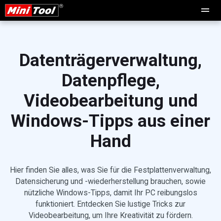
Datenträgerverwaltung,
Datenpflege,
Videobearbeitung und
Windows-Tipps aus einer
Hand
Hier finden Sie alles, was Sie für die Festplattenverwaltung,
Datensicherung und -wiederherstellung brauchen, sowie
nützliche Windows-Tipps, damit Ihr PC reibungslos
funktioniert. Entdecken Sie lustige Tricks zur
Videobearbeitung, um Ihre Kreativität zu fördern.