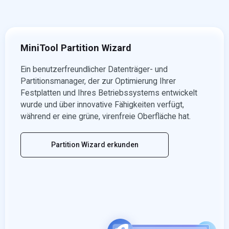
MiniTool Partition Wizard
Ein benutzerfreundlicher Datenträger- und
Partitionsmanager, der zur Optimierung Ihrer
Festplatten und Ihres Betriebssystems entwickelt
wurde und über innovative Fähigkeiten verfügt,
während er eine grüne, virenfreie Oberfläche hat.
Partition Wizard erkunden