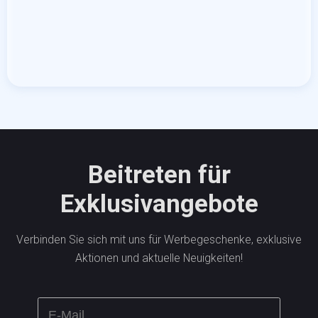
Beitreten für
Exklusivangebote
Verbinden Sie sich mit uns für Werbegeschenke, exklusive
Aktionen und aktuelle Neuigkeiten!