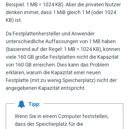
Beispiel: 1 MB = 1024 KB). Aber die privaten Nutzer
denken immer, dass 1 MiB gleich 1 M (oder 1024
KB) ist.
Da Festplattenhersteller und Anwender
unterschiedliche Auffassungen von 1 MB haben
(basierend auf der Regel: 1 MB = 1024 KB), können
viele 160 GB große Festplatten nicht die Kapazität
von 160 GB erreichen. Dies kann das Problem
erklären, warum die Kapazität einer neuen
Festplatte (mit zu wenig Speicherplatz) nicht der
angegebenen Kapazität entspricht.
Tipp:
Wenn Sie in einem Computer feststellen,
dass der Speicherplatz für die