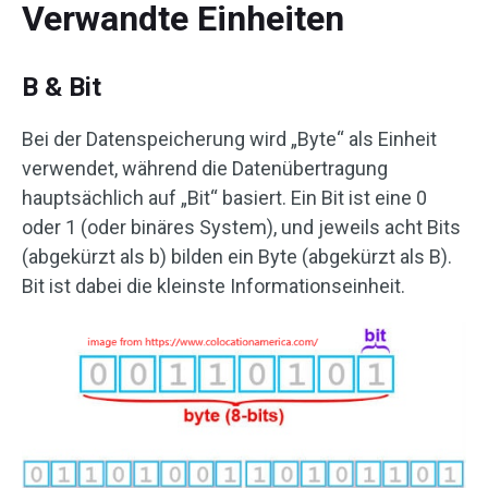
Verwandte Einheiten
B & Bit
Bei der Datenspeicherung wird „Byte“ als Einheit
verwendet, während die Datenübertragung
hauptsächlich auf „Bit“ basiert. Ein Bit ist eine 0
oder 1 (oder binäres System), und jeweils acht Bits
(abgekürzt als b) bilden ein Byte (abgekürzt als B).
Bit ist dabei die kleinste Informationseinheit.