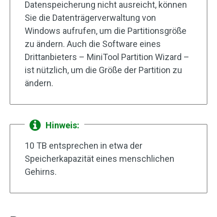
Datenspeicherung nicht ausreicht, können
Sie die Datenträgerverwaltung von
Windows aufrufen, um die Partitionsgröße
zu ändern. Auch die Software eines
Drittanbieters – MiniTool Partition Wizard –
ist nützlich, um die Größe der Partition zu
ändern.
Hinweis:
10 TB entsprechen in etwa der
Speicherkapazität eines menschlichen
Gehirns.