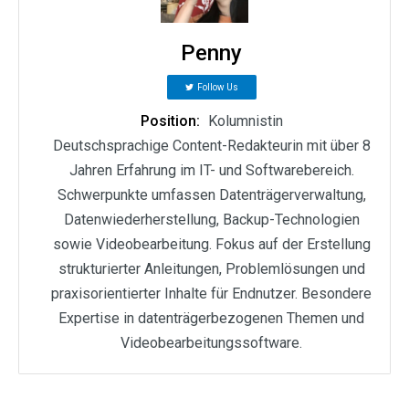
Penny
Follow Us
Position:
Kolumnistin
Deutschsprachige Content-Redakteurin mit über 8
Jahren Erfahrung im IT- und Softwarebereich.
Schwerpunkte umfassen Datenträgerverwaltung,
Datenwiederherstellung, Backup-Technologien
sowie Videobearbeitung. Fokus auf der Erstellung
strukturierter Anleitungen, Problemlösungen und
praxisorientierter Inhalte für Endnutzer. Besondere
Expertise in datenträgerbezogenen Themen und
Videobearbeitungssoftware.