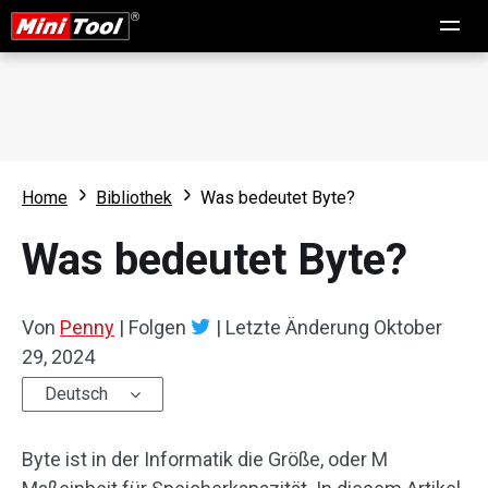
Home
Bibliothek
Was bedeutet Byte?
Was bedeutet Byte?
Von
Penny
|
Folgen
|
Letzte Änderung
Oktober
29, 2024
Deutsch
Byte ist in der Informatik die Größe, oder M