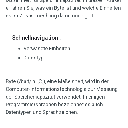
Maßeinheit für Speicherkapazität. In diesem Artikel
erfahren Sie, was ein Byte ist und welche Einheiten
es im Zusammenhang damit noch gibt.
Schnellnavigation :
Verwandte Einheiten
Datentyp
Byte (/bait/ n. [C]), eine Maßeinheit, wird in der
Computer-Informationstechnologie zur Messung
der Speicherkapazität verwendet. In einigen
Programmiersprachen bezeichnet es auch
Datentypen und Sprachzeichen.