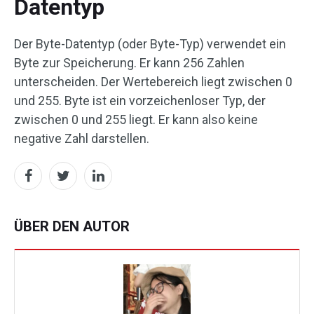
Datentyp
Der Byte-Datentyp (oder Byte-Typ) verwendet ein
Byte zur Speicherung. Er kann 256 Zahlen
unterscheiden. Der Wertebereich liegt zwischen 0
und 255. Byte ist ein vorzeichenloser Typ, der
zwischen 0 und 255 liegt. Er kann also keine
negative Zahl darstellen.
ÜBER DEN AUTOR