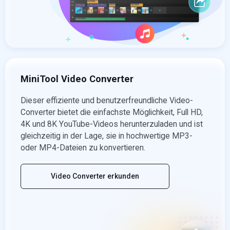
MiniTool Video Converter
Dieser effiziente und benutzerfreundliche Video-
Converter bietet die einfachste Möglichkeit, Full HD,
4K und 8K YouTube-Videos herunterzuladen und ist
gleichzeitig in der Lage, sie in hochwertige MP3-
oder MP4-Dateien zu konvertieren.
Video Converter erkunden