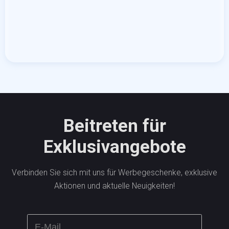
Beitreten für
Exklusivangebote
Verbinden Sie sich mit uns für Werbegeschenke, exklusive
Aktionen und aktuelle Neuigkeiten!