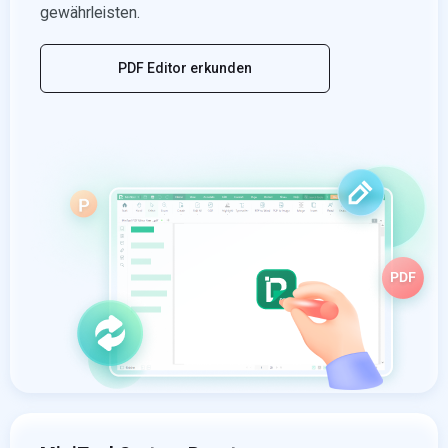
gewährleisten.
PDF Editor erkunden