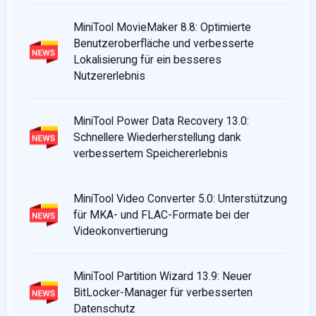
MiniTool MovieMaker 8.8: Optimierte
Benutzeroberfläche und verbesserte
Lokalisierung für ein besseres
Nutzererlebnis
MiniTool Power Data Recovery 13.0:
Schnellere Wiederherstellung dank
verbessertem Speichererlebnis
MiniTool Video Converter 5.0: Unterstützung
für MKA- und FLAC-Formate bei der
Videokonvertierung
MiniTool Partition Wizard 13.9: Neuer
BitLocker-Manager für verbesserten
Datenschutz