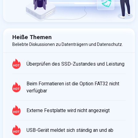
Heiße Themen
Beliebte Diskussionen zu Datenträgern und Datenschutz.
Überprüfen des SSD-Zustandes und Leistung
Beim Formatieren ist die Option FAT32 nicht
verfügbar
Externe Festplatte wird nicht angezeigt
USB-Gerät meldet sich ständig an und ab