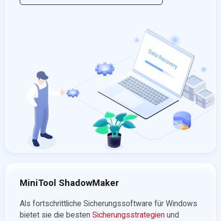
MiniTool ShadowMaker
Als fortschrittliche Sicherungssoftware für Windows
bietet sie die besten
Sicherungsstrategien
und