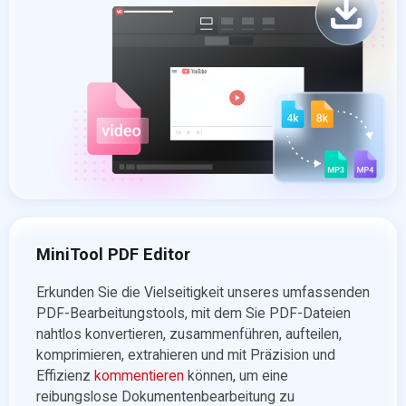
MiniTool PDF Editor
Erkunden Sie die Vielseitigkeit unseres umfassenden
PDF-Bearbeitungstools, mit dem Sie PDF-Dateien
nahtlos konvertieren, zusammenführen, aufteilen,
komprimieren, extrahieren und mit Präzision und
Effizienz
kommentieren
können, um eine
reibungslose Dokumentenbearbeitung zu