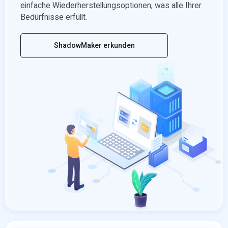
einfache Wiederherstellungsoptionen, was alle Ihrer
Bedürfnisse erfüllt.
ShadowMaker erkunden