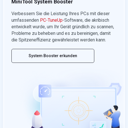
MiniTool System Booster
Verbessern Sie die Leistung Ihres PCs mit dieser
umfassenden
PC-TuneUp
-Software, die akribisch
entwickelt wurde, um Ihr Gerät gründlich zu scannen,
Probleme zu beheben und es zu bereinigen, damit
die Spitzeneffizienz gewährleistet werden kann.
System Booster erkunden