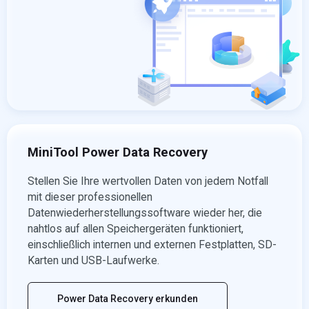
MiniTool Power Data Recovery
Stellen Sie Ihre wertvollen Daten von jedem Notfall
mit dieser professionellen
Datenwiederherstellungssoftware wieder her, die
nahtlos auf allen Speichergeräten funktioniert,
einschließlich internen und externen Festplatten, SD-
Karten und USB-Laufwerke.
Power Data Recovery erkunden