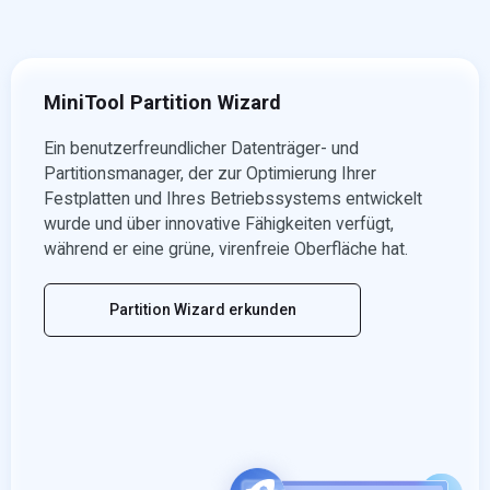
MiniTool Partition Wizard
Ein benutzerfreundlicher Datenträger- und
Partitionsmanager, der zur Optimierung Ihrer
Festplatten und Ihres Betriebssystems entwickelt
wurde und über innovative Fähigkeiten verfügt,
während er eine grüne, virenfreie Oberfläche hat.
Partition Wizard erkunden