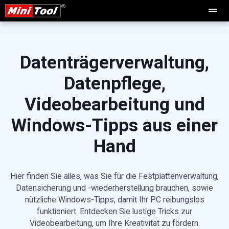
Datenträgerverwaltung,
Datenpflege,
Videobearbeitung und
Windows-Tipps aus einer
Hand
Hier finden Sie alles, was Sie für die Festplattenverwaltung,
Datensicherung und -wiederherstellung brauchen, sowie
nützliche Windows-Tipps, damit Ihr PC reibungslos
funktioniert. Entdecken Sie lustige Tricks zur
Videobearbeitung, um Ihre Kreativität zu fördern.