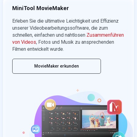
MiniTool MovieMaker
Erleben Sie die ultimative Leichtigkeit und Effizienz
unserer Videobearbeitungssoftware, die zum
schnellen, einfachen und nahtlosen
Zusammenführen
von Videos
, Fotos und Musik zu ansprechenden
Filmen entwickelt wurde.
MovieMaker erkunden