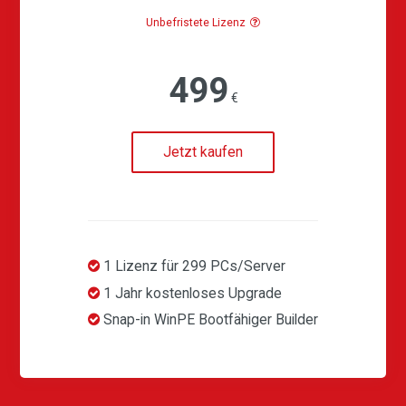
Unbefristete Lizenz
499
€
Jetzt kaufen
1 Lizenz für 299 PCs/Server
1 Jahr kostenloses Upgrade
Snap-in WinPE Bootfähiger Builder