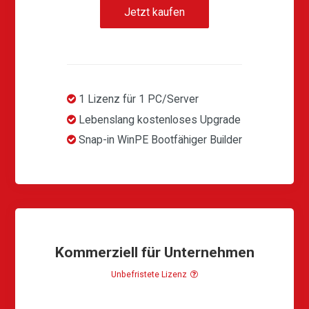
Jetzt kaufen
1 Lizenz für 1 PC/Server
Lebenslang kostenloses Upgrade
Snap-in WinPE Bootfähiger Builder
Kommerziell für Unternehmen
Unbefristete Lizenz