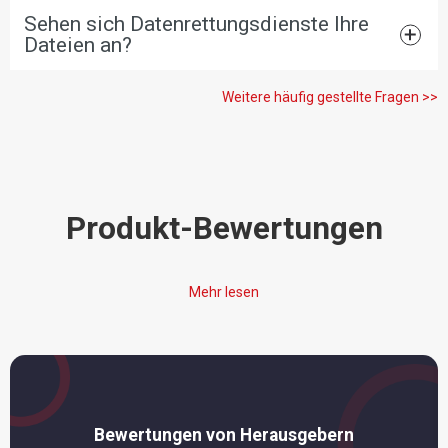
Sehen sich Datenrettungsdienste Ihre
Dateien an?
Weitere häufig gestellte Fragen >>
Produkt-Bewertungen
Mehr lesen
Bewertungen von Herausgebern