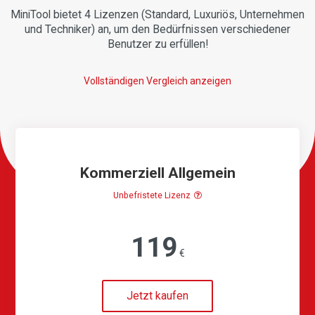
MiniTool bietet 4 Lizenzen (Standard, Luxuriös, Unternehmen
und Techniker) an, um den Bedürfnissen verschiedener
Benutzer zu erfüllen!
Vollständigen Vergleich anzeigen
Kommerziell Allgemein
Unbefristete Lizenz
119
€
Jetzt kaufen