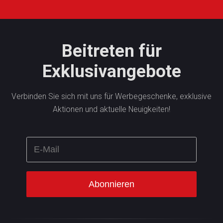
Beitreten für
Exklusivangebote
Verbinden Sie sich mit uns für Werbegeschenke, exklusive
Aktionen und aktuelle Neuigkeiten!