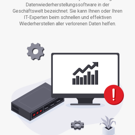
Datenwiederherstellungssoftware in der
Geschäftswelt bezeichnet. Sie kann Ihnen oder Ihren
IT-Experten beim schnellen und effektiven
Wiederherstellen aller verlorenen Daten helfen.