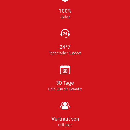
100%
Sicher
24*7
Technischer Support
30 Tage
Geld-Zurück-Garantie
Vertraut von
Millionen