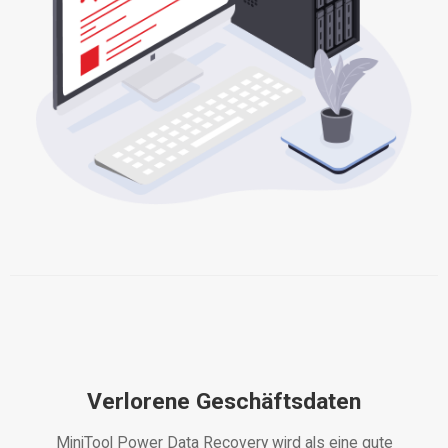
Verlorene Geschäftsdaten
MiniTool Power Data Recovery wird als eine gute