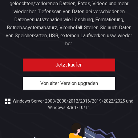
gelöschten/verlorenen Dateien, Fotos, Videos und mehr
wieder her. Tiefenscan von Daten bei verschiedenen
Datenverlustszenarien wie Löschung, Formatierung,
Betriebssystemabsturz, Virenbefall. Stellen Sie auch Daten
von Speicherkarten, USB, externen Laufwerken usw. wieder
her.
Jetzt kaufen
Von alter Version upgraden
Windows Server 2003/2008/2012/2016/2019/2022/2025 und
Windows 8/8.1/10/11