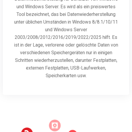
und Windows Server. Es wird als ein preiswertes
Tool bezeichnet, das bei Datenwiederherstellung
unter üblichen Umständen in Windows 8/8.1/10/11
und Windows Server
2003/2008/2012/2016/2019/2022/2025 hilft. Es
ist in der Lage, verlorene oder gelöschte Daten von
verschiedenen Speichergeräten nur in einigen
Schritten wiederherzustellen, darunter Festplatten,
externen Festplatten, USB-Laufwerken,
Speicherkarten usw.