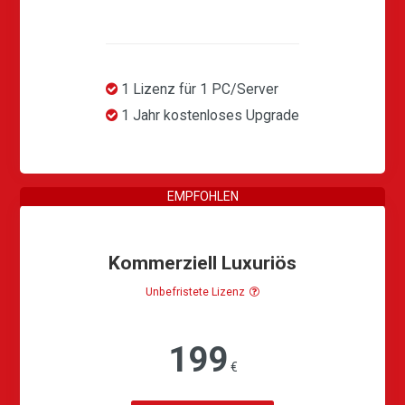
1 Lizenz für 1 PC/Server
1 Jahr kostenloses Upgrade
Kommerziell Luxuriös
Unbefristete Lizenz
199
€