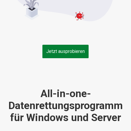
Jetzt ausprobieren
All-in-one-
Datenrettungsprogramm
für Windows und Server