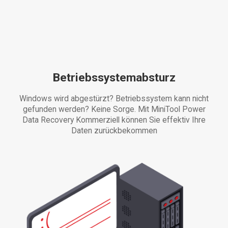
Betriebssystemabsturz
Windows wird abgestürzt? Betriebssystem kann nicht
gefunden werden? Keine Sorge. Mit MiniTool Power
Data Recovery Kommerziell können Sie effektiv Ihre
Daten zurückbekommen