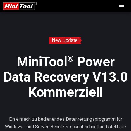
®
MiniTool
Power
Data Recovery V13.0
Kommerziell
Ein einfach zu bedienendes Datenrettungsprogramm für
Windows- und Server-Benutzer scannt schnell und stellt alle