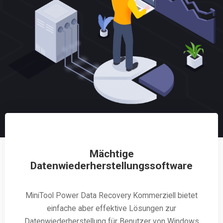
Mächtige
Datenwiederherstellungssoftware
MiniTool Power Data Recovery Kommerziell bietet
einfache aber effektive Lösungen zur
Datenwiederherstellung für Benutzer von Windows