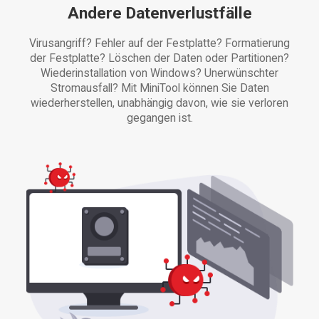
Andere Datenverlustfälle
Virusangriff? Fehler auf der Festplatte? Formatierung
der Festplatte? Löschen der Daten oder Partitionen?
Wiederinstallation von Windows? Unerwünschter
Stromausfall? Mit MiniTool können Sie Daten
wiederherstellen, unabhängig davon, wie sie verloren
gegangen ist.