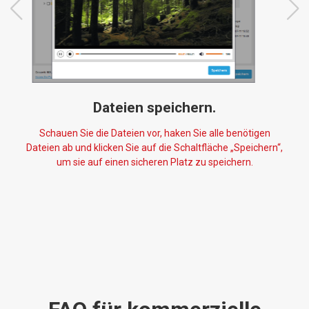
Dateien speichern.
Schauen Sie die Dateien vor, haken Sie alle benötigen
Dateien ab und klicken Sie auf die Schaltfläche „Speichern“,
um sie auf einen sicheren Platz zu speichern.