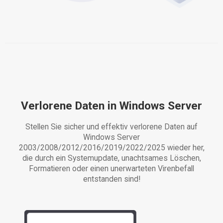
Verlorene Daten in Windows Server
Stellen Sie sicher und effektiv verlorene Daten auf
Windows Server
2003/2008/2012/2016/2019/2022/2025 wieder her,
die durch ein Systemupdate, unachtsames Löschen,
Formatieren oder einen unerwarteten Virenbefall
entstanden sind!