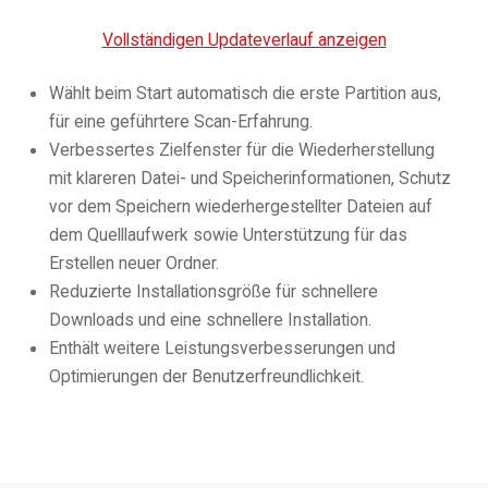
Vollständigen Updateverlauf anzeigen
Wählt beim Start automatisch die erste Partition aus,
für eine geführtere Scan-Erfahrung.
Verbessertes Zielfenster für die Wiederherstellung
mit klareren Datei- und Speicherinformationen, Schutz
vor dem Speichern wiederhergestellter Dateien auf
dem Quelllaufwerk sowie Unterstützung für das
Erstellen neuer Ordner.
Reduzierte Installationsgröße für schnellere
Downloads und eine schnellere Installation.
Enthält weitere Leistungsverbesserungen und
Optimierungen der Benutzerfreundlichkeit.