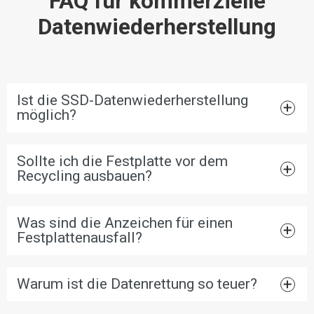
FAQ für kommerzielle
Datenwiederherstellung
Ist die SSD-Datenwiederherstellung
möglich?
Sollte ich die Festplatte vor dem
Recycling ausbauen?
Was sind die Anzeichen für einen
Festplattenausfall?
Warum ist die Datenrettung so teuer?