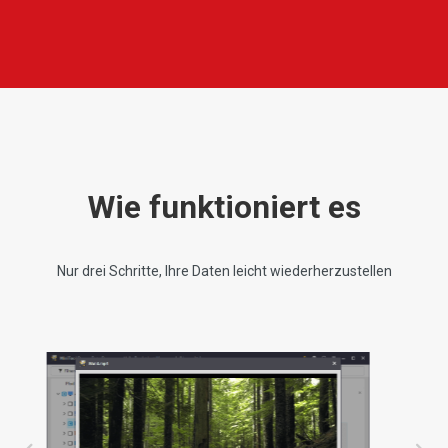
Wie funktioniert es
Nur drei Schritte, Ihre Daten leicht wiederherzustellen