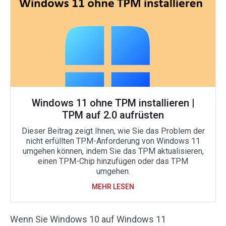
Windows 11 ohne TPM installieren |
TPM auf 2.0 aufrüsten
Dieser Beitrag zeigt Ihnen, wie Sie das Problem der
nicht erfüllten TPM-Anforderung von Windows 11
umgehen können, indem Sie das TPM aktualisieren,
einen TPM-Chip hinzufügen oder das TPM
umgehen.
MEHR LESEN
Wenn Sie Windows 10 auf Windows 11