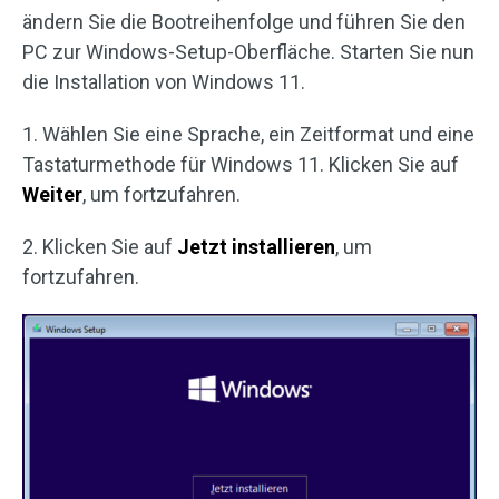
ändern Sie die Bootreihenfolge und führen Sie den
PC zur Windows-Setup-Oberfläche. Starten Sie nun
die Installation von Windows 11.
1. Wählen Sie eine Sprache, ein Zeitformat und eine
Tastaturmethode für Windows 11. Klicken Sie auf
Weiter
, um fortzufahren.
2. Klicken Sie auf
Jetzt installieren
, um
fortzufahren.