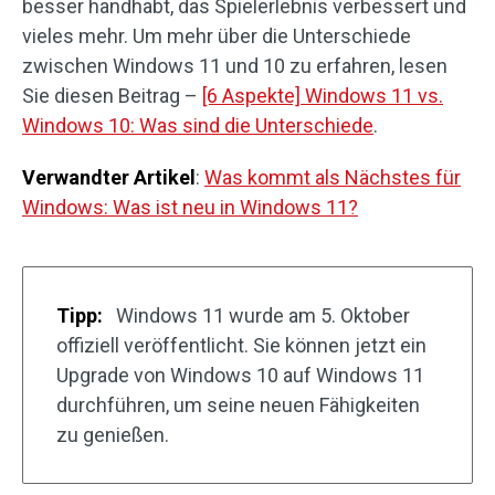
besser handhabt, das Spielerlebnis verbessert und
vieles mehr. Um mehr über die Unterschiede
zwischen Windows 11 und 10 zu erfahren, lesen
Sie diesen Beitrag –
[6 Aspekte] Windows 11 vs.
Windows 10: Was sind die Unterschiede
.
Verwandter Artikel
:
Was kommt als Nächstes für
Windows: Was ist neu in Windows 11?
Tipp:
Windows 11 wurde am 5. Oktober
offiziell veröffentlicht. Sie können jetzt ein
Upgrade von Windows 10 auf Windows 11
durchführen, um seine neuen Fähigkeiten
zu genießen.