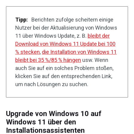
Tipp:
Berichten zufolge scheitern einige
Nutzer bei der Aktualisierung von Windows
11 über Windows Update, z. B.
bleibt der
Download von Windows 11 Update bei 100
% stecken
,
die Installation von Windows 11
bleibt bei 35 %/85 % hängen
usw. Wenn
auch Sie auf ein solches Problem stoßen,
klicken Sie auf den entsprechenden Link,
um nach Lösungen zu suchen.
Upgrade von Windows 10 auf
Windows 11 über den
Installationsassistenten