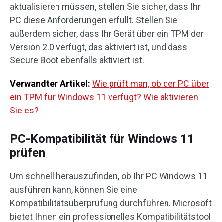
aktualisieren müssen, stellen Sie sicher, dass Ihr
PC diese Anforderungen erfüllt. Stellen Sie
außerdem sicher, dass Ihr Gerät über ein TPM der
Version 2.0 verfügt, das aktiviert ist, und dass
Secure Boot ebenfalls aktiviert ist.
Verwandter Artikel:
Wie prüft man, ob der PC über
ein TPM für Windows 11 verfügt? Wie aktivieren
Sie es?
PC-Kompatibilität für Windows 11
prüfen
Um schnell herauszufinden, ob Ihr PC Windows 11
ausführen kann, können Sie eine
Kompatibilitätsüberprüfung durchführen. Microsoft
bietet Ihnen ein professionelles Kompatibilitätstool