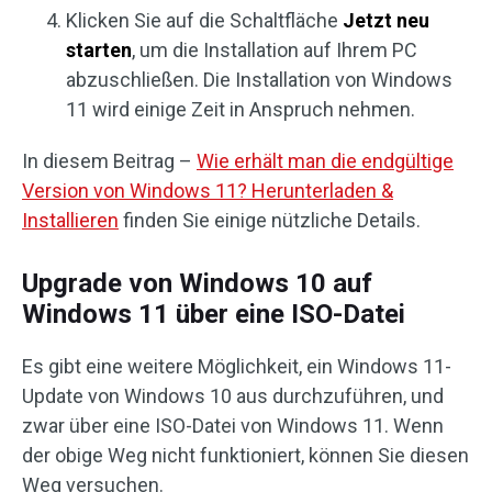
Klicken Sie auf die Schaltfläche
Jetzt neu
starten
, um die Installation auf Ihrem PC
abzuschließen. Die Installation von Windows
11 wird einige Zeit in Anspruch nehmen.
In diesem Beitrag –
Wie erhält man die endgültige
Version von Windows 11? Herunterladen &
Installieren
finden Sie einige nützliche Details.
Upgrade von Windows 10 auf
Windows 11 über eine ISO-Datei
Es gibt eine weitere Möglichkeit, ein Windows 11-
Update von Windows 10 aus durchzuführen, und
zwar über eine ISO-Datei von Windows 11. Wenn
der obige Weg nicht funktioniert, können Sie diesen
Weg versuchen.