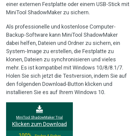
einer externen Festplatte oder einem USB-Stick mit
MiniTool ShadowMaker zu sichern.
Als professionelle und kostenlose Computer-
Backup-Software kann MiniTool ShadowMaker
dabei helfen, Dateien und Ordner zu sichern, ein
System-Image zu erstellen, die Festplatte zu
klonen, Dateien zu synchronisieren und vieles
mehr. Es ist kompatibel mit Windows 10/8/8.1/7.
Holen Sie sich jetzt die Testversion, indem Sie auf
den folgenden Download-Button klicken und
installieren Sie es auf Ihrem Windows 10.
MiniTool ShadowMaker Trial
Klicken zum Download
100%