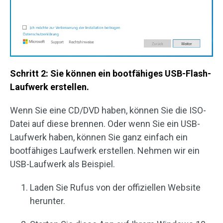
Schritt 2: Sie können ein bootfähiges USB-Flash-
Laufwerk erstellen.
Wenn Sie eine CD/DVD haben, können Sie die ISO-
Datei auf diese brennen. Oder wenn Sie ein USB-
Laufwerk haben, können Sie ganz einfach ein
bootfähiges Laufwerk erstellen. Nehmen wir ein
USB-Laufwerk als Beispiel.
Laden Sie Rufus von der offiziellen Website
herunter.