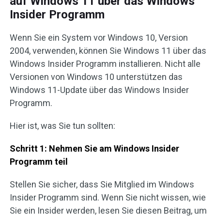
auf Windows 11 über das Windows
Insider Programm
Wenn Sie ein System vor Windows 10, Version
2004, verwenden, können Sie Windows 11 über das
Windows Insider Programm installieren. Nicht alle
Versionen von Windows 10 unterstützen das
Windows 11-Update über das Windows Insider
Programm.
Hier ist, was Sie tun sollten:
Schritt 1: Nehmen Sie am Windows Insider
Programm teil
Stellen Sie sicher, dass Sie Mitglied im Windows
Insider Programm sind. Wenn Sie nicht wissen, wie
Sie ein Insider werden, lesen Sie diesen Beitrag, um