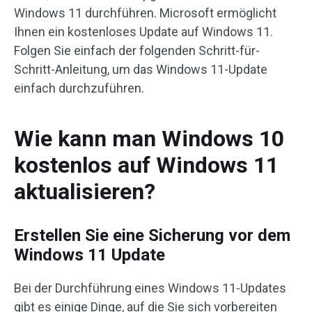
Windows 11 durchführen. Microsoft ermöglicht
Ihnen ein kostenloses Update auf Windows 11.
Folgen Sie einfach der folgenden Schritt-für-
Schritt-Anleitung, um das Windows 11-Update
einfach durchzuführen.
Wie kann man Windows 10
kostenlos auf Windows 11
aktualisieren?
Erstellen Sie eine Sicherung vor dem
Windows 11 Update
Bei der Durchführung eines Windows 11-Updates
gibt es einige Dinge, auf die Sie sich vorbereiten