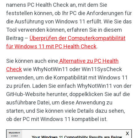
namens PC Health Check an, mit dem Sie
feststellen können, ob Ihr PC die Anforderungen für
die Ausführung von Windows 11 erfüllt. Wie Sie das
Tool verwenden können, erfahren Sie in diesem
Beitrag –
Überprüfen der Computerkompatibilität
für Windows 11 mit PC Health Check
.
Sie können auch eine
Alternative zu PC Health
Check
wie WhyNotWin11 oder Win11SysCheck
verwenden, um die Kompatibilität mit Windows 11
zu prüfen. Laden Sie einfach WhyNotWin11 von der
GitHub-Website herunter, doppelklicken Sie auf die
ausführbare Datei, um diese Anwendung zu
starten, und Sie können viele Details dazu sehen,
ob der PC mit Windows 11 kompatibel ist.