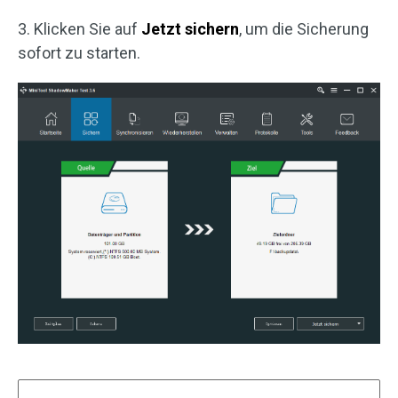
3. Klicken Sie auf
Jetzt sichern
, um die Sicherung
sofort zu starten.