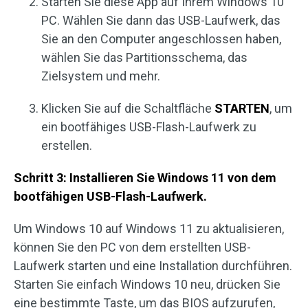
Starten Sie diese App auf Ihrem Windows 10
PC. Wählen Sie dann das USB-Laufwerk, das
Sie an den Computer angeschlossen haben,
wählen Sie das Partitionsschema, das
Zielsystem und mehr.
Klicken Sie auf die Schaltfläche
STARTEN
, um
ein bootfähiges USB-Flash-Laufwerk zu
erstellen.
Schritt 3: Installieren Sie Windows 11 von dem
bootfähigen USB-Flash-Laufwerk.
Um Windows 10 auf Windows 11 zu aktualisieren,
können Sie den PC von dem erstellten USB-
Laufwerk starten und eine Installation durchführen.
Starten Sie einfach Windows 10 neu, drücken Sie
eine bestimmte Taste, um das BIOS aufzurufen,