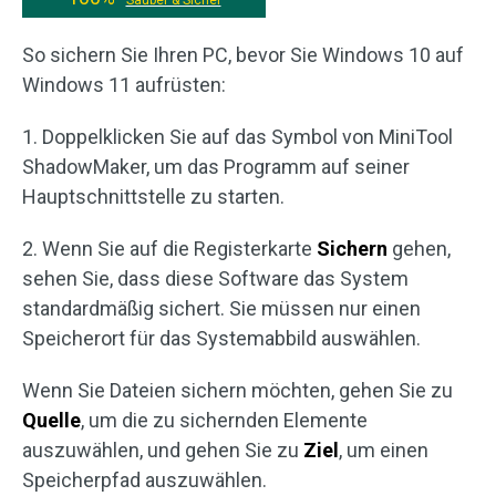
Sauber & Sicher
So sichern Sie Ihren PC, bevor Sie Windows 10 auf
Windows 11 aufrüsten:
1. Doppelklicken Sie auf das Symbol von MiniTool
ShadowMaker, um das Programm auf seiner
Hauptschnittstelle zu starten.
2. Wenn Sie auf die Registerkarte
Sichern
gehen,
sehen Sie, dass diese Software das System
standardmäßig sichert. Sie müssen nur einen
Speicherort für das Systemabbild auswählen.
Wenn Sie Dateien sichern möchten, gehen Sie zu
Quelle
, um die zu sichernden Elemente
auszuwählen, und gehen Sie zu
Ziel
, um einen
Speicherpfad auszuwählen.