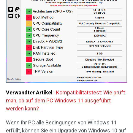
Verwandter Artikel
:
Kompatibilitätstest: Wie prüft
man, ob auf dem PC Windows 11 ausgeführt
werden kann?
Wenn Ihr PC alle Bedingungen von Windows 11
erfüllt, können Sie ein Upgrade von Windows 10 auf