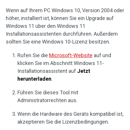
Wenn auf Ihrem PC Windows 10, Version 2004 oder
höher, installiert ist, können Sie ein Upgrade auf
Windows 11 über den Windows 11
Installationsassistenten durchführen. Außerdem
sollten Sie eine Windows 10-Lizenz besitzen.
Rufen Sie die
Microsoft-Website
auf und
klicken Sie im Abschnitt Windows 11-
Installationsassistent auf
Jetzt
herunterladen
.
Führen Sie dieses Tool mit
Administratorrechten aus.
Wenn die Hardware des Geräts kompatibel ist,
akzeptieren Sie die Lizenzbedingungen.