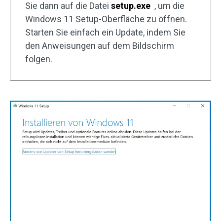
Sie dann auf die Datei
setup.exe
, um die
Windows 11 Setup-Oberfläche zu öffnen.
Starten Sie einfach ein Update, indem Sie
den Anweisungen auf dem Bildschirm
folgen.