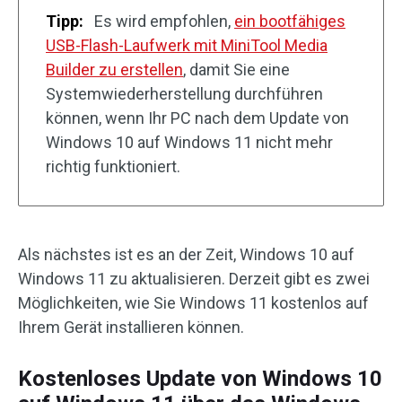
Tipp:
Es wird empfohlen,
ein bootfähiges
USB-Flash-Laufwerk mit MiniTool Media
Builder zu erstellen
, damit Sie eine
Systemwiederherstellung durchführen
können, wenn Ihr PC nach dem Update von
Windows 10 auf Windows 11 nicht mehr
richtig funktioniert.
Als nächstes ist es an der Zeit, Windows 10 auf
Windows 11 zu aktualisieren. Derzeit gibt es zwei
Möglichkeiten, wie Sie Windows 11 kostenlos auf
Ihrem Gerät installieren können.
Kostenloses Update von Windows 10