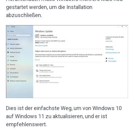
gestartet werden, um die Installation
abzuschließen.
Dies ist der einfachste Weg, um von Windows 10
auf Windows 11 zu aktualisieren, und er ist
empfehlenswert.