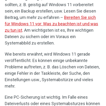
sollten, z. B. geistig auf Windows 11 vorbereitet
sein, ein Backup erstellen, usw. Lesen Sie diesen
Beitrag, um mehr zu erfahren –
Bereiten Sie sich
für Windows 11 vor: Was zu beachten ist und was
zu tun ist
. Am wichtigsten ist es, Ihre wichtigen
Dateien zu sichern oder im Voraus ein
Systemabbild zu erstellen.
Wie bereits erwähnt, wird Windows 11 gerade
veröffentlicht. Es können einige unbekannte
Probleme auftreten, z. B. das Löschen von Dateien,
einige Fehler in der Taskleiste, der Suche, den
Einstellungen usw., Systemabstürze und vieles
mehr.
Eine PC-Sicherung ist wichtig. Im Falle eines
Dateiverlusts oder eines Systemabsturzes können