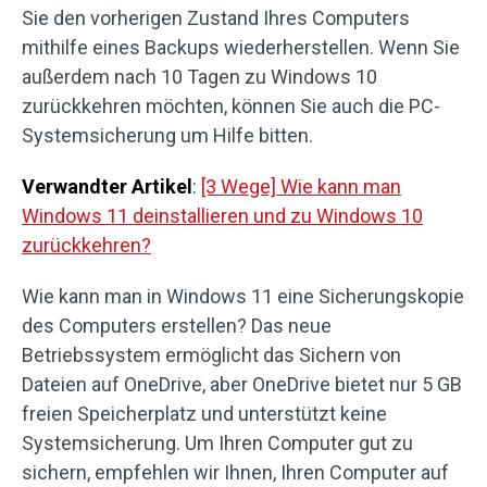
Sie den vorherigen Zustand Ihres Computers
mithilfe eines Backups wiederherstellen. Wenn Sie
außerdem nach 10 Tagen zu Windows 10
zurückkehren möchten, können Sie auch die PC-
Systemsicherung um Hilfe bitten.
Verwandter Artikel
:
[3 Wege] Wie kann man
Windows 11 deinstallieren und zu Windows 10
zurückkehren?
Wie kann man in Windows 11 eine Sicherungskopie
des Computers erstellen? Das neue
Betriebssystem ermöglicht das Sichern von
Dateien auf OneDrive, aber OneDrive bietet nur 5 GB
freien Speicherplatz und unterstützt keine
Systemsicherung. Um Ihren Computer gut zu
sichern, empfehlen wir Ihnen, Ihren Computer auf