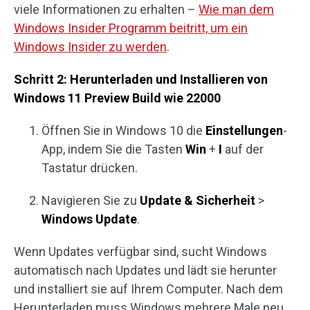
viele Informationen zu erhalten –
Wie man dem
Windows Insider Programm beitritt, um ein
Windows Insider zu werden
.
Schritt 2: Herunterladen und Installieren von
Windows 11 Preview Build wie 22000
Öffnen Sie in Windows 10 die
Einstellungen
-
App, indem Sie die Tasten
Win
+
I
auf der
Tastatur drücken.
Navigieren Sie zu
Update &
Sicherheit
>
Windows Update
.
Wenn Updates verfügbar sind, sucht Windows
automatisch nach Updates und lädt sie herunter
und installiert sie auf Ihrem Computer. Nach dem
Herunterladen muss Windows mehrere Male neu