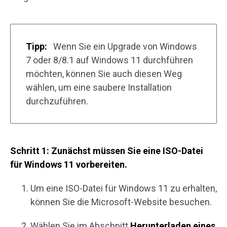
Tipp:
Wenn Sie ein Upgrade von Windows
7 oder 8/8.1 auf Windows 11 durchführen
möchten, können Sie auch diesen Weg
wählen, um eine saubere Installation
durchzuführen.
Schritt 1: Zunächst müssen Sie eine ISO-Datei
für Windows 11 vorbereiten.
Um eine ISO-Datei für Windows 11 zu erhalten,
können Sie die Microsoft-Website besuchen.
Wählen Sie im Abschnitt
Herunterladen eines