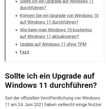
Sollte ich ein Upgrade auf Windows 11
durchführen?
Können Sie ein Upgrade von Windows 10
auf Windows 11 durchführen?
Wie kann man Windows 10 kostenlos
auf Windows 11 aktualisieren?
Update auf Windows 11 ohne TPM
Fazit
Sollte ich ein Upgrade auf
Windows 11 durchführen?
Seit der offiziellen Veröffentlichung von Windows
11 am 24. Juni 2021 haben vielleicht einige Nutzer