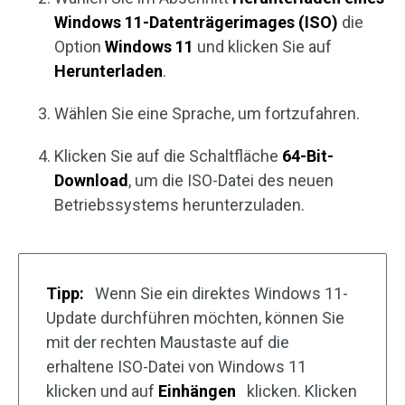
Windows 11-Datenträgerimages (ISO)
die
Option
Windows 11
und klicken Sie auf
Herunterladen
.
Wählen Sie eine Sprache, um fortzufahren.
Klicken Sie auf die Schaltfläche
64-Bit-
Download
, um die ISO-Datei des neuen
Betriebssystems herunterzuladen.
Tipp:
Wenn Sie ein direktes Windows 11-
Update durchführen möchten, können Sie
mit der rechten Maustaste auf die
erhaltene ISO-Datei von Windows 11
klicken und auf
Einhängen
klicken. Klicken