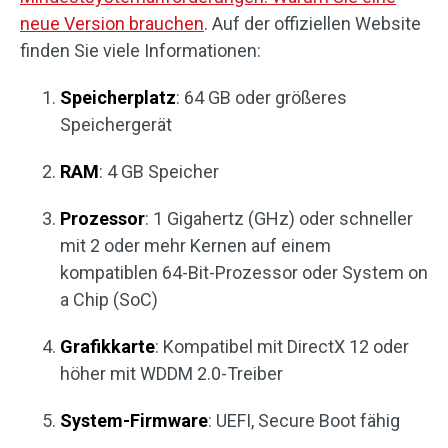
neue Version brauchen
. Auf der offiziellen Website
finden Sie viele Informationen:
Speicherplatz
: 64 GB oder größeres
Speichergerät
RAM
: 4 GB Speicher
Prozessor
: 1 Gigahertz (GHz) oder schneller
mit 2 oder mehr Kernen auf einem
kompatiblen 64-Bit-Prozessor oder System on
a Chip (SoC)
Grafikkarte
: Kompatibel mit DirectX 12 oder
höher mit WDDM 2.0-Treiber
System-Firmware
: UEFI, Secure Boot fähig