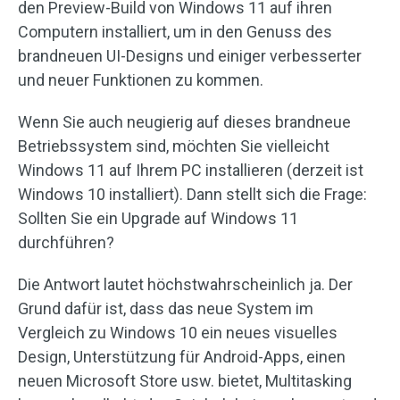
den Preview-Build von Windows 11 auf ihren
Computern installiert, um in den Genuss des
brandneuen UI-Designs und einiger verbesserter
und neuer Funktionen zu kommen.
Wenn Sie auch neugierig auf dieses brandneue
Betriebssystem sind, möchten Sie vielleicht
Windows 11 auf Ihrem PC installieren (derzeit ist
Windows 10 installiert). Dann stellt sich die Frage:
Sollten Sie ein Upgrade auf Windows 11
durchführen?
Die Antwort lautet höchstwahrscheinlich ja. Der
Grund dafür ist, dass das neue System im
Vergleich zu Windows 10 ein neues visuelles
Design, Unterstützung für Android-Apps, einen
neuen Microsoft Store usw. bietet, Multitasking