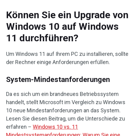
Können Sie ein Upgrade von
Windows 10 auf Windows
11 durchführen?
Um Windows 11 auf Ihrem PC zu installieren, sollte
der Rechner einige Anforderungen erfüllen.
System-Mindestanforderungen
Da es sich um ein brandneues Betriebssystem
handelt, stellt Microsoft im Vergleich zu Windows
10 neue Mindestanforderungen an das System.
Lesen Sie diesen Beitrag, um die Unterschiede zu
erfahren –
Windows 10 vs. 11
Mindestsystemanforderungen: Warum Sie eine