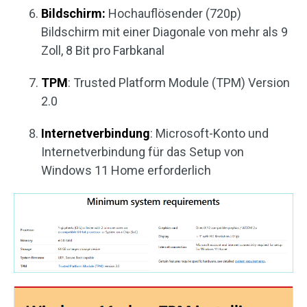
Bildschirm:
Hochauflösender (720p)
Bildschirm mit einer Diagonale von mehr als 9
Zoll, 8 Bit pro Farbkanal
TPM
: Trusted Platform Module (TPM) Version
2.0
Internetverbindung
: Microsoft-Konto und
Internetverbindung für das Setup von
Windows 11 Home erforderlich