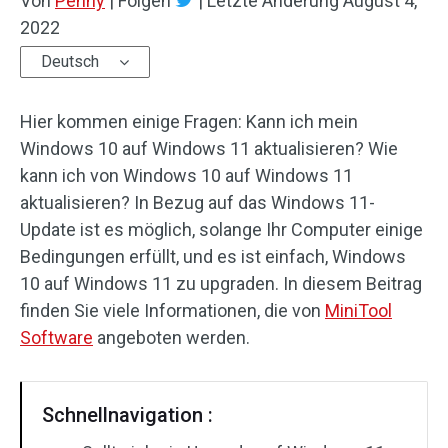
Von
Penny
|
Folgen
|
Letzte Änderung
August 4,
2022
Deutsch
Hier kommen einige Fragen: Kann ich mein
Windows 10 auf Windows 11 aktualisieren? Wie
kann ich von Windows 10 auf Windows 11
aktualisieren? In Bezug auf das Windows 11-
Update ist es möglich, solange Ihr Computer einige
Bedingungen erfüllt, und es ist einfach, Windows
10 auf Windows 11 zu upgraden. In diesem Beitrag
finden Sie viele Informationen, die von
MiniTool
Software
angeboten werden.
Schnellnavigation :