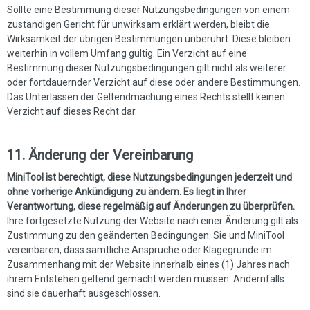
Sollte eine Bestimmung dieser Nutzungsbedingungen von einem
zuständigen Gericht für unwirksam erklärt werden, bleibt die
Wirksamkeit der übrigen Bestimmungen unberührt. Diese bleiben
weiterhin in vollem Umfang gültig. Ein Verzicht auf eine
Bestimmung dieser Nutzungsbedingungen gilt nicht als weiterer
oder fortdauernder Verzicht auf diese oder andere Bestimmungen.
Das Unterlassen der Geltendmachung eines Rechts stellt keinen
Verzicht auf dieses Recht dar.
11. Änderung der Vereinbarung
MiniTool ist berechtigt, diese Nutzungsbedingungen jederzeit und
ohne vorherige Ankündigung zu ändern. Es liegt in Ihrer
Verantwortung, diese regelmäßig auf Änderungen zu überprüfen.
Ihre fortgesetzte Nutzung der Website nach einer Änderung gilt als
Zustimmung zu den geänderten Bedingungen. Sie und MiniTool
vereinbaren, dass sämtliche Ansprüche oder Klagegründe im
Zusammenhang mit der Website innerhalb eines (1) Jahres nach
ihrem Entstehen geltend gemacht werden müssen. Andernfalls
sind sie dauerhaft ausgeschlossen.