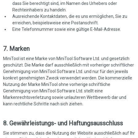
dass Sie berechtigt sind, im Namen des Urhebers oder
Rechteinhabers zu handeln.
Ausreichende Kontaktdaten, die es uns ermöglichen, Sie zu
erreichen, beispielsweise eine Postanschrift.
Eine Telefonnummer sowie eine gültige E-Mail-Adresse.
7. Marken
MiniTool ist eine Marke von MiniTool Software Ltd. und gesetzlich
geschützt. Die Marke darf ausschließlich mit vorheriger schriftlicher
Genehmigung von MiniTool Software Ltd. und nur für den jeweils
konkret genehmigten Zweck verwendet werden. Die kommerzielle
Nutzung der Marke MiniTool ohne vorherige schriftliche
Genehmigung von MiniTool Software Ltd. stellt eine
Markenrechtsverletzung sowie unlauteren Wettbewerb dar und
kann rechtliche Schritte nach sich ziehen.
8. Gewährleistungs- und Haftungsausschluss
Sie stimmen zu, dass die Nutzung der Website ausschließlich auf Ihr