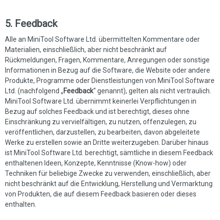
5. Feedback
Alle an MiniTool Software Ltd. übermittelten Kommentare oder
Materialien, einschließlich, aber nicht beschränkt auf
Rückmeldungen, Fragen, Kommentare, Anregungen oder sonstige
Informationen in Bezug auf die Software, die Website oder andere
Produkte, Programme oder Dienstleistungen von MiniTool Software
Ltd. (nachfolgend „
Feedback
“ genannt), gelten als nicht vertraulich.
MiniTool Software Ltd. übernimmt keinerlei Verpflichtungen in
Bezug auf solches Feedback und ist berechtigt, dieses ohne
Einschränkung zu vervielfältigen, zu nutzen, offenzulegen, zu
veröffentlichen, darzustellen, zu bearbeiten, davon abgeleitete
Werke zu erstellen sowie an Dritte weiterzugeben. Darüber hinaus
ist MiniTool Software Ltd. berechtigt, sämtliche in diesem Feedback
enthaltenen Ideen, Konzepte, Kenntnisse (Know-how) oder
Techniken für beliebige Zwecke zu verwenden, einschließlich, aber
nicht beschränkt auf die Entwicklung, Herstellung und Vermarktung
von Produkten, die auf diesem Feedback basieren oder dieses
enthalten.