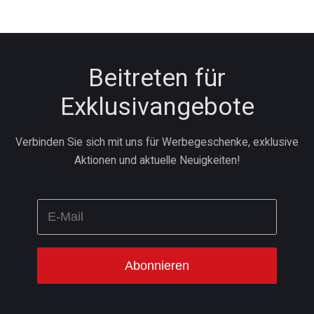
Beitreten für
Exklusivangebote
Verbinden Sie sich mit uns für Werbegeschenke, exklusive
Aktionen und aktuelle Neuigkeiten!