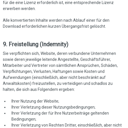
für die eine Lizenz erforderlich ist, eine entsprechende Lizenz
erwerben werden.
Alle konvertierten Inhalte werden nach Ablauf einer für den
Download erforderlichen kurzen Übergangsfrist gelöscht.
9. Freistellung (Indemnity)
Sie verpflichten sich, Website, deren verbundene Unternehmen
sowie deren jeweilige leitende Angestellte, Geschäftsführer,
Mitarbeiter und Vertreter von sämtlichen Ansprüchen, Schäden,
Verpflichtungen, Verlusten, Haftungen sowie Kosten und
Aufwendungen (einschließlich, aber nicht beschränkt auf
Anwaltskosten) freizustellen, zu verteidigen und schadlos zu
halten, die sich aus Folgendem ergeben:
Ihrer Nutzung der Website;
Ihrer Verletzung dieser Nutzungsbedingungen;
Ihrer Verletzung der für Ihre Nutzerbeiträge geltenden
Bedingungen;
Ihrer Verletzung von Rechten Dritter, einschließlich, aber nicht