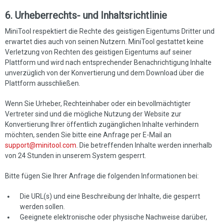
6. Urheberrechts- und Inhaltsrichtlinie
MiniTool respektiert die Rechte des geistigen Eigentums Dritter und
erwartet dies auch von seinen Nutzern. MiniTool gestattet keine
Verletzung von Rechten des geistigen Eigentums auf seiner
Plattform und wird nach entsprechender Benachrichtigung Inhalte
unverzüglich von der Konvertierung und dem Download über die
Plattform ausschließen.
Wenn Sie Urheber, Rechteinhaber oder ein bevollmächtigter
Vertreter sind und die mögliche Nutzung der Website zur
Konvertierung Ihrer öffentlich zugänglichen Inhalte verhindern
möchten, senden Sie bitte eine Anfrage per E-Mail an
support@minitool.com
. Die betreffenden Inhalte werden innerhalb
von 24 Stunden in unserem System gesperrt.
Bitte fügen Sie Ihrer Anfrage die folgenden Informationen bei:
Die URL(s) und eine Beschreibung der Inhalte, die gesperrt
werden sollen.
Geeignete elektronische oder physische Nachweise darüber,