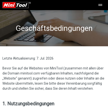
Geschäftsbedingungen
Letzte Aktualisierung: 7. Jul. 2026
Bevor Sie auf die Websites von MiniTool (zusammen mit allen über
die Domain minitool.com verfügbaren Inhalten, nachfolgend die
„Website“ genannt) zugreifen oder diese nutzen oder Inhalte an die
Website übermitteln, lesen Sie bitte diese Vereinbarung sorgfältig
durch und stellen Sie sicher, dass Sie deren Inhalt verstehen.
1. Nutzungsbedingungen