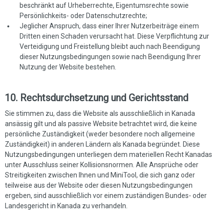
beschränkt auf Urheberrechte, Eigentumsrechte sowie
Persönlichkeits- oder Datenschutzrechte;
Jeglicher Anspruch, dass einer Ihrer Nutzerbeiträge einem
Dritten einen Schaden verursacht hat. Diese Verpflichtung zur
Verteidigung und Freistellung bleibt auch nach Beendigung
dieser Nutzungsbedingungen sowie nach Beendigung Ihrer
Nutzung der Website bestehen.
10. Rechtsdurchsetzung und Gerichtsstand
Sie stimmen zu, dass die Website als ausschließlich in Kanada
ansässig gilt und als passive Website betrachtet wird, die keine
persönliche Zuständigkeit (weder besondere noch allgemeine
Zuständigkeit) in anderen Ländern als Kanada begründet. Diese
Nutzungsbedingungen unterliegen dem materiellen Recht Kanadas
unter Ausschluss seiner Kollisionsnormen. Alle Ansprüche oder
Streitigkeiten zwischen Ihnen und MiniTool, die sich ganz oder
teilweise aus der Website oder diesen Nutzungsbedingungen
ergeben, sind ausschließlich vor einem zuständigen Bundes- oder
Landesgericht in Kanada zu verhandeln.