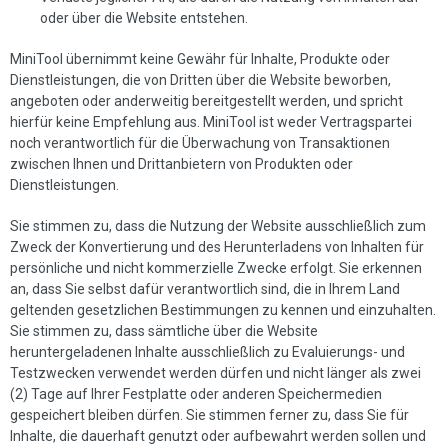
oder über die Website entstehen.
MiniTool übernimmt keine Gewähr für Inhalte, Produkte oder
Dienstleistungen, die von Dritten über die Website beworben,
angeboten oder anderweitig bereitgestellt werden, und spricht
hierfür keine Empfehlung aus. MiniTool ist weder Vertragspartei
noch verantwortlich für die Überwachung von Transaktionen
zwischen Ihnen und Drittanbietern von Produkten oder
Dienstleistungen.
Sie stimmen zu, dass die Nutzung der Website ausschließlich zum
Zweck der Konvertierung und des Herunterladens von Inhalten für
persönliche und nicht kommerzielle Zwecke erfolgt. Sie erkennen
an, dass Sie selbst dafür verantwortlich sind, die in Ihrem Land
geltenden gesetzlichen Bestimmungen zu kennen und einzuhalten.
Sie stimmen zu, dass sämtliche über die Website
heruntergeladenen Inhalte ausschließlich zu Evaluierungs- und
Testzwecken verwendet werden dürfen und nicht länger als zwei
(2) Tage auf Ihrer Festplatte oder anderen Speichermedien
gespeichert bleiben dürfen. Sie stimmen ferner zu, dass Sie für
Inhalte, die dauerhaft genutzt oder aufbewahrt werden sollen und