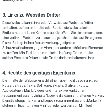
Wirkung zu beenden.
3. Links zu Websites Dritter
Diese Website kann Links oder Verweise auf Websites Dritter
enthalten, auf deren Inhalte oder Betrieb die Website keinen
Einfluss hat und keine Kontrolle ausübt. Wenn Sie sich entscheiden,
eine verlinkte Website zu besuchen, geschieht dies auf Ihr eigenes
Risiko. Es liegt in Ihrer Verantwortung, geeignete
Schutzmaßnahmen gegen Viren oder andere schädliche Elemente
zu treffen. MiniTool übernimmt keine Haftung für die Inhalte
solcher Websites Dritter sowie für die darin enthaltenen Links.
4. Rechte des geistigen Eigentums
Die Inhalte der Website, einschließlich, aber nicht beschränkt auf
Nutzerbeiträge, Texte, Software, Skripte, Grafiken, Fotos,
Audiodateien, Musik, Videos und interaktive Funktionen
(zusammenfassend „Inhalte“), sowie die darin enthaltenen Marken,
Dienstleistungsmarken und Logos (zusammenfassend „Marken“)
stehen im Eigentum von MiniTool oder werden von MiniTool