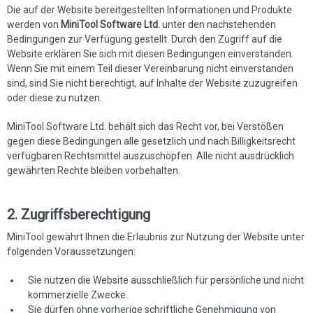
Die auf der Website bereitgestellten Informationen und Produkte
werden von
MiniTool Software Ltd.
unter den nachstehenden
Bedingungen zur Verfügung gestellt. Durch den Zugriff auf die
Website erklären Sie sich mit diesen Bedingungen einverstanden.
Wenn Sie mit einem Teil dieser Vereinbarung nicht einverstanden
sind, sind Sie nicht berechtigt, auf Inhalte der Website zuzugreifen
oder diese zu nutzen.
MiniTool Software Ltd. behält sich das Recht vor, bei Verstößen
gegen diese Bedingungen alle gesetzlich und nach Billigkeitsrecht
verfügbaren Rechtsmittel auszuschöpfen. Alle nicht ausdrücklich
gewährten Rechte bleiben vorbehalten.
2. Zugriffsberechtigung
MiniTool gewährt Ihnen die Erlaubnis zur Nutzung der Website unter
folgenden Voraussetzungen:
Sie nutzen die Website ausschließlich für persönliche und nicht
kommerzielle Zwecke.
Sie dürfen ohne vorherige schriftliche Genehmigung von