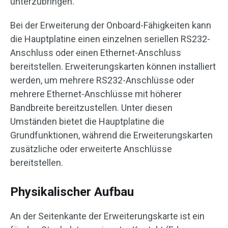
unterzubringen.
Bei der Erweiterung der Onboard-Fähigkeiten kann
die Hauptplatine einen einzelnen seriellen RS232-
Anschluss oder einen Ethernet-Anschluss
bereitstellen. Erweiterungskarten können installiert
werden, um mehrere RS232-Anschlüsse oder
mehrere Ethernet-Anschlüsse mit höherer
Bandbreite bereitzustellen. Unter diesen
Umständen bietet die Hauptplatine die
Grundfunktionen, während die Erweiterungskarten
zusätzliche oder erweiterte Anschlüsse
bereitstellen.
Physikalischer Aufbau
An der Seitenkante der Erweiterungskarte ist ein