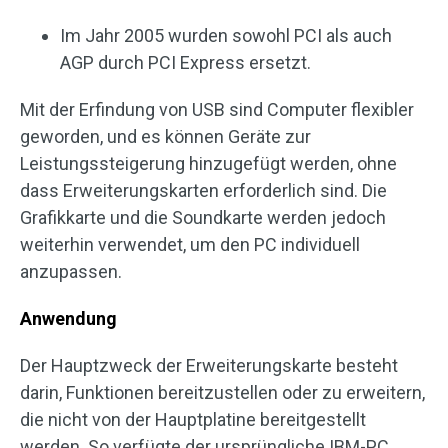
Im Jahr 2005 wurden sowohl PCI als auch
AGP durch PCI Express ersetzt.
Mit der Erfindung von USB sind Computer flexibler
geworden, und es können Geräte zur
Leistungssteigerung hinzugefügt werden, ohne
dass Erweiterungskarten erforderlich sind. Die
Grafikkarte und die Soundkarte werden jedoch
weiterhin verwendet, um den PC individuell
anzupassen.
Anwendung
Der Hauptzweck der Erweiterungskarte besteht
darin, Funktionen bereitzustellen oder zu erweitern,
die nicht von der Hauptplatine bereitgestellt
werden. So verfügte der ursprüngliche IBM-PC