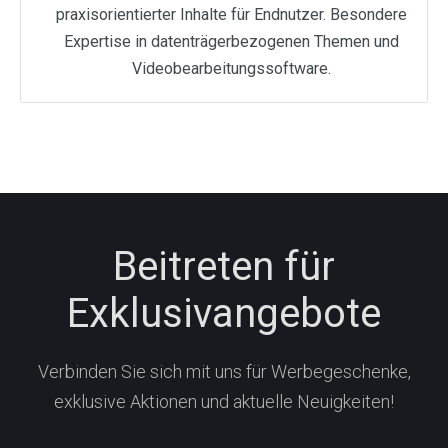
praxisorientierter Inhalte für Endnutzer. Besondere
Expertise in datenträgerbezogenen Themen und
Videobearbeitungssoftware.
Beitreten für
Exklusivangebote
Verbinden Sie sich mit uns für Werbegeschenke,
exklusive Aktionen und aktuelle Neuigkeiten!