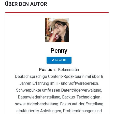
ÜBER DEN AUTOR
Penny
Follow Us
Position:
Kolumnistin
Deutschsprachige Content-Redakteurin mit über 8
Jahren Erfahrung im IT- und Softwarebereich.
Schwerpunkte umfassen Datenträgerverwaltung,
Datenwiederherstellung, Backup-Technologien
sowie Videobearbeitung. Fokus auf der Erstellung
strukturierter Anleitungen, Problemlösungen und