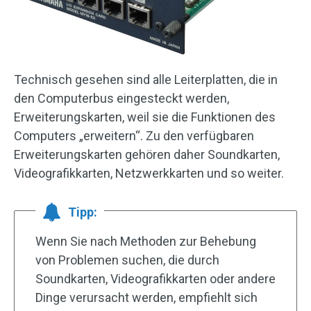
Technisch gesehen sind alle Leiterplatten, die in
den Computerbus eingesteckt werden,
Erweiterungskarten, weil sie die Funktionen des
Computers „erweitern“. Zu den verfügbaren
Erweiterungskarten gehören daher Soundkarten,
Videografikkarten, Netzwerkkarten und so weiter.
Tipp:
Wenn Sie nach Methoden zur Behebung
von Problemen suchen, die durch
Soundkarten, Videografikkarten oder andere
Dinge verursacht werden, empfiehlt sich