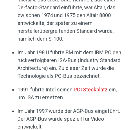
De-facto-Standard einführte, war Altair, das
zwischen 1974 und 1975 den Altair 8800
entwickelte, der später zu einem
herstellerübergreifenden Standard wurde,
nämlich dem S-100.
Im Jahr 1981I führte BM mit dem IBM PC den
rückverfolgbaren ISA-Bus (Industry Standard
Architecture) ein. Zu dieser Zeit wurde die
Technologie als PC-Bus bezeichnet.
1991 führte Intel seinen
PCI Steckplatz
ein,
um ISA zu ersetzen.
Im Jahr 1997 wurde der AGP-Bus eingeführt.
Der AGP-Bus wurde speziell für Video
entwickelt.