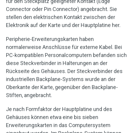
für den Steckplatz geeigneter Kontakt (Edge
Connector oder Pin Connector) angebracht. Sie
stellen den elektrischen Kontakt zwischen der
Elektronik auf der Karte und der Hauptplatine her.
Peripherie-Erweiterungskarten haben
normalerweise Anschlüsse für externe Kabel. Bei
PC-kompatiblen Personalcomputern befanden sich
diese Steckverbinder in Halterungen an der
Rückseite des Gehäuses. Der Steckverbinder des
industriellen Backplane-Systems wurde an der
Oberkante der Karte, gegenüber den Backplane-
Stiften, angebracht.
Je nach Formfaktor der Hauptplatine und des
Gehäuses können etwa eine bis sieben
Erweiterungskarten in das Computersystem