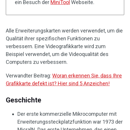
ein Besuch der
MiniTool
Webseite.
Alle Erweiterungskarten werden verwendet, um die
Qualität ihrer spezifischen Funktionen zu
verbessern. Eine Videografikkarte wird zum
Beispiel verwendet, um die Videoqualität des
Computers zu verbessern.
Verwandter Beitrag:
Woran erkennen Sie, dass Ihre
Grafikkarte defekt ist? Hier sind 5 Anzeichen!
Geschichte
Der erste kommerzielle Mikrocomputer mit
Erweiterungssteckplatzfunktion war 1973 der
MicralN. Das erste Unternehmen, das einen