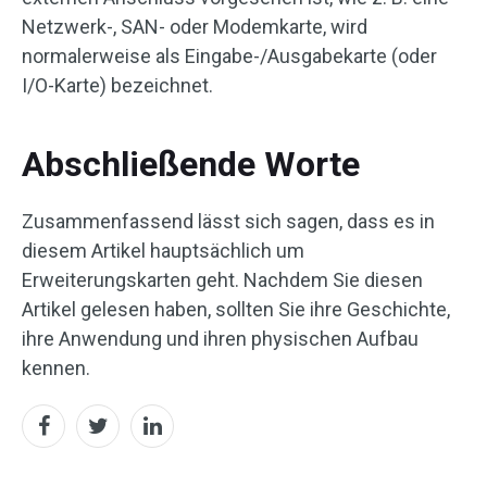
Netzwerk-, SAN- oder Modemkarte, wird
normalerweise als Eingabe-/Ausgabekarte (oder
I/O-Karte) bezeichnet.
Abschließende Worte
Zusammenfassend lässt sich sagen, dass es in
diesem Artikel hauptsächlich um
Erweiterungskarten geht. Nachdem Sie diesen
Artikel gelesen haben, sollten Sie ihre Geschichte,
ihre Anwendung und ihren physischen Aufbau
kennen.