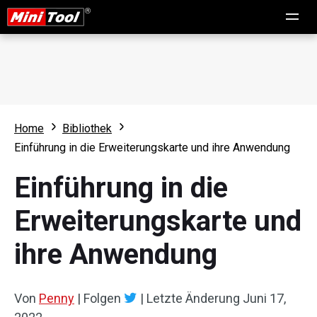
Home
Bibliothek
Einführung in die Erweiterungskarte und ihre Anwendung
Einführung in die
Erweiterungskarte und
ihre Anwendung
Von
Penny
|
Folgen
|
Letzte Änderung
Juni 17,