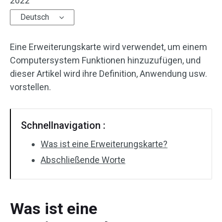
2022
Deutsch
Eine Erweiterungskarte wird verwendet, um einem
Computersystem Funktionen hinzuzufügen, und
dieser Artikel wird ihre Definition, Anwendung usw.
vorstellen.
Schnellnavigation :
Was ist eine Erweiterungskarte?
Abschließende Worte
Was ist eine