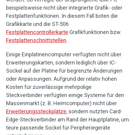
beispielsweise nicht über integrierte Grafik- oder
Festplattenfunktionen. In diesem Fall boten die
Grafikkarte und die ST-506
Festplattencontrollerkarte
Grafikfunktionen bzw.
Festplattenschnittstellen
.
Einige Einplatinencomputer verfügten nicht über
Erweiterungskarten, sondern lediglich über IC-
Sockel auf der Platine für begrenzte Änderungen
oder Anpassungen. Aufgrund der relativ hohen
Kosten für zuverlässige mehrpolige
Steckverbinder verfügten einige Systeme für den
Massenmarkt (z. B. Heimcomputer) nicht über
Erweiterungssteckplätze
, sondern nutzten Card-
Edge-Steckverbinder am Rand der Hauptplatine, um
teure passende Sockel für Peripheriegeräte