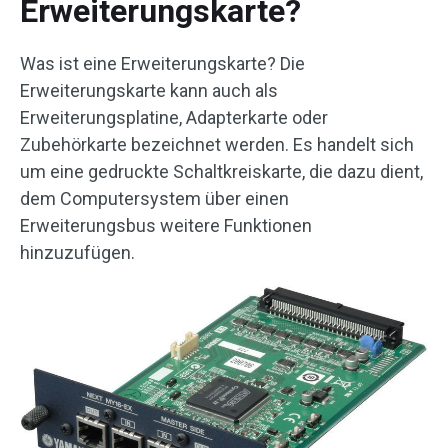
Erweiterungskarte?
Was ist eine Erweiterungskarte? Die
Erweiterungskarte kann auch als
Erweiterungsplatine, Adapterkarte oder
Zubehörkarte bezeichnet werden. Es handelt sich
um eine gedruckte Schaltkreiskarte, die dazu dient,
dem Computersystem über einen
Erweiterungsbus weitere Funktionen
hinzuzufügen.