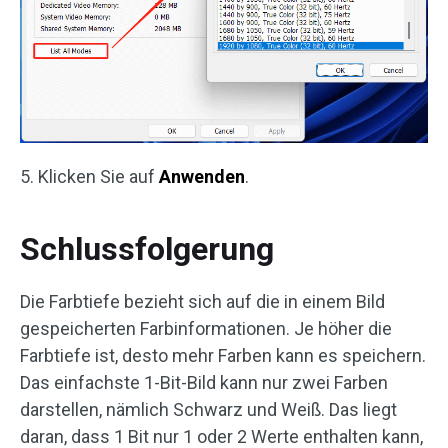
5. Klicken Sie auf
Anwenden
.
Schlussfolgerung
Die Farbtiefe bezieht sich auf die in einem Bild
gespeicherten Farbinformationen. Je höher die
Farbtiefe ist, desto mehr Farben kann es speichern.
Das einfachste 1-Bit-Bild kann nur zwei Farben
darstellen, nämlich Schwarz und Weiß. Das liegt
daran, dass 1 Bit nur 1 oder 2 Werte enthalten kann,