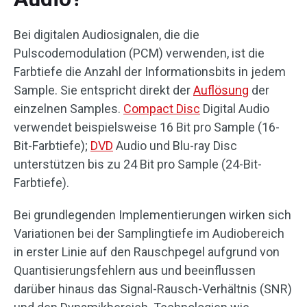
Bei digitalen Audiosignalen, die die
Pulscodemodulation (PCM) verwenden, ist die
Farbtiefe die Anzahl der Informationsbits in jedem
Sample. Sie entspricht direkt der
Auflösung
der
einzelnen Samples.
Compact Disc
Digital Audio
verwendet beispielsweise 16 Bit pro Sample (16-
Bit-Farbtiefe);
DVD
Audio und Blu-ray Disc
unterstützen bis zu 24 Bit pro Sample (24-Bit-
Farbtiefe).
Bei grundlegenden Implementierungen wirken sich
Variationen bei der Samplingtiefe im Audiobereich
in erster Linie auf den Rauschpegel aufgrund von
Quantisierungsfehlern aus und beeinflussen
darüber hinaus das Signal-Rausch-Verhältnis (SNR)