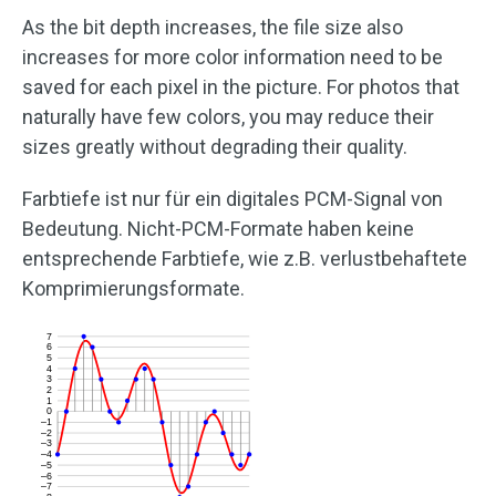
As the bit depth increases, the file size also
increases for more color information need to be
saved for each pixel in the picture. For photos that
naturally have few colors, you may reduce their
sizes greatly without degrading their quality.
Farbtiefe ist nur für ein digitales PCM-Signal von
Bedeutung. Nicht-PCM-Formate haben keine
entsprechende Farbtiefe, wie z.B. verlustbehaftete
Komprimierungsformate.