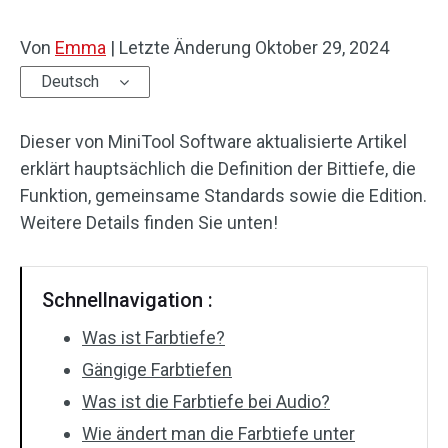
Von
Emma
|
Letzte Änderung
Oktober 29, 2024
Deutsch
Dieser von MiniTool Software aktualisierte Artikel
erklärt hauptsächlich die Definition der Bittiefe, die
Funktion, gemeinsame Standards sowie die Edition.
Weitere Details finden Sie unten!
Schnellnavigation :
Was ist Farbtiefe?
Gängige Farbtiefen
Was ist die Farbtiefe bei Audio?
Wie ändert man die Farbtiefe unter