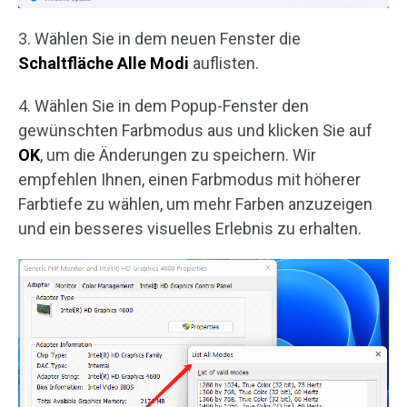
3. Wählen Sie in dem neuen Fenster die
Schaltfläche Alle Modi
auflisten.
4. Wählen Sie in dem Popup-Fenster den
gewünschten Farbmodus aus und klicken Sie auf
OK
, um die Änderungen zu speichern. Wir
empfehlen Ihnen, einen Farbmodus mit höherer
Farbtiefe zu wählen, um mehr Farben anzuzeigen
und ein besseres visuelles Erlebnis zu erhalten.