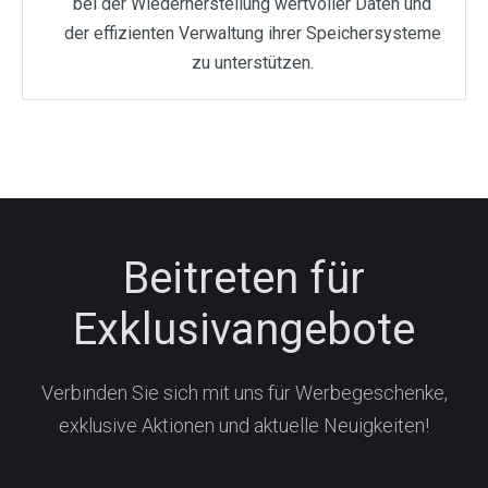
bei der Wiederherstellung wertvoller Daten und
der effizienten Verwaltung ihrer Speichersysteme
zu unterstützen.
Beitreten für
Exklusivangebote
Verbinden Sie sich mit uns für Werbegeschenke,
exklusive Aktionen und aktuelle Neuigkeiten!