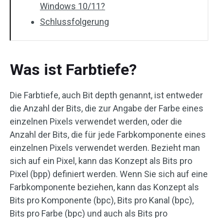
Windows 10/11?
Schlussfolgerung
Was ist Farbtiefe?
Die Farbtiefe, auch Bit depth genannt, ist entweder
die Anzahl der Bits, die zur Angabe der Farbe eines
einzelnen Pixels verwendet werden, oder die
Anzahl der Bits, die für jede Farbkomponente eines
einzelnen Pixels verwendet werden. Bezieht man
sich auf ein Pixel, kann das Konzept als Bits pro
Pixel (bpp) definiert werden. Wenn Sie sich auf eine
Farbkomponente beziehen, kann das Konzept als
Bits pro Komponente (bpc), Bits pro Kanal (bpc),
Bits pro Farbe (bpc) und auch als Bits pro