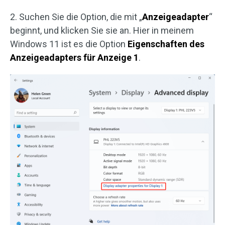
2. Suchen Sie die Option, die mit „
Anzeigeadapter
“
beginnt, und klicken Sie sie an. Hier in meinem
Windows 11 ist es die Option
Eigenschaften des
Anzeigeadapters für Anzeige 1
.