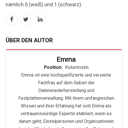
nämlich 0 (weiß) und 1 (schwarz).
ÜBER DEN AUTOR
Emma
Position:
Kolumnistin
Emma ist eine hochqualifizierte und versierte
Fachfrau auf dem Gebiet der
Datenwiederherstellung und
Festplattenverwaltung. Mit ihrem umfangreichen
Wissen und ihrer Erfahrung hat sich Emma als
vertrauenswürdige Expertin etabliert, wenn es
darum geht, Einzelpersonen und Organisationen