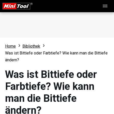
Home
Bibliothek
Was ist Bittiefe oder Farbtiefe? Wie kann man die Bittiefe
ändern?
Was ist Bittiefe oder
Farbtiefe? Wie kann
man die Bittiefe
ändern?