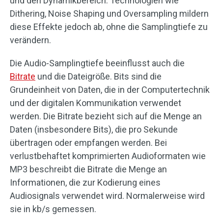
und den Dynamikbereich. Technologien wie
Dithering, Noise Shaping und Oversampling mildern
diese Effekte jedoch ab, ohne die Samplingtiefe zu
verändern.
Die Audio-Samplingtiefe beeinflusst auch die
Bitrate
und die Dateigröße. Bits sind die
Grundeinheit von Daten, die in der Computertechnik
und der digitalen Kommunikation verwendet
werden. Die Bitrate bezieht sich auf die Menge an
Daten (insbesondere Bits), die pro Sekunde
übertragen oder empfangen werden. Bei
verlustbehaftet komprimierten Audioformaten wie
MP3 beschreibt die Bitrate die Menge an
Informationen, die zur Kodierung eines
Audiosignals verwendet wird. Normalerweise wird
sie in kb/s gemessen.