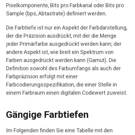
Pixelkomponente, Bits pro Farbkanal oder Bits pro
Sample (bps, Abtastrate) definiert werden.
Die Farbtiefe ist nur ein Aspekt der Farbdarstellung,
der die Präzision ausdrückt, mit der die Menge
jeder Primärfarbe ausgedrückt werden kann; der
andere Aspekt ist, wie breit ein Spektrum von
Farben ausgedrückt werden kann (Gamut). Die
Definition sowohl des Farbumfangs als auch der
Farbpräzision erfolgt mit einer
Farbcodierungsspezifikation, die einer Stelle in
einem Farbraum einen digitalen Codewert zuweist.
Gängige Farbtiefen
Im Folgenden finden Sie eine Tabelle mit den