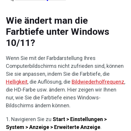
Wie ändert man die
Farbtiefe unter Windows
10/11?
Wenn Sie mit der Farbdarstellung Ihres
Computerbildschirms nicht zufrieden sind, können
Sie sie anpassen, indem Sie die Farbtiefe, die
Helligkeit
, die Auflösung, die
Bildwiederholfrequenz
,
die HD-Farbe usw. ändern. Hier zeigen wir Ihnen
nur, wie Sie die Farbtiefe eines Windows-
Bildschirms ändern können.
1. Navigieren Sie zu
Start > Einstellungen >
System > Anzeige > Erweiterte Anzeige
.