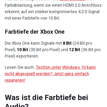
Farbabtastung, wenn sie einen HDMI 2.0 Anschluss
erkennt, auf ein stärker komprimiertes 4:2:0 Signal
mit einer Farbtiefe von 10 Bit.
Farbtiefe der Xbox One
Die Xbox One kann Signale mit
8 Bit
(24 Bit pro
Pixel),
10 Bit
(30 Bit pro Pixel) und
12 Bit
(36 Bit pro
Pixel) exportieren.
Lesen Sie auch:
Testton unter Windows 10 kann
nicht abgespielt werden? Jetzt ganz einfach
reparieren!
Was ist die Farbtiefe bei
Audio?