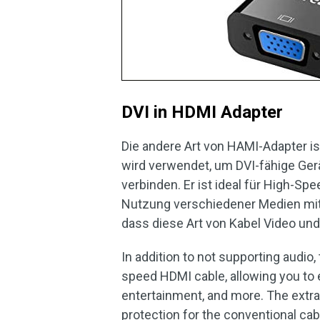
DVI in HDMI Adapter
Die andere Art von HAMI-Adapter is
wird verwendet, um DVI-fähige Ger
verbinden. Er ist ideal für High-
Nutzung verschiedener Medien mit
dass diese Art von Kabel Video und 
In addition to not supporting audio
speed HDMI cable, allowing you to
entertainment, and more. The extra 
protection for the conventional cab