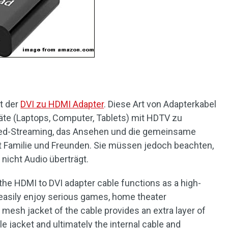
t der
DVI zu HDMI Adapter
. Diese Art von Adapterkabel
äte (Laptops, Computer, Tablets) mit HDTV zu
Speed-Streaming, das Ansehen und die gemeinsame
 Familie und Freunden. Sie müssen jedoch beachten,
nicht Audio überträgt.
, the HDMI to DVI adapter cable functions as a high-
 easily enjoy serious games, home theater
mesh jacket of the cable provides an extra layer of
le jacket and ultimately the internal cable and