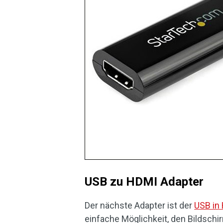
USB zu HDMI Adapter
Der nächste Adapter ist der
USB in
einfache Möglichkeit, den Bildsc