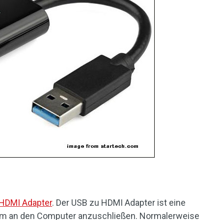
 HDMI Adapter
. Der USB zu HDMI Adapter ist eine
hirm an den Computer anzuschließen. Normalerweise