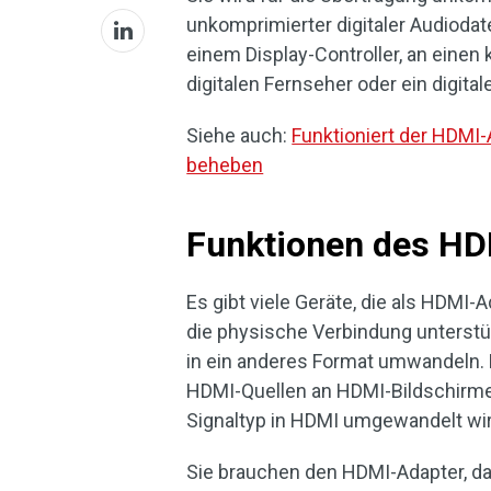
unkomprimierter digitaler Audiodat
einem Display-Controller, an einen
digitalen Fernseher oder ein digita
Siehe auch:
Funktioniert der HDMI
beheben
Funktionen des HD
Es gibt viele Geräte, die als HDMI-
die physische Verbindung unterstü
in ein anderes Format umwandeln. 
HDMI-Quellen an HDMI-Bildschirme 
Signaltyp in HDMI umgewandelt wir
Sie brauchen den HDMI-Adapter, da