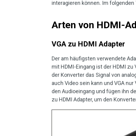
interagieren können. Im folgenden 
Arten von HDMI-Ad
VGA zu HDMI Adapter
Der am häufigsten verwendete Ad
mit HDMI-Eingang ist der HDMI zu 
der Konverter das Signal von analo
auch Video sein kann und VGA nur 
den Audioeingang und fügen ihn d
zu HDMI Adapter, um den Konverte