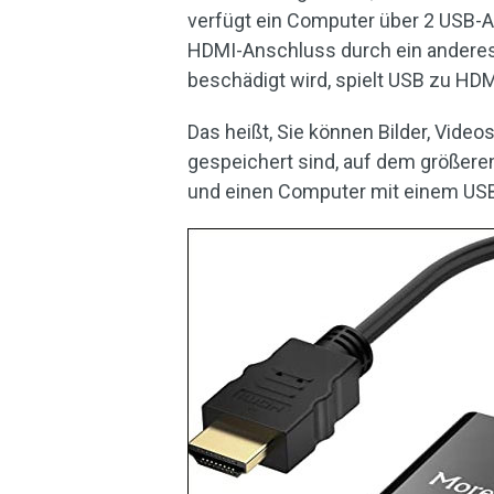
verfügt ein Computer über 2 USB-
HDMI-Anschluss durch ein anderes
beschädigt wird, spielt USB zu HDMI
Das heißt, Sie können Bilder, Vide
gespeichert sind, auf dem größeren
und einen Computer mit einem USB