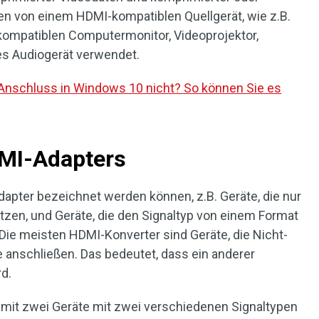
en von einem HDMI-kompatiblen Quellgerät, wie z.B.
 kompatiblen Computermonitor, Videoprojektor,
les Audiogerät verwendet.
-Anschluss in Windows 10 nicht? So können Sie es
MI-Adapters
Adapter bezeichnet werden können, z.B. Geräte, die nur
tzen, und Geräte, die den Signaltyp von einem Format
Die meisten HDMI-Konverter sind Geräte, die Nicht-
anschließen. Das bedeutet, dass ein anderer
d.
mit zwei Geräte mit zwei verschiedenen Signaltypen