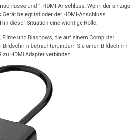
Anschlüsse und 1 HDMI-Anschluss. Wenn der einzige
 Gerät belegt ist oder der HDMI-Anschluss
 in dieser Situation eine wichtige Rolle.
os, Filme und Diashows, die auf einem Computer
 Bildschirm betrachten, indem Sie einen Bildschirm
 zu HDMI Adapter verbinden.