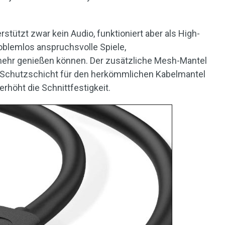
stützt zwar kein Audio, funktioniert aber als High-
blemlos anspruchsvolle Spiele,
mehr genießen können. Der zusätzliche Mesh-Mantel
e Schutzschicht für den herkömmlichen Kabelmantel
erhöht die Schnittfestigkeit.