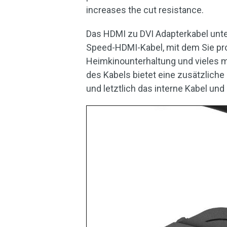
increases the cut resistance.
Das HDMI zu DVI Adapterkabel unter
Speed-HDMI-Kabel, mit dem Sie pro
Heimkinounterhaltung und vieles 
des Kabels bietet eine zusätzlich
und letztlich das interne Kabel und 