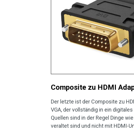
Composite zu HDMI Adap
Der letzte ist der Composite zu HD
VGA, der vollständig in ein digit
Quellen sind in der Regel Dinge wi
veraltet sind und nicht mit HDMI-