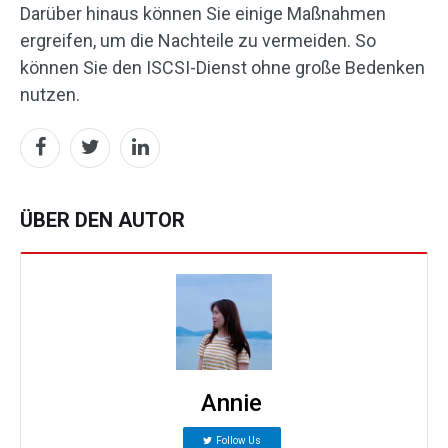
Darüber hinaus können Sie einige Maßnahmen
ergreifen, um die Nachteile zu vermeiden. So
können Sie den ISCSI-Dienst ohne große Bedenken
nutzen.
ÜBER DEN AUTOR
Annie
Follow Us