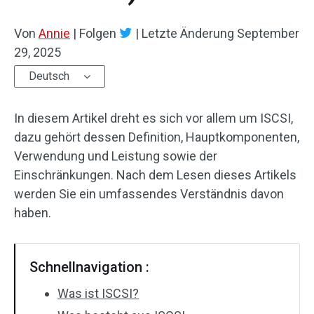
Von
Annie
|
Folgen
|
Letzte Änderung
September
29, 2025
Deutsch
In diesem Artikel dreht es sich vor allem um ISCSI,
dazu gehört dessen Definition, Hauptkomponenten,
Verwendung und Leistung sowie der
Einschränkungen. Nach dem Lesen dieses Artikels
werden Sie ein umfassendes Verständnis davon
haben.
Schnellnavigation :
Was ist ISCSI?