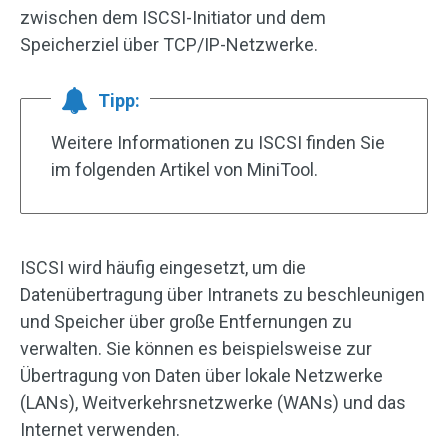
zwischen dem ISCSI-Initiator und dem
Speicherziel über TCP/IP-Netzwerke.
Tipp:
Weitere Informationen zu ISCSI finden Sie
im folgenden Artikel von MiniTool.
ISCSI wird häufig eingesetzt, um die
Datenübertragung über Intranets zu beschleunigen
und Speicher über große Entfernungen zu
verwalten. Sie können es beispielsweise zur
Übertragung von Daten über lokale Netzwerke
(LANs), Weitverkehrsnetzwerke (WANs) und das
Internet verwenden.