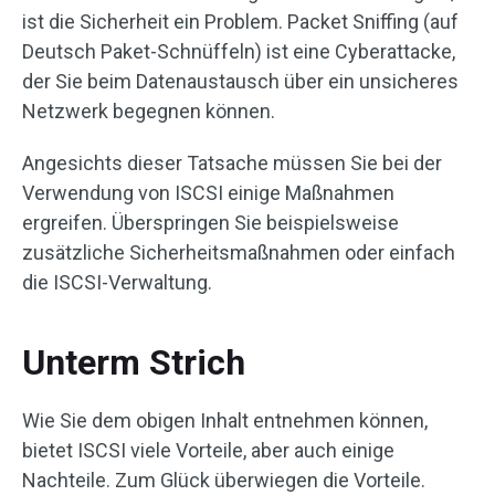
ist die Sicherheit ein Problem. Packet Sniffing (auf
Deutsch Paket-Schnüffeln) ist eine Cyberattacke,
der Sie beim Datenaustausch über ein unsicheres
Netzwerk begegnen können.
Angesichts dieser Tatsache müssen Sie bei der
Verwendung von ISCSI einige Maßnahmen
ergreifen. Überspringen Sie beispielsweise
zusätzliche Sicherheitsmaßnahmen oder einfach
die ISCSI-Verwaltung.
Unterm Strich
Wie Sie dem obigen Inhalt entnehmen können,
bietet ISCSI viele Vorteile, aber auch einige
Nachteile. Zum Glück überwiegen die Vorteile.