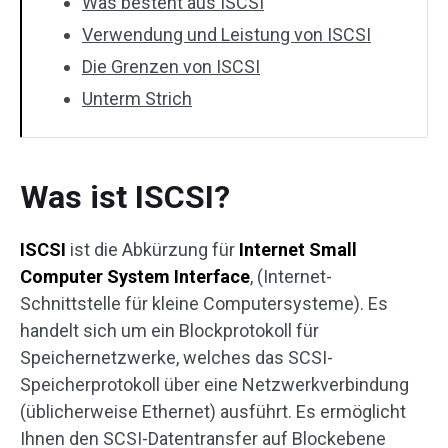
Was besteht aus ISCSI
Verwendung und Leistung von ISCSI
Die Grenzen von ISCSI
Unterm Strich
Was ist ISCSI?
ISCSI
ist die Abkürzung für
Internet Small
Computer System Interface
, (Internet-
Schnittstelle für kleine Computersysteme). Es
handelt sich um ein Blockprotokoll für
Speichernetzwerke, welches das SCSI-
Speicherprotokoll über eine Netzwerkverbindung
(üblicherweise Ethernet) ausführt. Es ermöglicht
Ihnen den SCSI-Datentransfer auf Blockebene