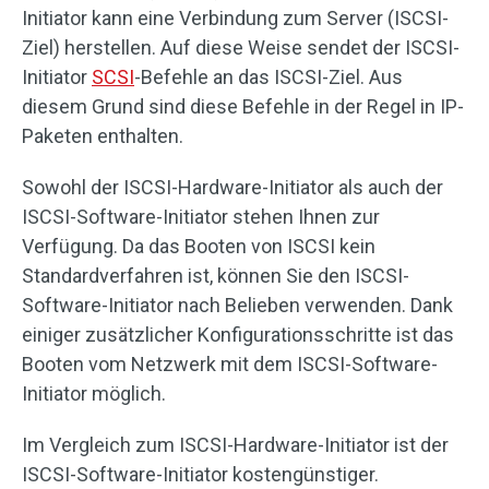
Initiator kann eine Verbindung zum Server (ISCSI-
Ziel) herstellen. Auf diese Weise sendet der ISCSI-
Initiator
SCSI
-Befehle an das ISCSI-Ziel. Aus
diesem Grund sind diese Befehle in der Regel in IP-
Paketen enthalten.
Sowohl der ISCSI-Hardware-Initiator als auch der
ISCSI-Software-Initiator stehen Ihnen zur
Verfügung. Da das Booten von ISCSI kein
Standardverfahren ist, können Sie den ISCSI-
Software-Initiator nach Belieben verwenden. Dank
einiger zusätzlicher Konfigurationsschritte ist das
Booten vom Netzwerk mit dem ISCSI-Software-
Initiator möglich.
Im Vergleich zum ISCSI-Hardware-Initiator ist der
ISCSI-Software-Initiator kostengünstiger.