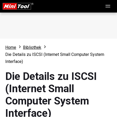
Home
Bibliothek
Die Details zu ISCSI (Internet Small Computer System
Interface)
Die Details zu ISCSI
(Internet Small
Computer System
Interface)