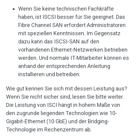
Wenn Sie keine technischen Fachkräfte
haben, ist ISCSI besser für Sie geeignet. Das
Fibre Channel SAN erfordert Administratoren
mit speziellen Kenntnissen. Im Gegensatz
dazu kann das ISCSI-SAN auf den
vorhandenen Ethernet-Netzwerken betrieben
werden. Und normale IT-Mitarbeiter können es
anhand der entsprechenden Anleitung
installieren und betreiben.
Wie gut kennen Sie sich mit dessen Leistung aus?
Wenn Sie nicht sicher sind, lesen Sie bitte weiter.
Die Leistung von ISCI hängt in hohem Maße von
den zugrunde liegenden Technologien wie 10-
Gigabit-Ethernet (10 GbE) und der Bridging-
Technologie im Rechenzentrum ab.