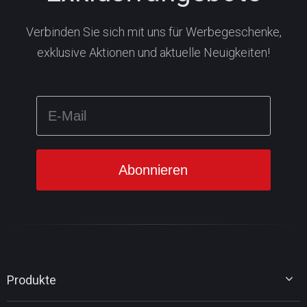
Verbinden Sie sich mit uns für Werbegeschenke,
exklusive Aktionen und aktuelle Neuigkeiten!
Produkte