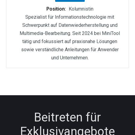
Position:
Kolumnistin
Spezialist für Informationstechnologie mit
Schwerpunkt auf Datenwiederherstellung und
Multimedia-Bearbeitung. Seit 2024 bei MiniTool
tätig und fokussiert auf praxisnahe Lösungen
sowie verständliche Anleitungen für Anwender
und Unternehmen.
Beitreten für
Exklusivangebote