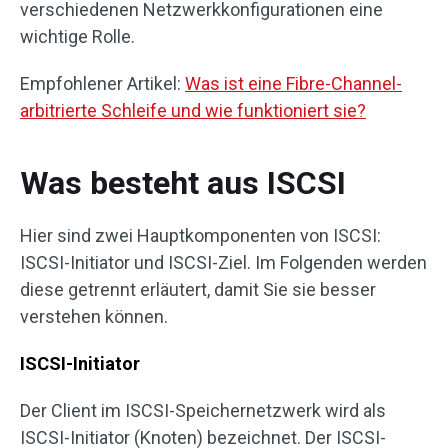
verschiedenen Netzwerkkonfigurationen eine
wichtige Rolle.
Empfohlener Artikel:
Was ist eine Fibre-Channel-
arbitrierte Schleife und wie funktioniert sie?
Was besteht aus ISCSI
Hier sind zwei Hauptkomponenten von ISCSI:
ISCSI-Initiator und ISCSI-Ziel. Im Folgenden werden
diese getrennt erläutert, damit Sie sie besser
verstehen können.
ISCSI-Initiator
Der Client im ISCSI-Speichernetzwerk wird als
ISCSI-Initiator (Knoten) bezeichnet. Der ISCSI-