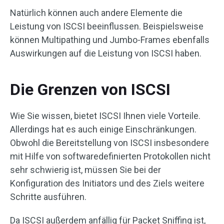
Natürlich können auch andere Elemente die
Leistung von ISCSI beeinflussen. Beispielsweise
können Multipathing und Jumbo-Frames ebenfalls
Auswirkungen auf die Leistung von ISCSI haben.
Die Grenzen von ISCSI
Wie Sie wissen, bietet ISCSI Ihnen viele Vorteile.
Allerdings hat es auch einige Einschränkungen.
Obwohl die Bereitstellung von ISCSI insbesondere
mit Hilfe von softwaredefinierten Protokollen nicht
sehr schwierig ist, müssen Sie bei der
Konfiguration des Initiators und des Ziels weitere
Schritte ausführen.
Da ISCSI außerdem anfällig für Packet Sniffing ist,