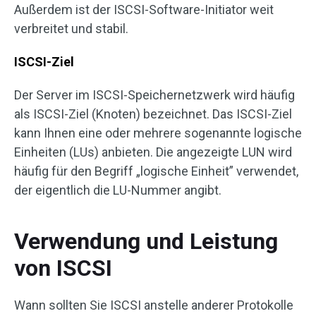
Außerdem ist der ISCSI-Software-Initiator weit
verbreitet und stabil.
ISCSI-Ziel
Der Server im ISCSI-Speichernetzwerk wird häufig
als ISCSI-Ziel (Knoten) bezeichnet. Das ISCSI-Ziel
kann Ihnen eine oder mehrere sogenannte logische
Einheiten (LUs) anbieten. Die angezeigte LUN wird
häufig für den Begriff „logische Einheit” verwendet,
der eigentlich die LU-Nummer angibt.
Verwendung und Leistung
von ISCSI
Wann sollten Sie ISCSI anstelle anderer Protokolle