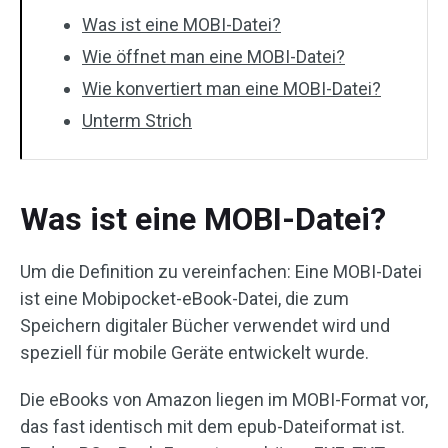
Was ist eine MOBI-Datei?
Wie öffnet man eine MOBI-Datei?
Wie konvertiert man eine MOBI-Datei?
Unterm Strich
Was ist eine MOBI-Datei?
Um die Definition zu vereinfachen: Eine MOBI-Datei
ist eine Mobipocket-eBook-Datei, die zum
Speichern digitaler Bücher verwendet wird und
speziell für mobile Geräte entwickelt wurde.
Die eBooks von Amazon liegen im MOBI-Format vor,
das fast identisch mit dem epub-Dateiformat ist.