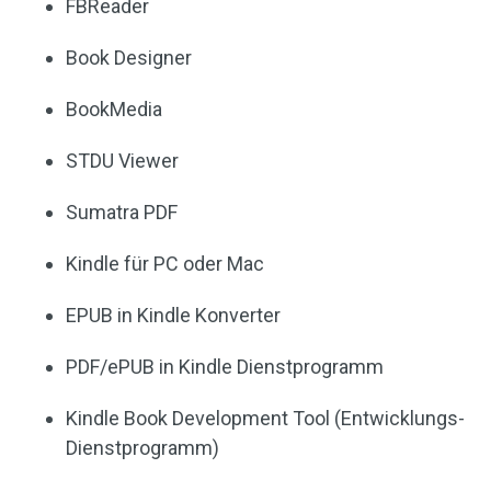
FBReader
Book Designer
BookMedia
STDU Viewer
Sumatra PDF
Kindle für PC oder Mac
EPUB in Kindle Konverter
PDF/ePUB in Kindle Dienstprogramm
Kindle Book Development Tool (Entwicklungs-
Dienstprogramm)