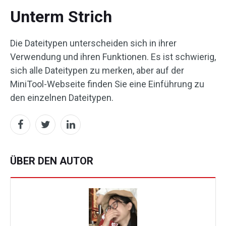
Unterm Strich
Die Dateitypen unterscheiden sich in ihrer
Verwendung und ihren Funktionen. Es ist schwierig,
sich alle Dateitypen zu merken, aber auf der
MiniTool-Webseite finden Sie eine Einführung zu
den einzelnen Dateitypen.
ÜBER DEN AUTOR