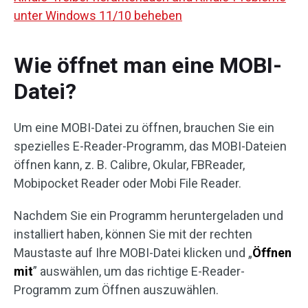
unter Windows 11/10 beheben
Wie öffnet man eine MOBI-
Datei?
Um eine MOBI-Datei zu öffnen, brauchen Sie ein
spezielles E-Reader-Programm, das MOBI-Dateien
öffnen kann, z. B. Calibre, Okular, FBReader,
Mobipocket Reader oder Mobi File Reader.
Nachdem Sie ein Programm heruntergeladen und
installiert haben, können Sie mit der rechten
Maustaste auf Ihre MOBI-Datei klicken und „
Öffnen
mit
” auswählen, um das richtige E-Reader-
Programm zum Öffnen auszuwählen.