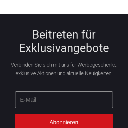
Beitreten für
Exklusivangebote
Verbinden Sie sich mit uns für Werbegeschenke,
exklusive Aktionen und aktuelle Neuigkeiten!