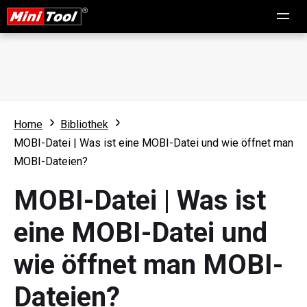
Home
Bibliothek
MOBI-Datei | Was ist eine MOBI-Datei und wie öffnet man
MOBI-Dateien?
MOBI-Datei | Was ist
eine MOBI-Datei und
wie öffnet man MOBI-
Dateien?