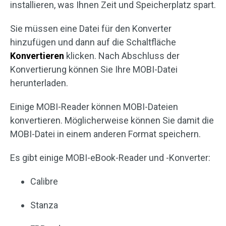
installieren, was Ihnen Zeit und Speicherplatz spart.
Sie müssen eine Datei für den Konverter
hinzufügen und dann auf die Schaltfläche
Konvertieren
klicken. Nach Abschluss der
Konvertierung können Sie Ihre MOBI-Datei
herunterladen.
Einige MOBI-Reader können MOBI-Dateien
konvertieren. Möglicherweise können Sie damit die
MOBI-Datei in einem anderen Format speichern.
Es gibt einige MOBI-eBook-Reader und -Konverter:
Calibre
Stanza