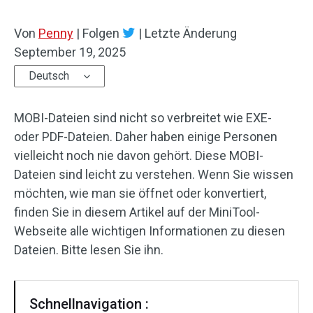
Von
Penny
|
Folgen
|
Letzte Änderung
September 19, 2025
Deutsch
MOBI-Dateien sind nicht so verbreitet wie EXE-
oder PDF-Dateien. Daher haben einige Personen
vielleicht noch nie davon gehört. Diese MOBI-
Dateien sind leicht zu verstehen. Wenn Sie wissen
möchten, wie man sie öffnet oder konvertiert,
finden Sie in diesem Artikel auf der MiniTool-
Webseite alle wichtigen Informationen zu diesen
Dateien. Bitte lesen Sie ihn.
Schnellnavigation :