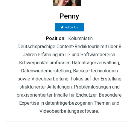
Penny
Follow Us
Position:
Kolumnistin
Deutschsprachige Content-Redakteurin mit über 8
Jahren Erfahrung im IT- und Softwarebereich.
Schwerpunkte umfassen Datenträgerverwaltung,
Datenwiederherstellung, Backup-Technologien
sowie Videobearbeitung. Fokus auf der Erstellung
strukturierter Anleitungen, Problemlösungen und
praxisorientierter Inhalte für Endnutzer. Besondere
Expertise in datenträgerbezogenen Themen und
Videobearbeitungssoftware.