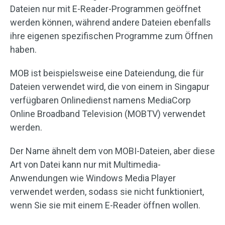
Dateien nur mit E-Reader-Programmen geöffnet
werden können, während andere Dateien ebenfalls
ihre eigenen spezifischen Programme zum Öffnen
haben.
MOB ist beispielsweise eine Dateiendung, die für
Dateien verwendet wird, die von einem in Singapur
verfügbaren Onlinedienst namens MediaCorp
Online Broadband Television (MOBTV) verwendet
werden.
Der Name ähnelt dem von MOBI-Dateien, aber diese
Art von Datei kann nur mit Multimedia-
Anwendungen wie Windows Media Player
verwendet werden, sodass sie nicht funktioniert,
wenn Sie sie mit einem E-Reader öffnen wollen.