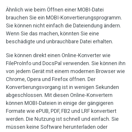
Ähnlich wie beim Öffnen einer MOBI-Datei
brauchen Sie ein MOBI-Konvertierungsprogramm.
Sie können nicht einfach die Dateiendung ändern.
Wenn Sie das machen, könnten Sie eine
beschädigte und unbrauchbare Datei erhalten.
Sie können direkt einen Online-Konverter wie
FileProInfo und DocsPal verwenden. Sie können ihn
von jedem Gerät mit einem modernen Browser wie
Chrome, Opera und Firefox öffnen. Der
Konvertierungsvorgang ist in wenigen Sekunden
abgeschlossen. Mit diesen Online-Konvertern
können MOBI-Dateien in einige der gängigeren
Formate wie ePUB, PDF, FB2 und LRF konvertiert
werden. Die Nutzung ist schnell und einfach. Sie
müssen keine Software herunterladen oder