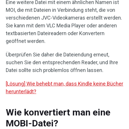
Eine weitere Datei mit einem ähnlichen Namen ist
MOI, die mit Dateien in Verbindung steht, die von
verschiedenen JVC-Videokameras erstellt werden.
Sie kann mit dem VLC Media Player oder anderen
textbasierten Dateireadern oder Konvertern
geöffnet werden.
Überprüfen Sie daher die Dateiendung erneut,
suchen Sie den entsprechenden Reader, und Ihre
Datei sollte sich problemlos öffnen lassen.
[Lösung] Wie behebt man, dass Kindle keine Bücher
herunterlädt?
Wie konvertiert man eine
MOBI-Datei?