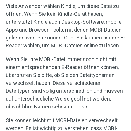
Viele Anwender wählen Kindle, um diese Datei zu
öffnen. Wenn Sie kein Kindle-Gerät haben,
unterstützt Kindle auch Desktop-Software, mobile
Apps und Browser-Tools, mit denen MOBI-Dateien
gelesen werden können. Oder Sie können andere E-
Reader wählen, um MOBI-Dateien online zu lesen.
Wenn Sie Ihre MOBI-Datei immer noch nicht mit
einem entsprechenden E-Reader öffnen können,
überprüfen Sie bitte, ob Sie den Dateitypnamen
verwechselt haben. Diese verschiedenen
Dateitypen sind völlig unterschiedlich und müssen
auf unterschiedliche Weise geöffnet werden,
obwohl ihre Namen sehr ähnlich sind.
Sie können leicht mit MOBI-Dateien verwechselt
werden. Es ist wichtig zu verstehen, dass MOBI-