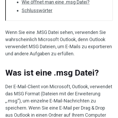
Wie öffnet man eine .msg Datei?
Schlusswörter
Wenn Sie eine .MSG Datei sehen, verwenden Sie
wahrscheinlich Microsoft Outlook, denn Outlook
verwendet MSG Dateien, um E-Mails zu exportieren
und andere Aufgaben zu erfüllen.
Was ist eine .msg Datei?
Der E-Mail-Client von Microsoft, Outlook, verwendet
das MSG Format (Dateien mit der Erweiterung
„.msg“), um einzelne E-Mail-Nachrichten zu
speichern. Wenn Sie eine E-Mail per Drag & Drop
aus Outlook in einen Ordner auf Ihrem Computer