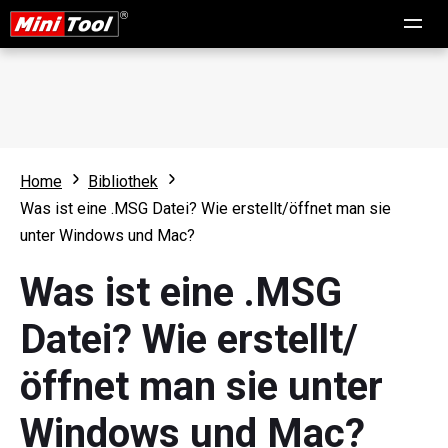
Home
Bibliothek
Was ist eine .MSG Datei? Wie erstellt/öffnet man sie
unter Windows und Mac?
Was ist eine .MSG
Datei? Wie erstellt/
öffnet man sie unter
Windows und Mac?