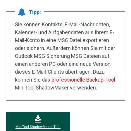
Tipp:
Sie können Kontakte, E-Mail-Nachrichten,
Kalender- und Aufgabendaten aus Ihrem E-
Mail-Konto in eine MSG Datei exportieren
oder sichern. Außerdem können Sie mit der
Outlook MSG Sicherung MSG Dateien auf
einen anderen PC oder eine neue Version
dieses E-Mail-Clients übertragen. Dazu
können Sie das
professionelle Backup-Tool
MiniTool ShadowMaker verwenden.
MiniTool ShadowMaker Trial