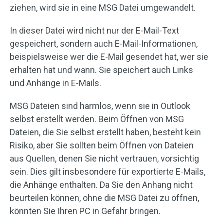
ziehen, wird sie in eine MSG Datei umgewandelt.
In dieser Datei wird nicht nur der E-Mail-Text
gespeichert, sondern auch E-Mail-Informationen,
beispielsweise wer die E-Mail gesendet hat, wer sie
erhalten hat und wann. Sie speichert auch Links
und Anhänge in E-Mails.
MSG Dateien sind harmlos, wenn sie in Outlook
selbst erstellt werden. Beim Öffnen von MSG
Dateien, die Sie selbst erstellt haben, besteht kein
Risiko, aber Sie sollten beim Öffnen von Dateien
aus Quellen, denen Sie nicht vertrauen, vorsichtig
sein. Dies gilt insbesondere für exportierte E-Mails,
die Anhänge enthalten. Da Sie den Anhang nicht
beurteilen können, ohne die MSG Datei zu öffnen,
könnten Sie Ihren PC in Gefahr bringen.