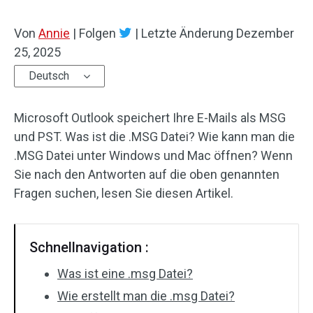
Von
Annie
|
Folgen
|
Letzte Änderung
Dezember
25, 2025
Deutsch
Microsoft Outlook speichert Ihre E-Mails als MSG
und PST. Was ist die .MSG Datei? Wie kann man die
.MSG Datei unter Windows und Mac öffnen? Wenn
Sie nach den Antworten auf die oben genannten
Fragen suchen, lesen Sie diesen Artikel.
Schnellnavigation :
Was ist eine .msg Datei?
Wie erstellt man die .msg Datei?