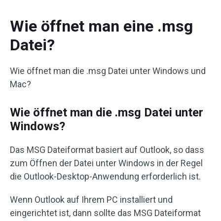
Wie öffnet man eine .msg
Datei?
Wie öffnet man die .msg Datei unter Windows und
Mac?
Wie öffnet man die .msg Datei unter
Windows?
Das MSG Dateiformat basiert auf Outlook, so dass
zum Öffnen der Datei unter Windows in der Regel
die Outlook-Desktop-Anwendung erforderlich ist.
Wenn Outlook auf Ihrem PC installiert und
eingerichtet ist, dann sollte das MSG Dateiformat