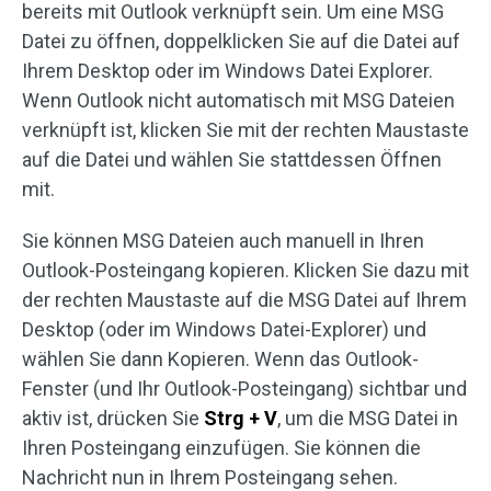
bereits mit Outlook verknüpft sein. Um eine MSG
Datei zu öffnen, doppelklicken Sie auf die Datei auf
Ihrem Desktop oder im Windows Datei Explorer.
Wenn Outlook nicht automatisch mit MSG Dateien
verknüpft ist, klicken Sie mit der rechten Maustaste
auf die Datei und wählen Sie stattdessen Öffnen
mit.
Sie können MSG Dateien auch manuell in Ihren
Outlook-Posteingang kopieren. Klicken Sie dazu mit
der rechten Maustaste auf die MSG Datei auf Ihrem
Desktop (oder im Windows Datei-Explorer) und
wählen Sie dann Kopieren. Wenn das Outlook-
Fenster (und Ihr Outlook-Posteingang) sichtbar und
aktiv ist, drücken Sie
Strg + V
, um die MSG Datei in
Ihren Posteingang einzufügen. Sie können die
Nachricht nun in Ihrem Posteingang sehen.