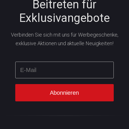
Beitreten für
Exklusivangebote
Verbinden Sie sich mit uns für Werbegeschenke,
exklusive Aktionen und aktuelle Neuigkeiten!