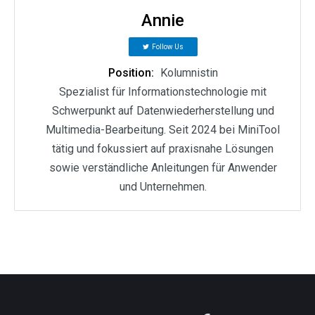
Annie
Follow Us
Position:
Kolumnistin
Spezialist für Informationstechnologie mit
Schwerpunkt auf Datenwiederherstellung und
Multimedia-Bearbeitung. Seit 2024 bei MiniTool
tätig und fokussiert auf praxisnahe Lösungen
sowie verständliche Anleitungen für Anwender
und Unternehmen.