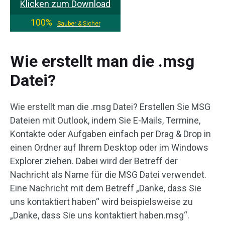
Klicken zum Download
100%
Sauber & Sicher
Wie erstellt man die .msg
Datei?
Wie erstellt man die .msg Datei? Erstellen Sie MSG
Dateien mit Outlook, indem Sie E-Mails, Termine,
Kontakte oder Aufgaben einfach per Drag & Drop in
einen Ordner auf Ihrem Desktop oder im Windows
Explorer ziehen. Dabei wird der Betreff der
Nachricht als Name für die MSG Datei verwendet.
Eine Nachricht mit dem Betreff „Danke, dass Sie
uns kontaktiert haben“ wird beispielsweise zu
„Danke, dass Sie uns kontaktiert haben.msg“.