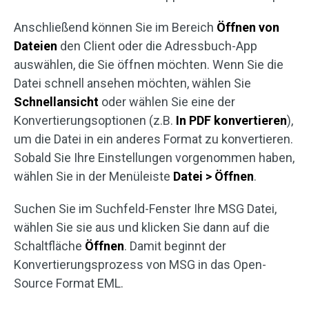
Anschließend können Sie im Bereich
Öffnen von
Dateien
den Client oder die Adressbuch-App
auswählen, die Sie öffnen möchten. Wenn Sie die
Datei schnell ansehen möchten, wählen Sie
Schnellansicht
oder wählen Sie eine der
Konvertierungsoptionen (z.B.
In PDF konvertieren
),
um die Datei in ein anderes Format zu konvertieren.
Sobald Sie Ihre Einstellungen vorgenommen haben,
wählen Sie in der Menüleiste
Datei > Öffnen
.
Suchen Sie im Suchfeld-Fenster Ihre MSG Datei,
wählen Sie sie aus und klicken Sie dann auf die
Schaltfläche
Öffnen
. Damit beginnt der
Konvertierungsprozess von MSG in das Open-
Source Format EML.