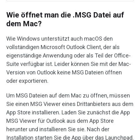
Wie öffnet man die .MSG Datei auf
dem Mac?
Wie Windows unterstützt auch macOS den
vollständigen Microsoft Outlook Client, der als
eigenständige Anwendung oder als Teil der Office-
Suite verfügbar ist. Leider können Sie mit der Mac-
Version von Outlook keine MSG Dateien öffnen
oder exportieren.
Um MSG Dateien auf dem Mac zu öffnen, müssen
Sie einen MSG Viewer eines Drittanbieters aus dem
App Store installieren. Laden Sie zunächst die App
MSG Viewer für Outlook aus dem App Store
herunter und installieren Sie sie. Nach der
Installation starten Sie die App über das Launchpad.