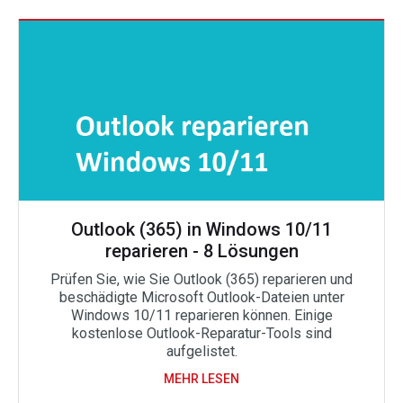
Outlook (365) in Windows 10/11
reparieren - 8 Lösungen
Prüfen Sie, wie Sie Outlook (365) reparieren und
beschädigte Microsoft Outlook-Dateien unter
Windows 10/11 reparieren können. Einige
kostenlose Outlook-Reparatur-Tools sind
aufgelistet.
MEHR LESEN