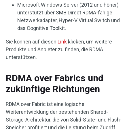
Microsoft Windows Server (2012 und höher)
unterstützt über SMB Direct RDMA-fähige
Netzwerkadapter, Hyper-V Virtual Switch und
das Cognitive Toolkit.
Sie können auf diesen
Link
klicken, um weitere
Produkte und Anbieter zu finden, die RDMA
unterstützen.
RDMA over Fabrics und
zukünftige Richtungen
RDMA over Fabric ist eine logische
Weiterentwicklung der bestehenden Shared-
Storage-Architektur, die von Solid-State- und Flash-
Speicher profitiert und die Leistung beim Zugriff