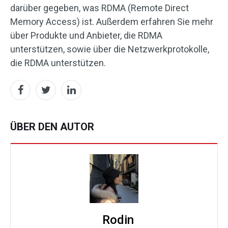
darüber gegeben, was RDMA (Remote Direct
Memory Access) ist. Außerdem erfahren Sie mehr
über Produkte und Anbieter, die RDMA
unterstützen, sowie über die Netzwerkprotokolle,
die RDMA unterstützen.
ÜBER DEN AUTOR
Rodin