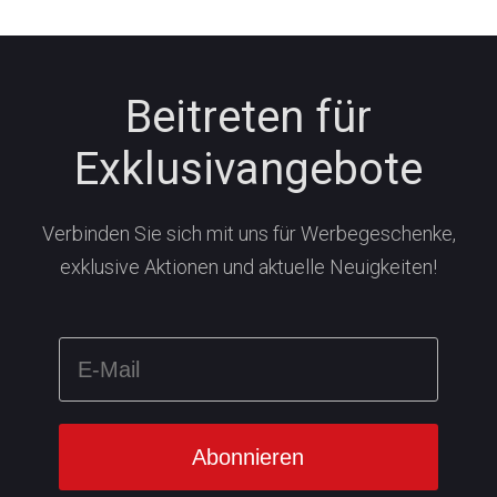
Beitreten für
Exklusivangebote
Verbinden Sie sich mit uns für Werbegeschenke,
exklusive Aktionen und aktuelle Neuigkeiten!