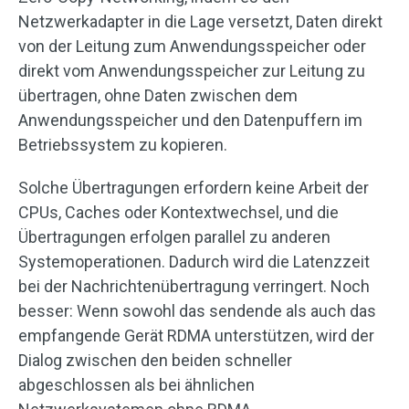
Netzwerkadapter in die Lage versetzt, Daten direkt
von der Leitung zum Anwendungsspeicher oder
direkt vom Anwendungsspeicher zur Leitung zu
übertragen, ohne Daten zwischen dem
Anwendungsspeicher und den Datenpuffern im
Betriebssystem zu kopieren.
Solche Übertragungen erfordern keine Arbeit der
CPUs, Caches oder Kontextwechsel, und die
Übertragungen erfolgen parallel zu anderen
Systemoperationen. Dadurch wird die Latenzzeit
bei der Nachrichtenübertragung verringert. Noch
besser: Wenn sowohl das sendende als auch das
empfangende Gerät RDMA unterstützen, wird der
Dialog zwischen den beiden schneller
abgeschlossen als bei ähnlichen