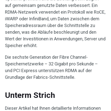
auf gemeinsam genutzte Daten verbessert. Ein
RDMA-Netzwerk verwendet ein Protokoll wie RoCE,
iWARP oder InfiniBand, um Daten zwischen dem
Speicheradressraum über die Schnittstelle zu
senden, was die Abläufe beschleunigt und den
Wert der Investitionen in Anwendungen, Server und
Speicher erhöht.
Die sechste Generation der Fibre Channel-
Speichernetzwerke – 32 Gigabit pro Sekunde –
und PCI Express unterstützen RDMA auf der
Grundlage der Fabrics-Schnittstelle.
Unterm Strich
Dieser Artikel hat Ihnen detaillierte Informationen