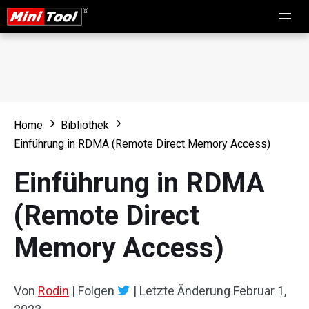
Home
Bibliothek
Einführung in RDMA (Remote Direct Memory Access)
Einführung in RDMA
(Remote Direct
Memory Access)
Von
Rodin
|
Folgen
|
Letzte Änderung
Februar 1,