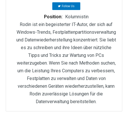
Follow Us
Position:
Kolumnistin
Rodin ist ein begeisterter IT-Autor, der sich auf
Windows-Trends, Festplattenpartitionsverwaltung
und Datenwiederherstellung konzentriert. Sie liebt
es zu schreiben und ihre Ideen über nützliche
Tipps und Tricks zur Wartung von PCs
weiterzugeben. Wenn Sie nach Methoden suchen,
um die Leistung Ihres Computers zu verbessern,
Festplatten zu verwalten und Daten von
verschiedenen Geräten wiederherzustellen, kann
Rodin zuverlässige Lösungen für die
Datenverwaltung bereitstellen.