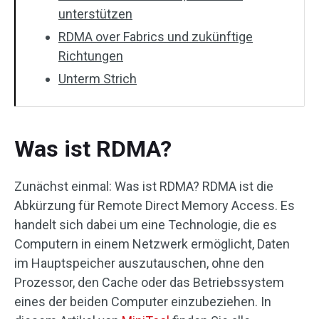
unterstützen
RDMA over Fabrics und zukünftige
Richtungen
Unterm Strich
Was ist RDMA?
Zunächst einmal: Was ist RDMA? RDMA ist die
Abkürzung für Remote Direct Memory Access. Es
handelt sich dabei um eine Technologie, die es
Computern in einem Netzwerk ermöglicht, Daten
im Hauptspeicher auszutauschen, ohne den
Prozessor, den Cache oder das Betriebssystem
eines der beiden Computer einzubeziehen. In