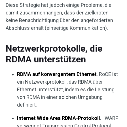
Diese Strategie hat jedoch einige Probleme, die
damit zusammenhängen, dass der Zielknoten
keine Benachrichtigung über den angeforderten
Abschluss erhält (einseitige Kommunikation).
Netzwerkprotokolle, die
RDMA unterstützen
RDMA auf konvergentem Ethernet
. RoCE ist
ein Netzwerkprotokoll, das RDMA über
Ethernet unterstützt, indem es die Leistung
von RDMA in einer solchen Umgebung
definiert.
Internet Wide Area RDMA-Protokoll
. iWARP
verwendet Transmission Control Protocol