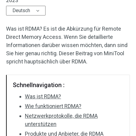
2023
Deutsch
Was ist RDMA? Es ist die Abkürzung für Remote
Direct Memory Access. Wenn Sie detaillierte
Informationen darüber wissen möchten, dann sind
Sie hier genau richtig. Dieser Beitrag von MiniTool
spricht hauptsächlich über RDMA.
Schnellnavigation :
Was ist RDMA?
Wie funktioniert RDMA?
Netzwerkprotokolle, die RDMA
unterstützen
Produkte und Anbieter, die RDMA