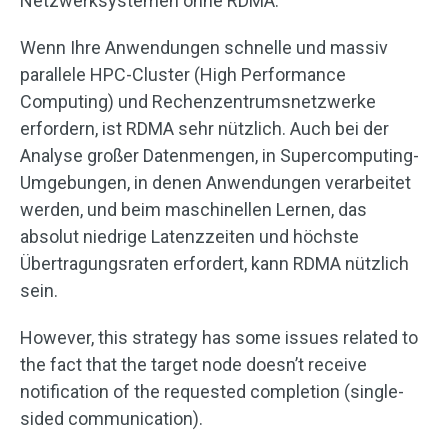
Netzwerksystemen ohne RDMA.
Wenn Ihre Anwendungen schnelle und massiv
parallele HPC-Cluster (High Performance
Computing) und Rechenzentrumsnetzwerke
erfordern, ist RDMA sehr nützlich. Auch bei der
Analyse großer Datenmengen, in Supercomputing-
Umgebungen, in denen Anwendungen verarbeitet
werden, und beim maschinellen Lernen, das
absolut niedrige Latenzzeiten und höchste
Übertragungsraten erfordert, kann RDMA nützlich
sein.
However, this strategy has some issues related to
the fact that the target node doesn’t receive
notification of the requested completion (single-
sided communication).