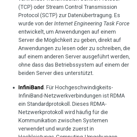
(TCP) oder Stream Control Transmission
Protocol (SCTP) zur Datenübertragung. Es
wurde von der
Internet Engineering Task Force
entwickelt, um Anwendungen auf einem
Server die Möglichkeit zu geben, direkt auf
Anwendungen zu lesen oder zu schreiben, die
auf einem anderen Server ausgeführt werden,
ohne dass das Betriebssystem auf einem der
beiden Server dies unterstützt.
InfiniBand
. Für Hochgeschwindigkeits-
InfiniBand-Netzwerkverbindungen ist RDMA
ein Standardprotokoll. Dieses RDMA-
Netzwerkprotokoll wird häufig für die
Kommunikation zwischen Systemen
verwendet und wurde zuerst in
Hochleistungs-Computing-Umgebungen