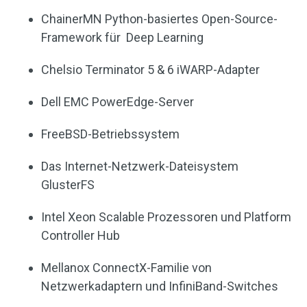
ChainerMN Python-basiertes Open-Source-
Framework für Deep Learning
Chelsio Terminator 5 & 6 iWARP-Adapter
Dell EMC PowerEdge-Server
FreeBSD-Betriebssystem
Das Internet-Netzwerk-Dateisystem
GlusterFS
Intel Xeon Scalable Prozessoren und Platform
Controller Hub
Mellanox ConnectX-Familie von
Netzwerkadaptern und InfiniBand-Switches