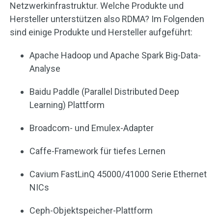
Netzwerkinfrastruktur. Welche Produkte und
Hersteller unterstützen also RDMA? Im Folgenden
sind einige Produkte und Hersteller aufgeführt:
Apache Hadoop und Apache Spark Big-Data-
Analyse
Baidu Paddle (Parallel Distributed Deep
Learning) Plattform
Broadcom- und Emulex-Adapter
Caffe-Framework für tiefes Lernen
Cavium FastLinQ 45000/41000 Serie Ethernet
NICs
Ceph-Objektspeicher-Plattform