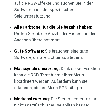
auf die RGB-Effekte und suchen Sie in der
Software nach der spezifischen
Spielunterstützung.
Alle Farbtöne, für die Sie bezahlt haben:
Prüfen Sie, ob die Anzahl der Farben mit den
Angaben übereinstimmt.
Gute Software:
Sie brauchen eine gute
Software, um alle Lichter zu steuern.
Maussynchronisierung:
Dank dieser Funktion
kann die RGB-Tastatur mit Ihrer Maus
koordiniert werden. Außerdem kann sie
erkennen, ob Ihre Maus RGB-fähig ist.
Mediensteuerung:
Die Steuerelemente sind
nicht spezifisch, aber Sie sollten besser