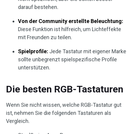
darauf bestehen.
Von der Community erstellte Beleuchtung:
Diese Funktion ist hilfreich, um Lichteffekte
mit Freunden zu teilen.
Spielprofile:
Jede Tastatur mit eigener Marke
sollte unbegrenzt spielspezifische Profile
unterstützen.
Die besten RGB-Tastaturen
Wenn Sie nicht wissen, welche RGB-Tastatur gut
ist, nehmen Sie die folgenden Tastaturen als
Vergleich.