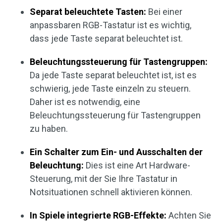
Separat beleuchtete Tasten:
Bei einer
anpassbaren RGB-Tastatur ist es wichtig,
dass jede Taste separat beleuchtet ist.
Beleuchtungssteuerung für Tastengruppen:
Da jede Taste separat beleuchtet ist, ist es
schwierig, jede Taste einzeln zu steuern.
Daher ist es notwendig, eine
Beleuchtungssteuerung für Tastengruppen
zu haben.
Ein Schalter zum Ein- und Ausschalten der
Beleuchtung:
Dies ist eine Art Hardware-
Steuerung, mit der Sie Ihre Tastatur in
Notsituationen schnell aktivieren können.
In Spiele integrierte RGB-Effekte:
Achten Sie