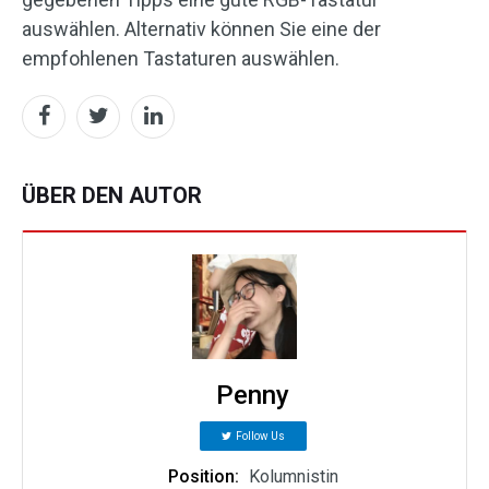
auswählen. Alternativ können Sie eine der
empfohlenen Tastaturen auswählen.
ÜBER DEN AUTOR
Penny
Follow Us
Position:
Kolumnistin