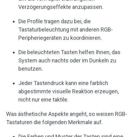
Verzögerungseffekte anzupassen.
Die Profile tragen dazu bei, die
Tastaturbeleuchtung mit anderen RGB-
Peripheriegeräten zu koordinieren.
Die beleuchteten Tasten helfen Ihnen, das
System auch nachts oder im Dunkeln zu
benutzen.
Jeder Tastendruck kann eine farblich
abgestimmte visuelle Reaktion erzeugen,
nicht nur eine taktile.
Was ästhetische Aspekte angeht, so weisen RGB-
Tastaturen die folgenden Merkmale auf.
Die Farben und Muster der Tasten sind eine