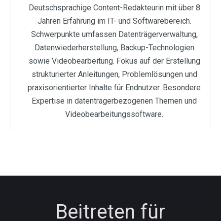
Deutschsprachige Content-Redakteurin mit über 8
Jahren Erfahrung im IT- und Softwarebereich.
Schwerpunkte umfassen Datenträgerverwaltung,
Datenwiederherstellung, Backup-Technologien
sowie Videobearbeitung. Fokus auf der Erstellung
strukturierter Anleitungen, Problemlösungen und
praxisorientierter Inhalte für Endnutzer. Besondere
Expertise in datenträgerbezogenen Themen und
Videobearbeitungssoftware.
Beitreten für