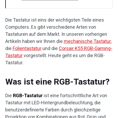
Die Tastatur ist eins der wichtigsten Teile eines
Computers. Es gibt verschiedene Arten von
Tastaturen auf dem Markt. In unseren vorherigen
Artikeln haben wir Ihnen die
mechanische Tastatur
,
die
Folientastatur
und die
Corsair K55 RGB-Gaming-
Tastatur
vorgestellt. Heute geht es um die RGB-
Tastatur.
Was ist eine RGB-Tastatur?
Die
RGB-Tastatur
ist eine fortschrittliche Art von
Tastatur mit LED-Hintergrundbeleuchtung, die
benutzerdefinierte Farben durch gleichzeitige
Projektion von Kombinationen aus Rot, Grün und