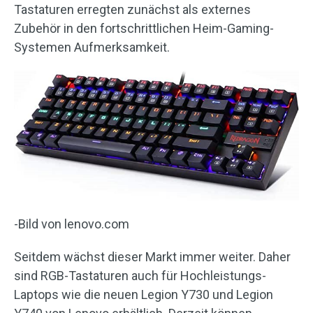
Tastaturen erregten zunächst als externes
Zubehör in den fortschrittlichen Heim-Gaming-
Systemen Aufmerksamkeit.
-Bild von lenovo.com
Seitdem wächst dieser Markt immer weiter. Daher
sind RGB-Tastaturen auch für Hochleistungs-
Laptops wie die neuen Legion Y730 und Legion