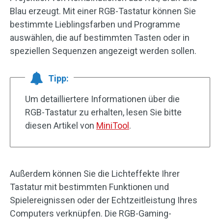
Blau erzeugt. Mit einer RGB-Tastatur können Sie
bestimmte Lieblingsfarben und Programme
auswählen, die auf bestimmten Tasten oder in
speziellen Sequenzen angezeigt werden sollen.
Tipp:
Um detailliertere Informationen über die
RGB-Tastatur zu erhalten, lesen Sie bitte
diesen Artikel von
MiniTool
.
Außerdem können Sie die Lichteffekte Ihrer
Tastatur mit bestimmten Funktionen und
Spielereignissen oder der Echtzeitleistung Ihres
Computers verknüpfen. Die RGB-Gaming-