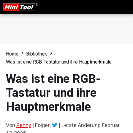
Home
Bibliothek
Was ist eine RGB-Tastatur und ihre Hauptmerkmale
Was ist eine RGB-
Tastatur und ihre
Hauptmerkmale
Von
Penny
|
Folgen
|
Letzte Änderung
Februar