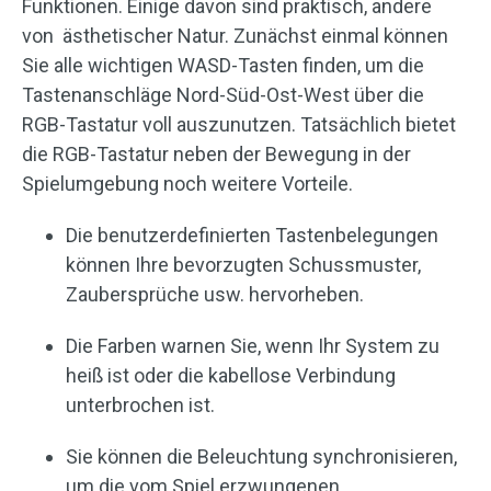
Funktionen. Einige davon sind praktisch, andere
von ästhetischer Natur. Zunächst einmal können
Sie alle wichtigen WASD-Tasten finden, um die
Tastenanschläge Nord-Süd-Ost-West über die
RGB-Tastatur voll auszunutzen. Tatsächlich bietet
die RGB-Tastatur neben der Bewegung in der
Spielumgebung noch weitere Vorteile.
Die benutzerdefinierten Tastenbelegungen
können Ihre bevorzugten Schussmuster,
Zaubersprüche usw. hervorheben.
Die Farben warnen Sie, wenn Ihr System zu
heiß ist oder die kabellose Verbindung
unterbrochen ist.
Sie können die Beleuchtung synchronisieren,
um die vom Spiel erzwungenen