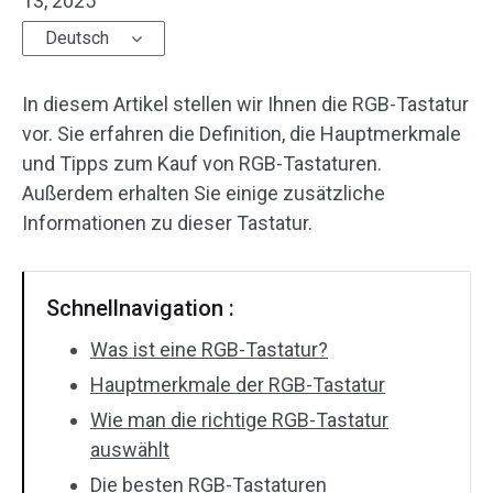
13, 2025
Deutsch
In diesem Artikel stellen wir Ihnen die RGB-Tastatur
vor. Sie erfahren die Definition, die Hauptmerkmale
und Tipps zum Kauf von RGB-Tastaturen.
Außerdem erhalten Sie einige zusätzliche
Informationen zu dieser Tastatur.
Schnellnavigation :
Was ist eine RGB-Tastatur?
Hauptmerkmale der RGB-Tastatur
Wie man die richtige RGB-Tastatur
auswählt
Die besten RGB-Tastaturen