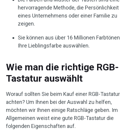
hervorragende Methode, die Persönlichkeit
eines Unternehmens oder einer Familie zu
zeigen.
Sie können aus über 16 Millionen Farbtönen
Ihre Lieblingsfarbe auswählen.
Wie man die richtige RGB-
Tastatur auswählt
Worauf sollten Sie beim Kauf einer RGB-Tastatur
achten? Um Ihnen bei der Auswahl zu helfen,
möchten wir Ihnen einige Ratschläge geben. Im
Allgemeinen weist eine gute RGB-Tastatur die
folgenden Eigenschaften auf.