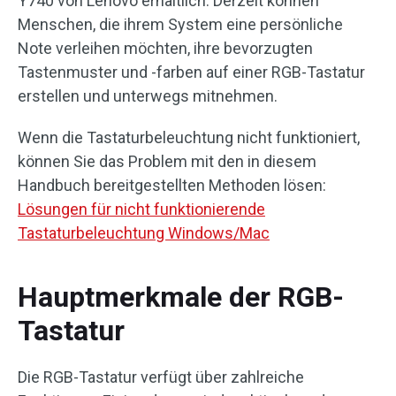
Y740 von Lenovo erhältlich. Derzeit können
Menschen, die ihrem System eine persönliche
Note verleihen möchten, ihre bevorzugten
Tastenmuster und -farben auf einer RGB-Tastatur
erstellen und unterwegs mitnehmen.
Wenn die Tastaturbeleuchtung nicht funktioniert,
können Sie das Problem mit den in diesem
Handbuch bereitgestellten Methoden lösen:
Lösungen für nicht funktionierende
Tastaturbeleuchtung Windows/Mac
Hauptmerkmale der RGB-
Tastatur
Die RGB-Tastatur verfügt über zahlreiche