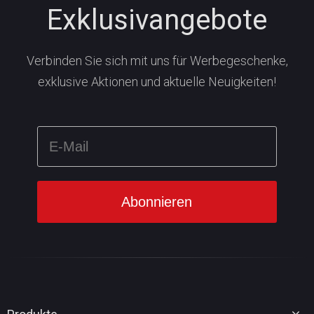
Exklusivangebote
Verbinden Sie sich mit uns für Werbegeschenke,
exklusive Aktionen und aktuelle Neuigkeiten!