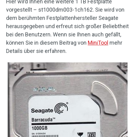
Hier wird Ihnen eine weitere 1 TB Festplatte
vorgestellt – st1000dm003-1ch162. Sie wird von
dem berühmten Festplattenhersteller Seagate
herausgegeben und erfreut sich großer Beliebtheit
bei den Benutzern. Wenn sie Ihnen auch gefällt,
können Sie in diesem Beitrag von
MiniTool
mehr
Details über sie erfahren.