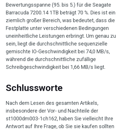
Bewertungsspanne (95. bis 5.) für die Seagate
Barracuda 7200.14 1TB beträgt 70 %. Dies ist ein
ziemlich großer Bereich, was bedeutet, dass die
Festplatte unter verschiedenen Bedingungen
uneinheitliche Leistungen erbringt. Um genau zu
sein, liegt die durchschnittliche sequenzielle
gemischte IO-Geschwindigkeit bei 74,0 MB/s,
während die durchschnittliche zufällige
Schreibgeschwindigkeit bei 1,66 MB/s liegt.
Schlussworte
Nach dem Lesen des gesamten Artikels,
insbesondere der Vor- und Nachteile der
st1000dm003-1ch162, haben Sie vielleicht Ihre
Antwort auf Ihre Frage, ob Sie sie kaufen sollten