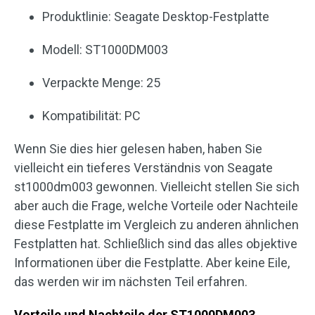
Produktlinie: Seagate Desktop-Festplatte
Modell: ST1000DM003
Verpackte Menge: 25
Kompatibilität: PC
Wenn Sie dies hier gelesen haben, haben Sie
vielleicht ein tieferes Verständnis von Seagate
st1000dm003 gewonnen. Vielleicht stellen Sie sich
aber auch die Frage, welche Vorteile oder Nachteile
diese Festplatte im Vergleich zu anderen ähnlichen
Festplatten hat. Schließlich sind das alles objektive
Informationen über die Festplatte. Aber keine Eile,
das werden wir im nächsten Teil erfahren.
Vorteile und Nachteile der ST1000DM003