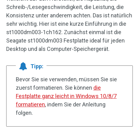
Schreib-/Lesegeschwindigkeit, die Leistung, die
Konsistenz unter anderem achten. Das ist natürlich
sehr wichtig. Hier ist eine kurze Einführung in die
st1000dm003-1ch162. Zunächst einmal ist die
Seagate st1000dm003 Festplatte ideal für jeden
Desktop und als Computer-Speichergerät.
Tipp:
Bevor Sie sie verwenden, müssen Sie sie
zuerst formatieren. Sie können
die
Festplatte ganz leicht in Windows 10/8/7
formatieren
, indem Sie der Anleitung
folgen.