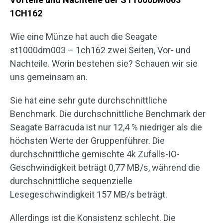
1CH162
Wie eine Münze hat auch die Seagate
st1000dm003 – 1ch162 zwei Seiten, Vor- und
Nachteile. Worin bestehen sie? Schauen wir sie
uns gemeinsam an.
Sie hat eine sehr gute durchschnittliche
Benchmark. Die durchschnittliche Benchmark der
Seagate Barracuda ist nur 12,4 % niedriger als die
höchsten Werte der Gruppenführer. Die
durchschnittliche gemischte 4k Zufalls-IO-
Geschwindigkeit beträgt 0,77 MB/s, während die
durchschnittliche sequenzielle
Lesegeschwindigkeit 157 MB/s beträgt.
Allerdings ist die Konsistenz schlecht. Die