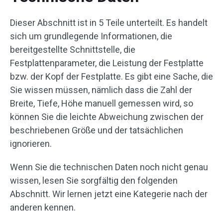
Dieser Abschnitt ist in 5 Teile unterteilt. Es handelt
sich um grundlegende Informationen, die
bereitgestellte Schnittstelle, die
Festplattenparameter, die Leistung der Festplatte
bzw. der Kopf der Festplatte. Es gibt eine Sache, die
Sie wissen müssen, nämlich dass die Zahl der
Breite, Tiefe, Höhe manuell gemessen wird, so
können Sie die leichte Abweichung zwischen der
beschriebenen Größe und der tatsächlichen
ignorieren.
Wenn Sie die technischen Daten noch nicht genau
wissen, lesen Sie sorgfältig den folgenden
Abschnitt. Wir lernen jetzt eine Kategerie nach der
anderen kennen.