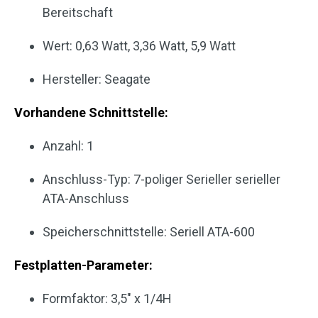
Bereitschaft
Wert: 0,63 Watt, 3,36 Watt, 5,9 Watt
Hersteller: Seagate
Vorhandene Schnittstelle:
Anzahl: 1
Anschluss-Typ: 7-poliger Serieller serieller
ATA-Anschluss
Speicherschnittstelle: Seriell ATA-600
Festplatten-Parameter:
Formfaktor: 3,5″ x 1/4H