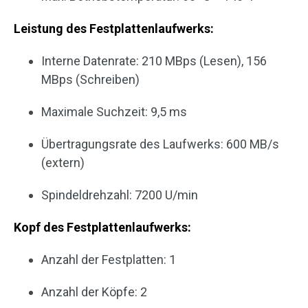
Leistung des Festplattenlaufwerks:
Interne Datenrate: 210 MBps (Lesen), 156
MBps (Schreiben)
Maximale Suchzeit: 9,5 ms
Übertragungsrate des Laufwerks: 600 MB/s
(extern)
Spindeldrehzahl: 7200 U/min
Kopf des Festplattenlaufwerks:
Anzahl der Festplatten: 1
Anzahl der Köpfe: 2