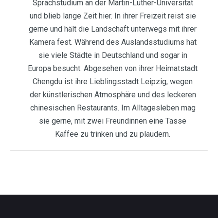
Sprachstudium an der Martin-Luther-Universität
und blieb lange Zeit hier. In ihrer Freizeit reist sie
gerne und hält die Landschaft unterwegs mit ihrer
Kamera fest. Während des Auslandsstudiums hat
sie viele Städte in Deutschland und sogar in
Europa besucht. Abgesehen von ihrer Heimatstadt
Chengdu ist ihre Lieblingsstadt Leipzig, wegen
der künstlerischen Atmosphäre und des leckeren
chinesischen Restaurants. Im Alltagesleben mag
sie gerne, mit zwei Freundinnen eine Tasse
Kaffee zu trinken und zu plaudern.