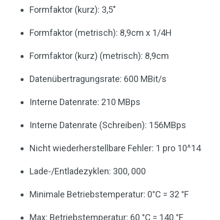
Formfaktor (kurz): 3,5″
Formfaktor (metrisch): 8,9cm x 1/4H
Formfaktor (kurz) (metrisch): 8,9cm
Datenübertragungsrate: 600 MBit/s
Interne Datenrate: 210 MBps
Interne Datenrate (Schreiben): 156MBps
Nicht wiederherstellbare Fehler: 1 pro 10^14
Lade-/Entladezyklen: 300, 000
Minimale Betriebstemperatur: 0°C = 32 °F
Max: Betriebstemperatur: 60 °C = 140 °F