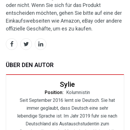
oder nicht. Wenn Sie sich für das Produkt
entscheiden möchten, gehen Sie bitte auf eine der
Einkaufswebseiten wie Amazon, eBay oder andere
offizielle Geschäfte, um es zu kaufen.
ÜBER DEN AUTOR
Sylie
Position:
Kolumnistin
Seit September 2016 lernt sie Deutsch. Sie hat
immer geglaubt, dass Deutsch eine sehr
lebendige Sprache ist. Im Jahr 2019 fuhr sie nach
Deutschland als Austauschstudentin zum