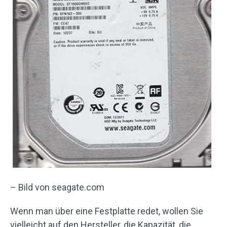
– Bild von seagate.com
Wenn man über eine Festplatte redet, wollen Sie
vielleicht auf den Hersteller, die Kapazität, die