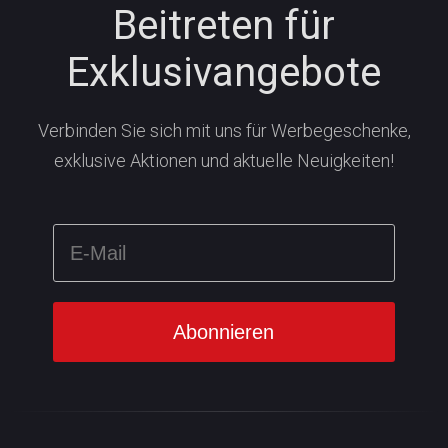
Beitreten für
Exklusivangebote
Verbinden Sie sich mit uns für Werbegeschenke,
exklusive Aktionen und aktuelle Neuigkeiten!