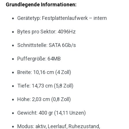
Grundlegende Informationen:
Gerätetyp: Festplattenlaufwerk – intern
Bytes pro Sektor: 4096Hz
Schnittstelle: SATA 6Gb/s
Puffergröße: 64MB
Breite: 10,16 cm (4 Zoll)
Tiefe: 14,73 cm (5,8 Zoll)
Höhe: 2,03 cm (0,8 Zoll)
Gewicht: 400 gr (14,11 Unzen)
Modus: aktiv, Leerlauf, Ruhezustand,