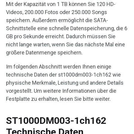
Mit der Kapazität von 1 TB können Sie 120 HD-
Videos, 200.000 Fotos oder 250.000 Songs
speichern. Außerdem ermöglicht die SATA-
Schnittstelle eine schnelle Datenspeicherung, die 6
GB pro Sekunde erreicht. Dadurch müssen Sie
nicht lange warten, wenn Sie das nächste Mal eine
größere Datenmenge speichern.
Im folgenden Abschnitt werden Ihnen einige
technische Daten der st1000dm003-1ch162 wie
physische Merkmale, Leistung und andere Details
vorgestellt. Um weitere Informationen über die
Festplatte zu erhalten, lesen Sie bitte weiter.
ST1000DM003-1ch162
Technische Daten