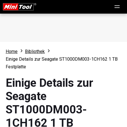
Home
Bibliothek
Einige Details zur Seagate ST1000DM003-1CH162 1 TB
Festplatte
Einige Details zur
Seagate
ST1000DM003-
1CH162 1 TB