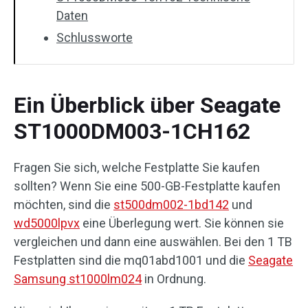
Daten
Schlussworte
Ein Überblick über Seagate
ST1000DM003-1CH162
Fragen Sie sich, welche Festplatte Sie kaufen
sollten? Wenn Sie eine 500-GB-Festplatte kaufen
möchten, sind die
st500dm002-1bd142
und
wd5000lpvx
eine Überlegung wert. Sie können sie
vergleichen und dann eine auswählen. Bei den 1 TB
Festplatten sind die mq01abd1001 und die
Seagate
Samsung st1000lm024
in Ordnung.