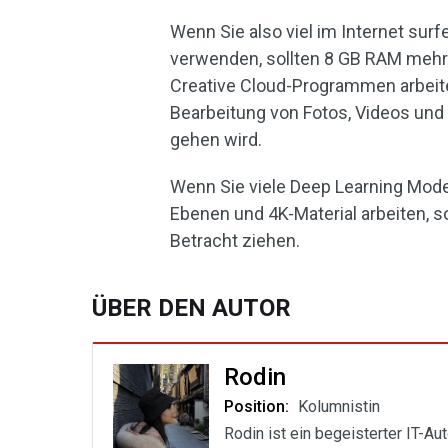
Wenn Sie also viel im Internet su
verwenden, sollten 8 GB RAM mehr 
Creative Cloud-Programmen arbeiten
Bearbeitung von Fotos, Videos und
gehen wird.
Wenn Sie viele Deep Learning Model
Ebenen und 4K-Material arbeiten, s
Betracht ziehen.
ÜBER DEN AUTOR
Rodin
Position:
Kolumnistin
Rodin ist ein begeisterter IT-Au