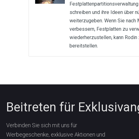
Festplattenpartitionsverwaltung
schreiben und ihre Ideen über n
weiterzugeben. Wenn Sie nach 
verbessern, Festplatten zu ver
wiederherzustellen, kann Rodin
bereitstellen.
Beitreten für Exklusiva
Verbinden Sie sich mit uns für
Werbegeschenke, exklusive Aktionen und