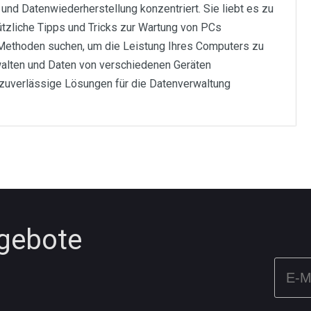
 und Datenwiederherstellung konzentriert. Sie liebt es zu
ützliche Tipps und Tricks zur Wartung von PCs
Methoden suchen, um die Leistung Ihres Computers zu
walten und Daten von verschiedenen Geräten
 zuverlässige Lösungen für die Datenverwaltung
ngebote