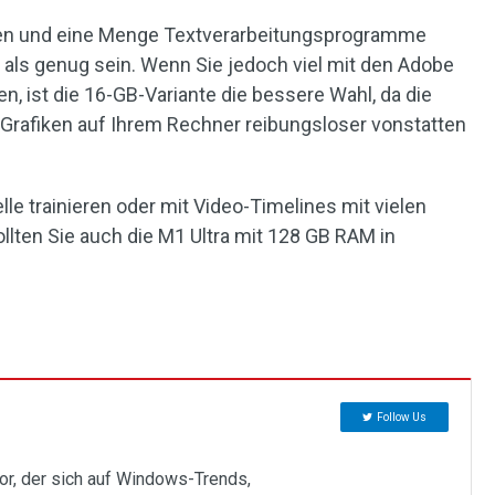
rfen und eine Menge Textverarbeitungsprogramme
als genug sein. Wenn Sie jedoch viel mit den Adobe
, ist die 16-GB-Variante die bessere Wahl, da die
 Grafiken auf Ihrem Rechner reibungsloser vonstatten
le trainieren oder mit Video-Timelines mit vielen
ollten Sie auch die M1 Ultra mit 128 GB RAM in
Follow Us
tor, der sich auf Windows-Trends,