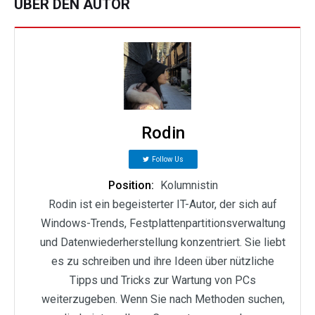
ÜBER DEN AUTOR
Rodin
Follow Us
Position:
Kolumnistin
Rodin ist ein begeisterter IT-Autor, der sich auf
Windows-Trends, Festplattenpartitionsverwaltung
und Datenwiederherstellung konzentriert. Sie liebt
es zu schreiben und ihre Ideen über nützliche
Tipps und Tricks zur Wartung von PCs
weiterzugeben. Wenn Sie nach Methoden suchen,