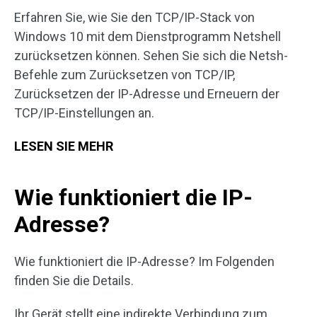
Erfahren Sie, wie Sie den TCP/IP-Stack von
Windows 10 mit dem Dienstprogramm Netshell
zurücksetzen können. Sehen Sie sich die Netsh-
Befehle zum Zurücksetzen von TCP/IP,
Zurücksetzen der IP-Adresse und Erneuern der
TCP/IP-Einstellungen an.
LESEN SIE MEHR
Wie funktioniert die IP-
Adresse?
Wie funktioniert die IP-Adresse? Im Folgenden
finden Sie die Details.
Ihr Gerät stellt eine indirekte Verbindung zum