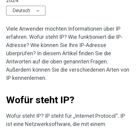
2024
Deutsch
Viele Anwender möchten Informationen über IP
erfahren. Wofür steht IP? Wie funktioniert die IP-
Adresse? Wie können Sie Ihre IP-Adresse
überprüfen? In diesem Artikel finden Sie die
Antworten auf die oben genannten Fragen.
Außerdem können Sie die verschiedenen Arten von
IP kennenlernen.
Wofür steht IP?
Wofür steht IP? IP steht für „Internet Protocol“. IP
ist eine Netzwerksoftware, die mit einem