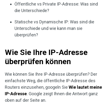
Öffentliche vs Private IP-Adresse: Was sind
die Unterschiede?
Statische vs Dynamische IP: Was sind die
Unterschiede und wie kann man sie
überprüfen?
Wie Sie Ihre IP-Adresse
überprüfen können
Wie können Sie Ihre IP-Adresse überprüfen? Der
einfachste Weg, die öffentliche IP-Adresse des
Routers einzusehen, googeln Sie
Wie lautet meine
IP-Adresse
. Google zeigt Ihnen die Antwort ganz
oben auf der Seite an.