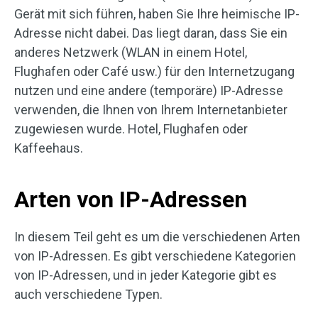
Gerät mit sich führen, haben Sie Ihre heimische IP-
Adresse nicht dabei. Das liegt daran, dass Sie ein
anderes Netzwerk (WLAN in einem Hotel,
Flughafen oder Café usw.) für den Internetzugang
nutzen und eine andere (temporäre) IP-Adresse
verwenden, die Ihnen von Ihrem Internetanbieter
zugewiesen wurde. Hotel, Flughafen oder
Kaffeehaus.
Arten von IP-Adressen
In diesem Teil geht es um die verschiedenen Arten
von IP-Adressen. Es gibt verschiedene Kategorien
von IP-Adressen, und in jeder Kategorie gibt es
auch verschiedene Typen.