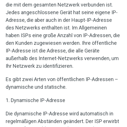
die mit dem gesamten Netzwerk verbunden ist.
Jedes angeschlossene Gerät hat seine eigene IP-
Adresse, die aber auch in der Haupt-IP-Adresse
des Netzwerks enthalten ist. Im Allgemeinen
haben ISPs eine große Anzahl von IP-Adressen, die
den Kunden zugewiesen werden. Ihre öffentliche
IP-Adresse ist die Adresse, die alle Geräte
außerhalb des Internet-Netzwerks verwenden, um
Ihr Netzwerk zu identifizieren.
Es gibt zwei Arten von öffentlichen IP-Adressen –
dynamische und statische.
1. Dynamische IP-Adresse
Die dynamische IP-Adresse wird automatisch in
regelmäßigen Abständen geändert. Der ISP erwirbt