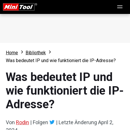
Home
Bibliothek
Was bedeutet IP und wie funktioniert die IP-Adresse?
Was bedeutet IP und
wie funktioniert die IP-
Adresse?
Von
Rodin
|
Folgen
|
Letzte Änderung
April 2,