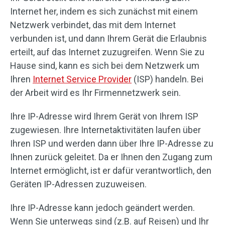
Internet her, indem es sich zunächst mit einem
Netzwerk verbindet, das mit dem Internet
verbunden ist, und dann Ihrem Gerät die Erlaubnis
erteilt, auf das Internet zuzugreifen. Wenn Sie zu
Hause sind, kann es sich bei dem Netzwerk um
Ihren
Internet Service Provider
(ISP) handeln. Bei
der Arbeit wird es Ihr Firmennetzwerk sein.
Ihre IP-Adresse wird Ihrem Gerät von Ihrem ISP
zugewiesen. Ihre Internetaktivitäten laufen über
Ihren ISP und werden dann über Ihre IP-Adresse zu
Ihnen zurück geleitet. Da er Ihnen den Zugang zum
Internet ermöglicht, ist er dafür verantwortlich, den
Geräten IP-Adressen zuzuweisen.
Ihre IP-Adresse kann jedoch geändert werden.
Wenn Sie unterwegs sind (z.B. auf Reisen) und Ihr