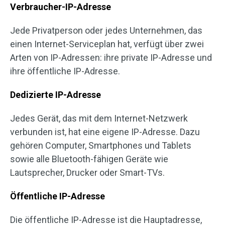
Verbraucher-IP-Adresse
Jede Privatperson oder jedes Unternehmen, das
einen Internet-Serviceplan hat, verfügt über zwei
Arten von IP-Adressen: ihre private IP-Adresse und
ihre öffentliche IP-Adresse.
Dedizierte IP-Adresse
Jedes Gerät, das mit dem Internet-Netzwerk
verbunden ist, hat eine eigene IP-Adresse. Dazu
gehören Computer, Smartphones und Tablets
sowie alle Bluetooth-fähigen Geräte wie
Lautsprecher, Drucker oder Smart-TVs.
Öffentliche IP-Adresse
Die öffentliche IP-Adresse ist die Hauptadresse,