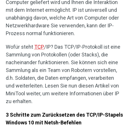
Computer geliefert wird und Ihnen die Interaktion
mit dem Internet ermöglicht. IP ist universell und
unabhängig davon, welche Art von Computer oder
Netzwerkhardware Sie verwenden, kann der IP-
Prozess normal funktionieren.
Wofür steht
TCP
/IP? Das TCP/IP-Protokoll ist eine
Sammlung von Protokollen (oder Stacks), die
nacheinander funktionieren. Sie können sich eine
Sammlung als ein Team von Robotern vorstellen,
d.h. Soldaten, die Daten empfangen, verarbeiten
und weiterleiten. Lesen Sie nun diesen Artikel von
MiniTool weiter, um weitere Informationen über IP
zu erhalten.
3 Schritte zum Zurücksetzen des TCP/IP-Stapels
Windows 10 mit Netsh-Befehlen