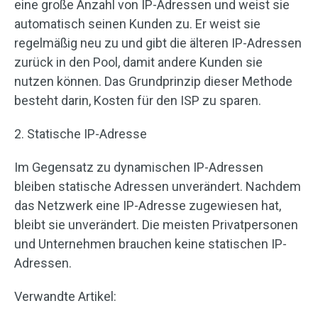
eine große Anzahl von IP-Adressen und weist sie
automatisch seinen Kunden zu. Er weist sie
regelmäßig neu zu und gibt die älteren IP-Adressen
zurück in den Pool, damit andere Kunden sie
nutzen können. Das Grundprinzip dieser Methode
besteht darin, Kosten für den ISP zu sparen.
2. Statische IP-Adresse
Im Gegensatz zu dynamischen IP-Adressen
bleiben statische Adressen unverändert. Nachdem
das Netzwerk eine IP-Adresse zugewiesen hat,
bleibt sie unverändert. Die meisten Privatpersonen
und Unternehmen brauchen keine statischen IP-
Adressen.
Verwandte Artikel: