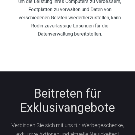
um die Leistung Ihres Computers zu verbessern,
Festplatten zu verwalten und Daten von
verschiedenen Geräten wiederherzustellen, kann
Rodin zuverlässige Lösungen für die
Datenverwaltung bereitstellen.
Beitreten für
Exklusivangebote
Verbinden Sie sich mit uns für Werbegeschenke,
exklusive Aktionen und aktuelle Neuigkeiten!