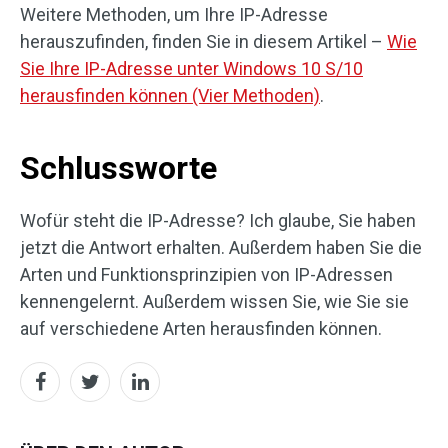
Weitere Methoden, um Ihre IP-Adresse
herauszufinden, finden Sie in diesem Artikel –
Wie
Sie Ihre IP-Adresse unter Windows 10 S/10
herausfinden können (Vier Methoden)
.
Schlussworte
Wofür steht die IP-Adresse? Ich glaube, Sie haben
jetzt die Antwort erhalten. Außerdem haben Sie die
Arten und Funktionsprinzipien von IP-Adressen
kennengelernt. Außerdem wissen Sie, wie Sie sie
auf verschiedene Arten herausfinden können.