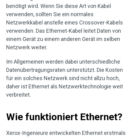
benötigt wird. Wenn Sie diese Art von Kabel
verwenden, sollten Sie ein normales
Netzwerkkabel anstelle eines Crossover-Kabels
verwenden. Das Ethernet-Kabel leitet Daten von
einem Gerät zu einem anderen Gerät im selben
Netzwerk weiter.
Im Allgemeinen werden dabei unterschiedliche
Datenübertragungsraten unterstützt. Die Kosten
für ein solches Netzwerk sind nicht allzu hoch,
daher ist Ethernet als Netzwerktechnologie weit
verbreitet.
Wie funktioniert Ethernet?
Xerox-Ingenieure entwickelten Ethernet erstmals