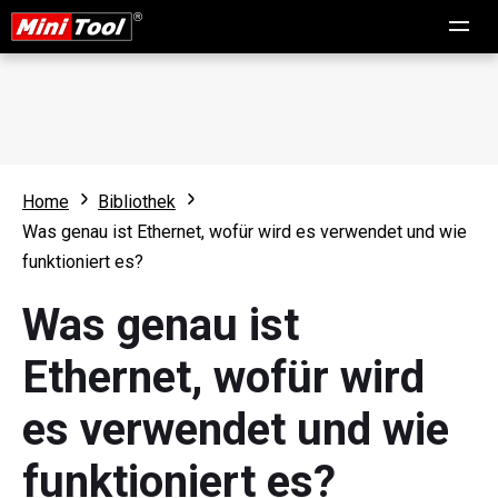
Home
Bibliothek
Was genau ist Ethernet, wofür wird es verwendet und wie
funktioniert es?
Was genau ist
Ethernet, wofür wird
es verwendet und wie
funktioniert es?