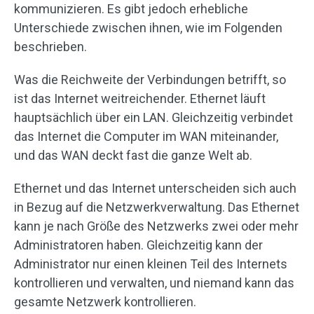
kommunizieren. Es gibt jedoch erhebliche
Unterschiede zwischen ihnen, wie im Folgenden
beschrieben.
Was die Reichweite der Verbindungen betrifft, so
ist das Internet weitreichender. Ethernet läuft
hauptsächlich über ein LAN. Gleichzeitig verbindet
das Internet die Computer im WAN miteinander,
und das WAN deckt fast die ganze Welt ab.
Ethernet und das Internet unterscheiden sich auch
in Bezug auf die Netzwerkverwaltung. Das Ethernet
kann je nach Größe des Netzwerks zwei oder mehr
Administratoren haben. Gleichzeitig kann der
Administrator nur einen kleinen Teil des Internets
kontrollieren und verwalten, und niemand kann das
gesamte Netzwerk kontrollieren.