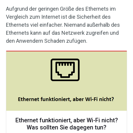
Aufgrund der geringen Größe des Ethernets im
Vergleich zum Internet ist die Sicherheit des
Ethernets viel einfacher. Niemand außerhalb des
Ethernets kann auf das Netzwerk zugreifen und
den Anwendern Schaden zufügen.
Ethernet funktioniert, aber Wi-Fi nicht?
Was sollten Sie dagegen tun?