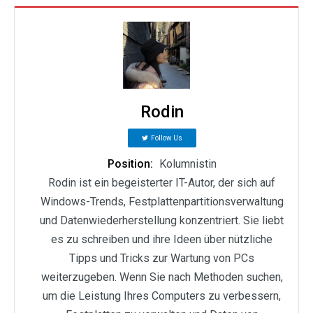
Rodin
Follow Us
Position:
Kolumnistin
Rodin ist ein begeisterter IT-Autor, der sich auf
Windows-Trends, Festplattenpartitionsverwaltung
und Datenwiederherstellung konzentriert. Sie liebt
es zu schreiben und ihre Ideen über nützliche
Tipps und Tricks zur Wartung von PCs
weiterzugeben. Wenn Sie nach Methoden suchen,
um die Leistung Ihres Computers zu verbessern,