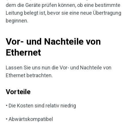
dem die Geräte prüfen können, ob eine bestimmte
Leitung belegt ist, bevor sie eine neue Übertragung
beginnen.
Vor- und Nachteile von
Ethernet
Lassen Sie uns nun die Vor- und Nachteile von
Ethernet betrachten.
Vorteile
• Die Kosten sind relativ niedrig
• Abwärtskompatibel