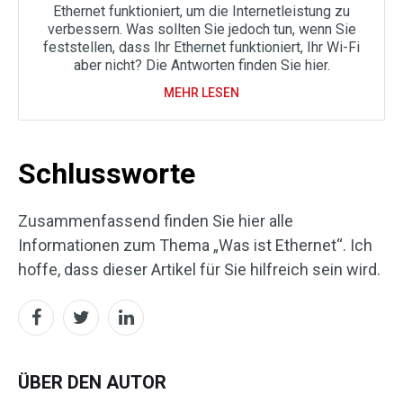
Ethernet funktioniert, um die Internetleistung zu
verbessern. Was sollten Sie jedoch tun, wenn Sie
feststellen, dass Ihr Ethernet funktioniert, Ihr Wi-Fi
aber nicht? Die Antworten finden Sie hier.
MEHR LESEN
Schlussworte
Zusammenfassend finden Sie hier alle
Informationen zum Thema „Was ist Ethernet“. Ich
hoffe, dass dieser Artikel für Sie hilfreich sein wird.
ÜBER DEN AUTOR