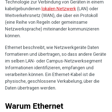
Technologie zur Verbindung von Geräten in einem
kabelgebundenen
lokalen Netzwerk
(LAN) oder
Weitverkehrsnetz (WAN), die über ein Protokoll
(eine Reihe von Regeln oder gemeinsame
Netzwerksprache) miteinander kommunizieren
können.
Ethernet beschreibt, wie Netzwerkgeräte Daten
formatieren und übertragen, so dass andere Geräte
im selben LAN- oder Campus-Netzwerksegment
Informationen identifizieren, empfangen und
verarbeiten können. Ein Ethernet-Kabel ist die
physische, geschlossene Verkabelung, über die
Daten übertragen werden.
Warum Ethernet