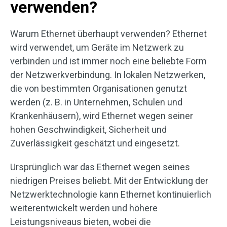
verwenden?
Warum Ethernet überhaupt verwenden? Ethernet
wird verwendet, um Geräte im Netzwerk zu
verbinden und ist immer noch eine beliebte Form
der Netzwerkverbindung. In lokalen Netzwerken,
die von bestimmten Organisationen genutzt
werden (z. B. in Unternehmen, Schulen und
Krankenhäusern), wird Ethernet wegen seiner
hohen Geschwindigkeit, Sicherheit und
Zuverlässigkeit geschätzt und eingesetzt.
Ursprünglich war das Ethernet wegen seines
niedrigen Preises beliebt. Mit der Entwicklung der
Netzwerktechnologie kann Ethernet kontinuierlich
weiterentwickelt werden und höhere
Leistungsniveaus bieten, wobei die