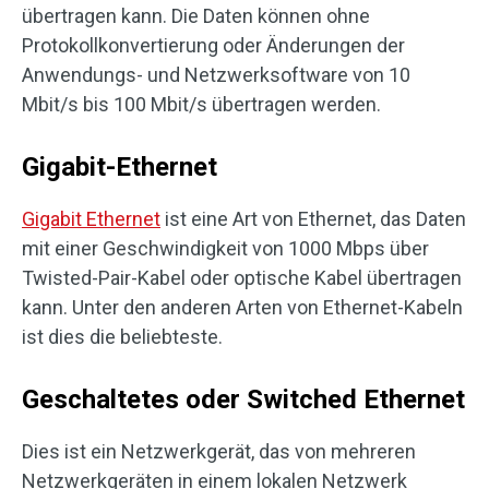
übertragen kann. Die Daten können ohne
Protokollkonvertierung oder Änderungen der
Anwendungs- und Netzwerksoftware von 10
Mbit/s bis 100 Mbit/s übertragen werden.
Gigabit-Ethernet
Gigabit Ethernet
ist eine Art von Ethernet, das Daten
mit einer Geschwindigkeit von 1000 Mbps über
Twisted-Pair-Kabel oder optische Kabel übertragen
kann. Unter den anderen Arten von Ethernet-Kabeln
ist dies die beliebteste.
Geschaltetes oder Switched Ethernet
Dies ist ein Netzwerkgerät, das von mehreren
Netzwerkgeräten in einem lokalen Netzwerk