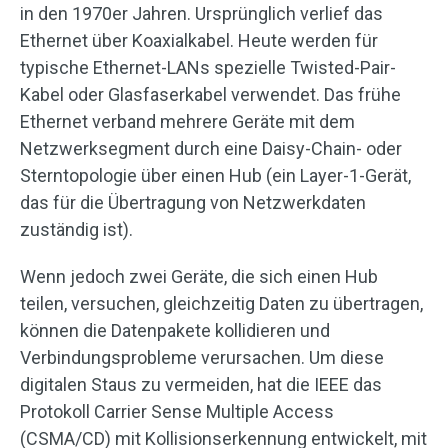
in den 1970er Jahren. Ursprünglich verlief das
Ethernet über Koaxialkabel. Heute werden für
typische Ethernet-LANs spezielle Twisted-Pair-
Kabel oder Glasfaserkabel verwendet. Das frühe
Ethernet verband mehrere Geräte mit dem
Netzwerksegment durch eine Daisy-Chain- oder
Sterntopologie über einen Hub (ein Layer-1-Gerät,
das für die Übertragung von Netzwerkdaten
zuständig ist).
Wenn jedoch zwei Geräte, die sich einen Hub
teilen, versuchen, gleichzeitig Daten zu übertragen,
können die Datenpakete kollidieren und
Verbindungsprobleme verursachen. Um diese
digitalen Staus zu vermeiden, hat die IEEE das
Protokoll Carrier Sense Multiple Access
(CSMA/CD) mit Kollisionserkennung entwickelt, mit