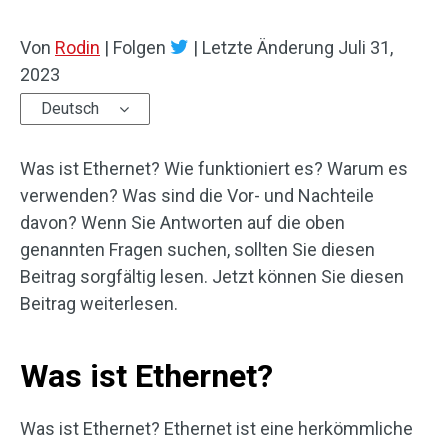
Von
Rodin
|
Folgen
|
Letzte Änderung
Juli 31,
2023
Deutsch
Was ist Ethernet? Wie funktioniert es? Warum es
verwenden? Was sind die Vor- und Nachteile
davon? Wenn Sie Antworten auf die oben
genannten Fragen suchen, sollten Sie diesen
Beitrag sorgfältig lesen. Jetzt können Sie diesen
Beitrag weiterlesen.
Was ist Ethernet?
Was ist Ethernet? Ethernet ist eine herkömmliche