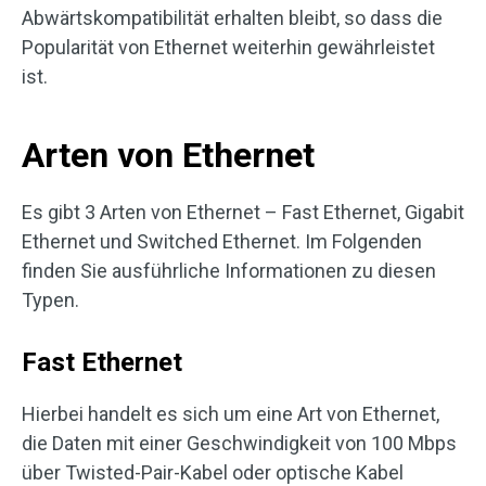
Abwärtskompatibilität erhalten bleibt, so dass die
Popularität von Ethernet weiterhin gewährleistet
ist.
Arten von Ethernet
Es gibt 3 Arten von Ethernet – Fast Ethernet, Gigabit
Ethernet und Switched Ethernet. Im Folgenden
finden Sie ausführliche Informationen zu diesen
Typen.
Fast Ethernet
Hierbei handelt es sich um eine Art von Ethernet,
die Daten mit einer Geschwindigkeit von 100 Mbps
über Twisted-Pair-Kabel oder optische Kabel