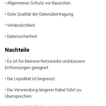
• Allgemeiner Schutz vor Rauschen
• Gute Qualität der Datenübertragung
• Verlässlichkeit
• Datensicherheit
Nachteile
• Es ist für kleinere Netzwerke und kürzere
Entfernungen geeignet.
• Die Liquidität ist begrenzt.
• Die Verwendung längerer Kabel führt zu
Übersprechen.