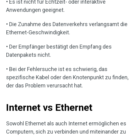
• Es ist nicht für Echtzeit- oder interaktive
Anwendungen geeignet.
• Die Zunahme des Datenverkehrs verlangsamt die
Ethernet-Geschwindigkeit.
• Der Empfänger bestätigt den Empfang des
Datenpakets nicht.
• Bei der Fehlersuche ist es schwierig, das
spezifische Kabel oder den Knotenpunkt zu finden,
der das Problem verursacht hat.
Internet vs Ethernet
Sowohl Ethernet als auch Internet ermöglichen es
Computern, sich zu verbinden und miteinander zu