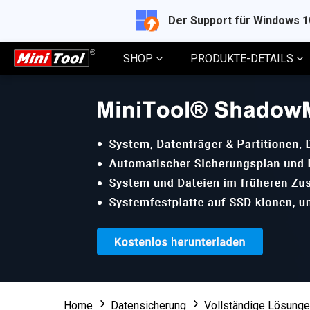
Der Support für Windows 
SHOP
PRODUKTE-DETAILS
Home
Datensicherung
Vollständige Lösunge