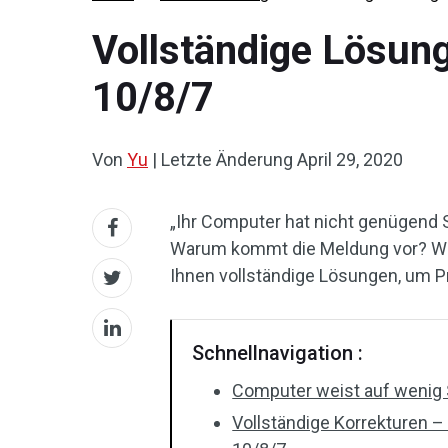
Vollständige Lösun
10/8/7
Von
Yu
|
Letzte Änderung
April 29, 2020
„Ihr Computer hat nicht genügend 
Warum kommt die Meldung vor? Wie 
Ihnen vollständige Lösungen, um P
Schnellnavigation :
Computer weist auf wenig 
Vollständige Korrekturen 