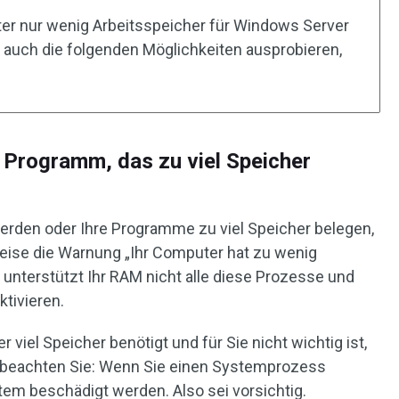
r nur wenig Arbeitsspeicher für Windows Server
 auch die folgenden Möglichkeiten ausprobieren,
 Programm, das zu viel Speicher
rden oder Ihre Programme zu viel Speicher belegen,
eise die Warnung „Ihr Computer hat zu wenig
l unterstützt Ihr RAM nicht alle diese Prozesse und
tivieren.
viel Speicher benötigt und für Sie nicht wichtig ist,
 beachten Sie: Wenn Sie einen Systemprozess
tem beschädigt werden. Also sei vorsichtig.