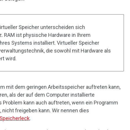
rtueller Speicher unterscheiden sich
. RAM ist physische Hardware in Ihrem
res Systems installiert. Virtueller Speicher
verwaltungstechnik, die sowohl mit Hardware als
t wird.
em mit dem geringen Arbeitsspeicher auftreten kann,
, als der auf dem Computer installierte
es Problem kann auch auftreten, wenn ein Programm
, nicht freigeben kann. Wir nennen dies
Speicherleck
.