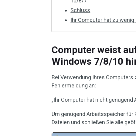
10/8/7
Schluss
Ihr Computer hat zu wenig
Computer weist auf
Windows 7/8/10 hi
Bei Verwendung Ihres Computers 
Fehlermeldung an:
„Ihr Computer hat nicht genügend 
Um genügend Arbeitsspeicher für 
Dateien und schließen Sie alle geö