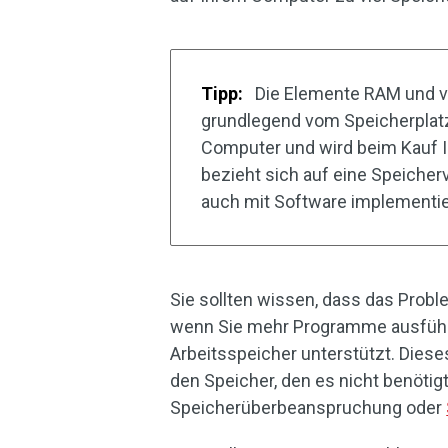
Tipp:
Die Elemente RAM und vi
grundlegend vom Speicherplatz
Computer und wird beim Kauf Ih
bezieht sich auf eine Speicher
auch mit Software implementier
Sie sollten wissen, dass das Probl
wenn Sie mehr Programme ausführen
Arbeitsspeicher unterstützt. Dies
den Speicher, den es nicht benötigt
Speicherüberbeanspruchung oder