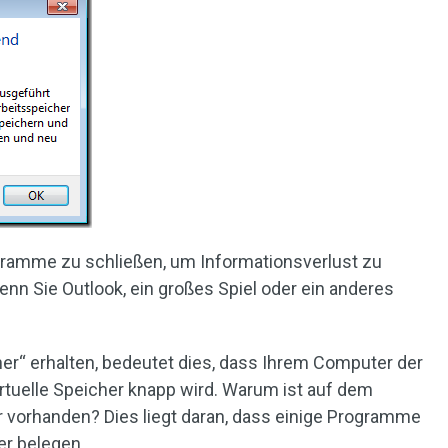
gramme zu schließen, um Informationsverlust zu
enn Sie Outlook, ein großes Spiel oder ein anderes
er“ erhalten, bedeutet dies, dass Ihrem Computer der
rtuelle Speicher knapp wird. Warum ist auf dem
 vorhanden? Dies liegt daran, dass einige Programme
er belegen.