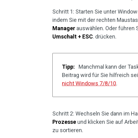
Schritt 1: Starten Sie unter Wind
indem Sie mit der rechten Maustas
Manager
auswählen. Oder führen 
Umschalt + ESC
. drücken.
Tipp:
Manchmal kann der Task-
Beitrag wird für Sie hilfreich se
nicht Windows 7/8/10
.
Schritt 2: Wechseln Sie dann im H
Prozesse
und klicken Sie auf Arbe
zu sortieren.