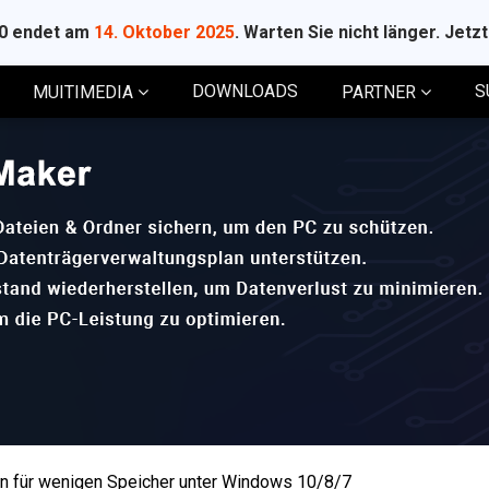
10 endet am
14. Oktober 2025
. Warten Sie nicht länger. Jetz
DOWNLOADS
S
MUITIMEDIA
PARTNER
n für wenigen Speicher unter Windows 10/8/7