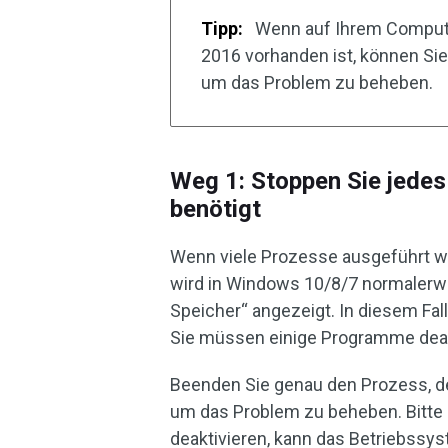
Tipp:
Wenn auf Ihrem Compute
2016 vorhanden ist, können Sie
um das Problem zu beheben.
Weg 1: Stoppen Sie jedes
benötigt
Wenn viele Prozesse ausgeführt we
wird in Windows 10/8/7 normalerw
Speicher“ angezeigt. In diesem Fal
Sie müssen einige Programme deak
Beenden Sie genau den Prozess, der 
um das Problem zu beheben. Bitte
deaktivieren, kann das Betriebssys