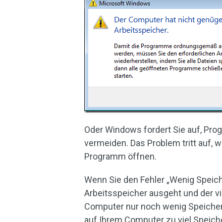
Oder Windows fordert Sie auf, Pro
vermeiden. Das Problem tritt auf, w
Programm öffnen.
Wenn Sie den Fehler „Wenig Speich
Arbeitsspeicher ausgeht und der vi
Computer nur noch wenig Speicher
auf Ihrem Computer zu viel Speich