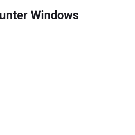
 unter Windows