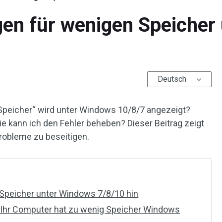
gen für wenigen Speicher
Deutsch
Speicher“ wird unter Windows 10/8/7 angezeigt?
kann ich den Fehler beheben? Dieser Beitrag zeigt
robleme zu beseitigen.
Speicher unter Windows 7/8/10 hin
– Ihr Computer hat zu wenig Speicher Windows