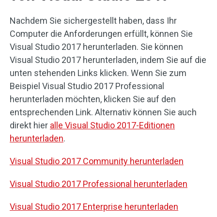
Nachdem Sie sichergestellt haben, dass Ihr
Computer die Anforderungen erfüllt, können Sie
Visual Studio 2017 herunterladen. Sie können
Visual Studio 2017 herunterladen, indem Sie auf die
unten stehenden Links klicken. Wenn Sie zum
Beispiel Visual Studio 2017 Professional
herunterladen möchten, klicken Sie auf den
entsprechenden Link. Alternativ können Sie auch
direkt hier
alle Visual Studio 2017-Editionen
herunterladen
.
Visual Studio 2017 Community herunterladen
Visual Studio 2017 Professional herunterladen
Visual Studio 2017 Enterprise herunterladen