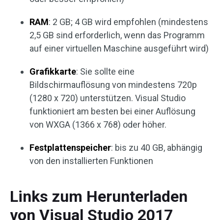
RAM
: 2 GB; 4 GB wird empfohlen (mindestens
2,5 GB sind erforderlich, wenn das Programm
auf einer virtuellen Maschine ausgeführt wird)
Grafikkarte
: Sie sollte eine
Bildschirmauflösung von mindestens 720p
(1280 x 720) unterstützen. Visual Studio
funktioniert am besten bei einer Auflösung
von WXGA (1366 x 768) oder höher.
Festplattenspeicher
: bis zu 40 GB, abhängig
von den installierten Funktionen
Links zum Herunterladen
von Visual Studio 2017