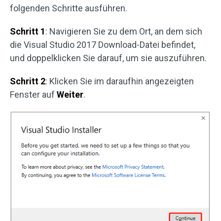
folgenden Schritte ausführen.
Schritt 1
: Navigieren Sie zu dem Ort, an dem sich
die Visual Studio 2017 Download-Datei befindet,
und doppelklicken Sie darauf, um sie auszuführen.
Schritt 2
: Klicken Sie im daraufhin angezeigten
Fenster auf
Weiter
.