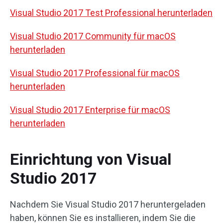
Visual Studio 2017 Test Professional herunterladen
Visual Studio 2017 Community für macOS
herunterladen
Visual Studio 2017 Professional für macOS
herunterladen
Visual Studio 2017 Enterprise für macOS
herunterladen
Einrichtung von Visual
Studio 2017
Nachdem Sie Visual Studio 2017 heruntergeladen
haben, können Sie es installieren, indem Sie die