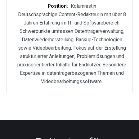
Position:
Kolumnistin
Deutschsprachige Content-Redakteurin mit über 8
Jahren Erfahrung im IT- und Softwarebereich.
Schwerpunkte umfassen Datenträgerverwaltung,
Datenwiederherstellung, Backup-Technologien
sowie Videobearbeitung. Fokus auf der Erstellung
strukturierter Anleitungen, Problemlösungen und
praxisorientierter Inhalte für Endnutzer. Besondere
Expertise in datenträgerbezogenen Themen und
Videobearbeitungssoftware.