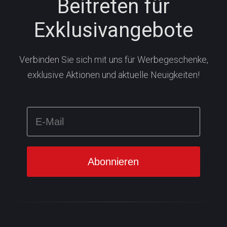
Beitreten für
Exklusivangebote
Verbinden Sie sich mit uns für Werbegeschenke,
exklusive Aktionen und aktuelle Neuigkeiten!