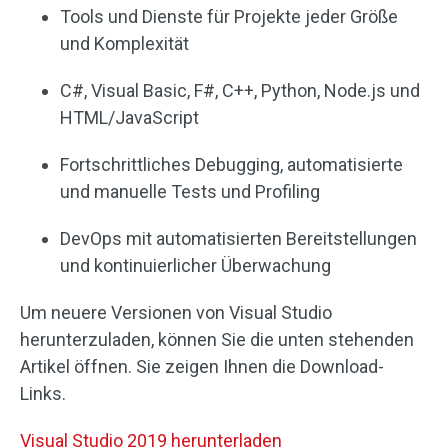
Tools und Dienste für Projekte jeder Größe
und Komplexität
C#, Visual Basic, F#, C++, Python, Node.js und
HTML/JavaScript
Fortschrittliches Debugging, automatisierte
und manuelle Tests und Profiling
DevOps mit automatisierten Bereitstellungen
und kontinuierlicher Überwachung
Um neuere Versionen von Visual Studio
herunterzuladen, können Sie die unten stehenden
Artikel öffnen. Sie zeigen Ihnen die Download-
Links.
Visual Studio 2019 herunterladen