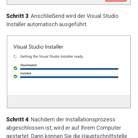
Schritt 3
: Anschließend wird der Visual Studio
Installer automatisch ausgeführt.
Schritt 4
: Nachdem der Installationsprozess
abgeschlossen ist, wird er auf Ihrem Computer
gestartet. Dann können Sie die Hauptschnittstelle