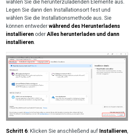
wählen Sie die herunterzuladenden Elemente aus.
Legen Sie dann den Installationsort fest und
wählen Sie die Installationsmethode aus. Sie
können entweder
während des Herunterladens
installieren
oder
Alles herunterladen und dann
installieren
.
Schritt 6
: Klicken Sie anschließend auf
Installieren
,