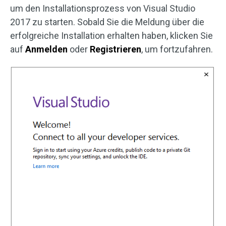
um den Installationsprozess von Visual Studio
2017 zu starten. Sobald Sie die Meldung über die
erfolgreiche Installation erhalten haben, klicken Sie
auf
Anmelden
oder
Registrieren
, um fortzufahren.