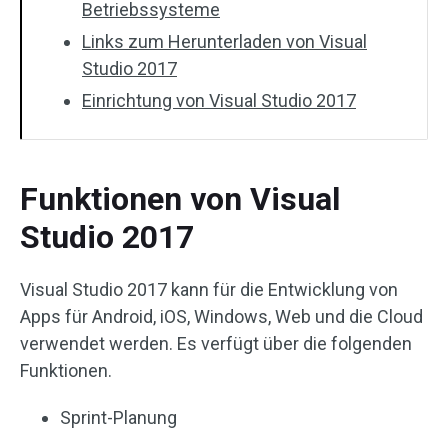
Betriebssysteme
Links zum Herunterladen von Visual
Studio 2017
Einrichtung von Visual Studio 2017
Funktionen von Visual
Studio 2017
Visual Studio 2017 kann für die Entwicklung von
Apps für Android, iOS, Windows, Web und die Cloud
verwendet werden. Es verfügt über die folgenden
Funktionen.
Sprint-Planung