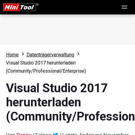
Home
Datenträgerverwaltung
Visual Studio 2017 herunterladen
(Community/Professional/Enterprise)
Visual Studio 2017
herunterladen
(Community/Professiona