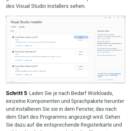
des Visual Studio Installers sehen.
Schritt 5
: Laden Sie je nach Bedarf Workloads,
einzelne Komponenten und Sprachpakete herunter
und installieren Sie sie in dem Fenster, das nach
dem Start des Programms angezeigt wird. Gehen
Sie dazu auf die entsprechende Registerkarte und