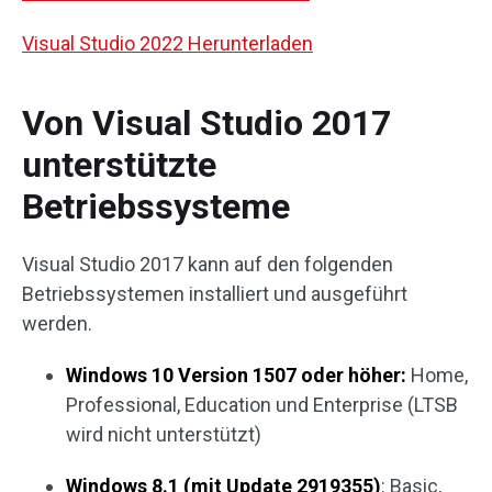
Visual Studio 2022 Herunterladen
Von Visual Studio 2017
unterstützte
Betriebssysteme
Visual Studio 2017 kann auf den folgenden
Betriebssystemen installiert und ausgeführt
werden.
Windows 10 Version 1507 oder höher:
Home,
Professional, Education und Enterprise (LTSB
wird nicht unterstützt)
Windows 8.1 (mit Update 2919355)
: Basic,