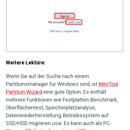
Weitere Lektüre:
Wenn Sie auf der Suche nach einem
Partitionsmanager für Windows sind, ist
MiniTool
Partition Wizard
eine gute Option. Es enthält
mehrere Funktionen wie Festplatten-Benchmark,
Oberflächentest, Speicherplatzanalyse,
Datenwiederherstellung, Betriebssystem auf
SSD/HDD migrieren usw. Es kann auch als PC-