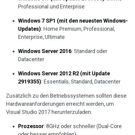
Professional und Enterprise
Windows 7 SP1 (mit den neuesten Windows-
Updates)
: Home Premium, Professional,
Enterprise, Ultimate
Windows Server 2016
: Standard oder
Datacenter
Windows Server 2012 R2
(mit Update
2919355)
: Essentials, Standard, Datacenter
Zusätzlich zu den Betriebssystemen sollten diese
Hardwareanforderungen erreicht werden, um
Visual Studio 2017 herunterzuladen.
Prozessor
: 8GHz oder schneller (Dual-Core
oder besser empfohlen)