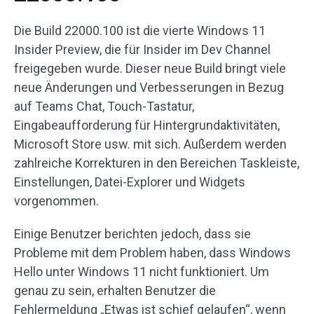
Die Build 22000.100 ist die vierte Windows 11
Insider Preview, die für Insider im Dev Channel
freigegeben wurde. Dieser neue Build bringt viele
neue Änderungen und Verbesserungen in Bezug
auf Teams Chat, Touch-Tastatur,
Eingabeaufforderung für Hintergrundaktivitäten,
Microsoft Store usw. mit sich. Außerdem werden
zahlreiche Korrekturen in den Bereichen Taskleiste,
Einstellungen, Datei-Explorer und Widgets
vorgenommen.
Einige Benutzer berichten jedoch, dass sie
Probleme mit dem Problem haben, dass Windows
Hello unter Windows 11 nicht funktioniert. Um
genau zu sein, erhalten Benutzer die
Fehlermeldung „Etwas ist schief gelaufen“, wenn