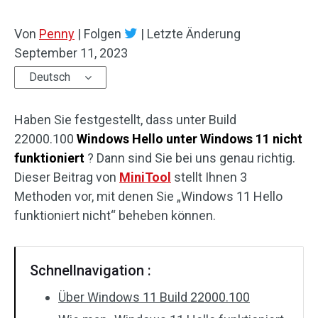
Von
Penny
|
Folgen
|
Letzte Änderung
September 11, 2023
Deutsch
Haben Sie festgestellt, dass unter Build
22000.100
Windows Hello unter Windows 11 nicht
funktioniert
? Dann sind Sie bei uns genau richtig.
Dieser Beitrag von
MiniTool
stellt Ihnen 3
Methoden vor, mit denen Sie „Windows 11 Hello
funktioniert nicht“ beheben können.
Schnellnavigation :
Über Windows 11 Build 22000.100