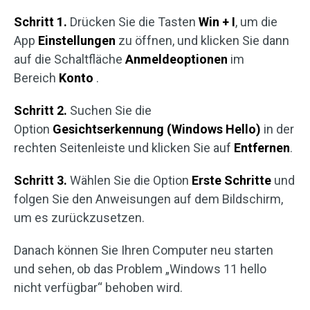
Schritt 1.
Drücken Sie die Tasten
Win + I
, um die
App
Einstellungen
zu öffnen, und klicken Sie dann
auf die Schaltfläche
Anmeldeoptionen
im
Bereich
Konto
.
Schritt 2.
Suchen Sie die
Option
Gesichtserkennung (Windows Hello)
in der
rechten Seitenleiste und klicken Sie auf
Entfernen
.
Schritt 3.
Wählen Sie die Option
Erste Schritte
und
folgen Sie den Anweisungen auf dem Bildschirm,
um es zurückzusetzen.
Danach können Sie Ihren Computer neu starten
und sehen, ob das Problem „Windows 11 hello
nicht verfügbar“ behoben wird.