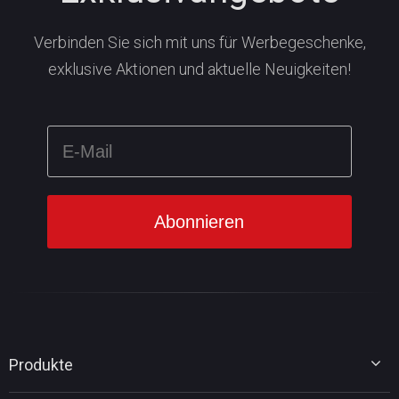
Verbinden Sie sich mit uns für Werbegeschenke,
exklusive Aktionen und aktuelle Neuigkeiten!
Produkte