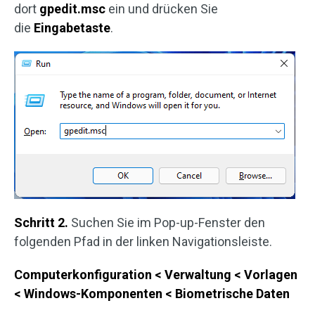
dort
gpedit.msc
ein und drücken Sie
die
Eingabetaste
.
Schritt 2.
Suchen Sie im Pop-up-Fenster den
folgenden Pfad in der linken Navigationsleiste.
Computerkonfiguration < Verwaltung < Vorlagen
< Windows-Komponenten < Biometrische Daten