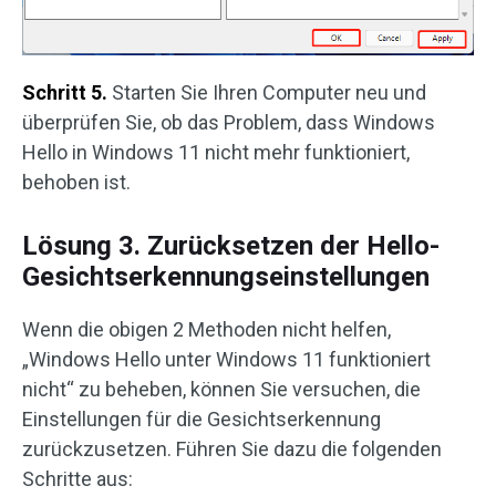
Schritt 5.
Starten Sie Ihren Computer neu und
überprüfen Sie, ob das Problem, dass Windows
Hello in Windows 11 nicht mehr funktioniert,
behoben ist.
Lösung 3. Zurücksetzen der Hello-
Gesichtserkennungseinstellungen
Wenn die obigen 2 Methoden nicht helfen,
„Windows Hello unter Windows 11 funktioniert
nicht“ zu beheben, können Sie versuchen, die
Einstellungen für die Gesichtserkennung
zurückzusetzen. Führen Sie dazu die folgenden
Schritte aus: