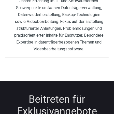
Jahren Erfahrung im IT- und Softwarebereich.
Schwerpunkte umfassen Datenträgerverwaltung,
Datenwiederherstellung, Backup-Technologien
sowie Videobearbeitung. Fokus auf der Erstellung
strukturierter Anleitungen, Problemlösungen und
praxisorientierter Inhalte für Endnutzer. Besondere
Expertise in datenträgerbezogenen Themen und
Videobearbeitungssoftware.
Beitreten für
Exklusivangebote