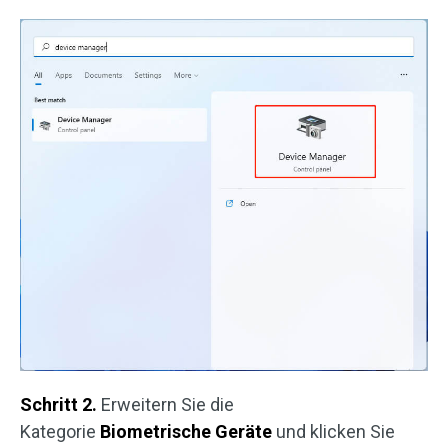
Schritt 2.
Erweitern Sie die
Kategorie
Biometrische Geräte
und klicken Sie