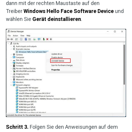
dann mit der rechten Maustaste auf den
Treiber
Windows Hello Face Software Device
und
wählen Sie
Gerät deinstallieren
.
Schritt 3.
Folgen Sie den Anweisungen auf dem