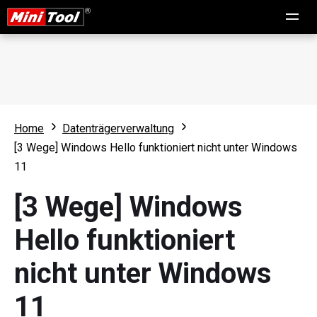
Home
Datenträgerverwaltung
[3 Wege] Windows Hello funktioniert nicht unter Windows
11
[3 Wege] Windows
Hello funktioniert
nicht unter Windows
11