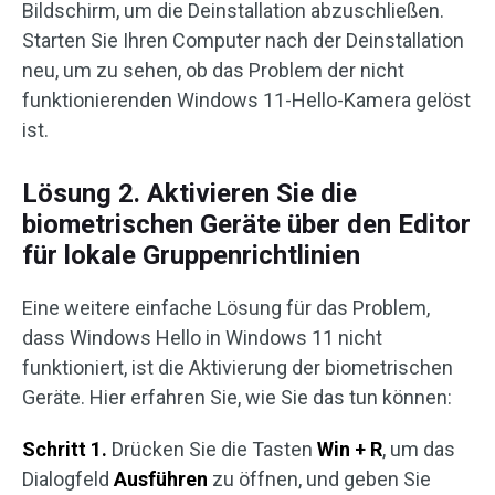
Bildschirm, um die Deinstallation abzuschließen.
Starten Sie Ihren Computer nach der Deinstallation
neu, um zu sehen, ob das Problem der nicht
funktionierenden Windows 11-Hello-Kamera gelöst
ist.
Lösung 2. Aktivieren Sie die
biometrischen Geräte über den Editor
für lokale Gruppenrichtlinien
Eine weitere einfache Lösung für das Problem,
dass Windows Hello in Windows 11 nicht
funktioniert, ist die Aktivierung der biometrischen
Geräte. Hier erfahren Sie, wie Sie das tun können:
Schritt 1.
Drücken Sie die Tasten
Win + R
, um das
Dialogfeld
Ausführen
zu öffnen, und geben Sie