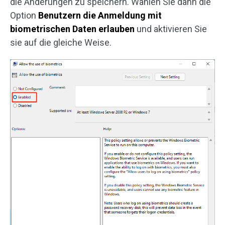
die Änderungen zu speichern. Wählen Sie dann die
Option
Benutzern die Anmeldung mit
biometrischen Daten erlauben
und aktivieren Sie
sie auf die gleiche Weise.