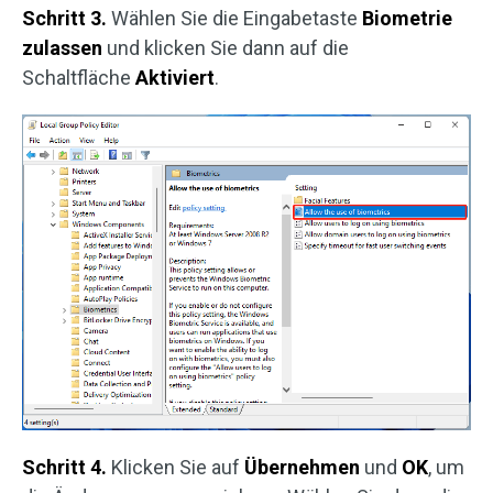
Schritt 3.
Wählen Sie die Eingabetaste
Biometrie
zulassen
und klicken Sie dann auf die
Schaltfläche
Aktiviert
.
Schritt 4.
Klicken Sie auf
Übernehmen
und
OK
, um