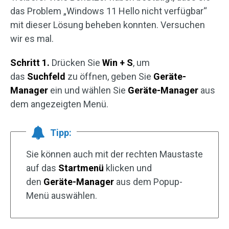
das Problem „Windows 11 Hello nicht verfügbar“
mit dieser Lösung beheben konnten. Versuchen
wir es mal.
Schritt 1.
Drücken Sie
Win + S
, um
das
Suchfeld
zu öffnen, geben Sie
Geräte-
Manager
ein und wählen Sie
Geräte-Manager
aus
dem angezeigten Menü.
Tipp:
Sie können auch mit der rechten Maustaste
auf das
Startmenü
klicken und
den
Geräte-Manager
aus dem Popup-
Menü auswählen.