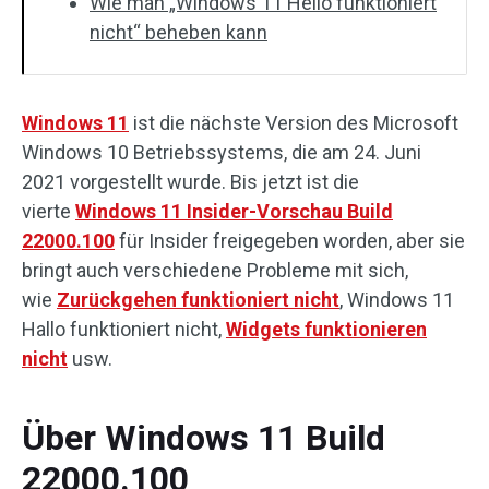
Wie man „Windows 11 Hello funktioniert
nicht“ beheben kann
Windows 11
ist die nächste Version des Microsoft
Windows 10 Betriebssystems, die am 24. Juni
2021 vorgestellt wurde. Bis jetzt ist die
vierte
Windows 11 Insider-Vorschau Build
22000.100
für Insider freigegeben worden, aber sie
bringt auch verschiedene Probleme mit sich,
wie
Zurückgehen funktioniert nicht
, Windows 11
Hallo funktioniert nicht,
Widgets funktionieren
nicht
usw.
Über Windows 11 Build
22000.100