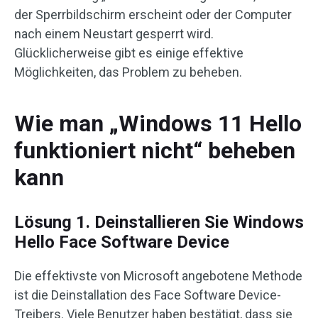
der Sperrbildschirm erscheint oder der Computer
nach einem Neustart gesperrt wird.
Glücklicherweise gibt es einige effektive
Möglichkeiten, das Problem zu beheben.
Wie man „Windows 11 Hello
funktioniert nicht“ beheben
kann
Lösung 1. Deinstallieren Sie Windows
Hello Face Software Device
Die effektivste von Microsoft angebotene Methode
ist die Deinstallation des Face Software Device-
Treibers. Viele Benutzer haben bestätigt, dass sie