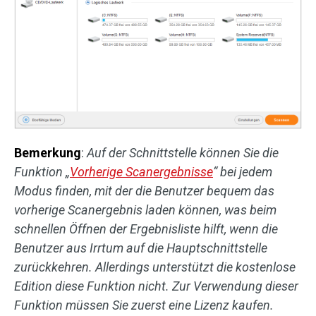
Bemerkung
:
Auf der Schnittstelle können Sie die
Funktion „
Vorherige Scanergebnisse
“ bei jedem
Modus finden, mit der die Benutzer bequem das
vorherige Scanergebnis laden können, was beim
schnellen Öffnen der Ergebnisliste hilft, wenn die
Benutzer aus Irrtum auf die Hauptschnittstelle
zurückkehren. Allerdings unterstützt die kostenlose
Edition diese Funktion nicht. Zur Verwendung dieser
Funktion müssen Sie zuerst eine Lizenz kaufen.