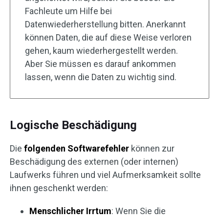
Fachleute um Hilfe bei
Datenwiederherstellung bitten. Anerkannt
können Daten, die auf diese Weise verloren
gehen, kaum wiederhergestellt werden.
Aber Sie müssen es darauf ankommen
lassen, wenn die Daten zu wichtig sind.
Logische Beschädigung
Die
folgenden Softwarefehler
können zur
Beschädigung des externen (oder internen)
Laufwerks führen und viel Aufmerksamkeit sollte
ihnen geschenkt werden:
Menschlicher Irrtum
: Wenn Sie die