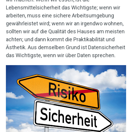
Lebensmittelsicherheit das Wichtigste; wenn wir
arbeiten, muss eine sichere Arbeitsumgebung
gewährleistet wird; wenn wir an irgendwo wohnen,
sollten wir auf die Qualität des Hauses am meisten
achten; und dann kommt die Praktikabilität und
Ästhetik. Aus demselben Grund ist Datensicherheit
das Wichtigste, wenn wir über Daten sprechen.