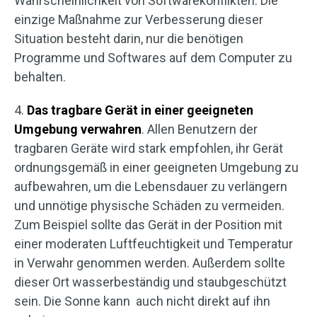
Wahrscheinlichkeit von Softwarekonflikten. Die
einzige Maßnahme zur Verbesserung dieser
Situation besteht darin, nur die benötigen
Programme und Softwares auf dem Computer zu
behalten.
4.
Das tragbare Gerät in einer geeigneten
Umgebung verwahren
. Allen Benutzern der
tragbaren Geräte wird stark empfohlen, ihr Gerät
ordnungsgemäß in einer geeigneten Umgebung zu
aufbewahren, um die Lebensdauer zu verlängern
und unnötige physische Schäden zu vermeiden.
Zum Beispiel sollte das Gerät in der Position mit
einer moderaten Luftfeuchtigkeit und Temperatur
in Verwahr genommen werden. Außerdem sollte
dieser Ort wasserbeständig und staubgeschützt
sein. Die Sonne kann auch nicht direkt auf ihn