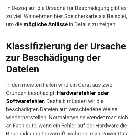
In Bezug auf die Ursache für Beschädigung gibt es
zu viel. Wir nehmen hier Speicherkarte als Beispiel,
um die
mögliche Anlässe
in Details zu zeigen.
Klassifizierung der Ursache
zur Beschädigung der
Dateien
In den meisten Fällen wird ein Gerät aus zwei
Gründen beschädigt:
Hardwarefehler oder
Softwarefehler
. Deshalb müssen wir die
beschädigten Dateien auf verschiedene Weise
wiederherstellen. Normalerweise wendet man sich
an Fachleute, wenn ein Fehler auf der Hardware die
Beschädigung hervorruft, während man Power Data