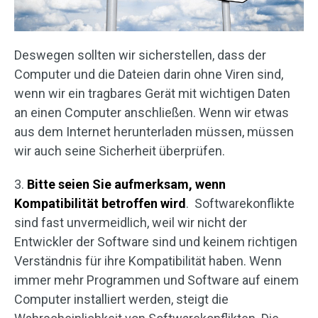
Deswegen sollten wir sicherstellen, dass der
Computer und die Dateien darin ohne Viren sind,
wenn wir ein tragbares Gerät mit wichtigen Daten
an einen Computer anschließen. Wenn wir etwas
aus dem Internet herunterladen müssen, müssen
wir auch seine Sicherheit überprüfen.
3.
Bitte seien Sie aufmerksam, wenn
Kompatibilität betroffen wird
. Softwarekonflikte
sind fast unvermeidlich, weil wir nicht der
Entwickler der Software sind und keinem richtigen
Verständnis für ihre Kompatibilität haben. Wenn
immer mehr Programmen und Software auf einem
Computer installiert werden, steigt die