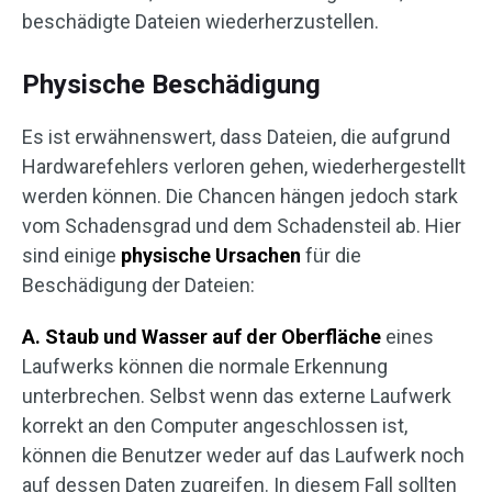
beschädigte Dateien wiederherzustellen.
Physische Beschädigung
Es ist erwähnenswert, dass Dateien, die aufgrund
Hardwarefehlers verloren gehen, wiederhergestellt
werden können. Die Chancen hängen jedoch stark
vom Schadensgrad und dem Schadensteil ab. Hier
sind einige
physische Ursachen
für die
Beschädigung der Dateien:
A. Staub und Wasser auf der Oberfläche
eines
Laufwerks können die normale Erkennung
unterbrechen. Selbst wenn das externe Laufwerk
korrekt an den Computer angeschlossen ist,
können die Benutzer weder auf das Laufwerk noch
auf dessen Daten zugreifen. In diesem Fall sollten