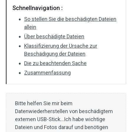
Schnellnavigation :
So stellen Sie die beschädigten Dateien
allein
Über beschädigte Dateien
Klassifizierung der Ursache zur
Beschädigung der Dateien
Die zu beachtenden Sache
Zusammenfassung
Bitte helfen Sie mir beim
Datenwiederherstellen von beschädigtem
externen USB-Stick…Ich habe wichtige
Dateien und Fotos darauf und benötigen