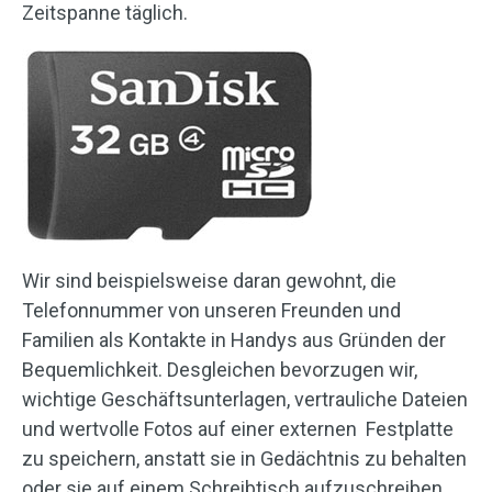
Zeitspanne täglich.
Wir sind beispielsweise daran gewohnt, die
Telefonnummer von unseren Freunden und
Familien als Kontakte in Handys aus Gründen der
Bequemlichkeit. Desgleichen bevorzugen wir,
wichtige Geschäftsunterlagen, vertrauliche Dateien
und wertvolle Fotos auf einer externen Festplatte
zu speichern, anstatt sie in Gedächtnis zu behalten
oder sie auf einem Schreibtisch aufzuschreiben.