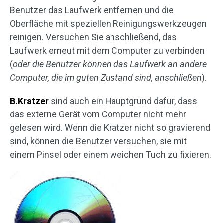
Benutzer das Laufwerk entfernen und die
Oberfläche mit speziellen Reinigungswerkzeugen
reinigen. Versuchen Sie anschließend, das
Laufwerk erneut mit dem Computer zu verbinden
(
oder die Benutzer können das Laufwerk an andere
Computer, die im guten Zustand sind, anschließen
).
B.Kratzer
sind auch ein Hauptgrund dafür, dass
das externe Gerät vom Computer nicht mehr
gelesen wird. Wenn die Kratzer nicht so gravierend
sind, können die Benutzer versuchen, sie mit
einem Pinsel oder einem weichen Tuch zu fixieren.