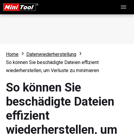
Home
Datenwiederherstellung
So können Sie beschädigte Dateien effizient
wiederherstellen, um Verluste zu minimieren
So können Sie
beschädigte Dateien
effizient
wiederherstellen, um