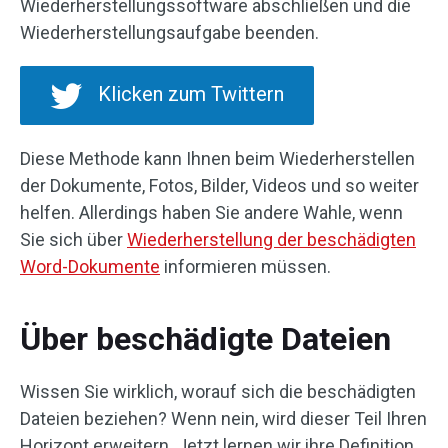
Wiederherstellungssoftware abschließen und die
Wiederherstellungsaufgabe beenden.
Klicken zum Twittern
Diese Methode kann Ihnen beim Wiederherstellen
der Dokumente, Fotos, Bilder, Videos und so weiter
helfen. Allerdings haben Sie andere Wahle, wenn
Sie sich über
Wiederherstellung der beschädigten
Word-Dokumente
informieren müssen.
Über beschädigte Dateien
Wissen Sie wirklich, worauf sich die beschädigten
Dateien beziehen? Wenn nein, wird dieser Teil Ihren
Horizont erweitern. Jetzt lernen wir ihre Definition