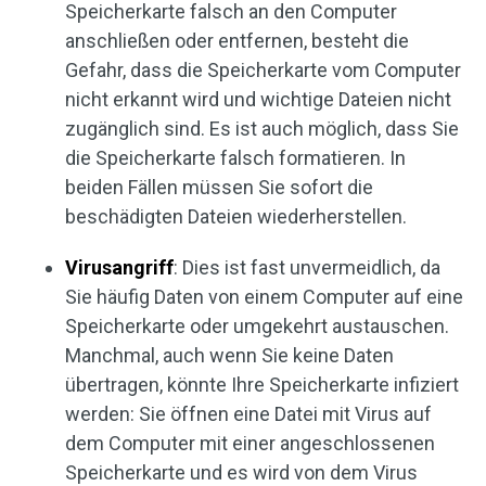
Speicherkarte falsch an den Computer
anschließen oder entfernen, besteht die
Gefahr, dass die Speicherkarte vom Computer
nicht erkannt wird und wichtige Dateien nicht
zugänglich sind. Es ist auch möglich, dass Sie
die Speicherkarte falsch formatieren. In
beiden Fällen müssen Sie sofort die
beschädigten Dateien wiederherstellen.
Virusangriff
: Dies ist fast unvermeidlich, da
Sie häufig Daten von einem Computer auf eine
Speicherkarte oder umgekehrt austauschen.
Manchmal, auch wenn Sie keine Daten
übertragen, könnte Ihre Speicherkarte infiziert
werden: Sie öffnen eine Datei mit Virus auf
dem Computer mit einer angeschlossenen
Speicherkarte und es wird von dem Virus