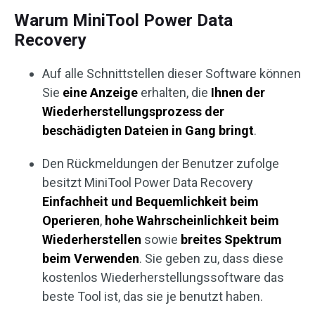
Warum MiniTool Power Data
Recovery
Auf alle Schnittstellen dieser Software können
Sie
eine Anzeige
erhalten, die
Ihnen der
Wiederherstellungsprozess der
beschädigten Dateien in Gang bringt
.
Den Rückmeldungen der Benutzer zufolge
besitzt MiniTool Power Data Recovery
Einfachheit und Bequemlichkeit beim
Operieren
,
hohe Wahrscheinlichkeit beim
Wiederherstellen
sowie
breites Spektrum
beim Verwenden
. Sie geben zu, dass diese
kostenlos Wiederherstellungssoftware das
beste Tool ist, das sie je benutzt haben.