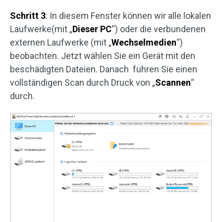
Schritt 3
: In diesem Fenster können wir alle lokalen
Laufwerke(mit „
Dieser PC
“) oder die verbundenen
externen Laufwerke (mit „
Wechselmedien
“)
beobachten. Jetzt wählen Sie ein Gerät mit den
beschädigten Dateien. Danach führen Sie einen
vollständigen Scan durch Druck von „
Scannen
“
durch.