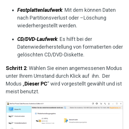
Festplattenlaufwerk
: Mit dem können Daten
nach Partitionsverlust oder –Löschung
wiederhergestellt werden.
CD/DVD-Laufwerk
: Es hilft bei der
Datenwiederherstellung von formatierten oder
gelöschten CD/DVD-Diskette.
Schritt 2
: Wählen Sie einen angemessenen Modus
unter Ihrem Umstand durch Klick auf ihn. Der
Modus „
Dieser PC
“ wird vorgestellt gewählt und ist
meist benutzt.