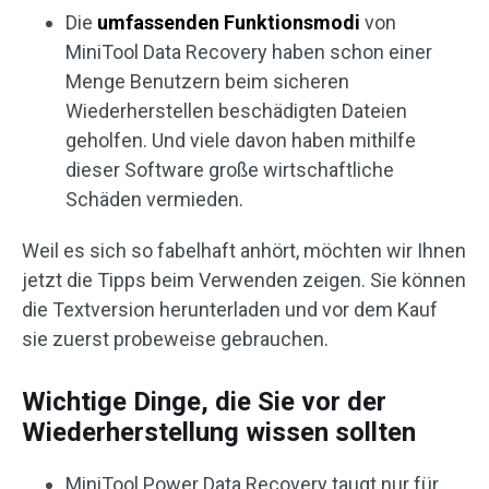
Die
umfassenden Funktionsmodi
von
MiniTool Data Recovery haben schon einer
Menge Benutzern beim sicheren
Wiederherstellen beschädigten Dateien
geholfen. Und viele davon haben mithilfe
dieser Software große wirtschaftliche
Schäden vermieden.
Weil es sich so fabelhaft anhört, möchten wir Ihnen
jetzt die Tipps beim Verwenden zeigen. Sie können
die Textversion herunterladen und vor dem Kauf
sie zuerst probeweise gebrauchen.
Wichtige Dinge, die Sie vor der
Wiederherstellung wissen sollten
MiniTool Power Data Recovery taugt nur für