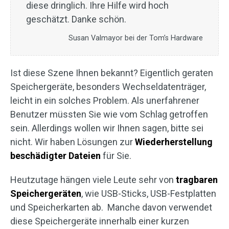
diese dringlich. Ihre Hilfe wird hoch
geschätzt. Danke schön.
Susan Valmayor bei der Tom’s Hardware
Ist diese Szene Ihnen bekannt? Eigentlich geraten
Speichergeräte, besonders Wechseldatenträger,
leicht in ein solches Problem. Als unerfahrener
Benutzer müssten Sie wie vom Schlag getroffen
sein. Allerdings wollen wir Ihnen sagen, bitte sei
nicht. Wir haben Lösungen zur
Wiederherstellung
beschädigter Dateien
für Sie.
Heutzutage hängen viele Leute sehr von
tragbaren
Speichergeräten
, wie USB-Sticks, USB-Festplatten
und Speicherkarten ab. Manche davon verwendet
diese Speichergeräte innerhalb einer kurzen