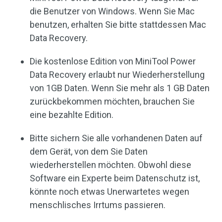
die Benutzer von Windows. Wenn Sie Mac
benutzen, erhalten Sie bitte stattdessen Mac
Data Recovery.
Die kostenlose Edition von MiniTool Power
Data Recovery erlaubt nur Wiederherstellung
von 1GB Daten. Wenn Sie mehr als 1 GB Daten
zurückbekommen möchten, brauchen Sie
eine bezahlte Edition.
Bitte sichern Sie alle vorhandenen Daten auf
dem Gerät, von dem Sie Daten
wiederherstellen möchten. Obwohl diese
Software ein Experte beim Datenschutz ist,
könnte noch etwas Unerwartetes wegen
menschlisches Irrtums passieren.