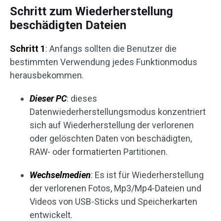
Schritt zum Wiederherstellung
beschädigten Dateien
Schritt 1
: Anfangs sollten die Benutzer die
bestimmten Verwendung jedes Funktionmodus
herausbekommen.
Dieser PC
: dieses
Datenwiederherstellungsmodus konzentriert
sich auf Wiederherstellung der verlorenen
oder gelöschten Daten von beschädigten,
RAW- oder formatierten Partitionen.
W
echselmedien
: Es ist für Wiederherstellung
der verlorenen Fotos, Mp3/Mp4-Dateien und
Videos von USB-Sticks und Speicherkarten
entwickelt.