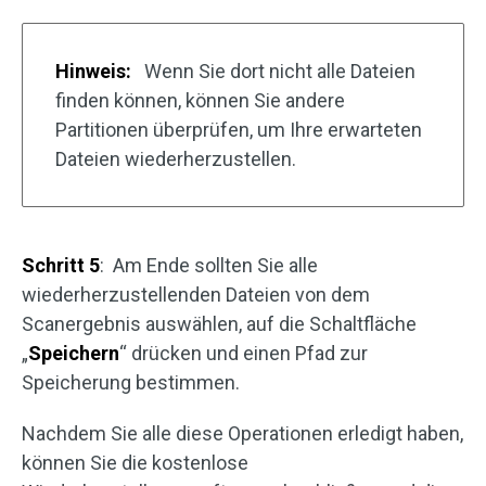
Hinweis:
Wenn Sie dort nicht alle Dateien
finden können, können Sie andere
Partitionen überprüfen, um Ihre erwarteten
Dateien wiederherzustellen.
Schritt 5
: Am Ende sollten Sie alle
wiederherzustellenden Dateien von dem
Scanergebnis auswählen, auf die Schaltfläche
„
Speichern
“ drücken und einen Pfad zur
Speicherung bestimmen.
Nachdem Sie alle diese Operationen erledigt haben,
können Sie die kostenlose