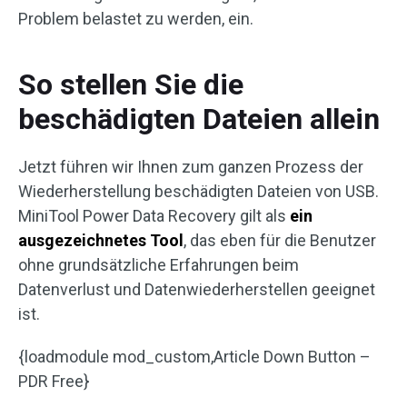
Problem belastet zu werden, ein.
So stellen Sie die
beschädigten Dateien allein
Jetzt führen wir Ihnen zum ganzen Prozess der
Wiederherstellung beschädigten Dateien von USB.
MiniTool Power Data Recovery gilt als
ein
ausgezeichnetes Tool
, das eben für die Benutzer
ohne grundsätzliche Erfahrungen beim
Datenverlust und Datenwiederherstellen geeignet
ist.
{loadmodule mod_custom,Article Down Button –
PDR Free}