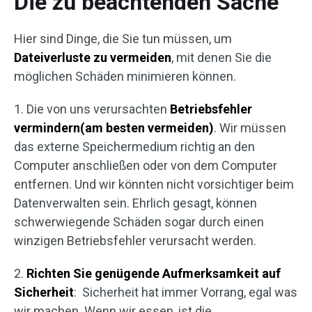
Die zu beachtenden Sache
Hier sind Dinge, die Sie tun müssen, um
Dateiverluste zu vermeiden
, mit denen Sie die
möglichen Schäden minimieren können.
1. Die von uns verursachten
Betriebsfehler
vermindern(am besten vermeiden)
. Wir müssen
das externe Speichermedium richtig an den
Computer anschließen oder von dem Computer
entfernen. Und wir könnten nicht vorsichtiger beim
Datenverwalten sein. Ehrlich gesagt, können
schwerwiegende Schäden sogar durch einen
winzigen Betriebsfehler verursacht werden.
2.
Richten Sie genügende Aufmerksamkeit auf
Sicherheit
: Sicherheit hat immer Vorrang, egal was
wir machen. Wenn wir essen, ist die