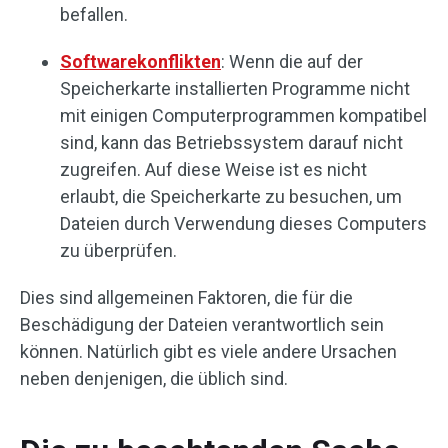
befallen.
Softwarekonflikten
: Wenn die auf der
Speicherkarte installierten Programme nicht
mit einigen Computerprogrammen kompatibel
sind, kann das Betriebssystem darauf nicht
zugreifen. Auf diese Weise ist es nicht
erlaubt, die Speicherkarte zu besuchen, um
Dateien durch Verwendung dieses Computers
zu überprüfen.
Dies sind allgemeinen Faktoren, die für die
Beschädigung der Dateien verantwortlich sein
können. Natürlich gibt es viele andere Ursachen
neben denjenigen, die üblich sind.