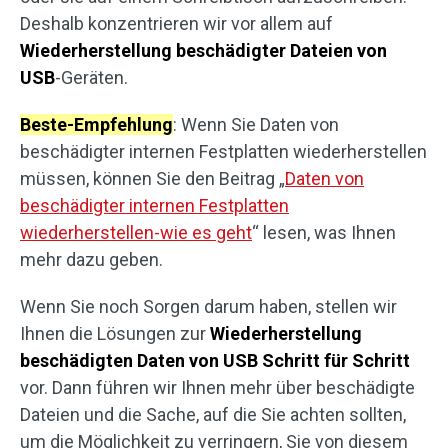
Deshalb konzentrieren wir vor allem auf
Wiederherstellung beschädigter Dateien von
USB
-Geräten.
Beste-Empfehlung
: Wenn Sie Daten von
beschädigter internen Festplatten wiederherstellen
müssen, können Sie den Beitrag „
Daten von
beschädigter internen Festplatten
wiederherstellen-wie es geht
“ lesen, was Ihnen
mehr dazu geben.
Wenn Sie noch Sorgen darum haben, stellen wir
Ihnen die Lösungen zur
Wiederherstellung
beschädigten Daten von USB Schritt für Schritt
vor. Dann führen wir Ihnen mehr über beschädigte
Dateien und die Sache, auf die Sie achten sollten,
um die Möglichkeit zu verringern, Sie von diesem