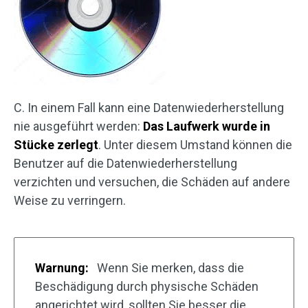
C. In einem Fall kann eine Datenwiederherstellung
nie ausgeführt werden:
Das Laufwerk wurde in
Stücke zerlegt
. Unter diesem Umstand können die
Benutzer auf die Datenwiederherstellung
verzichten und versuchen, die Schäden auf andere
Weise zu verringern.
Warnung:
Wenn Sie merken, dass die
Beschädigung durch physische Schäden
angerichtet wird, sollten Sie besser die