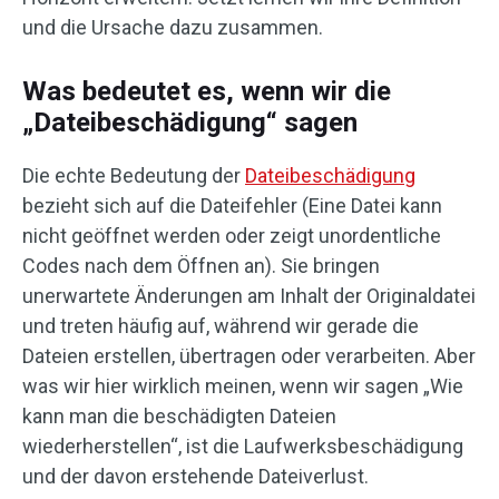
und die Ursache dazu zusammen.
Was bedeutet es, wenn wir die
„Dateibeschädigung“ sagen
Die echte Bedeutung der
Dateibeschädigung
bezieht sich auf die Dateifehler (Eine Datei kann
nicht geöffnet werden oder zeigt unordentliche
Codes nach dem Öffnen an). Sie bringen
unerwartete Änderungen am Inhalt der Originaldatei
und treten häufig auf, während wir gerade die
Dateien erstellen, übertragen oder verarbeiten. Aber
was wir hier wirklich meinen, wenn wir sagen „Wie
kann man die beschädigten Dateien
wiederherstellen“, ist die Laufwerksbeschädigung
und der davon erstehende Dateiverlust.