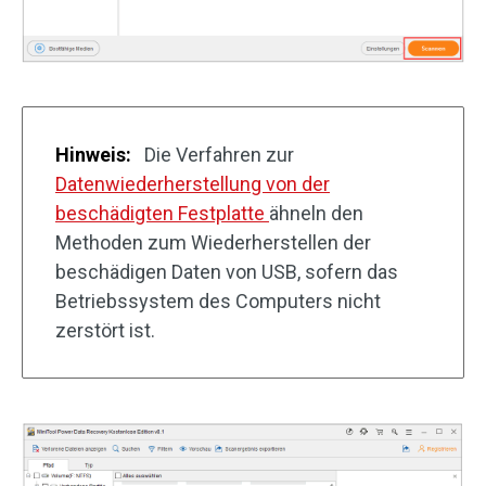
Hinweis:
Die Verfahren zur
Datenwiederherstellung von der
beschädigten Festplatte
ähneln den
Methoden zum Wiederherstellen der
beschädigen Daten von USB, sofern das
Betriebssystem des Computers nicht
zerstört ist.