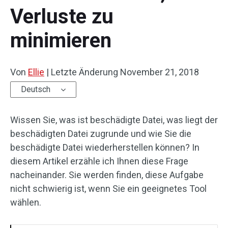
Verluste zu
minimieren
Von
Ellie
|
Letzte Änderung
November 21, 2018
Deutsch
Wissen Sie, was ist beschädigte Datei, was liegt der
beschädigten Datei zugrunde und wie Sie die
beschädigte Datei wiederherstellen können? In
diesem Artikel erzähle ich Ihnen diese Frage
nacheinander. Sie werden finden, diese Aufgabe
nicht schwierig ist, wenn Sie ein geeignetes Tool
wählen.