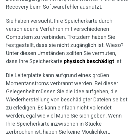
Recovery beim Softwarefehler ausnutzt.
Sie haben versucht, Ihre Speicherkarte durch
verschiedene Verfahren mit verschiedenen
Computern zu verbinden. Trotzdem haben Sie
festgestellt, dass sie nicht zugänglich ist. Wieso?
Unter diesen Umständen sollten Sie vermuten,
dass Ihre Speicherkarte
physisch beschädigt
ist.
Die Leiterplatte kann aufgrund eines großen
Momentanstroms verbrannt werden. Bei dieser
Gelegenheit müssen Sie die Idee aufgeben, die
Wiederherstellung von beschädigter Dateien selbst
zu erledigen. Es kann einfach nicht vollendet
werden, egal wie viel Mühe Sie sich geben. Wenn
Ihre Speicherkarte inzwischen in Stücke
zerbrochen ist, haben Sie keine Möglichkeit,