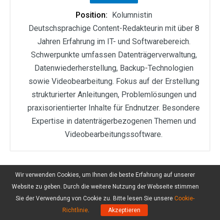
Position:
Kolumnistin
Deutschsprachige Content-Redakteurin mit über 8
Jahren Erfahrung im IT- und Softwarebereich.
Schwerpunkte umfassen Datenträgerverwaltung,
Datenwiederherstellung, Backup-Technologien
sowie Videobearbeitung. Fokus auf der Erstellung
strukturierter Anleitungen, Problemlösungen und
praxisorientierter Inhalte für Endnutzer. Besondere
Expertise in datenträgerbezogenen Themen und
Videobearbeitungssoftware.
Wir verwenden Cookies, um Ihnen die beste Erfahrung auf unserer
Website zu geben. Durch die weitere Nutzung der Webseite stimmen
Sie der Verwendung von Cookie zu. Bitte lesen Sie unsere
Cookie-
Richtlinie
.
Akzeptieren