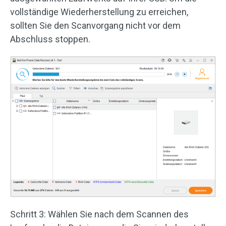
vollständige Wiederherstellung zu erreichen,
sollten Sie den Scanvorgang nicht vor dem
Abschluss stoppen.
Schritt 3: Wählen Sie nach dem Scannen des