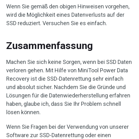
Wenn Sie gemäß den obigen Hinweisen vorgehen,
wird die Möglichkeit eines Datenverlusts auf der
SSD reduziert. Versuchen Sie es einfach.
Zusammenfassung
Machen Sie sich keine Sorgen, wenn bei SSD Daten
verloren gehen. Mit Hilfe von MiniTool Power Data
Recovery ist die SSD-Datenrettung sehr einfach
und absolut sicher. Nachdem Sie die Gründe und
Lösungen für die Datenwiederherstellung erfahren
haben, glaube ich, dass Sie Ihr Problem schnell
lösen können.
Wenn Sie Fragen bei der Verwendung von unserer
Software zur SSD-Datenrettung oder einen