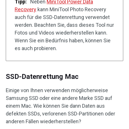
Tipp:
Neben
MiniTool Power Data
Recovery
kann MiniTool Photo Recovery
auch für die SSD-Datenrettung verwendet
werden. Beachten Sie, dass dieses Tool nur
Fotos und Videos wiederherstellen kann.
Wenn Sie ein Bedürfnis haben, können Sie
es auch probieren.
SSD-Datenrettung Mac
Einige von Ihnen verwenden möglicherweise
Samsung SSD oder eine andere Marke SSD auf
einem Mac. Wie können Sie dann Daten aus
defekten SSDs, verlorenen SSD-Partitionen oder
anderen Fällen wiederherstellen?