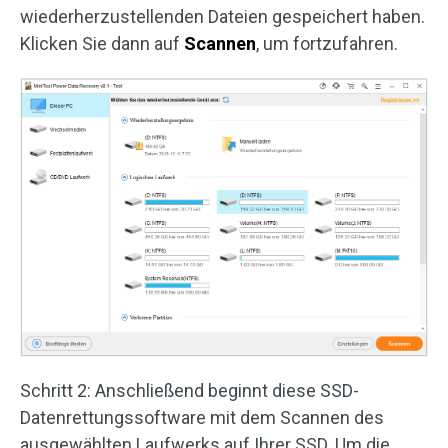
wiederherzustellenden Dateien gespeichert haben.
Klicken Sie dann auf
Scannen
, um fortzufahren.
Schritt 2: Anschließend beginnt diese SSD-
Datenrettungssoftware mit dem Scannen des
ausgewählten Laufwerks auf Ihrer SSD. Um die