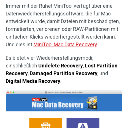
Immer mit der Ruhe! MiniTool verfügt über eine
Datenwiederherstellungssoftware, die für Mac
entwickelt wurde, damit Dateien mit beschädigten,
formatierten, verlorenen oder RAW-Partitionen mit
einfachen Klicks wiederhergestellt werden kann.
Und dies ist
MiniTool Mac Data Recovery
.
Es bietet vier Wiederherstellungsmodi,
einschließlich
Undelete Recovery
,
Lost Partition
Recovery
,
Damaged Partition Recovery
, und
Digital Media Recovery
.