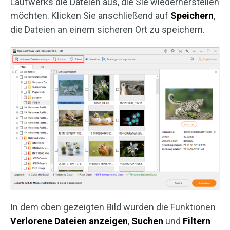
Laufwerks die Dateien aus, die Sie wiederherstellen
möchten. Klicken Sie anschließend auf
Speichern
,
die Dateien an einem sicheren Ort zu speichern.
In dem oben gezeigten Bild wurden die Funktionen
Verlorene Dateien anzeigen
,
Suchen
und
Filtern