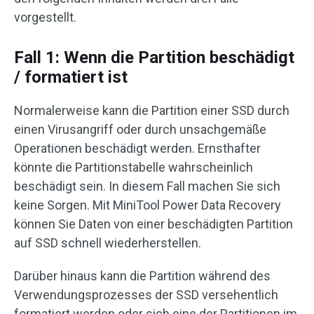
vorgestellt.
Fall 1: Wenn die Partition beschädigt
/ formatiert ist
Normalerweise kann die Partition einer SSD durch
einen Virusangriff oder durch unsachgemäße
Operationen beschädigt werden. Ernsthafter
könnte die Partitionstabelle wahrscheinlich
beschädigt sein. In diesem Fall machen Sie sich
keine Sorgen. Mit MiniTool Power Data Recovery
können Sie Daten von einer beschädigten Partition
auf SSD schnell wiederherstellen.
Darüber hinaus kann die Partition während des
Verwendungsprozesses der SSD versehentlich
formatiert werden oder sich eine der Partitionen im