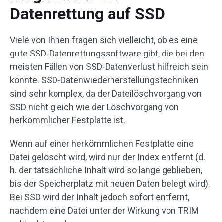
Datenrettung auf SSD
Viele von Ihnen fragen sich vielleicht, ob es eine
gute SSD-Datenrettungssoftware gibt, die bei den
meisten Fällen von SSD-Datenverlust hilfreich sein
könnte. SSD-Datenwiederherstellungstechniken
sind sehr komplex, da der Dateilöschvorgang von
SSD nicht gleich wie der Löschvorgang von
herkömmlicher Festplatte ist.
Wenn auf einer herkömmlichen Festplatte eine
Datei gelöscht wird, wird nur der Index entfernt (d.
h. der tatsächliche Inhalt wird so lange geblieben,
bis der Speicherplatz mit neuen Daten belegt wird).
Bei SSD wird der Inhalt jedoch sofort entfernt,
nachdem eine Datei unter der Wirkung von TRIM