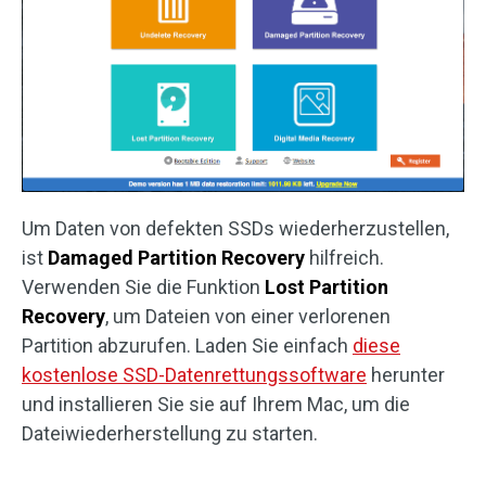
Um Daten von defekten SSDs wiederherzustellen,
ist
Damaged Partition Recovery
hilfreich.
Verwenden Sie die Funktion
Lost Partition
Recovery
, um Dateien von einer verlorenen
Partition abzurufen. Laden Sie einfach
diese
kostenlose SSD-Datenrettungssoftware
herunter
und installieren Sie sie auf Ihrem Mac, um die
Dateiwiederherstellung zu starten.