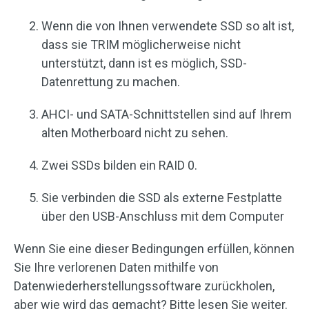
Wenn die von Ihnen verwendete SSD so alt ist,
dass sie TRIM möglicherweise nicht
unterstützt, dann ist es möglich, SSD-
Datenrettung zu machen.
AHCI- und SATA-Schnittstellen sind auf Ihrem
alten Motherboard nicht zu sehen.
Zwei SSDs bilden ein RAID 0.
Sie verbinden die SSD als externe Festplatte
über den USB-Anschluss mit dem Computer
Wenn Sie eine dieser Bedingungen erfüllen, können
Sie Ihre verlorenen Daten mithilfe von
Datenwiederherstellungssoftware zurückholen,
aber wie wird das gemacht? Bitte lesen Sie weiter.