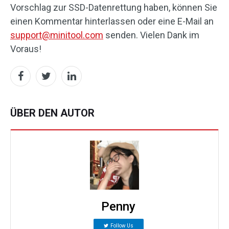
Vorschlag zur SSD-Datenrettung haben, können Sie
einen Kommentar hinterlassen oder eine E-Mail an
support@minitool.com
senden. Vielen Dank im
Voraus!
ÜBER DEN AUTOR
Penny
Follow Us