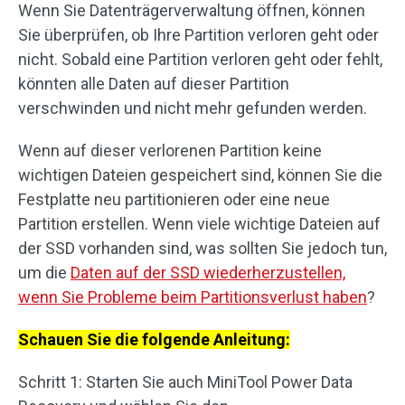
Wenn Sie Datenträgerverwaltung öffnen, können
Sie überprüfen, ob Ihre Partition verloren geht oder
nicht. Sobald eine Partition verloren geht oder fehlt,
könnten alle Daten auf dieser Partition
verschwinden und nicht mehr gefunden werden.
Wenn auf dieser verlorenen Partition keine
wichtigen Dateien gespeichert sind, können Sie die
Festplatte neu partitionieren oder eine neue
Partition erstellen. Wenn viele wichtige Dateien auf
der SSD vorhanden sind, was sollten Sie jedoch tun,
um die
Daten auf der SSD wiederherzustellen,
wenn Sie Probleme beim Partitionsverlust haben
?
Schauen Sie die folgende Anleitung:
Schritt 1: Starten Sie auch MiniTool Power Data