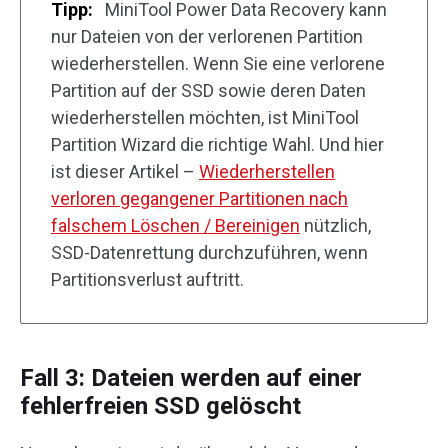
Tipp:
MiniTool Power Data Recovery kann
nur Dateien von der verlorenen Partition
wiederherstellen. Wenn Sie eine verlorene
Partition auf der SSD sowie deren Daten
wiederherstellen möchten, ist MiniTool
Partition Wizard die richtige Wahl. Und hier
ist dieser Artikel –
Wiederherstellen
verloren gegangener Partitionen nach
falschem Löschen / Bereinigen
nützlich,
SSD-Datenrettung durchzuführen, wenn
Partitionsverlust auftritt.
Fall 3: Dateien werden auf einer
fehlerfreien SSD gelöscht