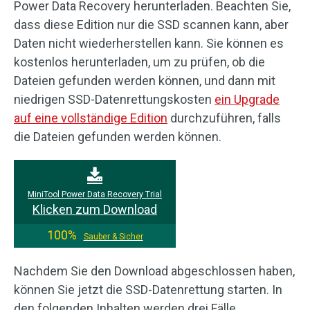
Power Data Recovery herunterladen. Beachten Sie,
dass diese Edition nur die SSD scannen kann, aber
Daten nicht wiederherstellen kann. Sie können es
kostenlos herunterladen, um zu prüfen, ob die
Dateien gefunden werden können, und dann mit
niedrigen SSD-Datenrettungskosten
ein Upgrade
auf eine vollständige Edition
durchzuführen, falls
die Dateien gefunden werden können.
MiniTool Power Data Recovery Trial
Klicken zum Download
100%
Sauber & Sicher
Nachdem Sie den Download abgeschlossen haben,
können Sie jetzt die SSD-Datenrettung starten. In
den folgenden Inhalten werden drei Fälle