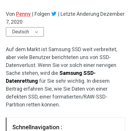
Von
Penny
|
Folgen
|
Letzte Änderung
Dezember
7, 2020
Deutsch
Auf dem Markt ist Samsung SSD weit verbreitet,
aber viele Benutzer berichteten uns von SSD-
Datenverlust. Wenn Sie vor solch einer nervigen
Sache stehen, wird die
Samsung
SSD-
Datenrettung
für Sie sehr wichtig. In diesem
Beitrag erfahren Sie, wie Sie Daten von einer
defekten SSD, einer formatierten/RAW-SSD-
Partition retten können.
Schnellnavigation :