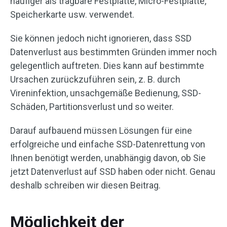
häufiger als tragbare Festplatte, Micro-Festplatte,
Speicherkarte usw. verwendet.
Sie können jedoch nicht ignorieren, dass SSD
Datenverlust aus bestimmten Gründen immer noch
gelegentlich auftreten. Dies kann auf bestimmte
Ursachen zurückzuführen sein, z. B. durch
Vireninfektion, unsachgemäße Bedienung, SSD-
Schäden, Partitionsverlust und so weiter.
Darauf aufbauend müssen Lösungen für eine
erfolgreiche und einfache SSD-Datenrettung von
Ihnen benötigt werden, unabhängig davon, ob Sie
jetzt Datenverlust auf SSD haben oder nicht. Genau
deshalb schreiben wir diesen Beitrag.
Möglichkeit der