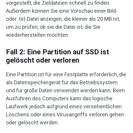
vorgestellt, die Zieldateien schnell zu finden.
Außerdem können Sie eine Vorschau einer Bild-
oder .txt-Datei anzeigen, die kleiner als 20 MB ist,
um zu prüfen, ob sie die Datei ist, die Sie
wiederherstellen möchten.
Fall 2: Eine Partition auf SSD ist
gelöscht oder verloren
Eine Partition ist für eine Festplatte erforderlich, die
als Datenspeichergerät für das Betriebssystem
und für große Daten verwendet werden kann. Beim
Ausführen des Computers kann das logische
Laufwerk jedoch aufgrund eines versehentlichen
Löschens oder eines Virusangriffs verloren gehen
oder gelöscht werden.