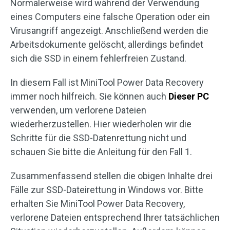
Normalerweise wird während der Verwendung
eines Computers eine falsche Operation oder ein
Virusangriff angezeigt. Anschließend werden die
Arbeitsdokumente gelöscht, allerdings befindet
sich die SSD in einem fehlerfreien Zustand.
In diesem Fall ist MiniTool Power Data Recovery
immer noch hilfreich. Sie können auch
Dieser PC
verwenden, um verlorene Dateien
wiederherzustellen. Hier wiederholen wir die
Schritte für die SSD-Datenrettung nicht und
schauen Sie bitte die Anleitung für den Fall 1.
Zusammenfassend stellen die obigen Inhalte drei
Fälle zur SSD-Dateirettung in Windows vor. Bitte
erhalten Sie MiniTool Power Data Recovery,
verlorene Dateien entsprechend Ihrer tatsächlichen