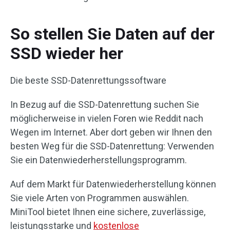
So stellen Sie Daten auf der
SSD wieder her
Die beste SSD-Datenrettungssoftware
In Bezug auf die SSD-Datenrettung suchen Sie
möglicherweise in vielen Foren wie Reddit nach
Wegen im Internet. Aber dort geben wir Ihnen den
besten Weg für die SSD-Datenrettung: Verwenden
Sie ein Datenwiederherstellungsprogramm.
Auf dem Markt für Datenwiederherstellung können
Sie viele Arten von Programmen auswählen.
MiniTool bietet Ihnen eine sichere, zuverlässige,
leistungsstarke und
kostenlose