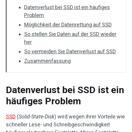
Datenverlust bei SSD ist ein häufiges
Problem
Möglichkeit der Datenrettung auf SSD
So stellen Sie Daten auf der SSD wieder
her
So vermeiden Sie Datenverlust auf SSD
Zusammenfassung
Datenverlust bei SSD ist ein
häufiges Problem
SSD
(
Solid-State-Disk
) wird wegen ihrer Vorteile wie
schneller Lese- und Schreibgeschwindigkeit