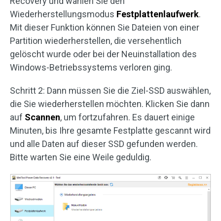
Recovery und wählen Sie den
Wiederherstellungsmodus
Festplattenlaufwerk
.
Mit dieser Funktion können Sie Dateien von einer
Partition wiederherstellen, die versehentlich
gelöscht wurde oder bei der Neuinstallation des
Windows-Betriebssystems verloren ging.
Schritt 2: Dann müssen Sie die Ziel-SSD auswählen,
die Sie wiederherstellen möchten. Klicken Sie dann
auf
Scannen
, um fortzufahren. Es dauert einige
Minuten, bis Ihre gesamte Festplatte gescannt wird
und alle Daten auf dieser SSD gefunden werden.
Bitte warten Sie eine Weile geduldig.