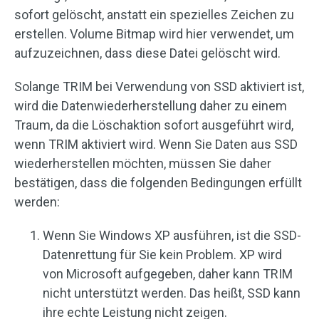
sofort gelöscht, anstatt ein spezielles Zeichen zu
erstellen. Volume Bitmap wird hier verwendet, um
aufzuzeichnen, dass diese Datei gelöscht wird.
Solange TRIM bei Verwendung von SSD aktiviert ist,
wird die Datenwiederherstellung daher zu einem
Traum, da die Löschaktion sofort ausgeführt wird,
wenn TRIM aktiviert wird. Wenn Sie Daten aus SSD
wiederherstellen möchten, müssen Sie daher
bestätigen, dass die folgenden Bedingungen erfüllt
werden:
Wenn Sie Windows XP ausführen, ist die SSD-
Datenrettung für Sie kein Problem. XP wird
von Microsoft aufgegeben, daher kann TRIM
nicht unterstützt werden. Das heißt, SSD kann
ihre echte Leistung nicht zeigen.