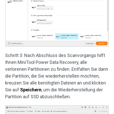
Schritt 3: Nach Abschluss des Scanvorgangs hilft
Ihnen MiniTool Power Data Recovery, alle
verlorenen Partitionen zu finden. Entfalten Sie dann
die Partition, die Sie wiederherstellen möchten,
kreuzen Sie alle benötigten Dateien an und klicken
Sie auf
Speichern
, um die Wiederherstellung der
Partition auf SSD abzuschließen.