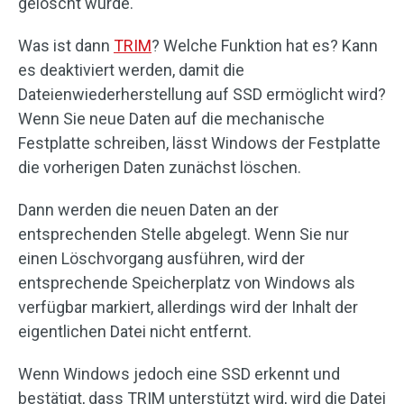
gelöscht wurde.
Was ist dann
TRIM
? Welche Funktion hat es? Kann
es deaktiviert werden, damit die
Dateienwiederherstellung auf SSD ermöglicht wird?
Wenn Sie neue Daten auf die mechanische
Festplatte schreiben, lässt Windows der Festplatte
die vorherigen Daten zunächst löschen.
Dann werden die neuen Daten an der
entsprechenden Stelle abgelegt. Wenn Sie nur
einen Löschvorgang ausführen, wird der
entsprechende Speicherplatz von Windows als
verfügbar markiert, allerdings wird der Inhalt der
eigentlichen Datei nicht entfernt.
Wenn Windows jedoch eine SSD erkennt und
bestätigt, dass TRIM unterstützt wird, wird die Datei