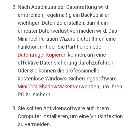
Nach Abschluss der Datenrettung wird
empfohlen, regelmäßig ein Backup aller
wichtigen Daten zu erstellen, damit ein
erneuter Datenverlust vermieden wird. Das
MiniTool Partition Wizard bietet Ihnen eine
Funktion, mit der Sie Partitionen oder
Datenträger kopieren
können, um eine
effektive Datensicherung durchzuführen.
Oder Sie können die professionelle
kostenlose Windows-Sicherungssoftware
MiniTool ShadowMaker
verwenden, um Ihren
PC zu sichern.
Sie sollten Antivirensoftware auf Ihrem
Computer installieren, um eine Virusinfektion
zu vermeiden.