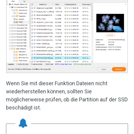
Wenn Sie mit dieser Funktion Dateien nicht
wiederherstellen können, sollten Sie
möglicherweise prüfen, ob die Partition auf der SSD
beschädigt ist.