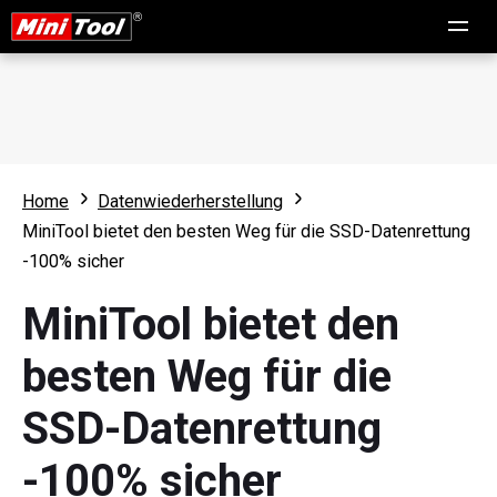
Home
Datenwiederherstellung
MiniTool bietet den besten Weg für die SSD-Datenrettung
-100% sicher
MiniTool bietet den
besten Weg für die
SSD-Datenrettung
-100% sicher