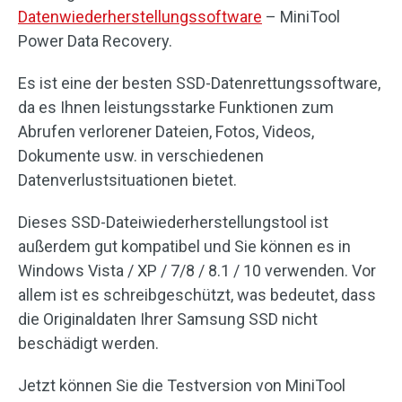
Datenwiederherstellungssoftware
– MiniTool
Power Data Recovery.
Es ist eine der besten SSD-Datenrettungssoftware,
da es Ihnen leistungsstarke Funktionen zum
Abrufen verlorener Dateien, Fotos, Videos,
Dokumente usw. in verschiedenen
Datenverlustsituationen bietet.
Dieses SSD-Dateiwiederherstellungstool ist
außerdem gut kompatibel und Sie können es in
Windows Vista / XP / 7/8 / 8.1 / 10 verwenden. Vor
allem ist es schreibgeschützt, was bedeutet, dass
die Originaldaten Ihrer Samsung SSD nicht
beschädigt werden.
Jetzt können Sie die Testversion von MiniTool