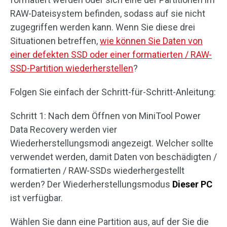
RAW-Dateisystem befinden, sodass auf sie nicht
zugegriffen werden kann. Wenn Sie diese drei
Situationen betreffen,
wie können Sie Daten von
einer defekten SSD oder einer formatierten / RAW-
SSD-Partition wiederherstellen
?
Folgen Sie einfach der Schritt-für-Schritt-Anleitung:
Schritt 1: Nach dem Öffnen von MiniTool Power
Data Recovery werden vier
Wiederherstellungsmodi angezeigt. Welcher sollte
verwendet werden, damit Daten von beschädigten /
formatierten / RAW-SSDs wiederhergestellt
werden? Der Wiederherstellungsmodus
Dieser PC
ist verfügbar.
Wählen Sie dann eine Partition aus, auf der Sie die