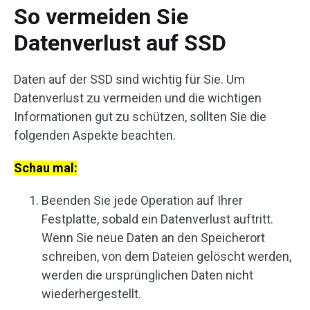
So vermeiden Sie
Datenverlust auf SSD
Daten auf der SSD sind wichtig für Sie. Um
Datenverlust zu vermeiden und die wichtigen
Informationen gut zu schützen, sollten Sie die
folgenden Aspekte beachten.
Schau mal:
Beenden Sie jede Operation auf Ihrer
Festplatte, sobald ein Datenverlust auftritt.
Wenn Sie neue Daten an den Speicherort
schreiben, von dem Dateien gelöscht werden,
werden die ursprünglichen Daten nicht
wiederhergestellt.