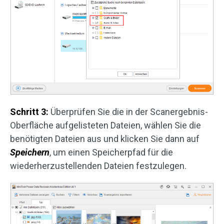
Schritt 3:
Überprüfen Sie die in der Scanergebnis-
Oberfläche aufgelisteten Dateien, wählen Sie die
benötigten Dateien aus und klicken Sie dann auf
Speichern
, um einen Speicherpfad für die
wiederherzustellenden Dateien festzulegen.