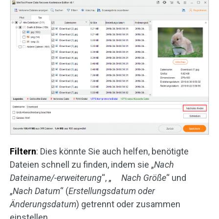
Filtern
: Dies könnte Sie auch helfen, benötigte
Dateien schnell zu finden, indem sie „
Nach
Dateiname/-erweiterung
“, „
Nach
Größe
“ und
„
Nach
Datum
“ (
Erstellungsdatum oder
Änderungsdatum
) getrennt oder zusammen
einstellen.