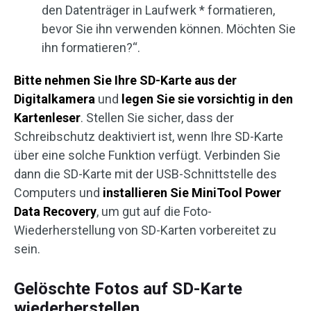
den Datenträger in Laufwerk * ​​formatieren,
bevor Sie ihn verwenden können. Möchten Sie
ihn formatieren?“.
Bitte nehmen Sie Ihre SD-Karte aus der
Digitalkamera
und
legen Sie sie vorsichtig in den
Kartenleser
. Stellen Sie sicher, dass der
Schreibschutz deaktiviert ist, wenn Ihre SD-Karte
über eine solche Funktion verfügt. Verbinden Sie
dann die SD-Karte mit der USB-Schnittstelle des
Computers und
installieren Sie MiniTool Power
Data Recovery
, um gut auf die Foto-
Wiederherstellung von SD-Karten vorbereitet zu
sein.
Gelöschte Fotos auf SD-Karte
wiederherstellen