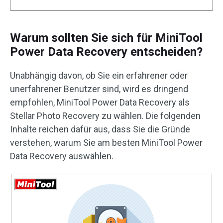
Warum sollten Sie sich für MiniTool
Power Data Recovery entscheiden?
Unabhängig davon, ob Sie ein erfahrener oder
unerfahrener Benutzer sind, wird es dringend
empfohlen, MiniTool Power Data Recovery als
Stellar Photo Recovery zu wählen. Die folgenden
Inhalte reichen dafür aus, dass Sie die Gründe
verstehen, warum Sie am besten MiniTool Power
Data Recovery auswählen.