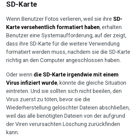
SD-Karte
Wenn Benutzer Fotos verlieren, weil sie ihre
SD-
Karte versehentlich formatiert haben
, erhalten
Benutzer eine Systemaufforderung, auf der zeigt,
dass ihre SD-Karte für die weitere Verwendung
formatiert werden muss, nachdem sie die SD-Karte
richtig an den Computer angeschlossen haben.
Oder wenn
die SD-Karte irgendwie mit einem
Virus infiziert wurde
, könnte die gleiche Situation
eintreten. Und sie sollten sich nicht beeilen, den
Virus zuerst zu töten, bevor sie die
Wiederherstellung gelöschter Dateien abschließen,
weil das alle benötigten Dateien von der aufgrund
der Viren verursachten Löschung zurückfinden
kann.