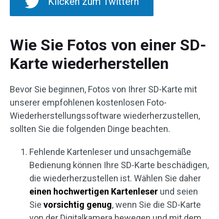
Klicken zum Twittern
Wie Sie Fotos von einer SD-
Karte wiederherstellen
Bevor Sie beginnen, Fotos von Ihrer SD-Karte mit
unserer empfohlenen kostenlosen Foto-
Wiederherstellungssoftware wiederherzustellen,
sollten Sie die folgenden Dinge beachten.
Fehlende Kartenleser und unsachgemäße
Bedienung können Ihre SD-Karte beschädigen,
die wiederherzustellen ist. Wählen Sie daher
einen hochwertigen Kartenleser
und seien
Sie
vorsichtig genug
, wenn Sie die SD-Karte
von der Digitalkamera bewegen und mit dem