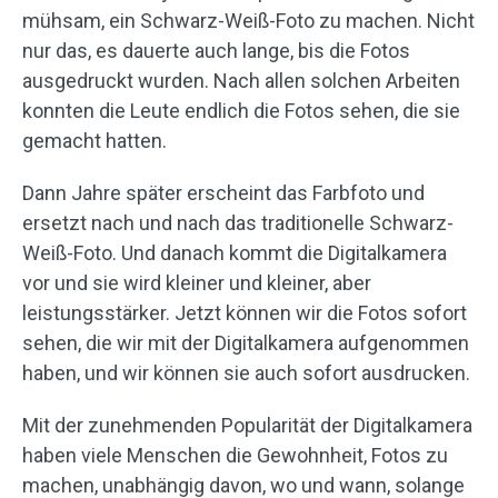
mühsam, ein Schwarz-Weiß-Foto zu machen. Nicht
nur das, es dauerte auch lange, bis die Fotos
ausgedruckt wurden. Nach allen solchen Arbeiten
konnten die Leute endlich die Fotos sehen, die sie
gemacht hatten.
Dann Jahre später erscheint das Farbfoto und
ersetzt nach und nach das traditionelle Schwarz-
Weiß-Foto. Und danach kommt die Digitalkamera
vor und sie wird kleiner und kleiner, aber
leistungsstärker. Jetzt können wir die Fotos sofort
sehen, die wir mit der Digitalkamera aufgenommen
haben, und wir können sie auch sofort ausdrucken.
Mit der zunehmenden Popularität der Digitalkamera
haben viele Menschen die Gewohnheit, Fotos zu
machen, unabhängig davon, wo und wann, solange