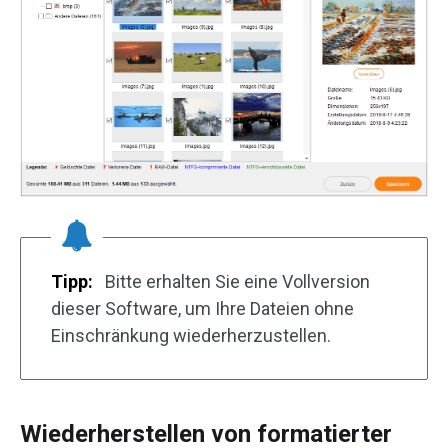
Tipp:
Bitte erhalten Sie eine Vollversion
dieser Software, um Ihre Dateien ohne
Einschränkung wiederherzustellen.
Wiederherstellen von formatierter