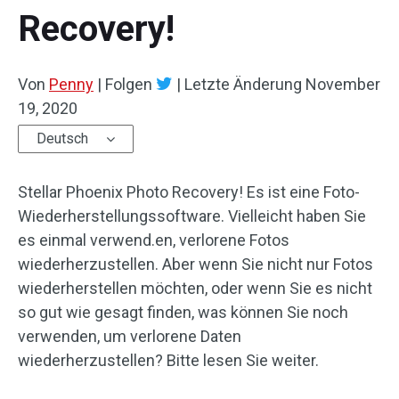
Recovery!
Von
Penny
|
Folgen
|
Letzte Änderung
November
19, 2020
Deutsch
Stellar Phoenix Photo Recovery! Es ist eine Foto-
Wiederherstellungssoftware. Vielleicht haben Sie
es einmal verwend.en, verlorene Fotos
wiederherzustellen. Aber wenn Sie nicht nur Fotos
wiederherstellen möchten, oder wenn Sie es nicht
so gut wie gesagt finden, was können Sie noch
verwenden, um verlorene Daten
wiederherzustellen? Bitte lesen Sie weiter.