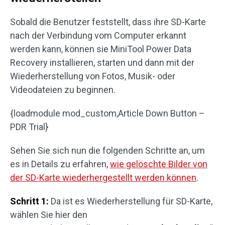
Sobald die Benutzer feststellt, dass ihre SD-Karte
nach der Verbindung vom Computer erkannt
werden kann, können sie MiniTool Power Data
Recovery installieren, starten und dann mit der
Wiederherstellung von Fotos, Musik- oder
Videodateien zu beginnen.
{loadmodule mod_custom,Article Down Button –
PDR Trial}
Sehen Sie sich nun die folgenden Schritte an, um
es in Details zu erfahren,
wie gelöschte Bilder von
der SD-Karte wiederhergestellt werden können
.
Schritt 1:
Da ist es Wiederherstellung für SD-Karte,
wählen Sie hier den