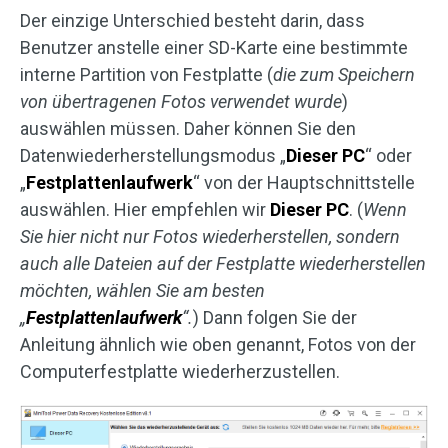
Der einzige Unterschied besteht darin, dass
Benutzer anstelle einer SD-Karte eine bestimmte
interne Partition von Festplatte (
die zum Speichern
von übertragenen Fotos verwendet wurde
)
auswählen müssen. Daher können Sie den
Datenwiederherstellungsmodus „
Dieser PC
“ oder
„
Festplattenlaufwerk
“ von der Hauptschnittstelle
auswählen. Hier empfehlen wir
Dieser PC
. (
Wenn
Sie hier nicht nur Fotos wiederherstellen, sondern
auch alle Dateien auf der Festplatte wiederherstellen
möchten, wählen Sie am besten
„
Festplattenlaufwerk
“.
) Dann folgen Sie der
Anleitung ähnlich wie oben genannt, Fotos von der
Computerfestplatte wiederherzustellen.