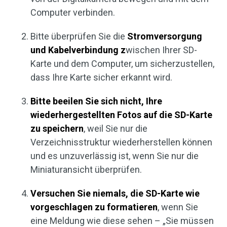
Computer verbinden.
Bitte überprüfen Sie die
Stromversorgung
und Kabelverbindung z
wischen Ihrer SD-
Karte und dem Computer, um sicherzustellen,
dass Ihre Karte sicher erkannt wird.
Bitte beeilen Sie sich nicht, Ihre
wiederhergestellten Fotos auf die SD-Karte
zu speichern
, weil Sie nur die
Verzeichnisstruktur wiederherstellen können
und es unzuverlässig ist, wenn Sie nur die
Miniaturansicht überprüfen.
Versuchen Sie niemals, die SD-Karte wie
vorgeschlagen zu formatieren
, wenn Sie
eine Meldung wie diese sehen – „Sie müssen