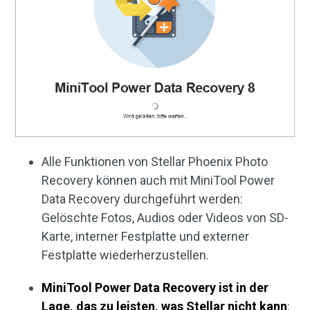
Alle Funktionen von Stellar Phoenix Photo
Recovery können auch mit MiniTool Power
Data Recovery durchgeführt werden:
Gelöschte Fotos, Audios oder Videos von SD-
Karte, interner Festplatte und externer
Festplatte wiederherzustellen.
MiniTool Power Data Recovery ist in der
Lage, das zu leisten, was Stellar nicht kann
: