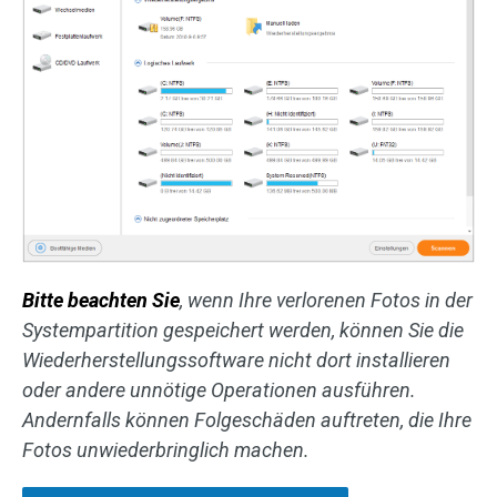
Bitte beachten Sie
, wenn Ihre verlorenen Fotos in der
Systempartition gespeichert werden, können Sie die
Wiederherstellungssoftware nicht dort installieren
oder andere unnötige Operationen ausführen.
Andernfalls können Folgeschäden auftreten, die Ihre
Fotos unwiederbringlich machen.