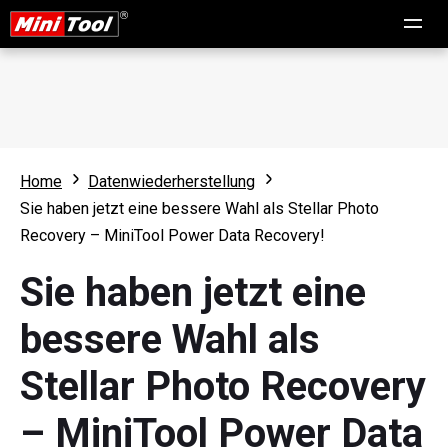
Home
Datenwiederherstellung
Sie haben jetzt eine bessere Wahl als Stellar Photo
Recovery – MiniTool Power Data Recovery!
Sie haben jetzt eine
bessere Wahl als
Stellar Photo Recovery
– MiniTool Power Data