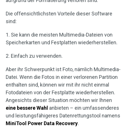
aufgrund der Formatierung verloren sind.
Die offensichtlichsten Vorteile dieser Software
sind:
1. Sie kann die meisten Multimedia-Dateien von
Speicherkarten und Festplatten wiederherstellen.
2. Einfach zu verwenden.
Aber ihr Schwerpunkt ist Foto, nämlich Multimedia-
Datei. Wenn die Fotos in einer verlorenen Partition
enthalten sind, können wir mit ihr nicht einmal
Fotodateien von der Festplatte wiederherstellen.
Angesichts dieser Situation möchten wir Ihnen
eine bessere Wahl
anbieten – ein umfassenderes
und leistungsfähigeres Datenrettungstool namens
MiniTool Power Data Recovery
.