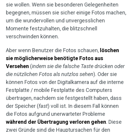
sie wollen. Wenn sie besonderen Gelegenheiten
begegnen, müssen sie sicher einige Fotos machen,
um die wundervollen und unvergesslichen
Momente festzuhalten, die blitzschnell
verschwinden können.
Aber wenn Benutzer die Fotos schauen,
löschen
sie möglicherweise benötigte Fotos aus
Versehen
(
indem sie die falsche Taste drücken oder
die nützlichen Fotos als nutzlos sehen
). Oder sie
können Fotos von der Digitalkamera auf die interne
Festplatte / mobile Festplatte des Computers
übertragen, nachdem sie festgestellt haben, dass
der Speicher (
fast
) voll ist. In diesem Fall können
die Fotos aufgrund unerwarteter Probleme
während der Übertragung
verloren gehen
. Diese
zwei Gründe sind die Hauptursachen für den