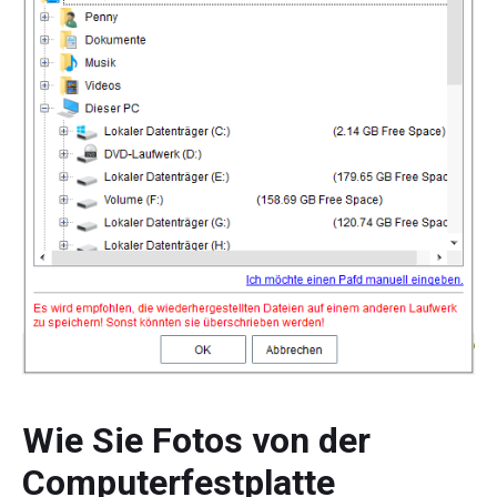
Wie Sie Fotos von der
Computerfestplatte