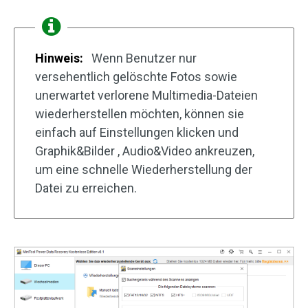
Hinweis:
Wenn Benutzer nur
versehentlich gelöschte Fotos sowie
unerwartet verlorene Multimedia-Dateien
wiederherstellen möchten, können sie
einfach auf Einstellungen klicken und
Graphik&Bilder , Audio&Video ankreuzen,
um eine schnelle Wiederherstellung der
Datei zu erreichen.