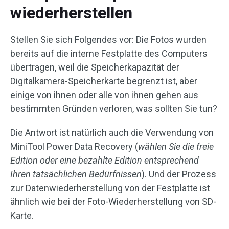
wiederherstellen
Stellen Sie sich Folgendes vor: Die Fotos wurden
bereits auf die interne Festplatte des Computers
übertragen, weil die Speicherkapazität der
Digitalkamera-Speicherkarte begrenzt ist, aber
einige von ihnen oder alle von ihnen gehen aus
bestimmten Gründen verloren, was sollten Sie tun?
Die Antwort ist natürlich auch die Verwendung von
MiniTool Power Data Recovery (
wählen Sie die freie
Edition oder eine bezahlte Edition entsprechend
Ihren tatsächlichen Bedürfnissen
). Und der Prozess
zur Datenwiederherstellung von der Festplatte ist
ähnlich wie bei der Foto-Wiederherstellung von SD-
Karte.