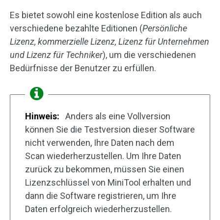
Es bietet sowohl eine kostenlose Edition als auch
verschiedene bezahlte Editionen (
Persönliche
Lizenz, kommerzielle Lizenz, Lizenz für Unternehmen
und Lizenz für Techniker
), um die verschiedenen
Bedürfnisse der Benutzer zu erfüllen.
Hinweis:
Anders als eine Vollversion
können Sie die Testversion dieser Software
nicht verwenden, Ihre Daten nach dem
Scan wiederherzustellen. Um Ihre Daten
zurück zu bekommen, müssen Sie einen
Lizenzschlüssel von MiniTool erhalten und
dann die Software registrieren, um Ihre
Daten erfolgreich wiederherzustellen.