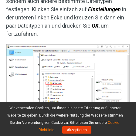
sondern auch andere bestimmte Dateitypen
festlegen. Klicken Sie einfach auf
Einstellungen
in
der unteren linken Ecke und kreuzen Sie dann ein
paar Dateitypen an und drücken Sie
OK
, um
fortzufahren.
Wir verwenden Cookies, um Ihnen die beste Erfahrung auf unserer
Website zu geben. Durch die weitere Nutzung der Webseite stimmen
Sie der Verwendung von Cookie zu. Bitte lesen Sie unsere
Cookie-
Richtlinie
.
Akzeptieren