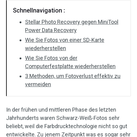
Schnellnavigation :
Stellar Photo Recovery gegen MiniTool
Power Data Recovery
Wie Sie Fotos von einer SD-Karte
wiederherstellen
Wie Sie Fotos von der
Computerfestplatte wiederherstellen
3 Methoden, um Fotoverlust effektiv zu
vermeiden
In der frühen und mittleren Phase des letzten
Jahrhunderts waren Schwarz-Weiß-Fotos sehr
beliebt, weil die Farbdrucktechnologie nicht so gut
entwickelte. Zu jenem Zeitpunkt was es sogar sehr