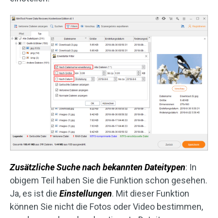
Zusätzliche Suche nach bekannten Dateitypen
: In
obigem Teil haben Sie die Funktion schon gesehen.
Ja, es ist die
Einstellungen
. Mit dieser Funktion
können Sie nicht die Fotos oder Video bestimmen,