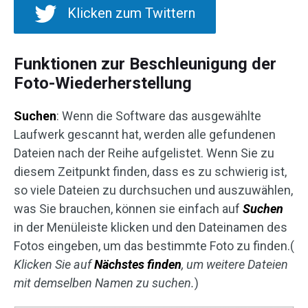
Klicken zum Twittern
Funktionen zur Beschleunigung der
Foto-Wiederherstellung
Suchen
: Wenn die Software das ausgewählte
Laufwerk gescannt hat, werden alle gefundenen
Dateien nach der Reihe aufgelistet. Wenn Sie zu
diesem Zeitpunkt finden, dass es zu schwierig ist,
so viele Dateien zu durchsuchen und auszuwählen,
was Sie brauchen, können sie einfach auf
Suchen
in der Menüleiste klicken und den Dateinamen des
Fotos eingeben, um das bestimmte Foto zu finden.(
Klicken Sie auf
Nächstes finden
, um weitere Dateien
mit demselben Namen zu suchen.
)