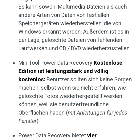
Es kann sowohl Multimedia-Dateien als auch
andere Arten von Daten von fast allen
Speichergeräten wiederherstellen, die von
Windows erkannt werden. Außerdem ist es in
der Lage, gelöschte Dateien von fehlenden
Laufwerken und CD / DVD wiederherzustellen.
MiniTool Power Data Recovery
Kostenlose
Edition ist leistungsstark und völlig
kostenlos:
Benutzer sollten sich keine Sorgen
machen, selbst wenn sie nicht erfahren, wie
gelöschte Fotos wiederhergestellt werden
können, weil sie benutzerfreundliche
Oberflächen haben (
mit Anleitungen für jedes
Fenster
).
Power Data Recovery bietet
vier