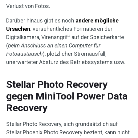
Verlust von Fotos.
Darüber hinaus gibt es noch
andere mögliche
Ursachen
: versehentliches Formatieren der
Digitalkamera, Virenangriff auf der Speicherkarte
(
beim Anschluss an einen Computer für
Fotoaustausch
), plötzlicher Stromausfall,
unerwarteter Absturz des Betriebssystems usw.
Stellar Photo Recovery
gegen MiniTool Power Data
Recovery
Stellar Photo Recovery, sich grundsätzlich auf
Stellar Phoenix Photo Recovery bezieht, kann nicht