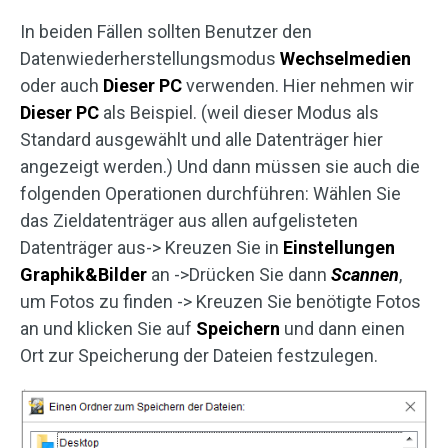
In beiden Fällen sollten Benutzer den
Datenwiederherstellungsmodus
Wechselmedien
oder auch
Dieser PC
verwenden. Hier nehmen wir
Dieser PC
als Beispiel. (weil dieser Modus als
Standard ausgewählt und alle Datenträger hier
angezeigt werden.) Und dann müssen sie auch die
folgenden Operationen durchführen: Wählen Sie
das Zieldatenträger aus allen aufgelisteten
Datenträger aus-> Kreuzen Sie in
Einstellungen
Graphik&Bilder
an ->Drücken Sie dann
Scannen
,
um Fotos zu finden -> Kreuzen Sie benötigte Fotos
an und klicken Sie auf
Speichern
und dann einen
Ort zur Speicherung der Dateien festzulegen.