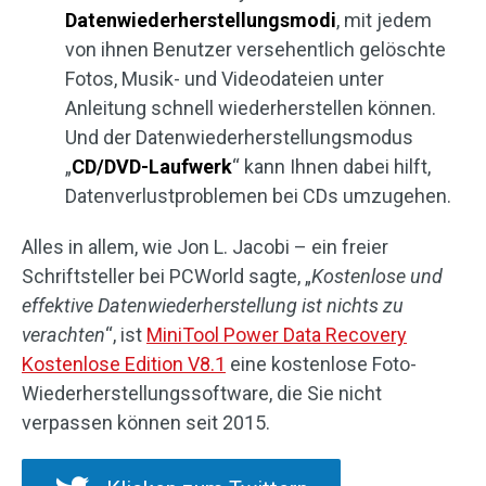
Datenwiederherstellungsmodi
, mit jedem
von ihnen Benutzer versehentlich gelöschte
Fotos, Musik- und Videodateien unter
Anleitung schnell wiederherstellen können.
Und der Datenwiederherstellungsmodus
„
CD/DVD-Laufwerk
“ kann Ihnen dabei hilft,
Datenverlustproblemen bei CDs umzugehen.
Alles in allem, wie Jon L. Jacobi – ein freier
Schriftsteller bei PCWorld sagte, „
Kostenlose und
effektive Datenwiederherstellung ist nichts zu
verachten
“, ist
MiniTool Power Data Recovery
Kostenlose Edition V8.1
eine kostenlose Foto-
Wiederherstellungssoftware, die Sie nicht
verpassen können seit 2015.