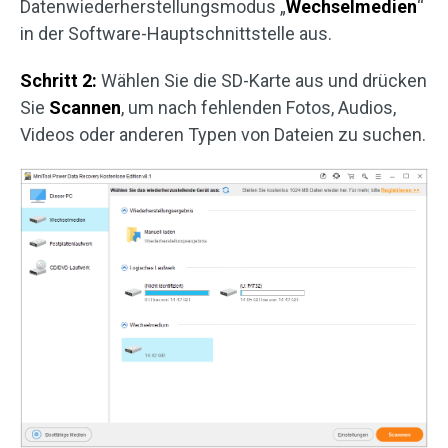
Datenwiederherstellungsmodus „
Wechselmedien
“
in der Software-Hauptschnittstelle aus.
Schritt 2:
Wählen Sie die SD-Karte aus und drücken
Sie
Scannen
, um nach fehlenden Fotos, Audios,
Videos oder anderen Typen von Dateien zu suchen.