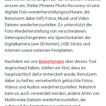
wissen wir, Stellar Phoenix Photo Recovery ist eine
digitale Foto-wiederherstellungssoftware, die
Benutzern dabei hilft, Fotos, Musik und Video-
Dateien wiederherzustellen. Es unterstützt die
Foto-Wiederherstellung von verschiedenen
Datenspeichergeräten wie Speicherkarten der
Digitalkamera (
wie SD-Karten
), USB-Sticks und
internen sowie externen Festplatten.
Nachdem wir uns
Bewertungen
über dieses Tool
angeschaut haben, stellen wir fest, dass es
hauptsächlich dafür entwickelt wurde, Benutzern
dabei zu helfen, versehentlich gelöschte Fotos,
Videos und Audios wiederherzustellen. Natürlich
kann es auch verwendet werden, andere Arten von
Multimedia-Dateien wiederherzustellen, die