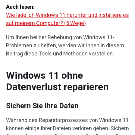
Auch lesen:
Wie lade ich Windows 11 herunter und installiere es
auf meinem Computer? (5 Wege)
Um Ihnen bei der Behebung von Windows 11-
Problemen zu helfen, werden wir Ihnen in diesem
Beitrag diese Tools und Methoden vorstellen.
Windows 11 ohne
Datenverlust reparieren
Sichern Sie Ihre Daten
Während des Reparaturprozesses von Windows 11
können einige Ihrer Dateien verloren gehen. Sichern