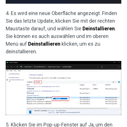
4. Es wird eine neue Oberfläche angezeigt. Finden
Sie das letzte Update, klicken Sie mit der rechten
Maustaste darauf, und wählen Sie
Deinstallieren
.
Sie können es auch auswählen und im oberen
Menü auf
Deinstallieren
klicken, um es zu
deinstallieren.
5. Klicken Sie im Pop-up-Fenster auf Ja, um den