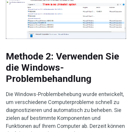
Methode 2: Verwenden Sie
die Windows-
Problembehandlung
Die Windows-Problembehebung wurde entwickelt,
um verschiedene Computerprobleme schnell zu
diagnostizieren und automatisch zu beheben. Sie
zielen auf bestimmte Komponenten und
Funktionen auf Ihrem Computer ab. Derzeit können