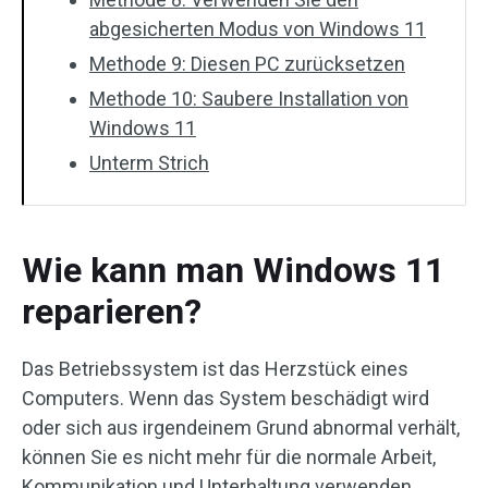
abgesicherten Modus von Windows 11
Methode 9: Diesen PC zurücksetzen
Methode 10: Saubere Installation von
Windows 11
Unterm Strich
Wie kann man Windows 11
reparieren?
Das Betriebssystem ist das Herzstück eines
Computers. Wenn das System beschädigt wird
oder sich aus irgendeinem Grund abnormal verhält,
können Sie es nicht mehr für die normale Arbeit,
Kommunikation und Unterhaltung verwenden.