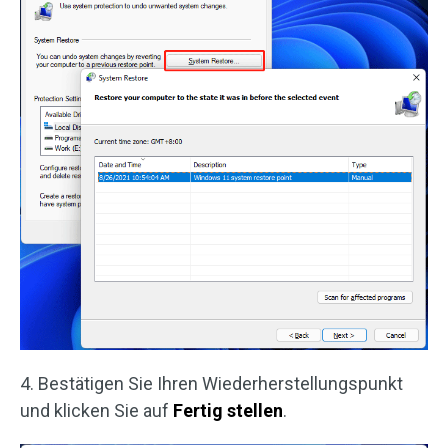
4. Bestätigen Sie Ihren Wiederherstellungspunkt
und klicken Sie auf
Fertig stellen
.