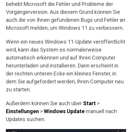
behebt Microsoft die Fehler und Probleme der
Vorgängerversion. Aus diesem Grund können Sie
auch die von Ihnen gefundenen Bugs und Fehler an
Microsoft melden, um Windows 11 zu verbessern.
Wenn ein neues Windows 11-Update veröffentlicht
wird, kann das System es normalerweise
automatisch erkennen und auf Ihren Computer
herunterladen und installieren. Dann erscheint in
der rechten unteren Ecke ein kleines Fenster, in
dem Sie aufgefordert werden, Ihren Computer neu
zu starten.
Außerdem können Sie auch über
Start
>
Einstellungen
>
Windows Update
manuell nach
Updates suchen.