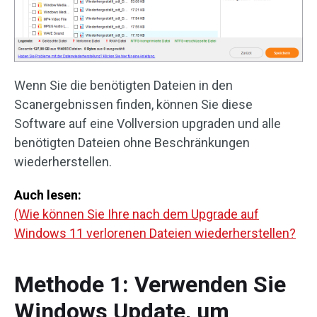
Wenn Sie die benötigten Dateien in den
Scanergebnissen finden, können Sie diese
Software auf eine Vollversion upgraden und alle
benötigten Dateien ohne Beschränkungen
wiederherstellen.
Auch lesen:
(Wie können Sie Ihre nach dem Upgrade auf
Windows 11 verlorenen Dateien wiederherstellen?
Methode 1: Verwenden Sie
Windows Update, um