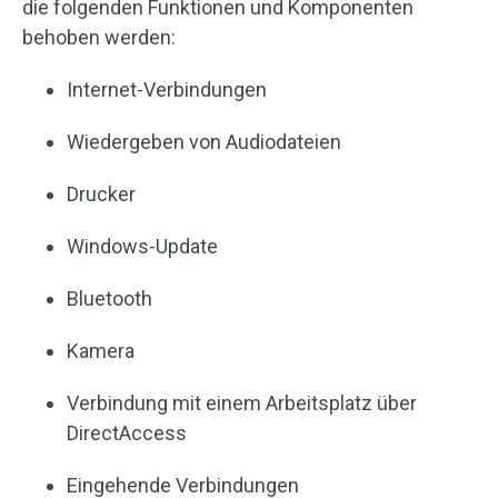
die folgenden Funktionen und Komponenten
behoben werden:
Internet-Verbindungen
Wiedergeben von Audiodateien
Drucker
Windows-Update
Bluetooth
Kamera
Verbindung mit einem Arbeitsplatz über
DirectAccess
Eingehende Verbindungen