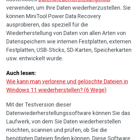
verwenden, um Ihre Daten wiederherzustellen. Sie
können MiniTool Power Data Recovery
ausprobieren, das speziell für die
Wiederherstellung von Daten von allen Arten von
Datenspeichern wie internen Festplatten, externen
Festplatten, USB-Sticks, SD-Karten, Speicherkarten
usw. entwickelt wurde.
Auch lesen:
Wie kann man verlorene und gelöschte Dateien in
Windows 11 wiederherstellen? (6 Wege)
Mit der Testversion dieser
Datenwiederherstellungssoftware können Sie das
Laufwerk, von dem Sie Daten wiederherstellen
möchten, scannen und prüfen, ob Sie die
benötigten Dateien finden können. Diese Software