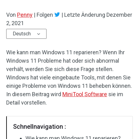
Von
Penny
|
Folgen
|
Letzte Änderung
Dezember
2, 2021
Deutsch
Wie kann man Windows 11 reparieren? Wenn Ihr
Windows 11 Probleme hat oder sich abnormal
verhält, werden Sie sich diese Frage stellen.
Windows hat viele eingebaute Tools, mit denen Sie
einige Probleme von Windows 11 beheben können.
In diesem Beitrag wird
MiniTool Software
sie im
Detail vorstellen.
Schnellnavigation :
Wie kann man Windows 11 reparieren?