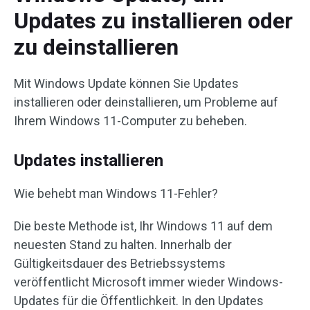
Updates zu installieren oder
zu deinstallieren
Mit Windows Update können Sie Updates
installieren oder deinstallieren, um Probleme auf
Ihrem Windows 11-Computer zu beheben.
Updates installieren
Wie behebt man Windows 11-Fehler?
Die beste Methode ist, Ihr Windows 11 auf dem
neuesten Stand zu halten. Innerhalb der
Gültigkeitsdauer des Betriebssystems
veröffentlicht Microsoft immer wieder Windows-
Updates für die Öffentlichkeit. In den Updates