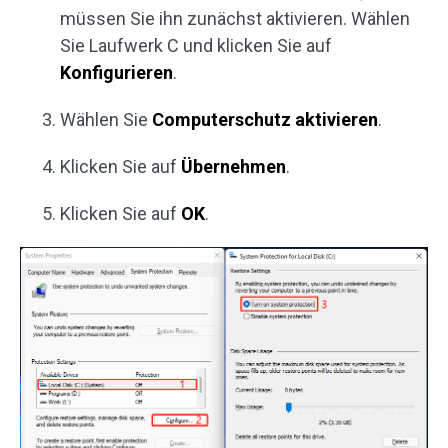
müssen Sie ihn zunächst aktivieren. Wählen
Sie Laufwerk C und klicken Sie auf
Konfigurieren
.
Wählen Sie
Computerschutz aktivieren
.
Klicken Sie auf
Übernehmen
.
Klicken Sie auf
OK
.