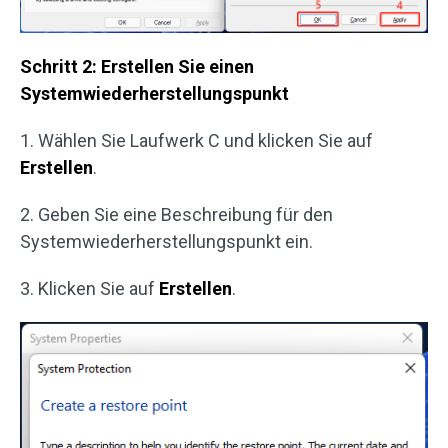
Schritt 2: Erstellen Sie einen
Systemwiederherstellungspunkt
1. Wählen Sie Laufwerk C und klicken Sie auf
Erstellen
.
2. Geben Sie eine Beschreibung für den
Systemwiederherstellungspunkt ein.
3. Klicken Sie auf
Erstellen
.