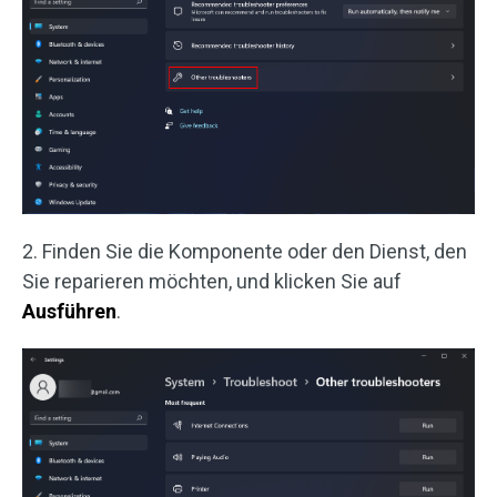
2. Finden Sie die Komponente oder den Dienst, den
Sie reparieren möchten, und klicken Sie auf
Ausführen
.