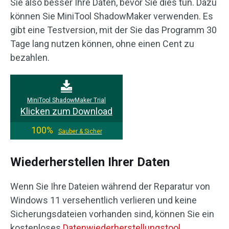
Sie also besser Ihre Daten, bevor Sie dies tun. Dazu
können Sie MiniTool ShadowMaker verwenden. Es
gibt eine Testversion, mit der Sie das Programm 30
Tage lang nutzen können, ohne einen Cent zu
bezahlen.
MiniTool ShadowMaker Trial
Klicken zum Download
100%
Sauber & Sicher
Wiederherstellen Ihrer Daten
Wenn Sie Ihre Dateien während der Reparatur von
Windows 11 versehentlich verlieren und keine
Sicherungsdateien vorhanden sind, können Sie ein
kostenloses
Datenwiederherstellungstool