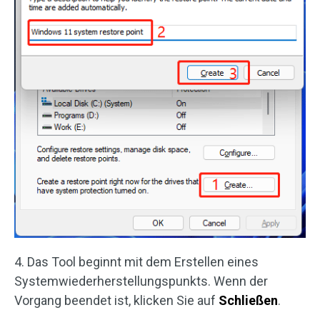
4. Das Tool beginnt mit dem Erstellen eines
Systemwiederherstellungspunkts. Wenn der
Vorgang beendet ist, klicken Sie auf
Schließen
.