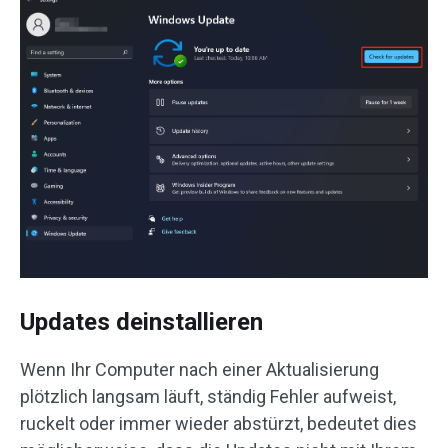
Updates deinstallieren
Wenn Ihr Computer nach einer Aktualisierung
plötzlich langsam läuft, ständig Fehler aufweist,
ruckelt oder immer wieder abstürzt, bedeutet dies