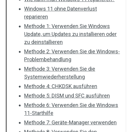
Windows 11 ohne Datenverlust
reparieren
Methode 1: Verwenden Sie Windows
Update, um Updates zu installieren oder
zu deinstallieren
Methode 2: Verwenden Sie die Windows-
Problembehandlung
Methode 3: Verwenden Sie die
Systemwiederherstellung
Methode 4: CHKDSK ausführen
Methode 5: DISM und SFC ausführen
Methode 6: Verwenden Sie die Windows
11-Starthilfe
Methode 7: Geräte-Manager verwenden
Methode 8: Verwenden Sie den