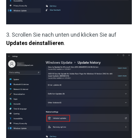
3. Scrollen Sie nach unten und klicken Sie auf
Updates deinstallieren
.