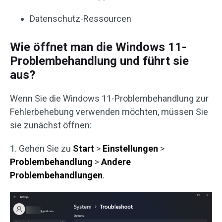
Datenschutz-Ressourcen
Wie öffnet man die Windows 11-
Problembehandlung und führt sie
aus?
Wenn Sie die Windows 11-Problembehandlung zur
Fehlerbehebung verwenden möchten, müssen Sie
sie zunächst öffnen:
1. Gehen Sie zu
Start
>
Einstellungen
>
Problembehandlung
>
Andere
Problembehandlungen
.