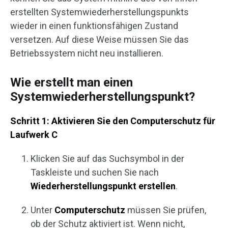
erstellten Systemwiederherstellungspunkts
wieder in einen funktionsfähigen Zustand
versetzen. Auf diese Weise müssen Sie das
Betriebssystem nicht neu installieren.
Wie erstellt man einen
Systemwiederherstellungspunkt?
Schritt 1: Aktivieren Sie den Computerschutz für
Laufwerk C
Klicken Sie auf das Suchsymbol in der
Taskleiste und suchen Sie nach
Wiederherstellungspunkt erstellen
.
Unter
Computerschutz
müssen Sie prüfen,
ob der Schutz aktiviert ist. Wenn nicht,