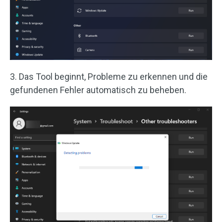
3. Das Tool beginnt, Probleme zu erkennen und die
gefundenen Fehler automatisch zu beheben.