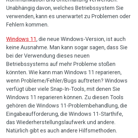
Unabhängig davon, welches Betriebssystem Sie
verwenden, kann es unerwartet zu Problemen oder
Fehlern kommen.
Windows 11
, die neue Windows-Version, ist auch
keine Ausnahme. Man kann sogar sagen, dass Sie
bei der Verwendung dieses neuen
Betriebssystems auf mehr Probleme stoßen
könnten. Wie kann man Windows 11 reparieren,
wenn Probleme/Fehler/Bugs auftreten? Windows
verfügt über viele Snap-In-Tools, mit denen Sie
Windows 11 reparieren können. Zu diesen Tools
gehören die Windows 11-Problembehandlung, die
Eingabeaufforderung, die Windows 11-Starthife,
das Wiederherstellungslaufwerk und andere.
Natürlich gibt es auch andere Hilfsmethoden.