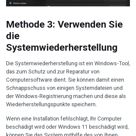
Methode 3: Verwenden Sie
die
Systemwiederherstellung
Die Systemwiederherstellung ist ein Windows-Tool,
das zum Schutz und zur Reparatur von
Computersoftware dient. Sie können damit einen
Schnappschuss von einigen Systemdateien und
der Windows-Registrierung machen und diese als
Wiederherstellungspunkte speichern.
Wenn eine Installation fehlschlägt, Ihr Computer
beschädigt wird oder Windows 11 beschädigt wird,
können Sie das System mithilfe des von Ihnen