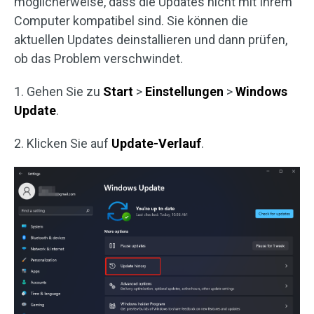
möglicherweise, dass die Updates nicht mit Ihrem
Computer kompatibel sind. Sie können die
aktuellen Updates deinstallieren und dann prüfen,
ob das Problem verschwindet.
1. Gehen Sie zu
Start
>
Einstellungen
>
Windows
Update
.
2. Klicken Sie auf
Update-Verlauf
.