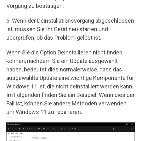
Vorgang zu bestätigen.
6. Wenn der Deinstallationsvorgang abgeschlossen
ist, müssen Sie Ihr Gerät neu starten und
überprüfen, ob das Problem gelöst ist.
Wenn Sie die Option Deinstallieren nicht finden
können, nachdem Sie ein Update ausgewählt
haben, bedeutet dies normalerweise, dass das
ausgewählte Update eine wichtige Komponente für
Windows 11 ist, die nicht deinstalliert werden kann.
Im Folgenden finden Sie ein Beispiel. Wenn dies der
Fall ist, können Sie andere Methoden verwenden,
um Windows 11 zu reparieren.