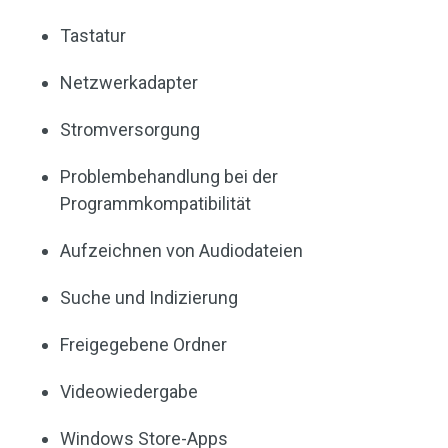
Tastatur
Netzwerkadapter
Stromversorgung
Problembehandlung bei der
Programmkompatibilität
Aufzeichnen von Audiodateien
Suche und Indizierung
Freigegebene Ordner
Videowiedergabe
Windows Store-Apps