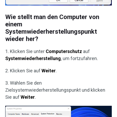
Wie stellt man den Computer von
einem
Systemwiederherstellungspunkt
wieder her?
1. Klicken Sie unter
Computerschutz
auf
Systemwiederherstellung
, um fortzufahren.
2. Klicken Sie auf
Weiter
.
3. Wählen Sie den
Zielsystemwiederherstellungspunkt und klicken
Sie auf
Weiter
.