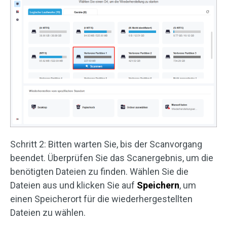
Schritt 2: Bitten warten Sie, bis der Scanvorgang
beendet. Überprüfen Sie das Scanergebnis, um die
benötigten Dateien zu finden. Wählen Sie die
Dateien aus und klicken Sie auf
Speichern
, um
einen Speicherort für die wiederhergestellten
Dateien zu wählen.