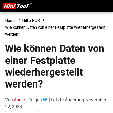
Home
Hilfe PDR
Wie können Daten von einer Festplatte wiederhergestellt
werden?
Wie können Daten von
einer Festplatte
wiederhergestellt
werden?
Von
Annie
|
Folgen
|
Letzte Änderung
November
22, 2024