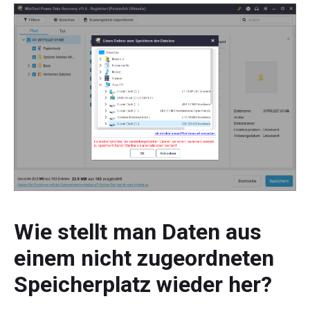
Wie stellt man Daten aus
einem nicht zugeordneten
Speicherplatz wieder her?