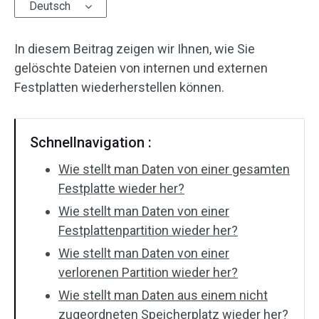
Deutsch
In diesem Beitrag zeigen wir Ihnen, wie Sie
gelöschte Dateien von internen und externen
Festplatten wiederherstellen können.
Schnellnavigation :
Wie stellt man Daten von einer gesamten
Festplatte wieder her?
Wie stellt man Daten von einer
Festplattenpartition wieder her?
Wie stellt man Daten von einer
verlorenen Partition wieder her?
Wie stellt man Daten aus einem nicht
zugeordneten Speicherplatz wieder her?