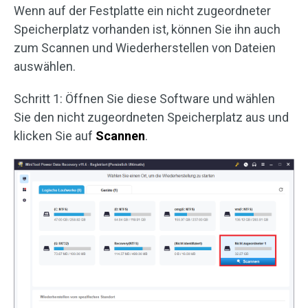
Wenn auf der Festplatte ein nicht zugeordneter
Speicherplatz vorhanden ist, können Sie ihn auch
zum Scannen und Wiederherstellen von Dateien
auswählen.
Schritt 1: Öffnen Sie diese Software und wählen
Sie den nicht zugeordneten Speicherplatz aus und
klicken Sie auf
Scannen
.