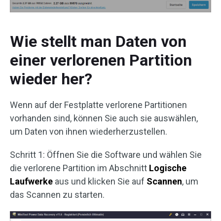
Wie stellt man Daten von
einer verlorenen Partition
wieder her?
Wenn auf der Festplatte verlorene Partitionen
vorhanden sind, können Sie auch sie auswählen,
um Daten von ihnen wiederherzustellen.
Schritt 1: Öffnen Sie die Software und wählen Sie
die verlorene Partition im Abschnitt
Logische
Laufwerke
aus und klicken Sie auf
Scannen
, um
das Scannen zu starten.