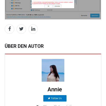
ÜBER DEN AUTOR
Annie
Follow Us