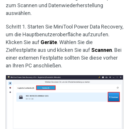
zum Scannen und Datenwiederherstellung
auswählen.
Schritt 1. Starten Sie MiniTool Power Data Recovery,
um die Hauptbenutzeroberfläche aufzurufen.
Klicken Sie auf
Geräte
. Wählen Sie die
Zielfestplatte aus und klicken Sie auf
Scannen
. Bei
einer externen Festplatte sollten Sie diese vorher
an Ihren PC anschließen.