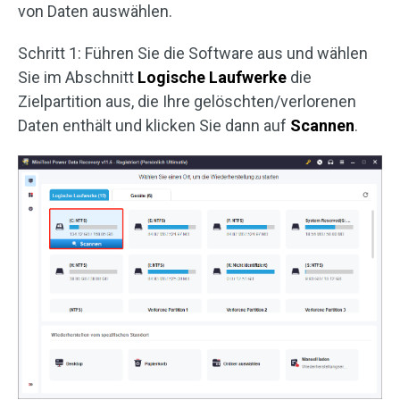
von Daten auswählen.
Schritt 1: Führen Sie die Software aus und wählen
Sie im Abschnitt
Logische Laufwerke
die
Zielpartition aus, die Ihre gelöschten/verlorenen
Daten enthält und klicken Sie dann auf
Scannen
.