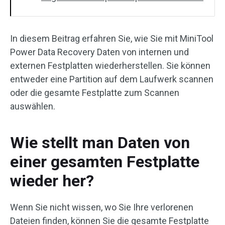
In diesem Beitrag erfahren Sie, wie Sie mit MiniTool
Power Data Recovery Daten von internen und
externen Festplatten wiederherstellen. Sie können
entweder eine Partition auf dem Laufwerk scannen
oder die gesamte Festplatte zum Scannen
auswählen.
Wie stellt man Daten von
einer gesamten Festplatte
wieder her?
Wenn Sie nicht wissen, wo Sie Ihre verlorenen
Dateien finden, können Sie die gesamte Festplatte