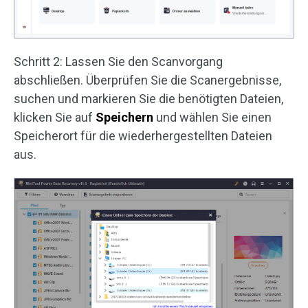
Schritt 2: Lassen Sie den Scanvorgang
abschließen. Überprüfen Sie die Scanergebnisse,
suchen und markieren Sie die benötigten Dateien,
klicken Sie auf
Speichern
und wählen Sie einen
Speicherort für die wiederhergestellten Dateien
aus.