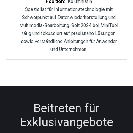
Position:
Kolumnistin
Spezialist für Informationstechnologie mit
Schwerpunkt auf Datenwiederherstellung und
Multimedia-Bearbeitung. Seit 2024 bei MiniTool
tätig und fokussiert auf praxisnahe Lösungen
sowie verständliche Anleitungen für Anwender
und Unternehmen.
Beitreten für
Exklusivangebote