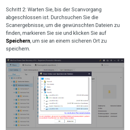
Schritt 2: Warten Sie, bis der Scanvorgang
abgeschlossen ist. Durchsuchen Sie die
Scanergebnisse, um die gewünschten Dateien zu
finden, markieren Sie sie und klicken Sie auf
Speichern
, um sie an einem sicheren Ort zu
speichern.