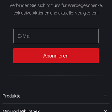
Verbinden Sie sich mit uns für Werbegeschenke,
exklusive Aktionen und aktuelle Neuigkeiten!
Produkte
MiniTool Partition Wizard
MiniTool Bibliothek