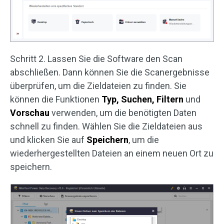
Schritt 2. Lassen Sie die Software den Scan
abschließen. Dann können Sie die Scanergebnisse
überprüfen, um die Zieldateien zu finden. Sie
können die Funktionen
Typ, Suchen, Filtern
und
Vorschau
verwenden, um die benötigten Daten
schnell zu finden. Wählen Sie die Zieldateien aus
und klicken Sie auf
Speichern
, um die
wiederhergestellten Dateien an einem neuen Ort zu
speichern.