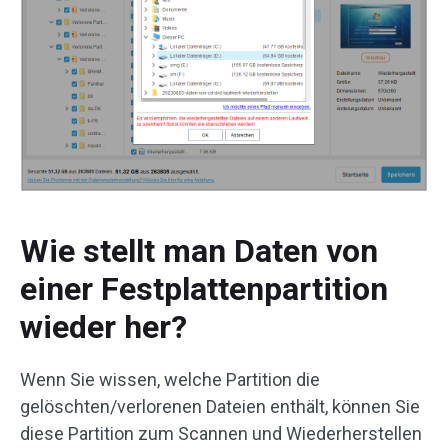
Wie stellt man Daten von
einer Festplattenpartition
wieder her?
Wenn Sie wissen, welche Partition die
gelöschten/verlorenen Dateien enthält, können Sie
diese Partition zum Scannen und Wiederherstellen