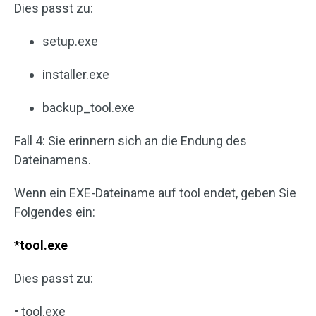
Dies passt zu:
setup.exe
installer.exe
backup_tool.exe
Fall 4: Sie erinnern sich an die Endung des
Dateinamens.
Wenn ein EXE-Dateiname auf tool endet, geben Sie
Folgendes ein:
*tool.exe
Dies passt zu:
• tool.exe