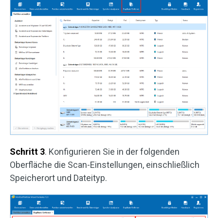
Schritt 3
. Konfigurieren Sie in der folgenden
Oberfläche die Scan-Einstellungen, einschließlich
Speicherort und Dateityp.