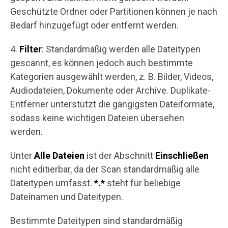
Geschützte Ordner oder Partitionen können je nach
Bedarf hinzugefügt oder entfernt werden.
4.
Filter
: Standardmäßig werden alle Dateitypen
gescannt, es können jedoch auch bestimmte
Kategorien ausgewählt werden, z. B. Bilder, Videos,
Audiodateien, Dokumente oder Archive. Duplikate-
Entferner unterstützt die gängigsten Dateiformate,
sodass keine wichtigen Dateien übersehen
werden.
Unter
Alle Dateien
ist der Abschnitt
Einschließen
nicht editierbar, da der Scan standardmäßig alle
Dateitypen umfasst.
*.*
steht für beliebige
Dateinamen und Dateitypen.
Bestimmte Dateitypen sind standardmäßig