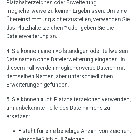
Platzhalterzeichen oder Erweiterung
möglicherweise zu keinen Ergebnissen. Um eine
Übereinstimmung sicherzustellen, verwenden Sie
das Platzhalterzeichen * oder geben Sie die
Dateierweiterung an.
4. Sie können einen vollständigen oder teilweisen
Dateinamen ohne Dateierweiterung eingeben. In
diesem Fall werden möglicherweise Dateien mit
demselben Namen, aber unterschiedlichen
Erweiterungen gefunden.
5. Sie können auch Platzhalterzeichen verwenden,
um unbekannte Teile des Dateinamens zu
ersetzen:
*
steht für eine beliebige Anzahl von Zeichen,
einschließlich null Zeichen.