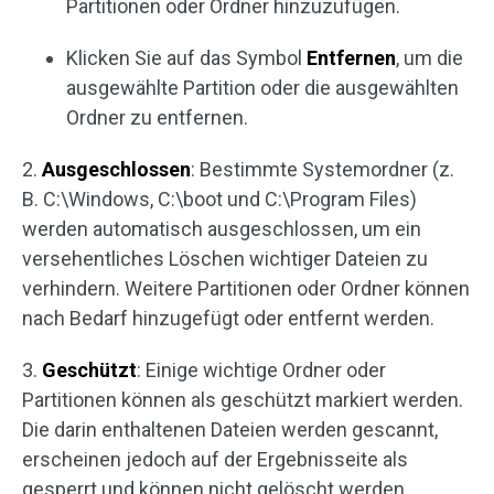
Partitionen oder Ordner hinzuzufügen.
Klicken Sie auf das Symbol
Entfernen
, um die
ausgewählte Partition oder die ausgewählten
Ordner zu entfernen.
2.
Ausgeschlossen
: Bestimmte Systemordner (z.
B. C:\Windows, C:\boot und C:\Program Files)
werden automatisch ausgeschlossen, um ein
versehentliches Löschen wichtiger Dateien zu
verhindern. Weitere Partitionen oder Ordner können
nach Bedarf hinzugefügt oder entfernt werden.
3.
Geschützt
: Einige wichtige Ordner oder
Partitionen können als geschützt markiert werden.
Die darin enthaltenen Dateien werden gescannt,
erscheinen jedoch auf der Ergebnisseite als
gesperrt und können nicht gelöscht werden.