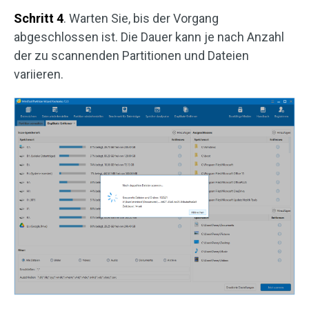
Schritt 4
. Warten Sie, bis der Vorgang
abgeschlossen ist. Die Dauer kann je nach Anzahl
der zu scannenden Partitionen und Dateien
variieren.