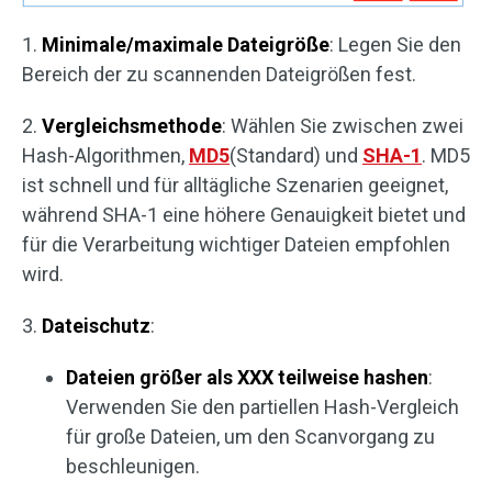
1.
Minimale/maximale Dateigröße
: Legen Sie den
Bereich der zu scannenden Dateigrößen fest.
2.
Vergleichsmethode
: Wählen Sie zwischen zwei
Hash-Algorithmen,
MD5
(Standard) und
SHA-1
. MD5
ist schnell und für alltägliche Szenarien geeignet,
während SHA-1 eine höhere Genauigkeit bietet und
für die Verarbeitung wichtiger Dateien empfohlen
wird.
3.
Dateischutz
:
Dateien größer als XXX teilweise hashen
:
Verwenden Sie den partiellen Hash-Vergleich
für große Dateien, um den Scanvorgang zu
beschleunigen.