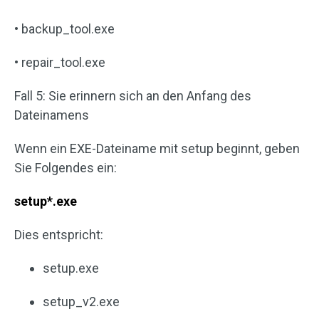
• backup_tool.exe
• repair_tool.exe
Fall 5: Sie erinnern sich an den Anfang des
Dateinamens
Wenn ein EXE-Dateiname mit setup beginnt, geben
Sie Folgendes ein:
setup*.exe
Dies entspricht:
setup.exe
setup_v2.exe