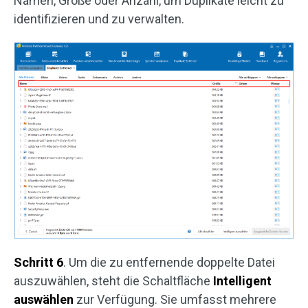
Namen, Größe oder Anzahl, um Duplikate leicht zu
identifizieren und zu verwalten.
Schritt 6
. Um die zu entfernende doppelte Datei
auszuwählen, steht die Schaltfläche
Intelligent
auswählen
zur Verfügung. Sie umfasst mehrere