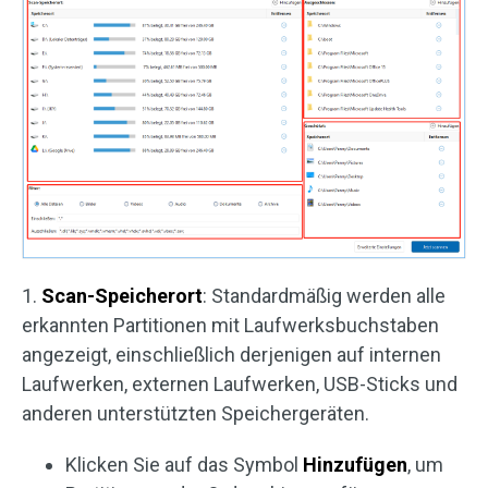
1.
Scan-Speicherort
: Standardmäßig werden alle
erkannten Partitionen mit Laufwerksbuchstaben
angezeigt, einschließlich derjenigen auf internen
Laufwerken, externen Laufwerken, USB-Sticks und
anderen unterstützten Speichergeräten.
Klicken Sie auf das Symbol
Hinzufügen
, um