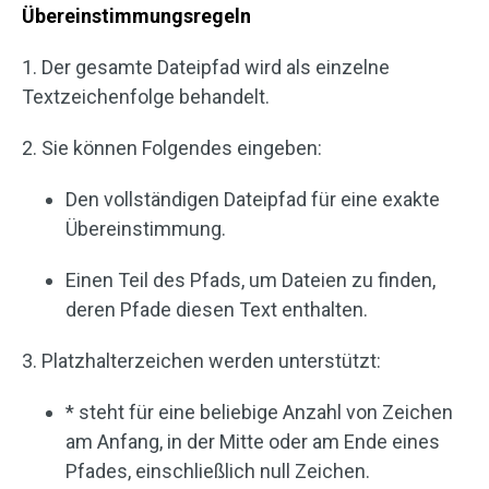
Übereinstimmungsregeln
1. Der gesamte Dateipfad wird als einzelne
Textzeichenfolge behandelt.
2. Sie können Folgendes eingeben:
Den vollständigen Dateipfad für eine exakte
Übereinstimmung.
Einen Teil des Pfads, um Dateien zu finden,
deren Pfade diesen Text enthalten.
3. Platzhalterzeichen werden unterstützt:
* steht für eine beliebige Anzahl von Zeichen
am Anfang, in der Mitte oder am Ende eines
Pfades, einschließlich null Zeichen.