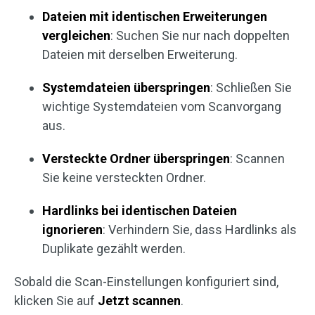
Dateien mit identischen Erweiterungen
vergleichen
: Suchen Sie nur nach doppelten
Dateien mit derselben Erweiterung.
Systemdateien überspringen
: Schließen Sie
wichtige Systemdateien vom Scanvorgang
aus.
Versteckte Ordner überspringen
: Scannen
Sie keine versteckten Ordner.
Hardlinks bei identischen Dateien
ignorieren
: Verhindern Sie, dass Hardlinks als
Duplikate gezählt werden.
Sobald die Scan-Einstellungen konfiguriert sind,
klicken Sie auf
Jetzt scannen
.