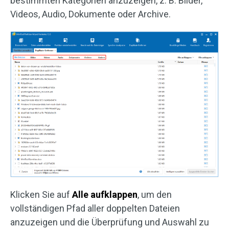
bestimmten Kategorien anzuzeigen, z. B. Bilder,
Videos, Audio, Dokumente oder Archive.
Klicken Sie auf
Alle aufklappen
, um den
vollständigen Pfad aller doppelten Dateien
anzuzeigen und die Überprüfung und Auswahl zu