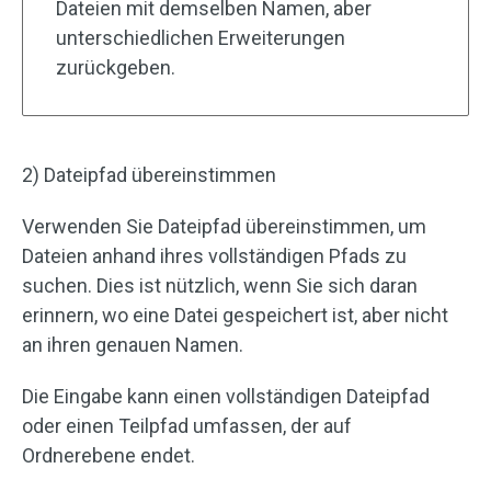
Dateien mit demselben Namen, aber
unterschiedlichen Erweiterungen
zurückgeben.
2) Dateipfad übereinstimmen
Verwenden Sie Dateipfad übereinstimmen, um
Dateien anhand ihres vollständigen Pfads zu
suchen. Dies ist nützlich, wenn Sie sich daran
erinnern, wo eine Datei gespeichert ist, aber nicht
an ihren genauen Namen.
Die Eingabe kann einen vollständigen Dateipfad
oder einen Teilpfad umfassen, der auf
Ordnerebene endet.