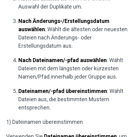
Auswahl der Duplikate um.
Nach Änderungs-/Erstellungsdatum
auswählen
: Wählt die ältesten oder neuesten
Dateien nach Änderungs- oder
Erstellungsdatum aus.
Nach Dateinamen/-pfad auswählen
: Wählt
Dateien mit dem längsten oder kürzesten
Namen/Pfad innerhalb jeder Gruppe aus.
Dateinamen/-pfad übereinstimmen
: Wählt
Dateien aus, die bestimmten Mustern
entsprechen.
1) Dateinamen übereinstimmen
Verwenden Sie
Dateinamen übereinstimmen
, um