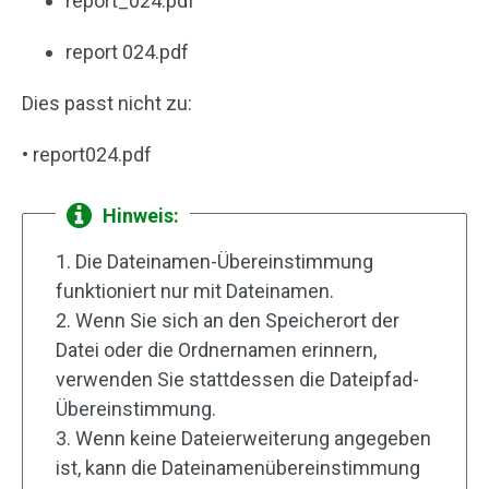
report_024.pdf
report 024.pdf
Dies passt nicht zu:
• report024.pdf
Hinweis:
1. Die Dateinamen-Übereinstimmung
funktioniert nur mit Dateinamen.
2. Wenn Sie sich an den Speicherort der
Datei oder die Ordnernamen erinnern,
verwenden Sie stattdessen die Dateipfad-
Übereinstimmung.
3. Wenn keine Dateierweiterung angegeben
ist, kann die Dateinamenübereinstimmung