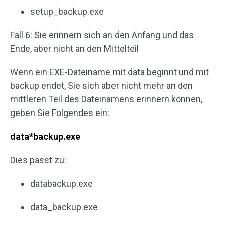
setup_backup.exe
Fall 6: Sie erinnern sich an den Anfang und das
Ende, aber nicht an den Mittelteil
Wenn ein EXE-Dateiname mit data beginnt und mit
backup endet, Sie sich aber nicht mehr an den
mittleren Teil des Dateinamens erinnern können,
geben Sie Folgendes ein:
data*backup.exe
Dies passt zu:
databackup.exe
data_backup.exe