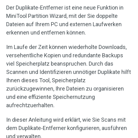
Der Duplikate-Entferner ist eine neue Funktion in
MiniTool Partition Wizard, mit der Sie doppelte
Dateien auf Ihrem PC und externen Laufwerken
erkennen und entfernen können.
Im Laufe der Zeit können wiederholte Downloads,
versehentliche Kopien und redundante Backups
viel Speicherplatz beanspruchen. Durch das
Scannen und Identifizieren unnötiger Duplikate hilft
Ihnen dieses Tool, Speicherplatz
zurückzugewinnen, Ihre Dateien zu organisieren
und eine effiziente Speichernutzung
aufrechtzuerhalten.
In dieser Anleitung wird erklärt, wie Sie Scans mit
dem Duplikate-Entferner konfigurieren, ausführen
und verwalten.