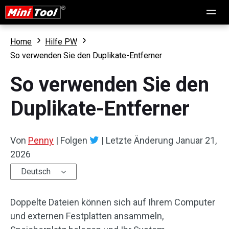
Home
Hilfe PW
So verwenden Sie den Duplikate-Entferner
So verwenden Sie den
Duplikate-Entferner
Von
Penny
|
Folgen
|
Letzte Änderung
Januar 21,
2026
Deutsch
Doppelte Dateien können sich auf Ihrem Computer
und externen Festplatten ansammeln,