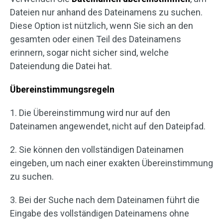
Dateien nur anhand des Dateinamens zu suchen.
Diese Option ist nützlich, wenn Sie sich an den
gesamten oder einen Teil des Dateinamens
erinnern, sogar nicht sicher sind, welche
Dateiendung die Datei hat.
Übereinstimmungsregeln
1. Die Übereinstimmung wird nur auf den
Dateinamen angewendet, nicht auf den Dateipfad.
2. Sie können den vollständigen Dateinamen
eingeben, um nach einer exakten Übereinstimmung
zu suchen.
3. Bei der Suche nach dem Dateinamen führt die
Eingabe des vollständigen Dateinamens ohne