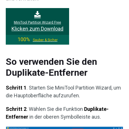
MiniTool Partition Wizard Free
Klicken zum Download
100%
Sauber & Sicher
So verwenden Sie den
Duplikate-Entferner
Schritt 1
. Starten Sie MiniTool Partition Wizard, um
die Hauptoberfläche aufzurufen.
Schritt 2
. Wählen Sie die Funktion
Duplikate-
Entferner
in der oberen Symbolleiste aus.