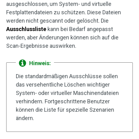
ausgeschlossen, um System- und virtuelle
Festplattendateien zu schützen. Diese Dateien
werden nicht gescannt oder gelöscht. Die
Ausschlussliste
kann bei Bedarf angepasst
werden, aber Änderungen können sich auf die
Scan-Ergebnisse auswirken.
Hinweis:
Die standardmäßigen Ausschlüsse sollen
das versehentliche Löschen wichtiger
System- oder virtueller Maschinendateien
verhindern. Fortgeschrittene Benutzer
können die Liste für spezielle Szenarien
ändern.