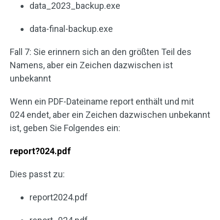
data_2023_backup.exe
data-final-backup.exe
Fall 7: Sie erinnern sich an den größten Teil des
Namens, aber ein Zeichen dazwischen ist
unbekannt
Wenn ein PDF-Dateiname report enthält und mit
024 endet, aber ein Zeichen dazwischen unbekannt
ist, geben Sie Folgendes ein:
report?024.pdf
Dies passt zu:
report2024.pdf