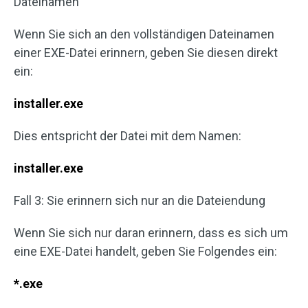
Dateinamen
Wenn Sie sich an den vollständigen Dateinamen
einer EXE-Datei erinnern, geben Sie diesen direkt
ein:
installer.exe
Dies entspricht der Datei mit dem Namen:
installer.exe
Fall 3: Sie erinnern sich nur an die Dateiendung
Wenn Sie sich nur daran erinnern, dass es sich um
eine EXE-Datei handelt, geben Sie Folgendes ein:
*.exe