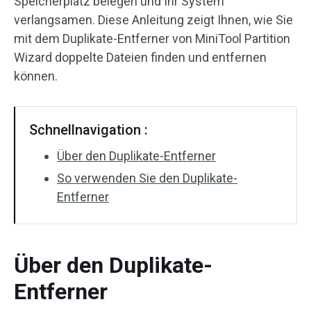
Speicherplatz belegen und Ihr System
verlangsamen. Diese Anleitung zeigt Ihnen, wie Sie
mit dem Duplikate-Entferner von MiniTool Partition
Wizard doppelte Dateien finden und entfernen
können.
Schnellnavigation :
Über den Duplikate-Entferner
So verwenden Sie den Duplikate-
Entferner
Über den Duplikate-
Entferner