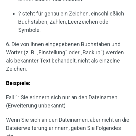
? steht für genau ein Zeichen, einschließlich
Buchstaben, Zahlen, Leerzeichen oder
Symbole.
6. Die von Ihnen eingegebenen Buchstaben und
Wörter (z. B. „Einstellung“ oder „Backup“) werden
als bekannter Text behandelt, nicht als einzelne
Zeichen.
Beispiele:
Fall 1: Sie erinnern sich nur an den Dateinamen
(Erweiterung unbekannt)
Wenn Sie sich an den Dateinamen, aber nicht an die
Dateierweiterung erinnern, geben Sie Folgendes