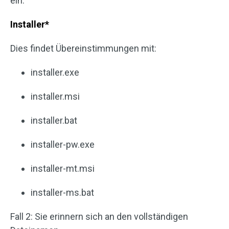
ein:
Installer*
Dies findet Übereinstimmungen mit:
installer.exe
installer.msi
installer.bat
installer-pw.exe
installer-mt.msi
installer-ms.bat
Fall 2: Sie erinnern sich an den vollständigen