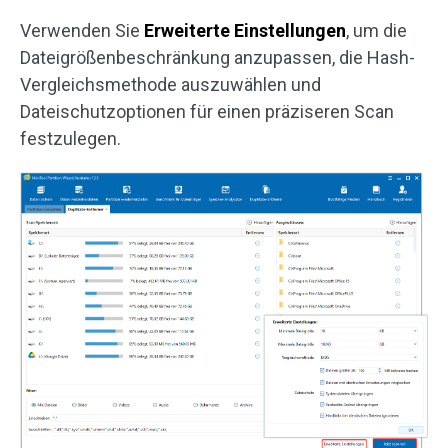
Verwenden Sie
Erweiterte Einstellungen
, um die
Dateigrößenbeschränkung anzupassen, die Hash-
Vergleichsmethode auszuwählen und
Dateischutzoptionen für einen präziseren Scan
festzulegen.