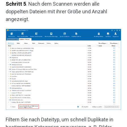
Schritt 5
. Nach dem Scannen werden alle
doppelten Dateien mit ihrer Größe und Anzahl
angezeigt.
Filtern Sie nach Dateityp, um schnell Duplikate in