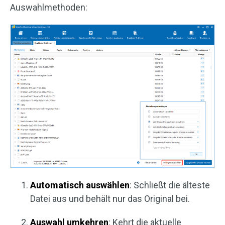
Auswahlmethoden:
Automatisch auswählen
: Schließt die älteste
Datei aus und behält nur das Original bei.
Auswahl umkehren
: Kehrt die aktuelle