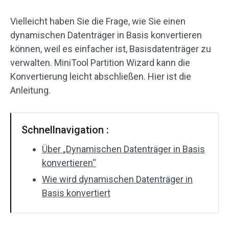
Vielleicht haben Sie die Frage, wie Sie einen
dynamischen Datenträger in Basis konvertieren
können, weil es einfacher ist, Basisdatenträger zu
verwalten. MiniTool Partition Wizard kann die
Konvertierung leicht abschließen. Hier ist die
Anleitung.
Schnellnavigation :
Über „Dynamischen Datenträger in Basis
konvertieren“
Wie wird dynamischen Datenträger in
Basis konvertiert