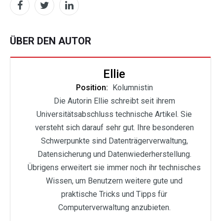
ÜBER DEN AUTOR
Ellie
Position:
Kolumnistin
Die Autorin Ellie schreibt seit ihrem
Universitätsabschluss technische Artikel. Sie
versteht sich darauf sehr gut. Ihre besonderen
Schwerpunkte sind Datenträgerverwaltung,
Datensicherung und Datenwiederherstellung.
Übrigens erweitert sie immer noch ihr technisches
Wissen, um Benutzern weitere gute und
praktische Tricks und Tipps für
Computerverwaltung anzubieten.