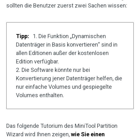
sollten die Benutzer zuerst zwei Sachen wissen:
Tipp:
1. Die Funktion „Dynamischen
Datenträger in Basis konvertieren“ sind in
allen Editionen außer der kostenlosen
Edition verfügbar.
2. Die Software könnte nur bei
Konvertierung jener Datenträger helfen, die
nur einfache Volumes und gespiegelte
Volumes enthalten.
Das folgende Tutorium des MiniTool Partition
Wizard wird Ihnen zeigen,
wie Sie einen