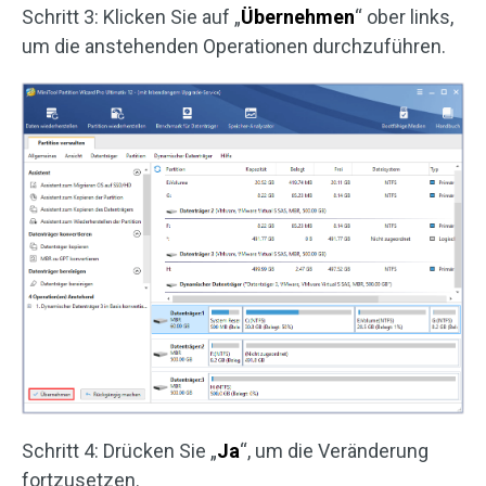
Schritt 3: Klicken Sie auf „
Übernehmen
“ ober links,
um die anstehenden Operationen durchzuführen.
Schritt 4: Drücken Sie „
Ja
“, um die Veränderung
fortzusetzen.