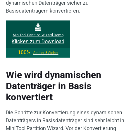
dynamischen Datenträger sicher zu
Basisdatenträgern konvertieren.
MiniTool Partition Wizard Demo
Klicken zum Download
100%
Sauber & Sicher
Wie wird dynamischen
Datenträger in Basis
konvertiert
Die Schritte zur Konvertierung eines dynamischen
Datenträgers in Basisdatenträger sind sehr leicht in
MiniTool Partition Wizard. Vor der Konvertierung