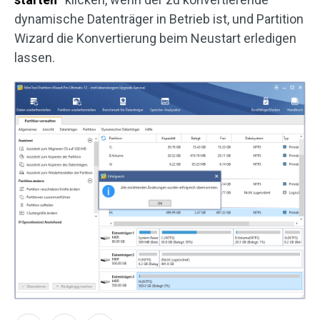
dynamische Datenträger in Betrieb ist, und Partition
Wizard die Konvertierung beim Neustart erledigen
lassen.