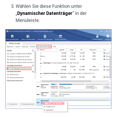
Wählen Sie diese Funktion unter
„
Dynamischer
Datenträger
“ in der
Menüleiste.