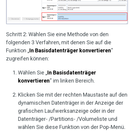
Schritt 2: Wählen Sie eine Methode von den
folgenden 3 Verfahren, mit denen Sie auf die
Funktion „
In Basisdatenträger konvertieren
“
zugreifen können:
Wählen Sie „
In Basisdatenträger
konvertieren
“ im linken Bereich.
Klicken Sie mit der rechten Maustaste auf den
dynamischen Datenträger in der Anzeige der
grafischen Laufwerksanzeige oder in der
Datenträger- /Partitions- /Volumeliste und
wählen Sie diese Funktion von der Pop-Menü.