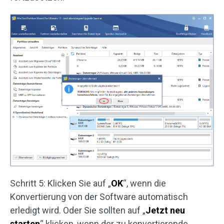
Schritt 5: Klicken Sie auf „
OK
“, wenn die
Konvertierung von der Software automatisch
erledigt wird. Oder Sie sollten auf „
Jetzt neu
starten
“ klicken, wenn der zu konvertierende