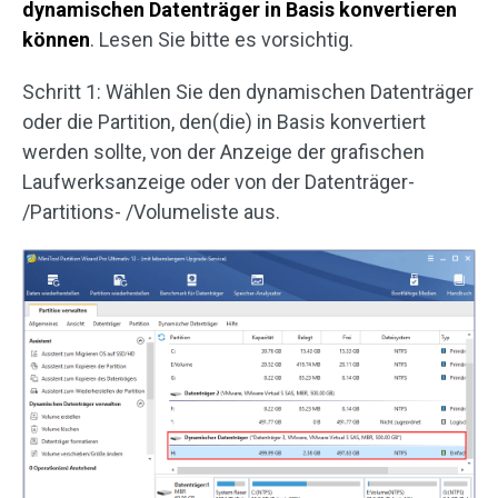
dynamischen Datenträger in Basis konvertieren
können
. Lesen Sie bitte es vorsichtig.
Schritt 1: Wählen Sie den dynamischen Datenträger
oder die Partition, den(die) in Basis konvertiert
werden sollte, von der Anzeige der grafischen
Laufwerksanzeige oder von der Datenträger-
/Partitions- /Volumeliste aus.