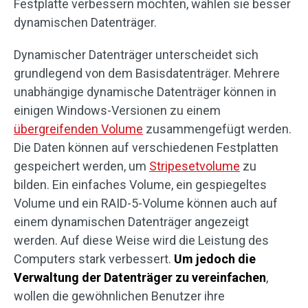
Festplatte verbessern möchten, wählen sie besser
dynamischen Datenträger.
Dynamischer Datenträger unterscheidet sich
grundlegend von dem Basisdatenträger. Mehrere
unabhängige dynamische Datenträger können in
einigen Windows-Versionen zu einem
übergreifenden Volume
zusammengefügt werden.
Die Daten können auf verschiedenen Festplatten
gespeichert werden, um
Stripesetvolume
zu
bilden. Ein einfaches Volume, ein gespiegeltes
Volume und ein RAID-5-Volume können auch auf
einem dynamischen Datenträger angezeigt
werden. Auf diese Weise wird die Leistung des
Computers stark verbessert.
Um jedoch die
Verwaltung der Datenträger zu vereinfachen
,
wollen die gewöhnlichen Benutzer ihre