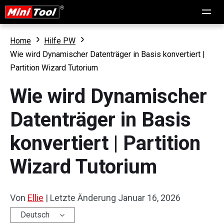
Home
Hilfe PW
Wie wird Dynamischer Datenträger in Basis konvertiert |
Partition Wizard Tutorium
Wie wird Dynamischer
Datenträger in Basis
konvertiert | Partition
Wizard Tutorium
Von
Ellie
|
Letzte Änderung
Januar 16, 2026
Deutsch