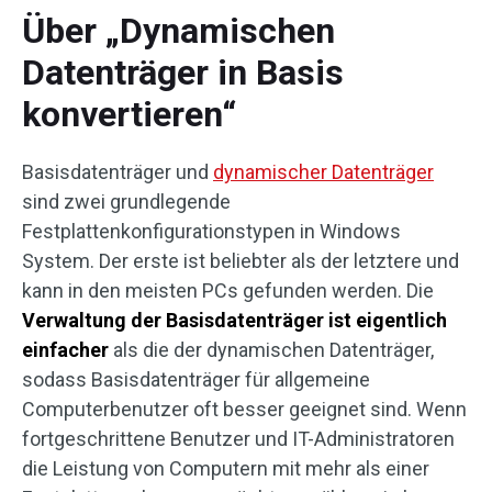
Über „Dynamischen
Datenträger in Basis
konvertieren“
Basisdatenträger und
dynamischer Datenträger
sind zwei grundlegende
Festplattenkonfigurationstypen in Windows
System. Der erste ist beliebter als der letztere und
kann in den meisten PCs gefunden werden. Die
Verwaltung der Basisdatenträger ist eigentlich
einfacher
als die der dynamischen Datenträger,
sodass Basisdatenträger für allgemeine
Computerbenutzer oft besser geeignet sind. Wenn
fortgeschrittene Benutzer und IT-Administratoren
die Leistung von Computern mit mehr als einer