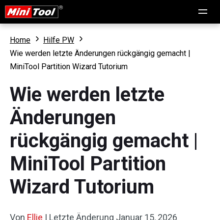
Home
Hilfe PW
Wie werden letzte Änderungen rückgängig gemacht |
MiniTool Partition Wizard Tutorium
Wie werden letzte
Änderungen
rückgängig gemacht |
MiniTool Partition
Wizard Tutorium
Von
Ellie
|
Letzte Änderung
Januar 15, 2026