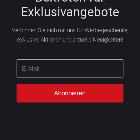
Exklusivangebote
Verbinden Sie sich mit uns für Werbegeschenke,
exklusive Aktionen und aktuelle Neuigkeiten!