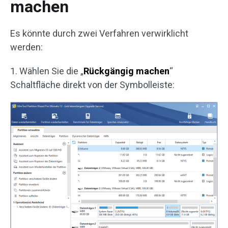
machen
Es könnte durch zwei Verfahren verwirklicht
werden:
1. Wählen Sie die „
Rückgängig machen
“
Schaltfläche direkt von der Symbolleiste: