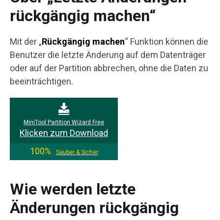
rückgängig machen“
Mit der „
Rückgängig machen
“ Funktion können die
Benutzer die letzte Änderung auf dem Datenträger
oder auf der Partition abbrechen, ohne die Daten zu
beeinträchtigen.
MiniTool Partition Wizard Free
Klicken zum Download
100%
Sauber & Sicher
Wie werden letzte
Änderungen rückgängig