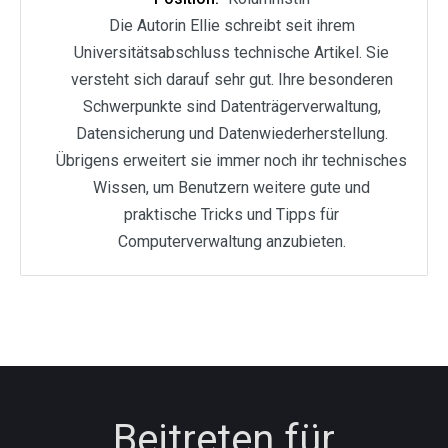
Die Autorin Ellie schreibt seit ihrem
Universitätsabschluss technische Artikel. Sie
versteht sich darauf sehr gut. Ihre besonderen
Schwerpunkte sind Datenträgerverwaltung,
Datensicherung und Datenwiederherstellung.
Übrigens erweitert sie immer noch ihr technisches
Wissen, um Benutzern weitere gute und
praktische Tricks und Tipps für
Computerverwaltung anzubieten.
Beitreten für