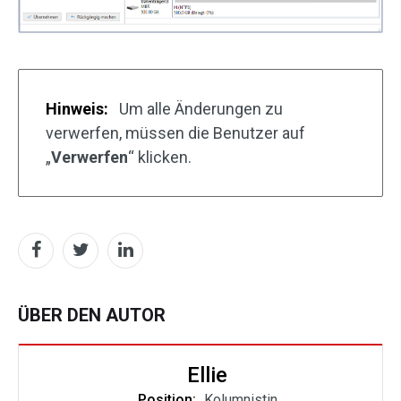
Hinweis:
Um alle Änderungen zu
verwerfen, müssen die Benutzer auf
„
Verwerfen
“ klicken.
ÜBER DEN AUTOR
Ellie
Position:
Kolumnistin