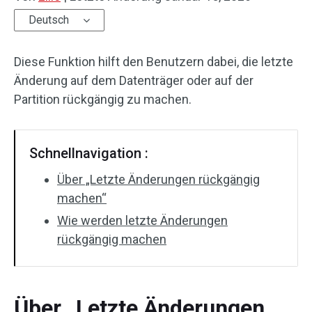
Deutsch
Diese Funktion hilft den Benutzern dabei, die letzte
Änderung auf dem Datenträger oder auf der
Partition rückgängig zu machen.
Schnellnavigation :
Über „Letzte Änderungen rückgängig
machen“
Wie werden letzte Änderungen
rückgängig machen
Über „Letzte Änderungen