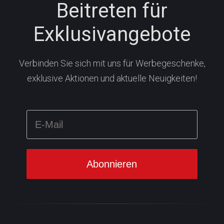
Beitreten für
Exklusivangebote
Verbinden Sie sich mit uns für Werbegeschenke,
exklusive Aktionen und aktuelle Neuigkeiten!