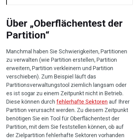
Über „Oberflächentest der
Partition“
Manchmal haben Sie Schwierigkeiten, Partitionen
zu verwalten (wie Partition erstellen, Partition
erweitern, Partition verkleinern und Partition
verschieben). Zum Beispiel läuft das
Partitionsverwaltungstool ziemlich langsam oder
es ist sogar zu einem Zeitpunkt nicht in Betrieb.
Diese können durch
fehlerhafte Sektoren
auf Ihrer
Partition verursacht werden. Zu diesem Zeitpunkt
benötigen Sie ein Tool für Oberflächentest der
Partition, mit dem Sie feststellen können, ob auf
der Zielpartition fehlerhafte Sektoren vorhanden