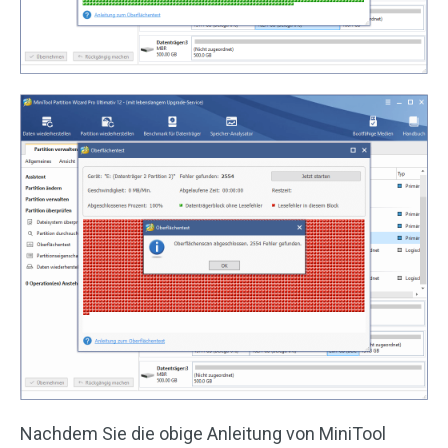
Nachdem Sie die obige Anleitung von MiniTool