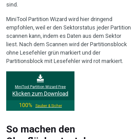
sind.
MiniTool Partition Wizard wird hier dringend
empfohlen, weil er den Sektorstatus jeder Partition
scannen kann, indem es Daten aus dem Sektor
liest. Nach dem Scannen wird der Partitionsblock
ohne Lesefehler grün markiert und der
Partitionsblock mit Lesefehler wird rot markiert.
MiniTool Partition Wizard Free
Klicken zum Download
100%
Sauber & Sicher
So machen den