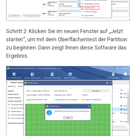
Schritt 2: Klicken Sie im neuen Fenster auf „
Jetzt
starten
“, um mit dem Oberflächentest der Partition
zu beginnen. Dann zeigt Ihnen diese Software das
Ergebnis.