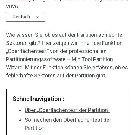
2026
Deutsch
Wie wissen Sie, ob es auf der Partition schlechte
Sektoren gibt? Hier zeigen wir Ihnen die Funktion
„Oberflächentest“ von der professionellen
Partitionierungssoftware – MiniTool Partition
Wizard. Mit der Funktion können Sie erfahren, ob es
fehlerhafte Sektoren auf der Partition gibt.
Schnellnavigation :
Über „Oberflächentest der Partition“
So machen den Oberflächentest der
Partition