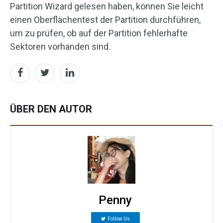
Partition Wizard gelesen haben, können Sie leicht
einen Oberflächentest der Partition durchführen,
um zu prüfen, ob auf der Partition fehlerhafte
Sektoren vorhanden sind.
ÜBER DEN AUTOR
Penny
Follow Us