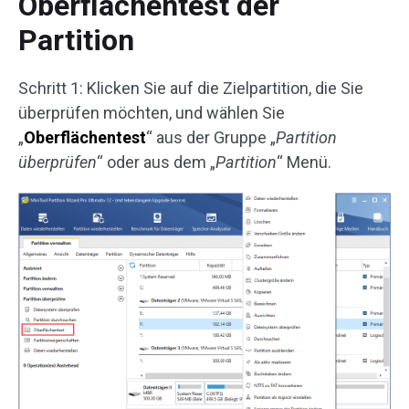
Oberflächentest der
Partition
Schritt 1: Klicken Sie auf die Zielpartition, die Sie
überprüfen möchten, und wählen Sie
„
Oberflächentest
“ aus der Gruppe „
Partition
überprüfen
“ oder aus dem „
Partition
“ Menü.