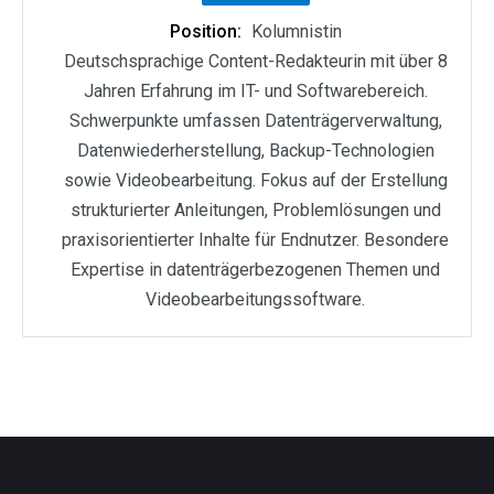
Position:
Kolumnistin
Deutschsprachige Content-Redakteurin mit über 8
Jahren Erfahrung im IT- und Softwarebereich.
Schwerpunkte umfassen Datenträgerverwaltung,
Datenwiederherstellung, Backup-Technologien
sowie Videobearbeitung. Fokus auf der Erstellung
strukturierter Anleitungen, Problemlösungen und
praxisorientierter Inhalte für Endnutzer. Besondere
Expertise in datenträgerbezogenen Themen und
Videobearbeitungssoftware.