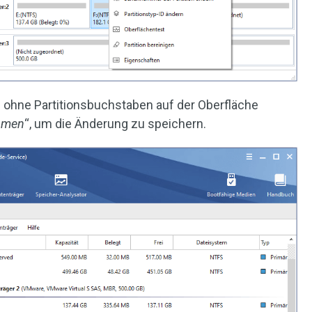
ion ohne Partitionsbuchstaben auf der Oberfläche
hmen
“, um die Änderung zu speichern.