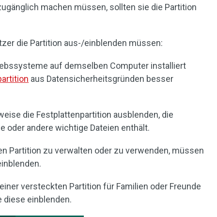
e zugänglich machen müssen, sollten sie die Partition
tzer die Partition aus-/einblenden müssen:
ebssysteme auf demselben Computer installiert
rtition
aus Datensicherheitsgründen besser
ise die Festplattenpartition ausblenden, die
oder andere wichtige Dateien enthält.
ten Partition zu verwalten oder zu verwenden, müssen
einblenden.
einer versteckten Partition für Familien oder Freunde
e diese einblenden.