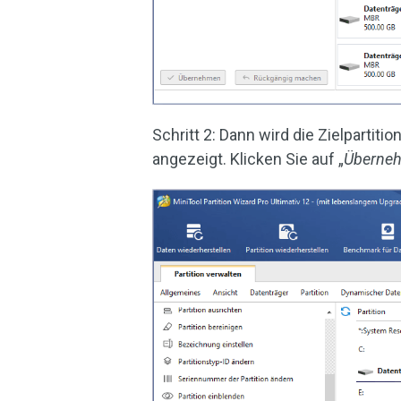
Schritt 2: Dann wird die Zielpartit
angezeigt. Klicken Sie auf „
Überne