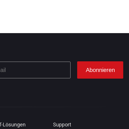
IT-Lösungen
Support