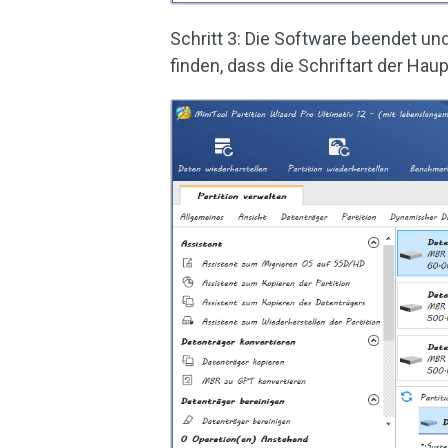
Schritt 3: Die Software beendet un
finden, dass die Schriftart der Ha