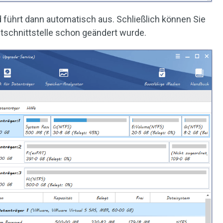
d führt dann automatisch aus. Schließlich können Sie
uptschnittstelle schon geändert wurde.