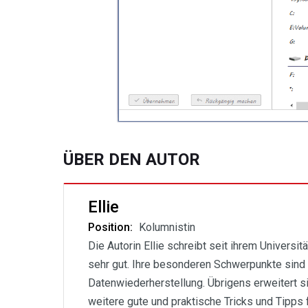
ÜBER DEN AUTOR
Ellie
Position:
Kolumnistin
Die Autorin Ellie schreibt seit ihrem Universit
sehr gut. Ihre besonderen Schwerpunkte sind
Datenwiederherstellung. Übrigens erweitert 
weitere gute und praktische Tricks und Tipps