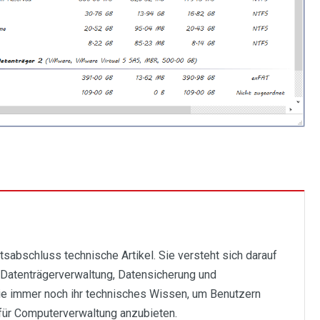
ätsabschluss technische Artikel. Sie versteht sich darauf
 Datenträgerverwaltung, Datensicherung und
sie immer noch ihr technisches Wissen, um Benutzern
 für Computerverwaltung anzubieten.