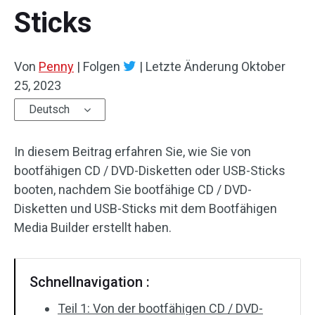
Sticks
Von
Penny
|
Folgen
|
Letzte Änderung
Oktober
25, 2023
Deutsch
In diesem Beitrag erfahren Sie, wie Sie von
bootfähigen CD / DVD-Disketten oder USB-Sticks
booten, nachdem Sie bootfähige CD / DVD-
Disketten und USB-Sticks mit dem Bootfähigen
Media Builder erstellt haben.
Schnellnavigation :
Teil 1: Von der bootfähigen CD / DVD-