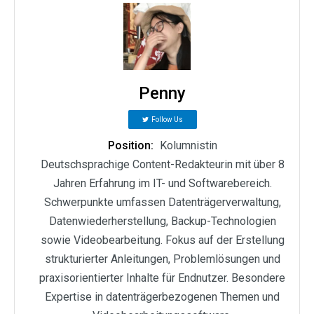
Penny
Follow Us
Position:
Kolumnistin
Deutschsprachige Content-Redakteurin mit über 8
Jahren Erfahrung im IT- und Softwarebereich.
Schwerpunkte umfassen Datenträgerverwaltung,
Datenwiederherstellung, Backup-Technologien
sowie Videobearbeitung. Fokus auf der Erstellung
strukturierter Anleitungen, Problemlösungen und
praxisorientierter Inhalte für Endnutzer. Besondere
Expertise in datenträgerbezogenen Themen und