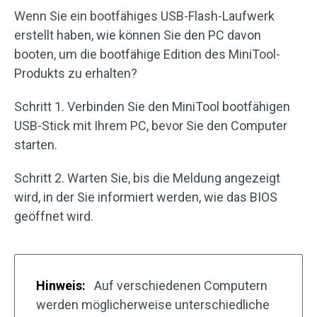
Wenn Sie ein bootfähiges USB-Flash-Laufwerk
erstellt haben, wie können Sie den PC davon
booten, um die bootfähige Edition des MiniTool-
Produkts zu erhalten?
Schritt 1. Verbinden Sie den MiniTool bootfähigen
USB-Stick mit Ihrem PC, bevor Sie den Computer
starten.
Schritt 2. Warten Sie, bis die Meldung angezeigt
wird, in der Sie informiert werden, wie das BIOS
geöffnet wird.
Hinweis:
Auf verschiedenen Computern
werden möglicherweise unterschiedliche