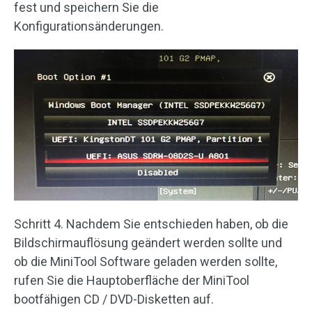
fest und speichern Sie die
Konfigurationsänderungen.
Schritt 4. Nachdem Sie entschieden haben, ob die
Bildschirmauflösung geändert werden sollte und
ob die MiniTool Software geladen werden sollte,
rufen Sie die Hauptoberfläche der MiniTool
bootfähigen CD / DVD-Disketten auf.