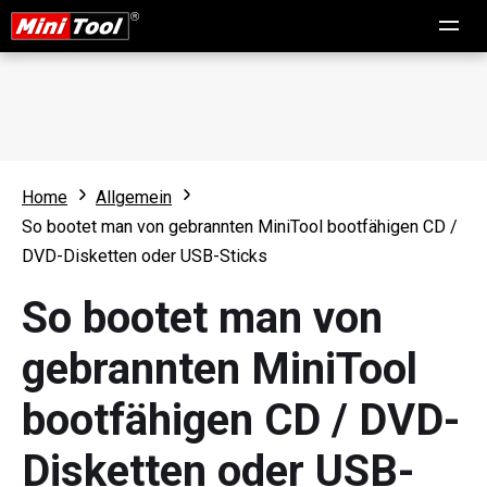
Home
Allgemein
So bootet man von gebrannten MiniTool bootfähigen CD /
DVD-Disketten oder USB-Sticks
So bootet man von
gebrannten MiniTool
bootfähigen CD / DVD-
Disketten oder USB-