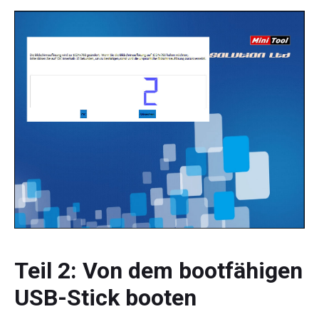
Teil 2: Von dem bootfähigen
USB-Stick booten