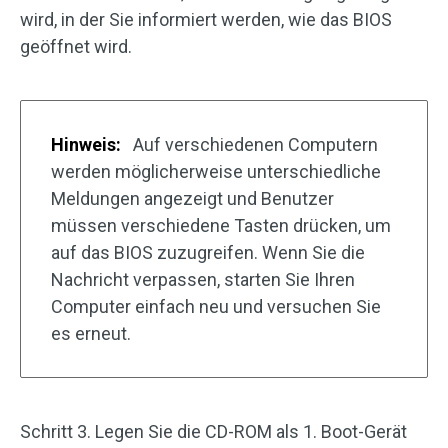
wird, in der Sie informiert werden, wie das BIOS
geöffnet wird.
Hinweis:
Auf verschiedenen Computern
werden möglicherweise unterschiedliche
Meldungen angezeigt und Benutzer
müssen verschiedene Tasten drücken, um
auf das BIOS zuzugreifen. Wenn Sie die
Nachricht verpassen, starten Sie Ihren
Computer einfach neu und versuchen Sie
es erneut.
Schritt 3. Legen Sie die CD-ROM als 1. Boot-Gerät