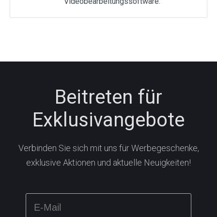
Videobearbeitungssoftware.
Beitreten für
Exklusivangebote
Verbinden Sie sich mit uns für Werbegeschenke,
exklusive Aktionen und aktuelle Neuigkeiten!