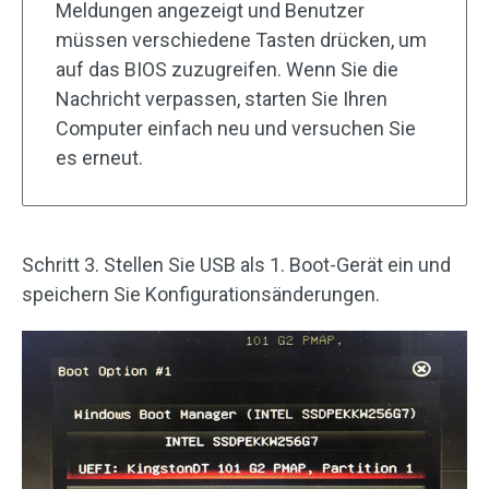
Meldungen angezeigt und Benutzer
müssen verschiedene Tasten drücken, um
auf das BIOS zuzugreifen. Wenn Sie die
Nachricht verpassen, starten Sie Ihren
Computer einfach neu und versuchen Sie
es erneut.
Schritt 3. Stellen Sie USB als 1. Boot-Gerät ein und
speichern Sie Konfigurationsänderungen.