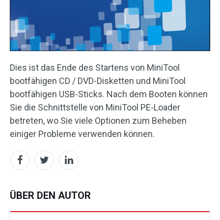
Dies ist das Ende des Startens von MiniTool
bootfähigen CD / DVD-Disketten und MiniTool
bootfähigen USB-Sticks. Nach dem Booten können
Sie die Schnittstelle von MiniTool PE-Loader
betreten, wo Sie viele Optionen zum Beheben
einiger Probleme verwenden können.
ÜBER DEN AUTOR