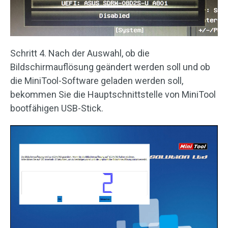
Schritt 4. Nach der Auswahl, ob die
Bildschirmauflösung geändert werden soll und ob
die MiniTool-Software geladen werden soll,
bekommen Sie die Hauptschnittstelle von MiniTool
bootfähigen USB-Stick.