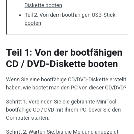
Diskette booten
Teil 2: Von dem bootfähigen USB-Stick
booten
Teil 1: Von der bootfähigen
CD / DVD-Diskette booten
Wenn Sie eine bootfähige CD/DVD-Diskette erstellt
haben, wie bootet man den PC von dieser CD/DVD?
Schritt 1. Verbinden Sie die gebrannte MiniTool
bootfähige CD / DVD mit Ihrem PC, bevor Sie den
Computer starten.
Schritt 2. Warten Sie, bis die Meldung angezeigt