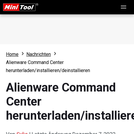
Home
Nachrichten
Alienware Command Center
herunterladen/installieren/deinstallieren
Alienware Command
Center
herunterladen/installier