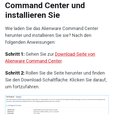
Command Center und
installieren Sie
Wie laden Sie das Alienware Command Center
herunter und installieren Sie sie? Nach den
folgenden Anweisungen:
Schritt 1:
Gehen Sie zur
Download-Seite von
Alienware Command Center
.
Schritt 2:
Rollen Sie die Seite herunter und finden
Sie den Download-Schaltfläche. Klicken Sie darauf,
um fortzufahren.