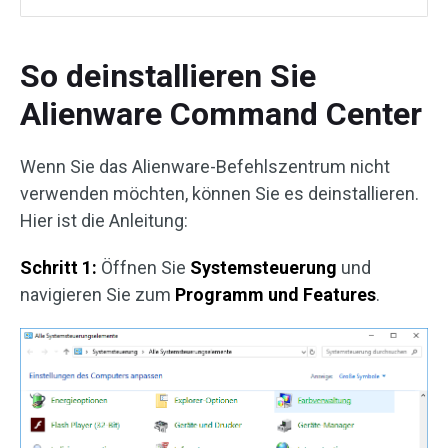
So deinstallieren Sie
Alienware Command Center
Wenn Sie das Alienware-Befehlszentrum nicht
verwenden möchten, können Sie es deinstallieren.
Hier ist die Anleitung:
Schritt 1:
Öffnen Sie
Systemsteuerung
und
navigieren Sie zum
Programm und Features
.