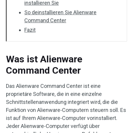
installieren Sie
So deinstallieren Sie Alienware
Command Center
Fazit
Was ist Alienware
Command Center
Das Alienware Command Center ist eine
proprietäre Software, die in eine einzelne
Schnittstellenanwendung integriert wird, die die
Funktion von Alienware-Computern steuern soll. Es
ist auf Ihrem Alienware-Computer vorinstalliert.
Jeder Alienware-Computer verfügt über