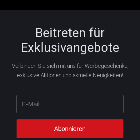
Beitreten für
Exklusivangebote
Verbinden Sie sich mit uns für Werbegeschenke,
exklusive Aktionen und aktuelle Neuigkeiten!