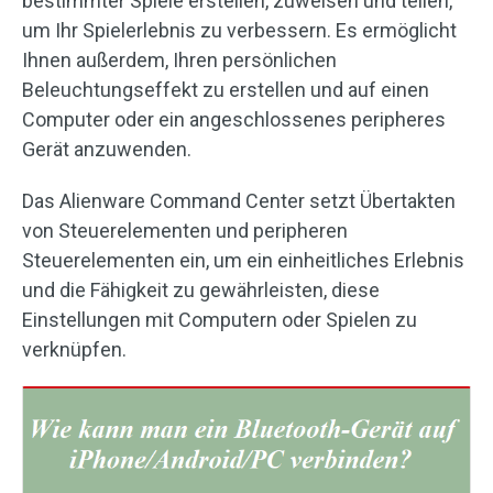
bestimmter Spiele erstellen, zuweisen und teilen,
um Ihr Spielerlebnis zu verbessern. Es ermöglicht
Ihnen außerdem, Ihren persönlichen
Beleuchtungseffekt zu erstellen und auf einen
Computer oder ein angeschlossenes peripheres
Gerät anzuwenden.
Das Alienware Command Center setzt Übertakten
von Steuerelementen und peripheren
Steuerelementen ein, um ein einheitliches Erlebnis
und die Fähigkeit zu gewährleisten, diese
Einstellungen mit Computern oder Spielen zu
verknüpfen.