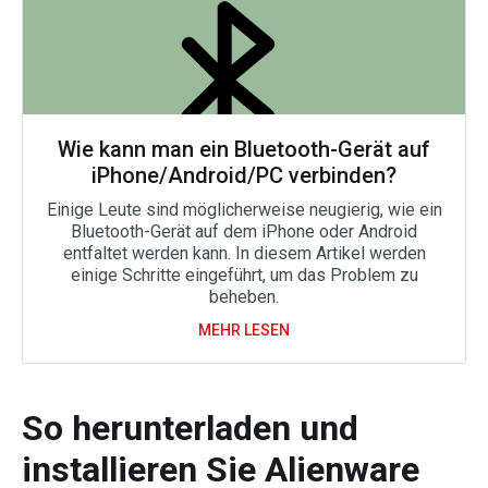
Wie kann man ein Bluetooth-Gerät auf
iPhone/Android/PC verbinden?
Einige Leute sind möglicherweise neugierig, wie ein
Bluetooth-Gerät auf dem iPhone oder Android
entfaltet werden kann. In diesem Artikel werden
einige Schritte eingeführt, um das Problem zu
beheben.
MEHR LESEN
So herunterladen und
installieren Sie Alienware