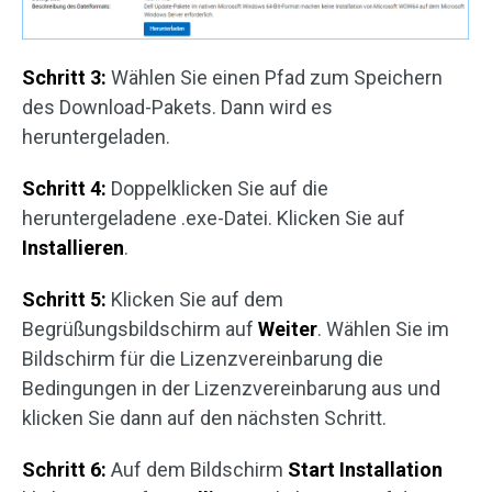
Schritt 3:
Wählen Sie einen Pfad zum Speichern
des Download-Pakets. Dann wird es
heruntergeladen.
Schritt 4:
Doppelklicken Sie auf die
heruntergeladene .exe-Datei. Klicken Sie auf
Installieren
.
Schritt 5:
Klicken Sie auf dem
Begrüßungsbildschirm auf
Weiter
. Wählen Sie im
Bildschirm für die Lizenzvereinbarung die
Bedingungen in der Lizenzvereinbarung aus und
klicken Sie dann auf den nächsten Schritt.
Schritt 6:
Auf dem Bildschirm
Start Installation