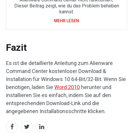
Dieser Beitrag zeigt, wie du das Problem beheben
kannst.
MEHR LESEN
Fazit
Es ist die detaillierte Anleitung zum Alienware
Command Center kostenloser Download &
Installation für Windows 10 64-Bit/32-Bit. Wenn Sie
benötigen, laden Sie
Word 2010
herunter und
installieren Sie es einfach, indem Sie auf den
entsprechenden Download-Link und die
angegebenen Installationsschritte klicken.