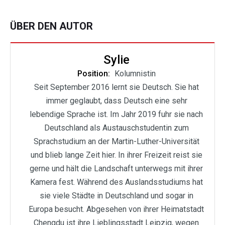
ÜBER DEN AUTOR
Sylie
Position:
Kolumnistin
Seit September 2016 lernt sie Deutsch. Sie hat
immer geglaubt, dass Deutsch eine sehr
lebendige Sprache ist. Im Jahr 2019 fuhr sie nach
Deutschland als Austauschstudentin zum
Sprachstudium an der Martin-Luther-Universität
und blieb lange Zeit hier. In ihrer Freizeit reist sie
gerne und hält die Landschaft unterwegs mit ihrer
Kamera fest. Während des Auslandsstudiums hat
sie viele Städte in Deutschland und sogar in
Europa besucht. Abgesehen von ihrer Heimatstadt
Chengdu ist ihre Lieblingsstadt Leipzig, wegen