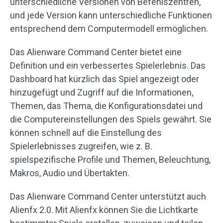
unterschiedliche Versionen von Befehlszentren,
und jede Version kann unterschiedliche Funktionen
entsprechend dem Computermodell ermöglichen.
Das Alienware Command Center bietet eine
Definition und ein verbessertes Spielerlebnis. Das
Dashboard hat kürzlich das Spiel angezeigt oder
hinzugefügt und Zugriff auf die Informationen,
Themen, das Thema, die Konfigurationsdatei und
die Computereinstellungen des Spiels gewährt. Sie
können schnell auf die Einstellung des
Spielerlebnisses zugreifen, wie z. B.
spielspezifische Profile und Themen, Beleuchtung,
Makros, Audio und Übertakten.
Das Alienware Command Center unterstützt auch
Alienfx 2.0. Mit Alienfx können Sie die Lichtkarte