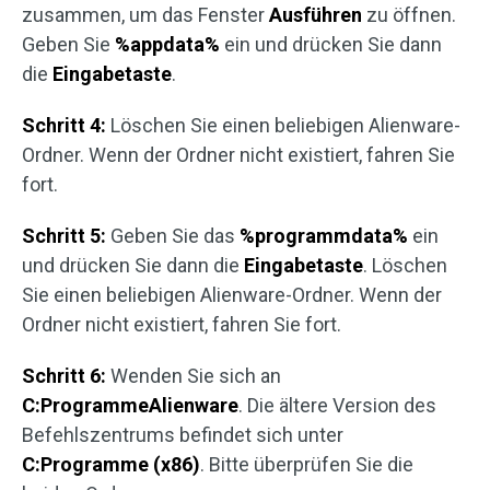
zusammen, um das Fenster
Ausführen
zu öffnen.
Geben Sie
%appdata%
ein und drücken Sie dann
die
Eingabetaste
.
Schritt 4:
Löschen Sie einen beliebigen Alienware-
Ordner. Wenn der Ordner nicht existiert, fahren Sie
fort.
Schritt 5:
Geben Sie das
%programmdata%
ein
und drücken Sie dann die
Eingabetaste
. Löschen
Sie einen beliebigen Alienware-Ordner. Wenn der
Ordner nicht existiert, fahren Sie fort.
Schritt 6:
Wenden Sie sich an
C:ProgrammeAlienware
. Die ältere Version des
Befehlszentrums befindet sich unter
C:Programme (x86)
. Bitte überprüfen Sie die