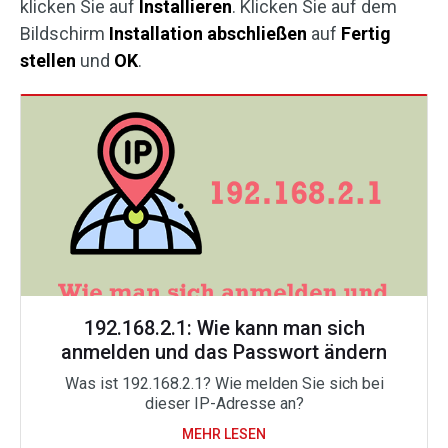
klicken Sie auf
Installieren
. Klicken Sie auf dem
Bildschirm
Installation abschließen
auf
Fertig
stellen
und
OK
.
192.168.2.1: Wie kann man sich
anmelden und das Passwort ändern
Was ist 192.168.2.1? Wie melden Sie sich bei
dieser IP-Adresse an?
MEHR LESEN