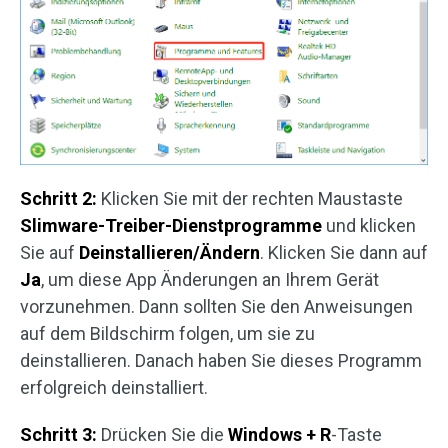
Schritt 2:
Klicken Sie mit der rechten Maustaste
Slimware-Treiber-Dienstprogramme
und klicken
Sie auf
Deinstallieren/Ändern
. Klicken Sie dann auf
Ja
, um diese App Änderungen an Ihrem Gerät
vorzunehmen. Dann sollten Sie den Anweisungen
auf dem Bildschirm folgen, um sie zu
deinstallieren. Danach haben Sie dieses Programm
erfolgreich deinstalliert.
Schritt 3:
Drücken Sie die
Windows + R
-Taste