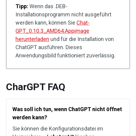
Tipp:
Wenn das .DEB-
Installationsprogramm nicht ausgeführt
werden kann, können Sie
Chat-
GPT_0.10.3_AMD64.Appimage
herunterladen
und für die Installation von
ChatGPT ausführen. Dieses
Anwendungsbild funktioniert zuverlässig.
CharGPT FAQ
Was soll ich tun, wenn ChatGPT nicht öffnet
werden kann?
Sie können die Konfigurationsdatei im