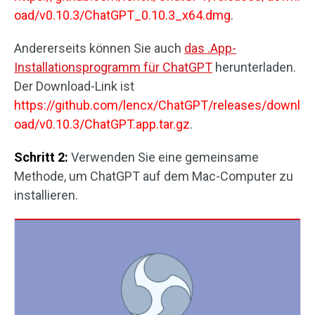
oad/v0.10.3/ChatGPT_0.10.3_x64.dmg
.
Andererseits können Sie auch
das .App-
Installationsprogramm für ChatGPT
herunterladen.
Der Download-Link ist
https://github.com/lencx/ChatGPT/releases/downl
oad/v0.10.3/ChatGPT.app.tar.gz
.
Schritt 2:
Verwenden Sie eine gemeinsame
Methode, um ChatGPT auf dem Mac-Computer zu
installieren.