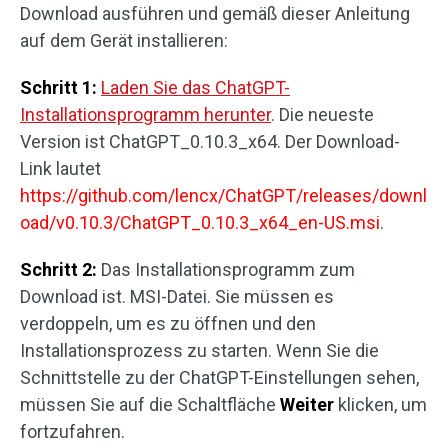
Download ausführen und gemäß dieser Anleitung
auf dem Gerät installieren:
Schritt 1:
Laden Sie das ChatGPT-
Installationsprogramm herunter
. Die neueste
Version ist ChatGPT_0.10.3_x64. Der Download-
Link lautet
https://github.com/lencx/ChatGPT/releases/downl
oad/v0.10.3/ChatGPT_0.10.3_x64_en-US.msi
.
Schritt 2:
Das Installationsprogramm zum
Download ist. MSI-Datei. Sie müssen es
verdoppeln, um es zu öffnen und den
Installationsprozess zu starten. Wenn Sie die
Schnittstelle zu der ChatGPT-Einstellungen sehen,
müssen Sie auf die Schaltfläche
Weiter
klicken, um
fortzufahren.