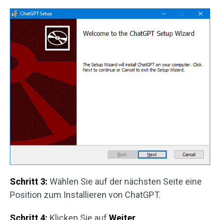
Schritt 3:
Wählen Sie auf der nächsten Seite eine
Position zum Installieren von ChatGPT.
Schritt 4:
Klicken Sie auf
Weiter
.