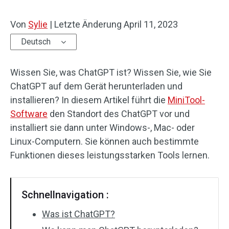
Von
Sylie
|
Letzte Änderung
April 11, 2023
Deutsch
Wissen Sie, was ChatGPT ist? Wissen Sie, wie Sie
ChatGPT auf dem Gerät herunterladen und
installieren? In diesem Artikel führt die
MiniTool-
Software
den Standort des ChatGPT vor und
installiert sie dann unter Windows-, Mac- oder
Linux-Computern. Sie können auch bestimmte
Funktionen dieses leistungsstarken Tools lernen.
Schnellnavigation :
Was ist ChatGPT?