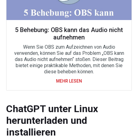
5 Behebung: OBS kann das Audio nicht
aufnehmen
Wenn Sie OBS zum Aufzeichnen von Audio
verwenden, können Sie auf das Problem „OBS kann
das Audio nicht aufnehmen“ stoßen. Dieser Beitrag
bietet einige praktikable Methoden, mit denen Sie
diese beheben können.
MEHR LESEN
ChatGPT unter Linux
herunterladen und
installieren