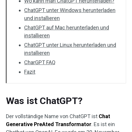
Wo kann man ChatGPT herunterladen?
ChatGPT unter Windows herunterladen
und installieren
ChatGPT auf Mac herunterladen und
installieren
ChatGPT unter Linux herunterladen und
installieren
CharGPT FAQ
Fazit
Was ist ChatGPT?
Der vollständige Name von ChatGPT ist
Chat
Generative PreAted Transformator
. Es ist ein