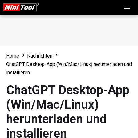
Home
Nachrichten
ChatGPT Desktop-App (Win/Mac/Linux) herunterladen und
installieren
ChatGPT Desktop-App
(Win/Mac/Linux)
herunterladen und
installieren