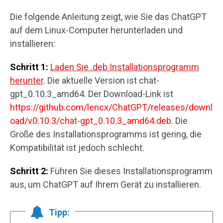
Die folgende Anleitung zeigt, wie Sie das ChatGPT
auf dem Linux-Computer herunterladen und
installieren:
Schritt 1:
Laden Sie .deb Installationsprogramm
herunter
. Die aktuelle Version ist chat-
gpt_0.10.3_amd64. Der Download-Link ist
https://github.com/lencx/ChatGPT/releases/downl
oad/v0.10.3/chat-gpt_0.10.3_amd64.deb
. Die
Größe des Installationsprogramms ist gering, die
Kompatibilität ist jedoch schlecht.
Schritt 2:
Führen Sie dieses Installationsprogramm
aus, um ChatGPT auf Ihrem Gerät zu installieren.
Tipp: