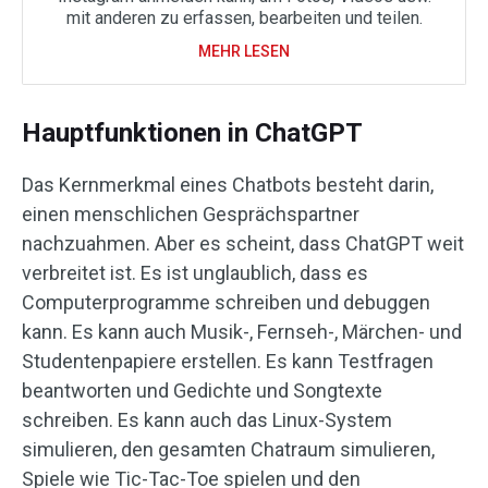
mit anderen zu erfassen, bearbeiten und teilen.
MEHR LESEN
Hauptfunktionen in ChatGPT
Das Kernmerkmal eines Chatbots besteht darin,
einen menschlichen Gesprächspartner
nachzuahmen. Aber es scheint, dass ChatGPT weit
verbreitet ist. Es ist unglaublich, dass es
Computerprogramme schreiben und debuggen
kann. Es kann auch Musik-, Fernseh-, Märchen- und
Studentenpapiere erstellen. Es kann Testfragen
beantworten und Gedichte und Songtexte
schreiben. Es kann auch das Linux-System
simulieren, den gesamten Chatraum simulieren,
Spiele wie Tic-Tac-Toe spielen und den