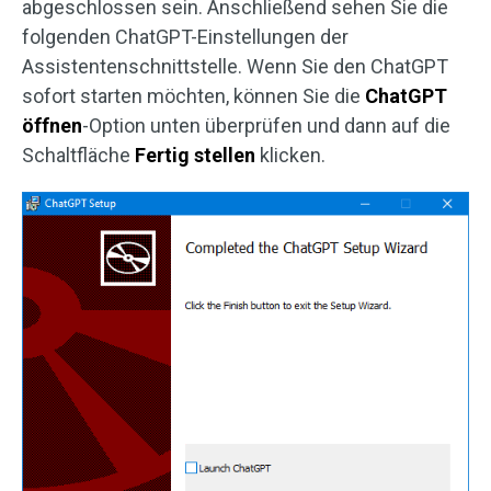
abgeschlossen sein. Anschließend sehen Sie die
folgenden ChatGPT-Einstellungen der
Assistentenschnittstelle. Wenn Sie den ChatGPT
sofort starten möchten, können Sie die
ChatGPT
öffnen
-Option unten überprüfen und dann auf die
Schaltfläche
Fertig stellen
klicken.