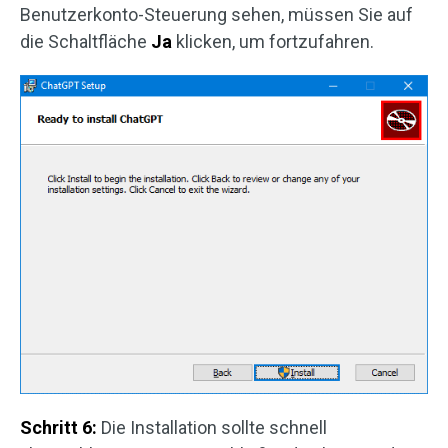
Benutzerkonto-Steuerung sehen, müssen Sie auf
die Schaltfläche
Ja
klicken, um fortzufahren.
Schritt 6:
Die Installation sollte schnell