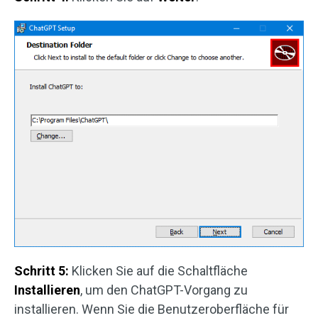
Schritt 5:
Klicken Sie auf die Schaltfläche
Installieren
, um den ChatGPT-Vorgang zu
installieren. Wenn Sie die Benutzeroberfläche für