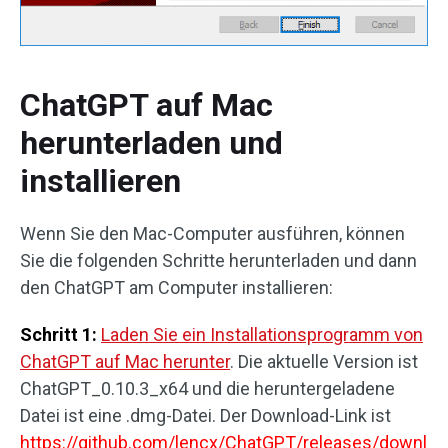
ChatGPT auf Mac
herunterladen und
installieren
Wenn Sie den Mac-Computer ausführen, können
Sie die folgenden Schritte herunterladen und dann
den ChatGPT am Computer installieren:
Schritt 1:
Laden Sie ein Installationsprogramm von
ChatGPT auf Mac herunter
. Die aktuelle Version ist
ChatGPT_0.10.3_x64 und die heruntergeladene
Datei ist eine .dmg-Datei. Der Download-Link ist
https://github.com/lencx/ChatGPT/releases/downl