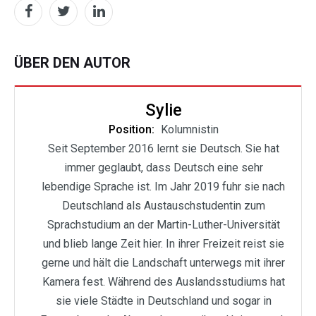
ÜBER DEN AUTOR
Sylie
Position:
Kolumnistin
Seit September 2016 lernt sie Deutsch. Sie hat
immer geglaubt, dass Deutsch eine sehr
lebendige Sprache ist. Im Jahr 2019 fuhr sie nach
Deutschland als Austauschstudentin zum
Sprachstudium an der Martin-Luther-Universität
und blieb lange Zeit hier. In ihrer Freizeit reist sie
gerne und hält die Landschaft unterwegs mit ihrer
Kamera fest. Während des Auslandsstudiums hat
sie viele Städte in Deutschland und sogar in