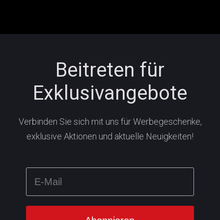
Beitreten für
Exklusivangebote
Verbinden Sie sich mit uns für Werbegeschenke,
exklusive Aktionen und aktuelle Neuigkeiten!