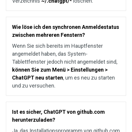
Verzeichnis
~/.chatgpt/*
löschen.
Wie löse ich den synchronen Anmeldestatus
zwischen mehreren Fenstern?
Wenn Sie sich bereits im Hauptfenster
angemeldet haben, das System-
Tablettfenster jedoch nicht angemeldet sind,
können Sie zum Menü > Einstellungen >
ChatGPT neu starten
, um es neu zu starten
und zu versuchen.
Ist es sicher, ChatGPT von github.com
herunterzuladen?
Ja, das Installationsprogramm von github.com