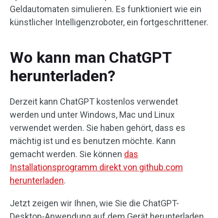
Geldautomaten simulieren. Es funktioniert wie ein
künstlicher Intelligenzroboter, ein fortgeschrittener.
Wo kann man ChatGPT
herunterladen?
Derzeit kann ChatGPT kostenlos verwendet
werden und unter Windows, Mac und Linux
verwendet werden. Sie haben gehört, dass es
mächtig ist und es benutzen möchte. Kann
gemacht werden. Sie können
das
Installationsprogramm direkt von github.com
herunterladen
.
Jetzt zeigen wir Ihnen, wie Sie die ChatGPT-
Desktop-Anwendung auf dem Gerät herunterladen