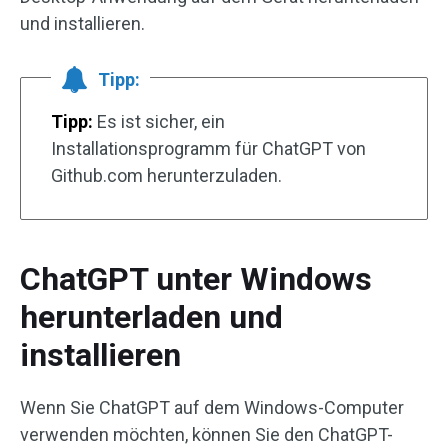
und installieren.
Tipp:
Tipp:
Es ist sicher, ein
Installationsprogramm für ChatGPT von
Github.com herunterzuladen.
ChatGPT unter Windows
herunterladen und
installieren
Wenn Sie ChatGPT auf dem Windows-Computer
verwenden möchten, können Sie den ChatGPT-