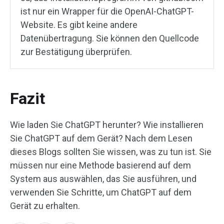
ist nur ein Wrapper für die OpenAI-ChatGPT-
Website. Es gibt keine andere
Datenübertragung. Sie können den Quellcode
zur Bestätigung überprüfen.
Fazit
Wie laden Sie ChatGPT herunter? Wie installieren
Sie ChatGPT auf dem Gerät? Nach dem Lesen
dieses Blogs sollten Sie wissen, was zu tun ist. Sie
müssen nur eine Methode basierend auf dem
System aus auswählen, das Sie ausführen, und
verwenden Sie Schritte, um ChatGPT auf dem
Gerät zu erhalten.