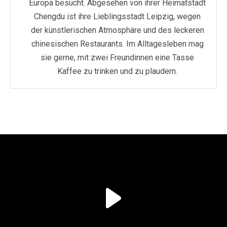
Europa besucht. Abgesehen von ihrer Heimatstadt
Chengdu ist ihre Lieblingsstadt Leipzig, wegen
der künstlerischen Atmosphäre und des leckeren
chinesischen Restaurants. Im Alltagesleben mag
sie gerne, mit zwei Freundinnen eine Tasse
Kaffee zu trinken und zu plaudern.