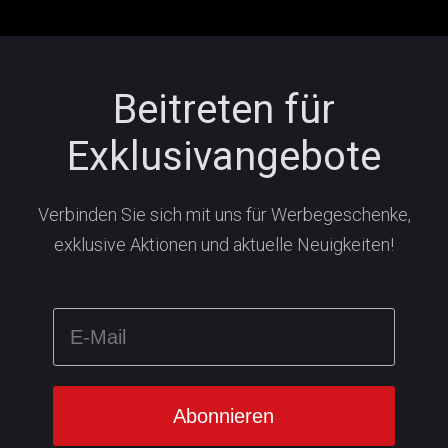
Beitreten für
Exklusivangebote
Verbinden Sie sich mit uns für Werbegeschenke,
exklusive Aktionen und aktuelle Neuigkeiten!