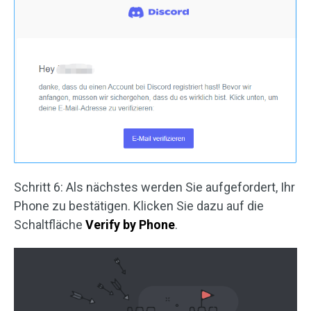
Schritt 6: Als nächstes werden Sie aufgefordert, Ihr
Phone zu bestätigen. Klicken Sie dazu auf die
Schaltfläche
Verify by Phone
.