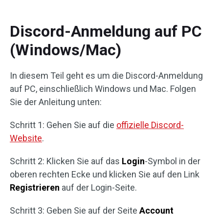
Discord-Anmeldung auf PC
(Windows/Mac)
In diesem Teil geht es um die Discord-Anmeldung
auf PC, einschließlich Windows und Mac. Folgen
Sie der Anleitung unten:
Schritt 1: Gehen Sie auf die
offizielle Discord-
Website
.
Schritt 2: Klicken Sie auf das
Login
-Symbol in der
oberen rechten Ecke und klicken Sie auf den Link
Registrieren
auf der Login-Seite.
Schritt 3: Geben Sie auf der Seite
Account