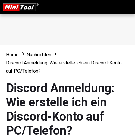
Home
Nachrichten
Discord Anmeldung: Wie erstelle ich ein Discord-Konto
auf PC/Telefon?
Discord Anmeldung:
Wie erstelle ich ein
Discord-Konto auf
PC/Telefon?