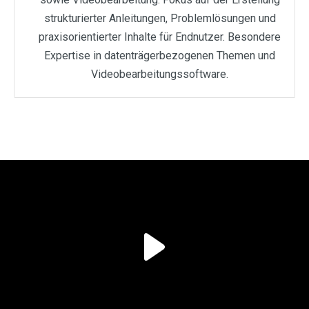
strukturierter Anleitungen, Problemlösungen und
praxisorientierter Inhalte für Endnutzer. Besondere
Expertise in datenträgerbezogenen Themen und
Videobearbeitungssoftware.