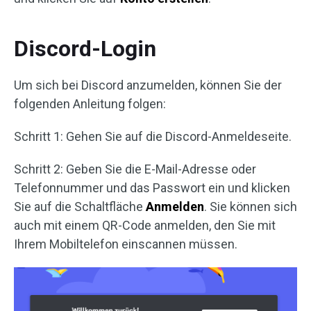
Discord-Login
Um sich bei Discord anzumelden, können Sie der
folgenden Anleitung folgen:
Schritt 1: Gehen Sie auf die Discord-Anmeldeseite.
Schritt 2: Geben Sie die E-Mail-Adresse oder
Telefonnummer und das Passwort ein und klicken
Sie auf die Schaltfläche
Anmelden
. Sie können sich
auch mit einem QR-Code anmelden, den Sie mit
Ihrem Mobiltelefon einscannen müssen.