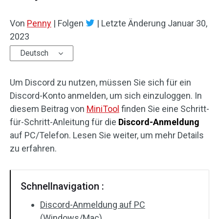
Von
Penny
|
Folgen
|
Letzte Änderung
Januar 30,
2023
Deutsch
Um Discord zu nutzen, müssen Sie sich für ein
Discord-Konto anmelden, um sich einzuloggen. In
diesem Beitrag von
MiniTool
finden Sie eine Schritt-
für-Schritt-Anleitung für die
Discord-Anmeldung
auf PC/Telefon. Lesen Sie weiter, um mehr Details
zu erfahren.
Schnellnavigation :
Discord-Anmeldung auf PC
(Windows/Mac)