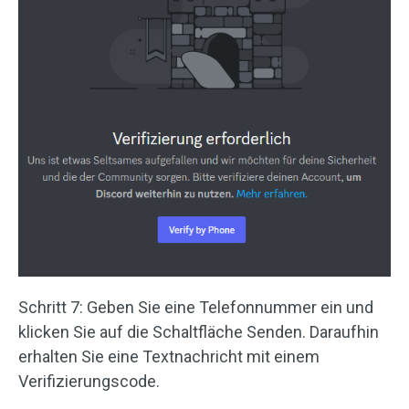
Schritt 7: Geben Sie eine Telefonnummer ein und
klicken Sie auf die Schaltfläche Senden. Daraufhin
erhalten Sie eine Textnachricht mit einem
Verifizierungscode.