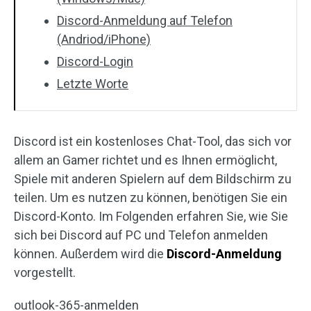
Discord-Anmeldung auf Telefon
(Andriod/iPhone)
Discord-Login
Letzte Worte
Discord ist ein kostenloses Chat-Tool, das sich vor
allem an Gamer richtet und es Ihnen ermöglicht,
Spiele mit anderen Spielern auf dem Bildschirm zu
teilen. Um es nutzen zu können, benötigen Sie ein
Discord-Konto. Im Folgenden erfahren Sie, wie Sie
sich bei Discord auf PC und Telefon anmelden
können. Außerdem wird die
Discord-Anmeldung
vorgestellt.
outlook-365-anmelden