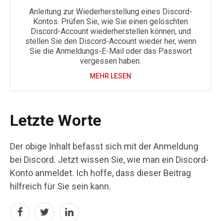
Anleitung zur Wiederherstellung eines Discord-
Kontos. Prüfen Sie, wie Sie einen gelöschten
Discord-Account wiederherstellen können, und
stellen Sie den Discord-Account wieder her, wenn
Sie die Anmeldungs-E-Mail oder das Passwort
vergessen haben.
MEHR LESEN
Letzte Worte
Der obige Inhalt befasst sich mit der Anmeldung
bei Discord. Jetzt wissen Sie, wie man ein Discord-
Konto anmeldet. Ich hoffe, dass dieser Beitrag
hilfreich für Sie sein kann.