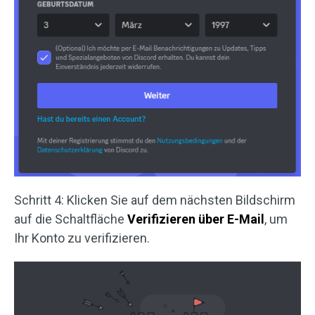
Schritt 4: Klicken Sie auf dem nächsten Bildschirm
auf die Schaltfläche
Verifizieren über E-Mail
, um
Ihr Konto zu verifizieren.