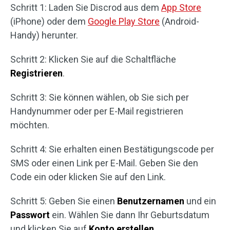
Schritt 1: Laden Sie Discrod aus dem
App Store
(iPhone) oder dem
Google Play Store
(Android-
Handy) herunter.
Schritt 2: Klicken Sie auf die Schaltfläche
Registrieren
.
Schritt 3: Sie können wählen, ob Sie sich per
Handynummer oder per E-Mail registrieren
möchten.
Schritt 4: Sie erhalten einen Bestätigungscode per
SMS oder einen Link per E-Mail. Geben Sie den
Code ein oder klicken Sie auf den Link.
Schritt 5: Geben Sie einen
Benutzernamen
und ein
Passwort
ein. Wählen Sie dann Ihr Geburtsdatum
und klicken Sie auf
Konto erstellen
.