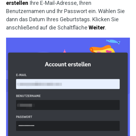
erstellen
Ihre E-Mail-Adresse, Ihren
Benutzernamen und Ihr Passwort ein. Wählen Sie
dann das Datum Ihres Geburtstags. Klicken Sie
anschließend auf die Schaltfläche
Weiter
.