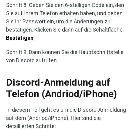
Schritt 8: Geben Sie den 6-stelligen Code ein, den
Sie auf Ihrem Telefon erhalten haben, und geben
Sie Ihr Passwort ein, um die Änderungen zu
bestätigen. Klicken Sie dann auf die Schaltfläche
Bestätigen
.
Schritt 9: Dann können Sie die Hauptschnittstelle
von Discord aufrufen.
Discord-Anmeldung auf
Telefon (Andriod/iPhone)
In diesem Teil geht es um die Discord-Anmeldung
auf dem (Andriod/iPhone). Hier sind die
detaillierten Schritte: