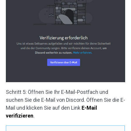
Schritt 5: Öffnen Sie Ihr E-Mail-Postfach und
suchen Sie die E-Mail von Discord. Öffnen Sie die E-
Mail und klicken Sie auf den Link
E-Mail
verifizieren
.