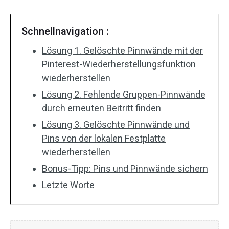
Schnellnavigation :
Lösung 1. Gelöschte Pinnwände mit der
Pinterest-Wiederherstellungsfunktion
wiederherstellen
Lösung 2. Fehlende Gruppen-Pinnwände
durch erneuten Beitritt finden
Lösung 3. Gelöschte Pinnwände und
Pins von der lokalen Festplatte
wiederherstellen
Bonus-Tipp: Pins und Pinnwände sichern
Letzte Worte