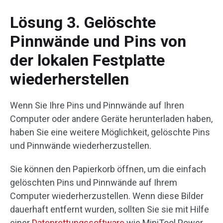
Lösung 3. Gelöschte
Pinnwände und Pins von
der lokalen Festplatte
wiederherstellen
Wenn Sie Ihre Pins und Pinnwände auf Ihren
Computer oder andere Geräte herunterladen haben,
haben Sie eine weitere Möglichkeit, gelöschte Pins
und Pinnwände wiederherzustellen.
Sie können den Papierkorb öffnen, um die einfach
gelöschten Pins und Pinnwände auf Ihrem
Computer wiederherzustellen. Wenn diese Bilder
dauerhaft entfernt wurden, sollten Sie sie mit Hilfe
einer
Datenrettungssoftware
wie MiniTool Power