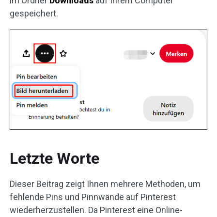
im Ordner
Downloads
auf Ihrem Computer
gespeichert.
Letzte Worte
Dieser Beitrag zeigt Ihnen mehrere Methoden, um
fehlende Pins und Pinnwände auf Pinterest
wiederherzustellen. Da Pinterest eine Online-