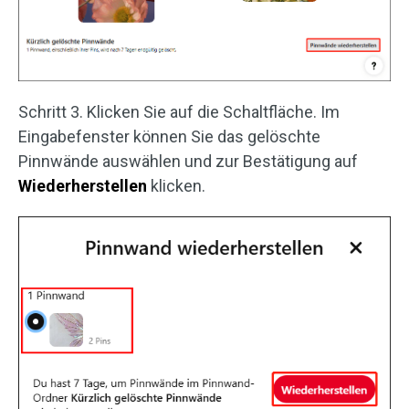
Schritt 3. Klicken Sie auf die Schaltfläche. Im
Eingabefenster können Sie das gelöschte
Pinnwände auswählen und zur Bestätigung auf
Wiederherstellen
klicken.