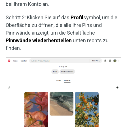
bei Ihrem Konto an.
Schritt 2: Klicken Sie auf das
Profil
symbol, um die
Oberfläche zu öffnen, die alle Ihre Pins und
Pinnwände anzeigt, um die Schaltfläche
Pinnwände wiederherstellen
unten rechts zu
finden.