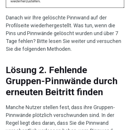
Danach wir Ihre gelöschte Pinnwand auf der
Profilseite wiederhergestellt. Was tun, wenn die
Pins und Pinnwände gelöscht wurden und über 7
Tage fehlen? Bitte lesen Sie weiter und versuchen
Sie die folgenden Methoden.
Lösung 2. Fehlende
Gruppen-Pinnwände durch
erneuten Beitritt finden
Manche Nutzer stellen fest, dass ihre Gruppen-
Pinnwände plötzlich verschwunden sind. In der
Regel liegt dies daran, dass Sie die Pinnwand