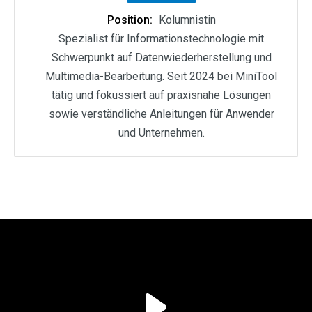
Position:
Kolumnistin
Spezialist für Informationstechnologie mit
Schwerpunkt auf Datenwiederherstellung und
Multimedia-Bearbeitung. Seit 2024 bei MiniTool
tätig und fokussiert auf praxisnahe Lösungen
sowie verständliche Anleitungen für Anwender
und Unternehmen.