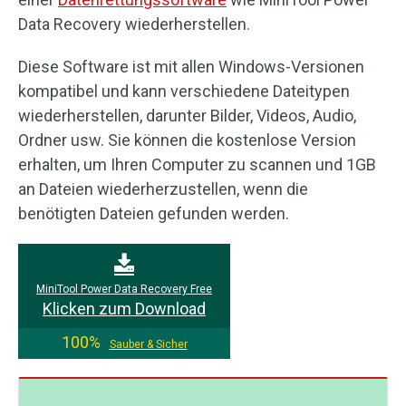
Data Recovery wiederherstellen.
Diese Software ist mit allen Windows-Versionen
kompatibel und kann verschiedene Dateitypen
wiederherstellen, darunter Bilder, Videos, Audio,
Ordner usw. Sie können die kostenlose Version
erhalten, um Ihren Computer zu scannen und 1GB
an Dateien wiederherzustellen, wenn die
benötigten Dateien gefunden werden.
MiniTool Power Data Recovery Free
Klicken zum Download
100%
Sauber & Sicher