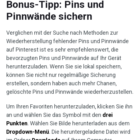
Bonus-Tipp: Pins und
Pinnwände sichern
Verglichen mit der Suche nach Methoden zur
Wiederherstellung fehlender Pins und Pinnwände
auf Pinterest ist es sehr empfehlenswert, die
bevorzugten Pins und Pinnwände auf Ihr Gerät
herunterzuladen. Wenn Sie sie lokal speichern,
können Sie nicht nur regelmäßige Sicherung
erstellen, sondern haben auch mehr Chanen,
gelöschte Pins und Pinnwände wiederherzustellen.
Um Ihren Favoriten herunterzuladen, klicken Sie ihn
an und wählen Sie das Symbol mit den
drei
Punkten
. Wählen Sie Bilde herunterladen aus dem
Dropdown-Menü
. Die heruntergeladene Datei wird