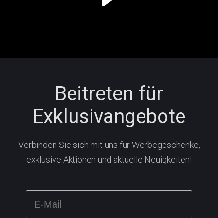
Beitreten für
Exklusivangebote
Verbinden Sie sich mit uns für Werbegeschenke,
exklusive Aktionen und aktuelle Neuigkeiten!