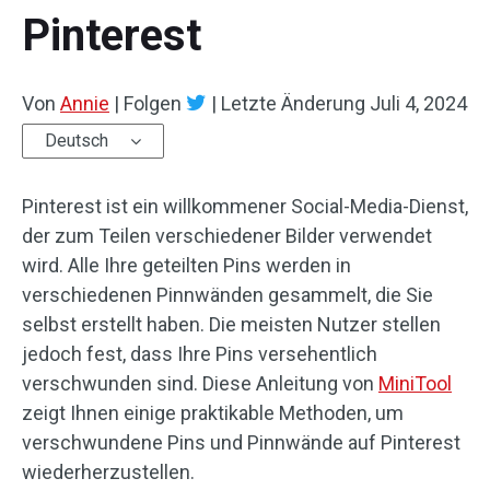
Pinterest
Von
Annie
|
Folgen
|
Letzte Änderung
Juli 4, 2024
Deutsch
Pinterest ist ein willkommener Social-Media-Dienst,
der zum Teilen verschiedener Bilder verwendet
wird. Alle Ihre geteilten Pins werden in
verschiedenen Pinnwänden gesammelt, die Sie
selbst erstellt haben. Die meisten Nutzer stellen
jedoch fest, dass Ihre Pins versehentlich
verschwunden sind. Diese Anleitung von
MiniTool
zeigt Ihnen einige praktikable Methoden, um
verschwundene Pins und Pinnwände auf Pinterest
wiederherzustellen.