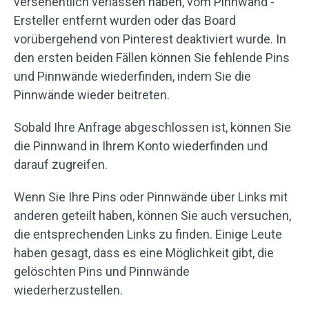
versehentlich verlassen haben, vom Pinnwand -
Ersteller entfernt wurden oder das Board
vorübergehend von Pinterest deaktiviert wurde. In
den ersten beiden Fällen können Sie fehlende Pins
und Pinnwände wiederfinden, indem Sie die
Pinnwände wieder beitreten.
Sobald Ihre Anfrage abgeschlossen ist, können Sie
die Pinnwand in Ihrem Konto wiederfinden und
darauf zugreifen.
Wenn Sie Ihre Pins oder Pinnwände über Links mit
anderen geteilt haben, können Sie auch versuchen,
die entsprechenden Links zu finden. Einige Leute
haben gesagt, dass es eine Möglichkeit gibt, die
gelöschten Pins und Pinnwände
wiederherzustellen.