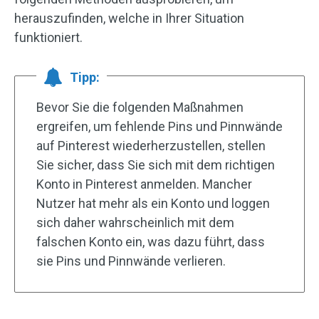
herauszufinden, welche in Ihrer Situation
funktioniert.
Tipp:
Bevor Sie die folgenden Maßnahmen
ergreifen, um fehlende Pins und Pinnwände
auf Pinterest wiederherzustellen, stellen
Sie sicher, dass Sie sich mit dem richtigen
Konto in Pinterest anmelden. Mancher
Nutzer hat mehr als ein Konto und loggen
sich daher wahrscheinlich mit dem
falschen Konto ein, was dazu führt, dass
sie Pins und Pinnwände verlieren.