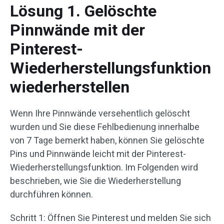
Lösung 1. Gelöschte
Pinnwände mit der
Pinterest-
Wiederherstellungsfunktion
wiederherstellen
Wenn Ihre Pinnwände versehentlich gelöscht
wurden und Sie diese Fehlbedienung innerhalbe
von 7 Tage bemerkt haben, können Sie gelöschte
Pins und Pinnwände leicht mit der Pinterest-
Wiederherstellungsfunktion. Im Folgenden wird
beschrieben, wie Sie die Wiederherstellung
durchführen können.
Schritt 1: Öffnen Sie Pinterest und melden Sie sich