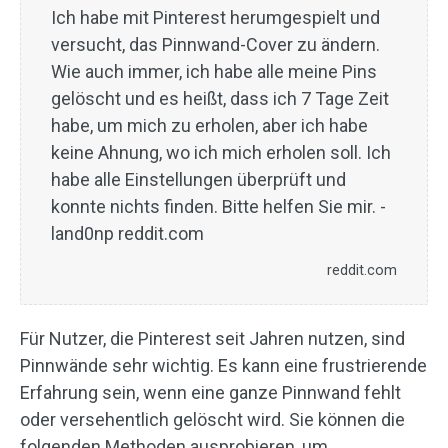
Ich habe mit Pinterest herumgespielt und
versucht, das Pinnwand-Cover zu ändern.
Wie auch immer, ich habe alle meine Pins
gelöscht und es heißt, dass ich 7 Tage Zeit
habe, um mich zu erholen, aber ich habe
keine Ahnung, wo ich mich erholen soll. Ich
habe alle Einstellungen überprüft und
konnte nichts finden. Bitte helfen Sie mir. -
land0np reddit.com
reddit.com
Für Nutzer, die Pinterest seit Jahren nutzen, sind
Pinnwände sehr wichtig. Es kann eine frustrierende
Erfahrung sein, wenn eine ganze Pinnwand fehlt
oder versehentlich gelöscht wird. Sie können die
folgenden Methoden ausprobieren, um