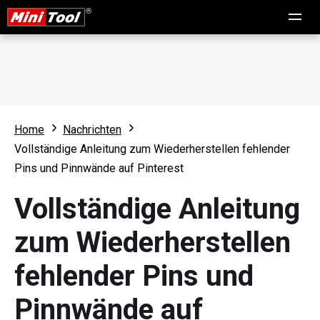
Home
Nachrichten
Vollständige Anleitung zum Wiederherstellen fehlender
Pins und Pinnwände auf Pinterest
Vollständige Anleitung
zum Wiederherstellen
fehlender Pins und
Pinnwände auf