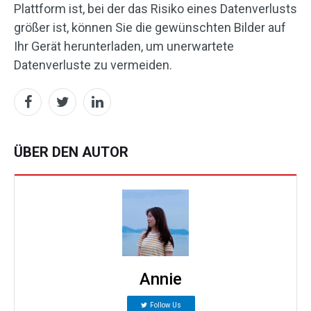
Plattform ist, bei der das Risiko eines Datenverlusts
größer ist, können Sie die gewünschten Bilder auf
Ihr Gerät herunterladen, um unerwartete
Datenverluste zu vermeiden.
ÜBER DEN AUTOR
Annie
Follow Us