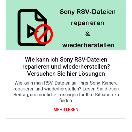
Wie kann ich Sony RSV-Dateien
reparieren und wiederherstellen?
Versuchen Sie hier Lösungen
Wie kann man RSV-Dateien auf Ihrer Sony-Kamera
reparieren und wiederherstellen? Lesen Sie diesen
Beitrag, um mögliche Lösungen für Ihre Situation zu
finden.
MEHR LESEN