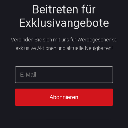
Beitreten für
Exklusivangebote
Verbinden Sie sich mit uns für Werbegeschenke,
exklusive Aktionen und aktuelle Neuigkeiten!