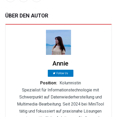
ÜBER DEN AUTOR
Annie
Follow Us
Position:
Kolumnistin
Spezialist für Informationstechnologie mit
Schwerpunkt auf Datenwiederherstellung und
Multimedia-Bearbeitung. Seit 2024 bei MiniTool
tätig und fokussiert auf praxisnahe Lösungen