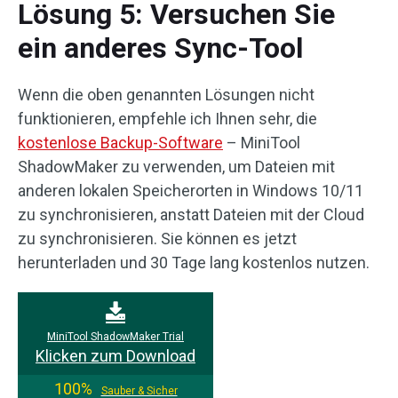
Lösung 5: Versuchen Sie
ein anderes Sync-Tool
Wenn die oben genannten Lösungen nicht
funktionieren, empfehle ich Ihnen sehr, die
kostenlose Backup-Software
– MiniTool
ShadowMaker zu verwenden, um Dateien mit
anderen lokalen Speicherorten in Windows 10/11
zu synchronisieren, anstatt Dateien mit der Cloud
zu synchronisieren. Sie können es jetzt
herunterladen und 30 Tage lang kostenlos nutzen.
MiniTool ShadowMaker Trial
Klicken zum Download
100%
Sauber & Sicher