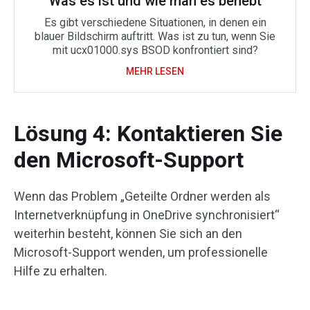
Was es ist und wie man es behebt
Es gibt verschiedene Situationen, in denen ein
blauer Bildschirm auftritt. Was ist zu tun, wenn Sie
mit ucx01000.sys BSOD konfrontiert sind?
MEHR LESEN
Lösung 4: Kontaktieren Sie
den Microsoft-Support
Wenn das Problem „Geteilte Ordner werden als
Internetverknüpfung in OneDrive synchronisiert“
weiterhin besteht, können Sie sich an den
Microsoft-Support wenden, um professionelle
Hilfe zu erhalten.