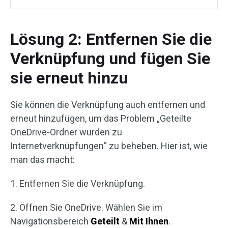
Lösung 2: Entfernen Sie die
Verknüpfung und fügen Sie
sie erneut hinzu
Sie können die Verknüpfung auch entfernen und
erneut hinzufügen, um das Problem „Geteilte
OneDrive-Ordner wurden zu
Internetverknüpfungen“ zu beheben. Hier ist, wie
man das macht:
1. Entfernen Sie die Verknüpfung.
2. Öffnen Sie OneDrive. Wählen Sie im
Navigationsbereich
Geteilt
&
Mit Ihnen
.