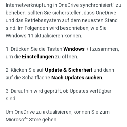
Internetverknüpfung in OneDrive synchronisiert“ zu
beheben, sollten Sie sicherstellen, dass OneDrive
und das Betriebssystem auf dem neuesten Stand
sind. Im Folgenden wird beschrieben, wie Sie
Windows 11 aktualisieren können.
1. Drücken Sie die Tasten
Windows + I
zusammen,
um die
Einstellungen
zu öffnen.
2. Klicken Sie auf
Update
& Sicherheit
und dann
auf die Schaltfläche
Nach Updates suchen
.
3. Daraufhin wird geprüft, ob Updates verfügbar
sind.
Um OneDrive zu aktualisieren, können Sie zum
Microsoft Store gehen.