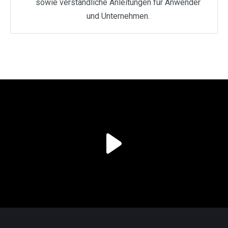
sowie verständliche Anleitungen für Anwender
und Unternehmen.