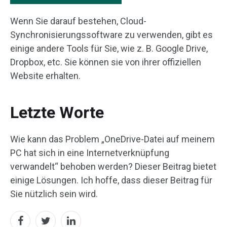
Wenn Sie darauf bestehen, Cloud-
Synchronisierungssoftware zu verwenden, gibt es
einige andere Tools für Sie, wie z. B. Google Drive,
Dropbox, etc. Sie können sie von ihrer offiziellen
Website erhalten.
Letzte Worte
Wie kann das Problem „OneDrive-Datei auf meinem
PC hat sich in eine Internetverknüpfung
verwandelt“ behoben werden? Dieser Beitrag bietet
einige Lösungen. Ich hoffe, dass dieser Beitrag für
Sie nützlich sein wird.