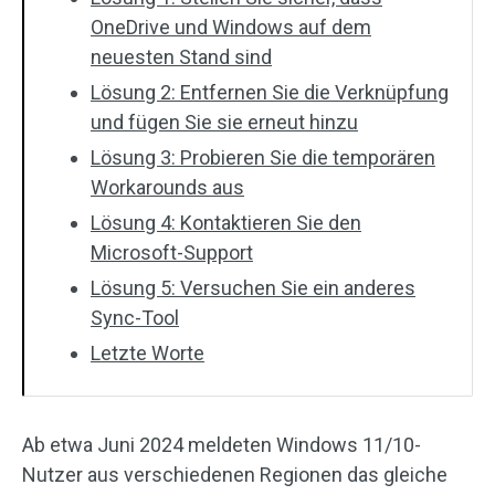
OneDrive und Windows auf dem
neuesten Stand sind
Lösung 2: Entfernen Sie die Verknüpfung
und fügen Sie sie erneut hinzu
Lösung 3: Probieren Sie die temporären
Workarounds aus
Lösung 4: Kontaktieren Sie den
Microsoft-Support
Lösung 5: Versuchen Sie ein anderes
Sync-Tool
Letzte Worte
Ab etwa Juni 2024 meldeten Windows 11/10-
Nutzer aus verschiedenen Regionen das gleiche