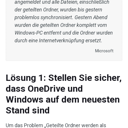
angemeldet und alle Dateien, einschließlich
der geteilten Ordner, wurden bis gestern
problemlos synchronisiert. Gestern Abend
wurden die geteilten Ordner komplett vom
Windows-PC entfernt und die Ordner wurden
durch eine Internetverknüpfung ersetzt.
Microsoft
Lösung 1: Stellen Sie sicher,
dass OneDrive und
Windows auf dem neuesten
Stand sind
Um das Problem „Geteilte Ordner werden als