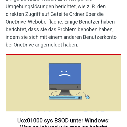
Umgehungslösungen berichtet, wie z. B. den
direkten Zugriff auf Geteilte Ordner über die
OneDrive-Weboberfläche. Einige Benutzer haben
berichtet, dass sie das Problem behoben haben,
indem sie sich mit einem anderen Benutzerkonto
bei OneDrive angemeldet haben.
Ucx01000.sys BSOD unter Windows: