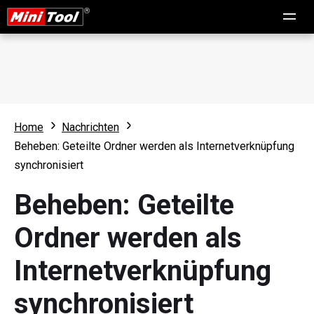
Home
Nachrichten
Beheben: Geteilte Ordner werden als Internetverknüpfung
synchronisiert
Beheben: Geteilte
Ordner werden als
Internetverknüpfung
synchronisiert