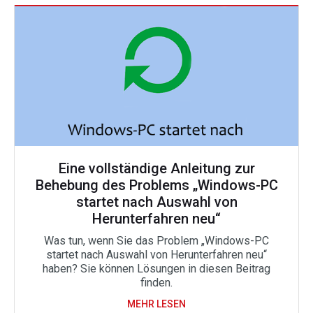
Eine vollständige Anleitung zur
Behebung des Problems „Windows-PC
startet nach Auswahl von
Herunterfahren neu“
Was tun, wenn Sie das Problem „Windows-PC
startet nach Auswahl von Herunterfahren neu“
haben? Sie können Lösungen in diesen Beitrag
finden.
MEHR LESEN