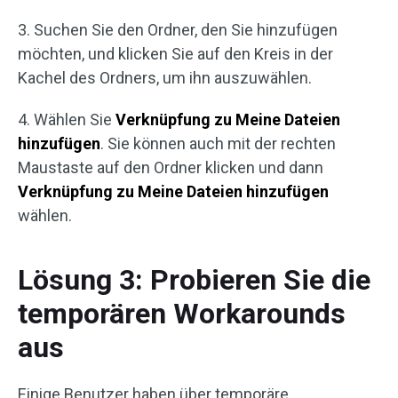
3. Suchen Sie den Ordner, den Sie hinzufügen
möchten, und klicken Sie auf den Kreis in der
Kachel des Ordners, um ihn auszuwählen.
4. Wählen Sie
Verknüpfung zu Meine Dateien
hinzufügen
. Sie können auch mit der rechten
Maustaste auf den Ordner klicken und dann
Verknüpfung zu Meine Dateien
hinzufügen
wählen.
Lösung 3: Probieren Sie die
temporären Workarounds
aus
Einige Benutzer haben über temporäre