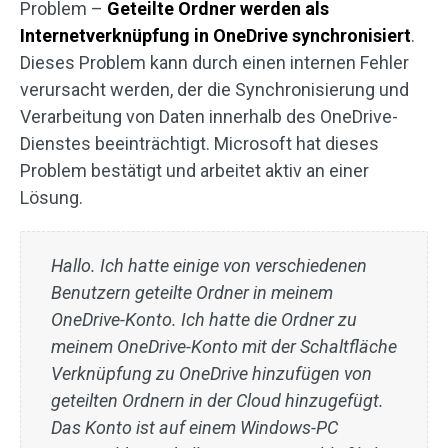
Problem –
Geteilte Ordner werden als
Internetverknüpfung in OneDrive synchronisiert
.
Dieses Problem kann durch einen internen Fehler
verursacht werden, der die Synchronisierung und
Verarbeitung von Daten innerhalb des OneDrive-
Dienstes beeinträchtigt. Microsoft hat dieses
Problem bestätigt und arbeitet aktiv an einer
Lösung.
Hallo. Ich hatte einige von verschiedenen
Benutzern geteilte Ordner in meinem
OneDrive-Konto. Ich hatte die Ordner zu
meinem OneDrive-Konto mit der Schaltfläche
Verknüpfung zu OneDrive hinzufügen von
geteilten Ordnern in der Cloud hinzugefügt.
Das Konto ist auf einem Windows-PC