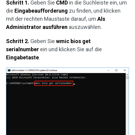
Schritt 1.
Geben Sie
CMD
in die Suchleiste ein, um
die
Eingabeaufforderung
zu finden, und klicken
mit der rechten Maustaste darauf, um
Als
Administrator ausführen
auszuwählen.
Schritt 2.
Geben Sie
wmic bios get
serialnumber
ein und klicken Sie auf die
Eingabetaste
.