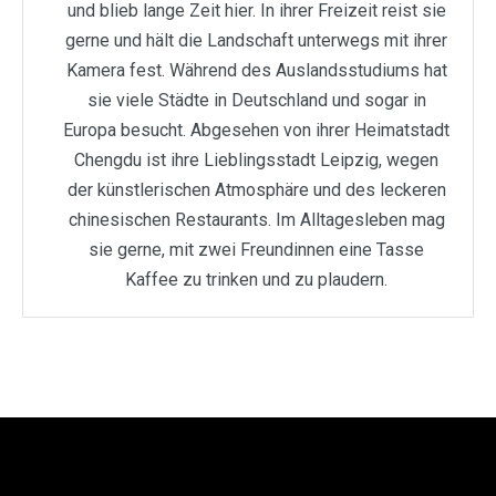
und blieb lange Zeit hier. In ihrer Freizeit reist sie
gerne und hält die Landschaft unterwegs mit ihrer
Kamera fest. Während des Auslandsstudiums hat
sie viele Städte in Deutschland und sogar in
Europa besucht. Abgesehen von ihrer Heimatstadt
Chengdu ist ihre Lieblingsstadt Leipzig, wegen
der künstlerischen Atmosphäre und des leckeren
chinesischen Restaurants. Im Alltagesleben mag
sie gerne, mit zwei Freundinnen eine Tasse
Kaffee zu trinken und zu plaudern.