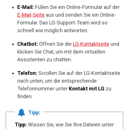
E-Mail:
Füllen Sie ein Online-Formular auf der
E-Mail-Seite
aus und senden Sie ein Online-
Formular. Das LG-Support-Team wird so
schnell wie möglich antworten.
Chatbot:
Öffnen Sie die
LG-Kontaktseite
und
klicken Sie Chat, um mit dem virtuellen
Assistenten zu chatten.
Telefon:
Scrollen Sie auf der LG-Kontaktseite
nach unten, um die entsprechende
Telefonnummer unter
Kontakt mit LG
zu
finden.
Tipp:
Tipp:
Wissen Sie, wie Sie Ihre Dateien unter