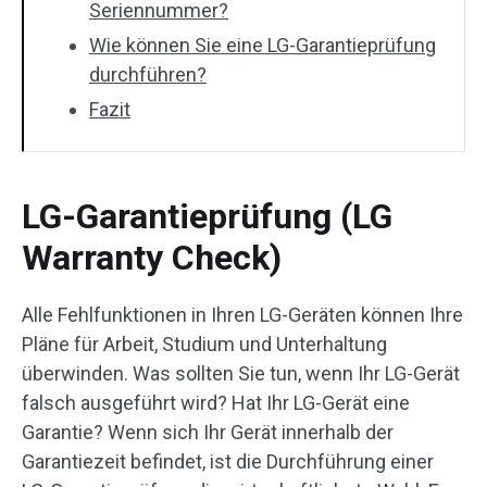
Seriennummer?
Wie können Sie eine LG-Garantieprüfung
durchführen?
Fazit
LG-Garantieprüfung (LG
Warranty Check)
Alle Fehlfunktionen in Ihren LG-Geräten können Ihre
Pläne für Arbeit, Studium und Unterhaltung
überwinden. Was sollten Sie tun, wenn Ihr LG-Gerät
falsch ausgeführt wird? Hat Ihr LG-Gerät eine
Garantie? Wenn sich Ihr Gerät innerhalb der
Garantiezeit befindet, ist die Durchführung einer