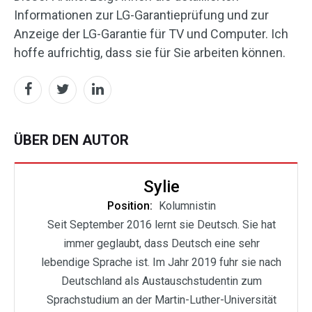
Informationen zur LG-Garantieprüfung und zur
Anzeige der LG-Garantie für TV und Computer. Ich
hoffe aufrichtig, dass sie für Sie arbeiten können.
ÜBER DEN AUTOR
Sylie
Position:
Kolumnistin
Seit September 2016 lernt sie Deutsch. Sie hat
immer geglaubt, dass Deutsch eine sehr
lebendige Sprache ist. Im Jahr 2019 fuhr sie nach
Deutschland als Austauschstudentin zum
Sprachstudium an der Martin-Luther-Universität