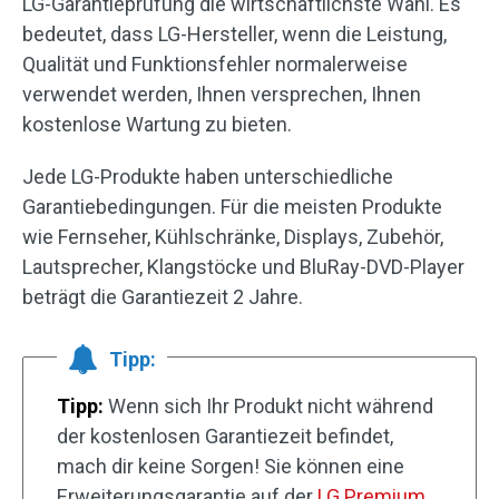
LG-Garantieprüfung die wirtschaftlichste Wahl. Es
bedeutet, dass LG-Hersteller, wenn die Leistung,
Qualität und Funktionsfehler normalerweise
verwendet werden, Ihnen versprechen, Ihnen
kostenlose Wartung zu bieten.
Jede LG-Produkte haben unterschiedliche
Garantiebedingungen. Für die meisten Produkte
wie Fernseher, Kühlschränke, Displays, Zubehör,
Lautsprecher, Klangstöcke und BluRay-DVD-Player
beträgt die Garantiezeit 2 Jahre.
Tipp:
Tipp:
Wenn sich Ihr Produkt nicht während
der kostenlosen Garantiezeit befindet,
mach dir keine Sorgen! Sie können eine
Erweiterungsgarantie auf der
LG Premium