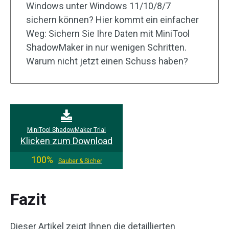
Windows unter Windows 11/10/8/7
sichern können? Hier kommt ein einfacher
Weg: Sichern Sie Ihre Daten mit MiniTool
ShadowMaker in nur wenigen Schritten.
Warum nicht jetzt einen Schuss haben?
MiniTool ShadowMaker Trial
Klicken zum Download
100%
Sauber & Sicher
Fazit
Dieser Artikel zeigt Ihnen die detaillierten