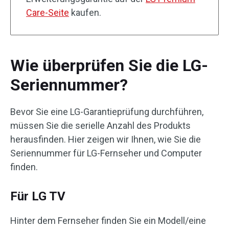
Care-Seite
kaufen.
Wie überprüfen Sie die LG-
Seriennummer?
Bevor Sie eine LG-Garantieprüfung durchführen,
müssen Sie die serielle Anzahl des Produkts
herausfinden. Hier zeigen wir Ihnen, wie Sie die
Seriennummer für LG-Fernseher und Computer
finden.
Für LG TV
Hinter dem Fernseher finden Sie ein Modell/eine