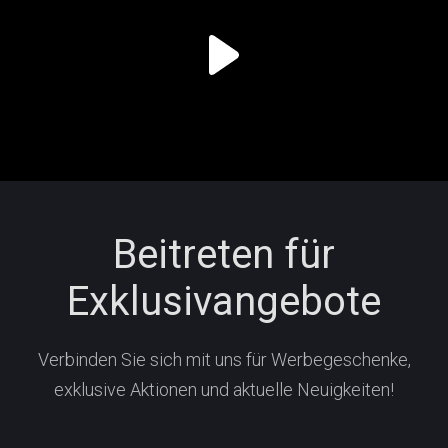
Beitreten für
Exklusivangebote
Verbinden Sie sich mit uns für Werbegeschenke,
exklusive Aktionen und aktuelle Neuigkeiten!