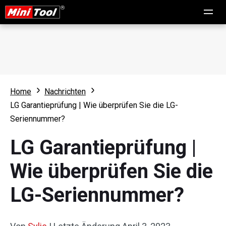
Home
Nachrichten
LG Garantieprüfung | Wie überprüfen Sie die LG-
Seriennummer?
LG Garantieprüfung |
Wie überprüfen Sie die
LG-Seriennummer?