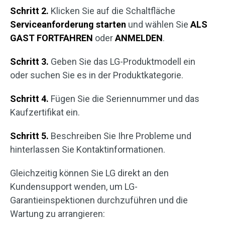
Schritt 2.
Klicken Sie auf die Schaltfläche
Serviceanforderung starten
und wählen Sie
ALS
GAST FORTFAHREN
oder
ANMELDEN
.
Schritt 3.
Geben Sie das LG-Produktmodell ein
oder suchen Sie es in der Produktkategorie.
Schritt 4.
Fügen Sie die Seriennummer und das
Kaufzertifikat ein.
Schritt 5.
Beschreiben Sie Ihre Probleme und
hinterlassen Sie Kontaktinformationen.
Gleichzeitig können Sie LG direkt an den
Kundensupport wenden, um LG-
Garantieinspektionen durchzuführen und die
Wartung zu arrangieren: