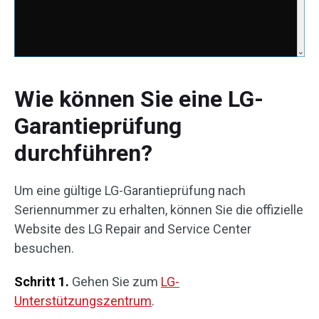
Wie können Sie eine LG-
Garantieprüfung
durchführen?
Um eine gültige LG-Garantieprüfung nach
Seriennummer zu erhalten, können Sie die offizielle
Website des LG Repair and Service Center
besuchen.
Schritt 1.
Gehen Sie zum
LG-
Unterstützungszentrum
.