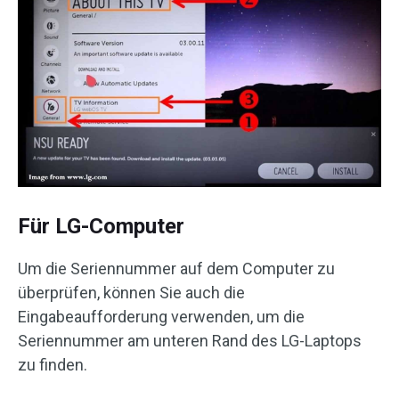
Für LG-Computer
Um die Seriennummer auf dem Computer zu
überprüfen, können Sie auch die
Eingabeaufforderung verwenden, um die
Seriennummer am unteren Rand des LG-Laptops
zu finden.