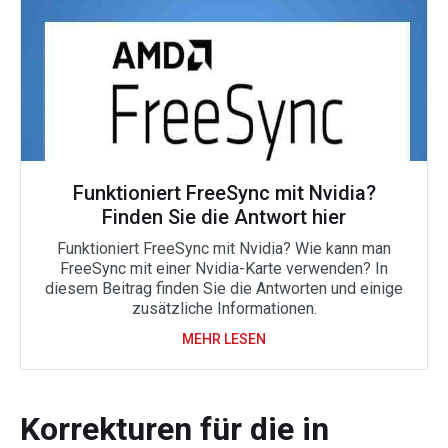
Funktioniert FreeSync mit Nvidia?
Finden Sie die Antwort hier
Funktioniert FreeSync mit Nvidia? Wie kann man
FreeSync mit einer Nvidia-Karte verwenden? In
diesem Beitrag finden Sie die Antworten und einige
zusätzliche Informationen.
MEHR LESEN
Korrekturen für die in