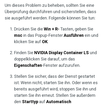
Um dieses Problem zu beheben, sollten Sie eine
Überprüfung durchführen und sicherstellen, dass
sie ausgeführt werden. Folgende können Sie tun:
Drücken Sie die
Win + R-
Tasten, geben Sie
msc
in das Popup-Fenster
Ausführen
ein und
klicken Sie auf
OK
.
Finden Sie
NVIDIA Display Container LS
und
doppelklicken Sie darauf, um das
Eigenschaften
-Fenster aufzurufen.
Stellen Sie sicher, dass der Dienst gestartet
ist. Wenn nicht, starten Sie ihn. Oder wenn es
bereits ausgeführt wird, stoppen Sie ihn und
starten Sie ihn erneut. Stellen Sie außerdem
den
Starttyp
auf
Automatisch