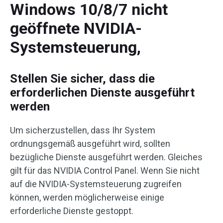
Windows 10/8/7 nicht
geöffnete NVIDIA-
Systemsteuerung,
Stellen Sie sicher, dass die
erforderlichen Dienste ausgeführt
werden
Um sicherzustellen, dass Ihr System
ordnungsgemäß ausgeführt wird, sollten
bezügliche Dienste ausgeführt werden. Gleiches
gilt für das NVIDIA Control Panel. Wenn Sie nicht
auf die NVIDIA-Systemsteuerung zugreifen
können, werden möglicherweise einige
erforderliche Dienste gestoppt.