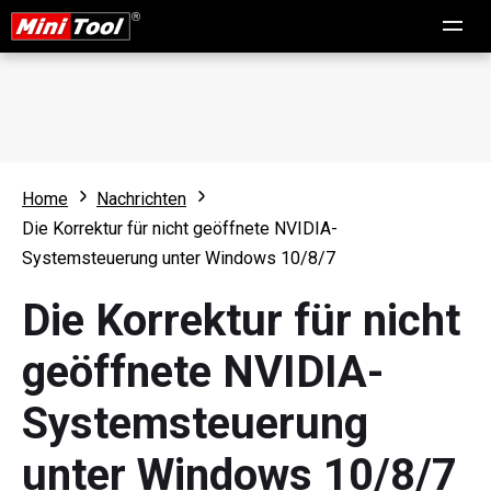
Home
Nachrichten
Die Korrektur für nicht geöffnete NVIDIA-
Systemsteuerung unter Windows 10/8/7
Die Korrektur für nicht
geöffnete NVIDIA-
Systemsteuerung
unter Windows 10/8/7