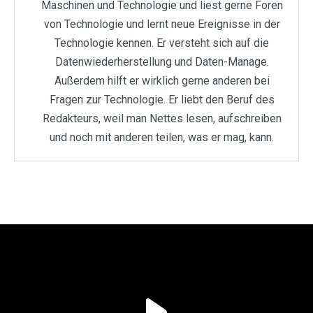
Maschinen und Technologie und liest gerne Foren
von Technologie und lernt neue Ereignisse in der
Technologie kennen. Er versteht sich auf die
Datenwiederherstellung und Daten-Manage.
Außerdem hilft er wirklich gerne anderen bei
Fragen zur Technologie. Er liebt den Beruf des
Redakteurs, weil man Nettes lesen, aufschreiben
und noch mit anderen teilen, was er mag, kann.