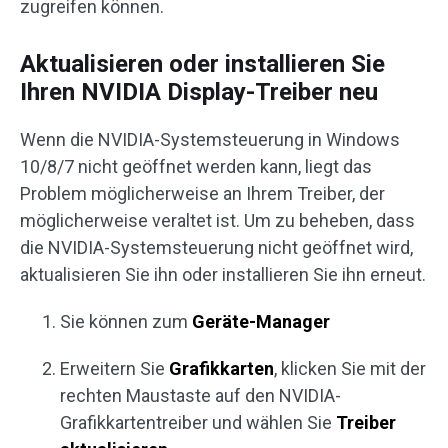
zugreifen können.
Aktualisieren oder installieren Sie
Ihren NVIDIA Display-Treiber neu
Wenn die NVIDIA-Systemsteuerung in Windows
10/8/7 nicht geöffnet werden kann, liegt das
Problem möglicherweise an Ihrem Treiber, der
möglicherweise veraltet ist. Um zu beheben, dass
die NVIDIA-Systemsteuerung nicht geöffnet wird,
aktualisieren Sie ihn oder installieren Sie ihn erneut.
Sie können zum
Geräte-Manager
Erweitern Sie
Grafikkarten
, klicken Sie mit der
rechten Maustaste auf den NVIDIA-
Grafikkartentreiber und wählen Sie
Treiber