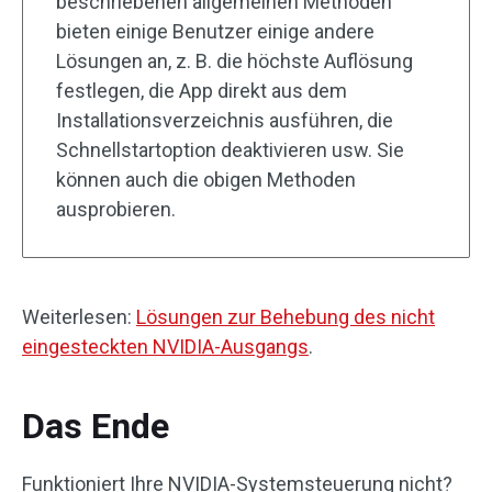
beschriebenen allgemeinen Methoden
bieten einige Benutzer einige andere
Lösungen an, z. B. die höchste Auflösung
festlegen, die App direkt aus dem
Installationsverzeichnis ausführen, die
Schnellstartoption deaktivieren usw. Sie
können auch die obigen Methoden
ausprobieren.
Weiterlesen:
Lösungen zur Behebung des nicht
eingesteckten NVIDIA-Ausgangs
.
Das Ende
Funktioniert Ihre NVIDIA-Systemsteuerung nicht?