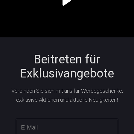
Beitreten für
Exklusivangebote
Verbinden Sie sich mit uns für Werbegeschenke,
exklusive Aktionen und aktuelle Neuigkeiten!