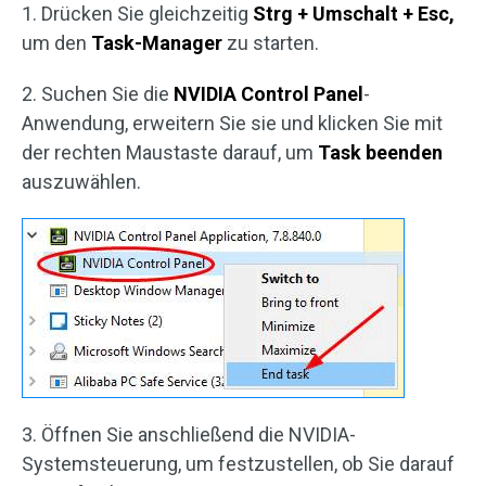
1. Drücken Sie gleichzeitig
Strg + Umschalt + Esc,
um den
Task-Manager
zu starten.
2. Suchen Sie die
NVIDIA Control Panel
-
Anwendung, erweitern Sie sie und klicken Sie mit
der rechten Maustaste darauf, um
Task beenden
auszuwählen.
3. Öffnen Sie anschließend die NVIDIA-
Systemsteuerung, um festzustellen, ob Sie darauf