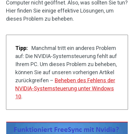
Computer nicht geöffnet. Also, was sollten Sie tun?
Hier finden Sie einige effektive Lösungen, um
dieses Problem zu beheben.
Tipp:
Manchmal tritt ein anderes Problem
auf: Die NVIDIA-Systemsteuerung fehlt auf
Ihrem PC. Um dieses Problem zu beheben,
können Sie auf unseren vorherigen Artikel
zurückgreifen –
Beheben des Fehlens der
NVIDIA-Systemsteuerung unter Windows
10
.