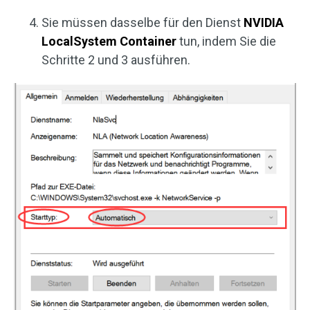
Sie müssen dasselbe für den Dienst
NVIDIA
LocalSystem Container
tun, indem Sie die
Schritte 2 und 3 ausführen.