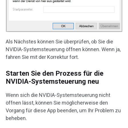
Als Nächstes können Sie überprüfen, ob Sie die
NVIDIA-Systemsteuerung öffnen können. Wenn ja,
fahren Sie mit der Korrektur fort.
Starten Sie den Prozess für die
NVIDIA-Systemsteuerung neu
Wenn sich die NVIDIA-Systemsteuerung nicht
öffnen lässt, können Sie möglicherweise den
Vorgang für diese App beenden, um Ihr Problem zu
beheben.