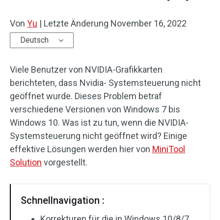
Von
Yu
|
Letzte Änderung
November 16, 2022
Deutsch
Viele Benutzer von NVIDIA-Grafikkarten
berichteten, dass Nvidia- Systemsteuerung nicht
geöffnet wurde. Dieses Problem betraf
verschiedene Versionen von Windows 7 bis
Windows 10. Was ist zu tun, wenn die NVIDIA-
Systemsteuerung nicht geöffnet wird? Einige
effektive Lösungen werden hier von
MiniTool
Solution
vorgestellt.
Schnellnavigation :
Korrekturen für die in Windows 10/8/7