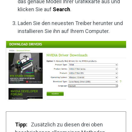
das genaue Modell Ihrer Grafikkarte aus und
klicken Sie auf
Search
.
Laden Sie den neuesten Treiber herunter und
installieren Sie ihn auf Ihrem Computer.
Tipp:
Zusätzlich zu diesen drei oben