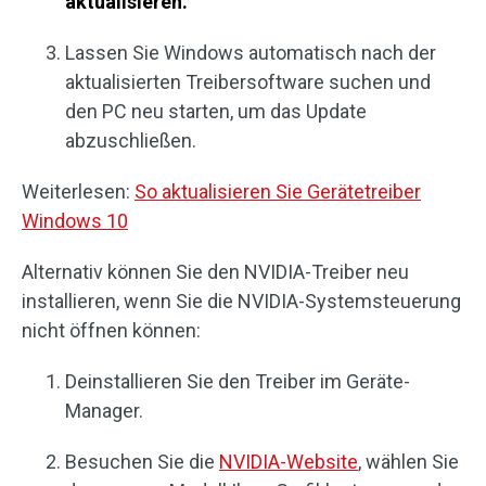
aktualisieren.
Lassen Sie Windows automatisch nach der
aktualisierten Treibersoftware suchen und
den PC neu starten, um das Update
abzuschließen.
Weiterlesen:
So aktualisieren Sie Gerätetreiber
Windows 10
Alternativ können Sie den NVIDIA-Treiber neu
installieren, wenn Sie die NVIDIA-Systemsteuerung
nicht öffnen können:
Deinstallieren Sie den Treiber im Geräte-
Manager.
Besuchen Sie die
NVIDIA-Website
, wählen Sie