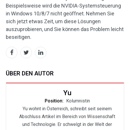
Beispielsweise wird die NVIDIA-Systemsteuerung
in Windows 10/8/7 nicht geöffnet. Nehmen Sie
sich jetzt etwas Zeit, um diese Lösungen
auszuprobieren, und Sie können das Problem leicht
beseitigen.
ÜBER DEN AUTOR
Yu
Position:
Kolumnistin
Yu wohnt in Österreich, schreibt seit seinem
Abschluss Artikel im Bereich von Wissenschaft
und Technologie. Er schwelgt in der Welt der