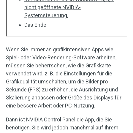
nicht geöffnete NVIDIA-
Systemsteuerung,
Das Ende
Wenn Sie immer an grafikintensiven Apps wie
Spiel- oder Video-Rendering-Software arbeiten,
müssen Sie beherrschen, wie die Grafikkarte
verwendet wird, z. B. die Einstellungen für die
Grafikqualität umschalten, um die Bilder pro
Sekunde (FPS) zu erhöhen, die Ausrichtung und
Skalierung anpassen oder Größe des Displays für
eine bessere Arbeit oder PC-Nutzung.
Dann ist NVIDIA Control Panel die App, die Sie
benötigen. Sie wird jedoch manchmal auf Ihrem