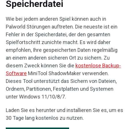
Speicherdatei
Wie bei jedem anderen Spiel können auch in
Palworld Störungen auftreten. Die neueste ist ein
Fehler in der Speicherdatei, der den gesamten
Spielfortschritt zunichte macht. Es wird daher
empfohlen, Ihre gespeicherten Daten regelmäßig
an einem anderen sicheren Ort zu sichern. Zu
diesem Zweck können Sie die
kostenlose Backup-
Software
MiniTool ShadowMaker verwenden.
Dieses Tool unterstützt das Sichern von Dateien,
Ordnern, Partitionen, Festplatten und Systemen
unter Windows 11/10/8/7.
Laden Sie es herunter und installieren Sie es, um es
30 Tage lang kostenlos zu nutzen.