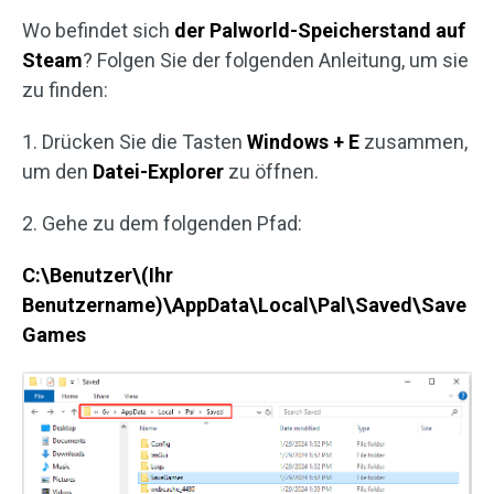
Wo befindet sich
der Palworld-Speicherstand auf
Steam
? Folgen Sie der folgenden Anleitung, um sie
zu finden:
1. Drücken Sie die Tasten
Windows + E
zusammen,
um den
Datei-Explorer
zu öffnen.
2. Gehe zu dem folgenden Pfad:
C:\Benutzer\(Ihr
Benutzername)\AppData\Local\Pal\Saved\Save
Games