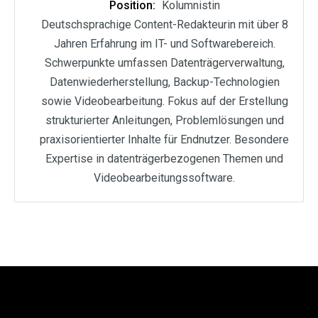
Position:
Kolumnistin
Deutschsprachige Content-Redakteurin mit über 8
Jahren Erfahrung im IT- und Softwarebereich.
Schwerpunkte umfassen Datenträgerverwaltung,
Datenwiederherstellung, Backup-Technologien
sowie Videobearbeitung. Fokus auf der Erstellung
strukturierter Anleitungen, Problemlösungen und
praxisorientierter Inhalte für Endnutzer. Besondere
Expertise in datenträgerbezogenen Themen und
Videobearbeitungssoftware.