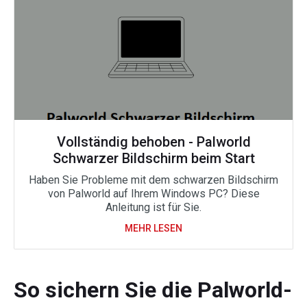
Vollständig behoben - Palworld
Schwarzer Bildschirm beim Start
Haben Sie Probleme mit dem schwarzen Bildschirm
von Palworld auf Ihrem Windows PC? Diese
Anleitung ist für Sie.
MEHR LESEN
So sichern Sie die Palworld-