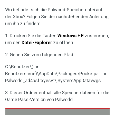
Wo befindet sich die Palworld-Speicherdatei auf
der Xbox? Folgen Sie der nachstehenden Anleitung,
um ihn zu finden:
1. Drücken Sie die Tasten
Windows + E
zusammen,
um den
Datei-Explorer
zu öffnen.
2. Gehen Sie zum folgenden Pfad:
C:\Benutzer\(Ihr
Benutzername)\AppData\Packages\PocketpairInc.
Palworld_ad4psfrxyesvt\ SystemAppData\wgs
3. Dieser Ordner enthält alle Speicherdateien für die
Game Pass-Version von Palworld.