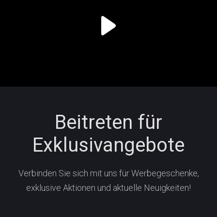
Beitreten für
Exklusivangebote
Verbinden Sie sich mit uns für Werbegeschenke,
exklusive Aktionen und aktuelle Neuigkeiten!