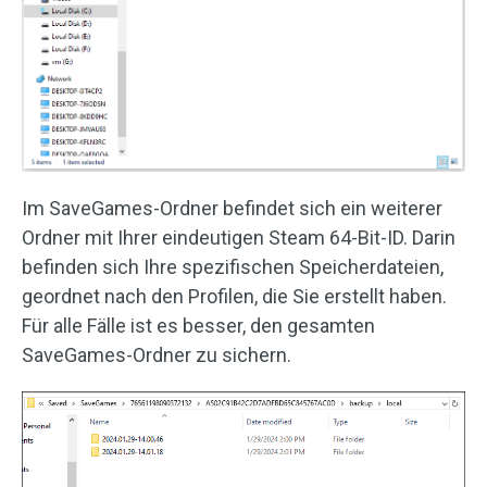
Im SaveGames-Ordner befindet sich ein weiterer
Ordner mit Ihrer eindeutigen Steam 64-Bit-ID. Darin
befinden sich Ihre spezifischen Speicherdateien,
geordnet nach den Profilen, die Sie erstellt haben.
Für alle Fälle ist es besser, den gesamten
SaveGames-Ordner zu sichern.