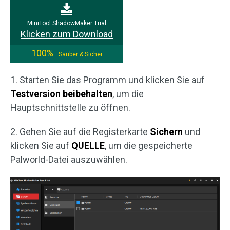
MiniTool ShadowMaker Trial
Klicken zum Download
100%
Sauber & Sicher
1. Starten Sie das Programm und klicken Sie auf
Testversion beibehalten
, um die
Hauptschnittstelle zu öffnen.
2. Gehen Sie auf die Registerkarte
Sichern
und
klicken Sie auf
QUELLE
, um die gespeicherte
Palworld-Datei auszuwählen.