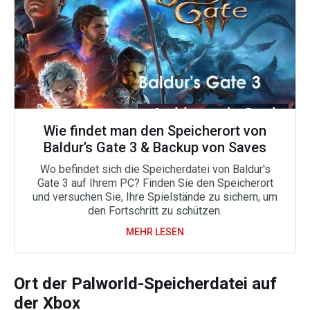
Wie findet man den Speicherort von
Baldur’s Gate 3 & Backup von Saves
Wo befindet sich die Speicherdatei von Baldur's
Gate 3 auf Ihrem PC? Finden Sie den Speicherort
und versuchen Sie, Ihre Spielstände zu sichern, um
den Fortschritt zu schützen.
MEHR LESEN
Ort der Palworld-Speicherdatei auf
der Xbox