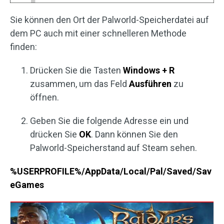
Sie können den Ort der Palworld-Speicherdatei auf
dem PC auch mit einer schnelleren Methode
finden:
Drücken Sie die Tasten
Windows + R
zusammen, um das Feld
Ausführen
zu
öffnen.
Geben Sie die folgende Adresse ein und
drücken Sie
OK
. Dann können Sie den
Palworld-Speicherstand auf Steam sehen.
%USERPROFILE%/AppData/Local/Pal/Saved/Sav
eGames