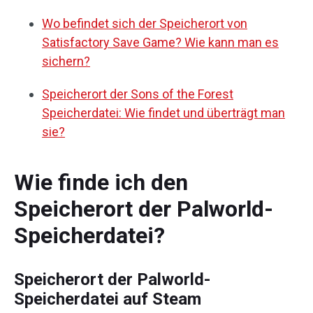
Wo befindet sich der Speicherort von
Satisfactory Save Game? Wie kann man es
sichern?
Speicherort der Sons of the Forest
Speicherdatei: Wie findet und überträgt man
sie?
Wie finde ich den
Speicherort der Palworld-
Speicherdatei?
Speicherort der Palworld-
Speicherdatei auf Steam