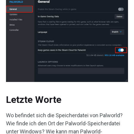
Letzte Worte
Wo befindet sich die Speicherdatei von Palworld?
Wie finde ich den Ort der Palworld-Speicherdatei
unter Windows? Wie kann man Palworld-