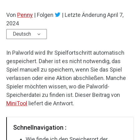
Von
Penny
|
Folgen
|
Letzte Änderung
April 7,
2024
Deutsch
In Palworld wird Ihr Spielfortschritt automatisch
gespeichert. Daher ist es nicht notwendig, das
Spiel manuell zu speichern, wenn Sie das Spiel
verlassen oder eine Aktion abschließen. Manche
Spieler möchten wissen, wo die Palworld-
Speicherdatei zu finden ist. Dieser Beitrag von
MiniTool
liefert die Antwort.
Schnellnavigation :
Wie finde ich den Speicherort der