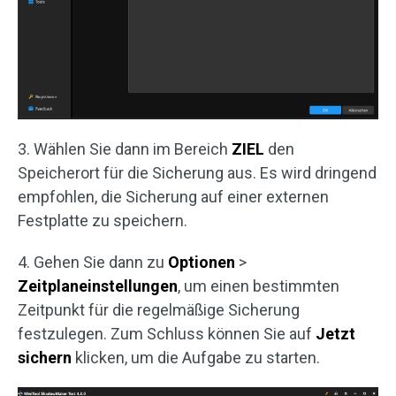
3. Wählen Sie dann im Bereich
ZIEL
den
Speicherort für die Sicherung aus. Es wird dringend
empfohlen, die Sicherung auf einer externen
Festplatte zu speichern.
4. Gehen Sie dann zu
Optionen
>
Zeitplaneinstellungen
, um einen bestimmten
Zeitpunkt für die regelmäßige Sicherung
festzulegen. Zum Schluss können Sie auf
Jetzt
sichern
klicken, um die Aufgabe zu starten.