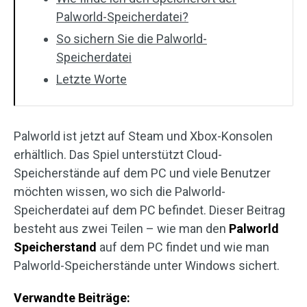
Palworld-Speicherdatei?
So sichern Sie die Palworld-
Speicherdatei
Letzte Worte
Palworld ist jetzt auf Steam und Xbox-Konsolen
erhältlich. Das Spiel unterstützt Cloud-
Speicherstände auf dem PC und viele Benutzer
möchten wissen, wo sich die Palworld-
Speicherdatei auf dem PC befindet. Dieser Beitrag
besteht aus zwei Teilen – wie man den
Palworld
Speicherstand
auf dem PC findet und wie man
Palworld-Speicherstände unter Windows sichert.
Verwandte Beiträge: