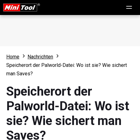
Home
Nachrichten
Speicherort der Palworld-Datei: Wo ist sie? Wie sichert
man Saves?
Speicherort der
Palworld-Datei: Wo ist
sie? Wie sichert man
Saves?