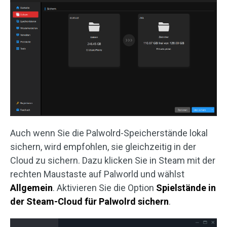
Auch wenn Sie die Palwolrd-Speicherstände lokal
sichern, wird empfohlen, sie gleichzeitig in der
Cloud zu sichern. Dazu klicken Sie in Steam mit der
rechten Maustaste auf Palworld und wählst
Allgemein
. Aktivieren Sie die Option
Spielstände in
der Steam-Cloud für Palwolrd sichern
.