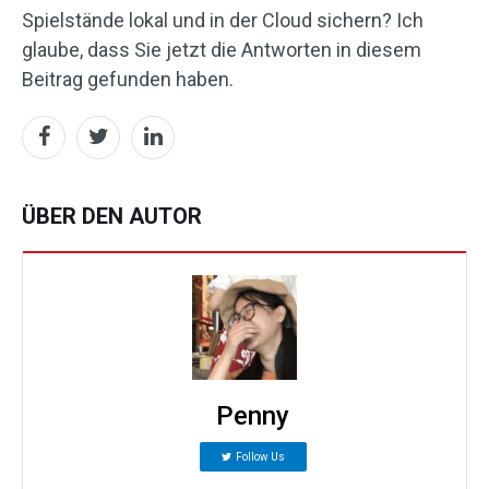
Spielstände lokal und in der Cloud sichern? Ich
glaube, dass Sie jetzt die Antworten in diesem
Beitrag gefunden haben.
ÜBER DEN AUTOR
Penny
Follow Us