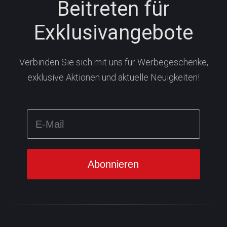
Beitreten für
Exklusivangebote
Verbinden Sie sich mit uns für Werbegeschenke,
exklusive Aktionen und aktuelle Neuigkeiten!