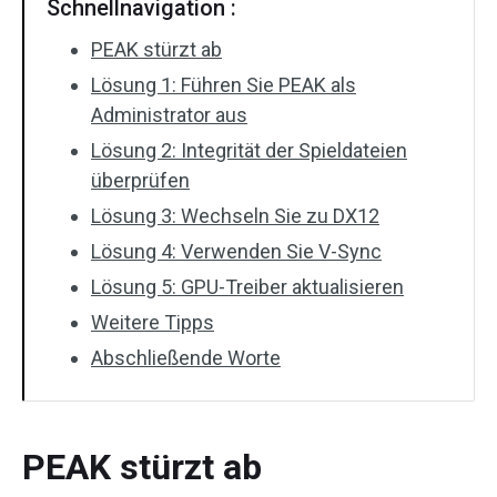
Schnellnavigation :
PEAK stürzt ab
Lösung 1: Führen Sie PEAK als
Administrator aus
Lösung 2: Integrität der Spieldateien
überprüfen
Lösung 3: Wechseln Sie zu DX12
Lösung 4: Verwenden Sie V-Sync
Lösung 5: GPU-Treiber aktualisieren
Weitere Tipps
Abschließende Worte
PEAK stürzt ab