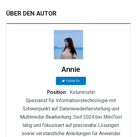
ÜBER DEN AUTOR
Annie
Follow Us
Position:
Kolumnistin
Spezialist für Informationstechnologie mit
Schwerpunkt auf Datenwiederherstellung und
Multimedia-Bearbeitung. Seit 2024 bei MiniTool
tätig und fokussiert auf praxisnahe Lösungen
sowie verständliche Anleitungen für Anwender