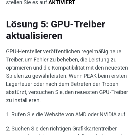
stellen Sie es auf
AKTIVIERT
.
Lösung 5: GPU-Treiber
aktualisieren
GPU-Hersteller veröffentlichen regelmäßig neue
Treiber, um Fehler zu beheben, die Leistung zu
optimieren und die Kompatibilität mit den neuesten
Spielen zu gewährleisten. Wenn PEAK beim ersten
Lagerfeuer oder nach dem Betreten der Tropen
abstürzt, versuchen Sie, den neuesten GPU-Treiber
zu installieren.
1. Rufen Sie die Website von AMD oder NVIDIA auf.
2. Suchen Sie den richtigen Grafikkartentreiber