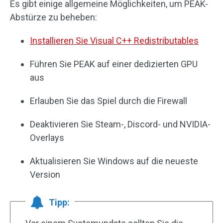
Es gibt einige allgemeine Möglichkeiten, um PEAK-
Abstürze zu beheben:
Installieren Sie Visual C++ Redistributables
Führen Sie PEAK auf einer dedizierten GPU
aus
Erlauben Sie das Spiel durch die Firewall
Deaktivieren Sie Steam-, Discord- und NVIDIA-
Overlays
Aktualisieren Sie Windows auf die neueste
Version
Tipp: