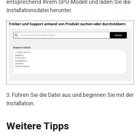
entsprechend Ihrem GPU-Modell und laden Sie die
Installationsdatei herunter.
3. Führen Sie die Datei aus und beginnen Sie mit der
Installation.
Weitere Tipps