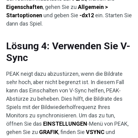
Eigenschaften
, gehen Sie zu
Allgemein >
Startoptionen
und geben Sie
-dx12
ein. Starten Sie
dann das Spiel.
Lösung 4: Verwenden Sie V-
Sync
PEAK neigt dazu abzustürzen, wenn die Bildrate
sehr hoch, aber nicht begrenzt ist. In diesem Fall
kann das Einschalten von V-Sync helfen, PEAK-
Abstürze zu beheben. Dies hilft, die Bildrate des
Spiels mit der Bildwiederholfrequenz Ihres
Monitors zu synchronisieren. Um das zu tun,
öffnen Sie das
EINSTELLUNGEN
-Menü von PEAK,
gehen Sie zu
GRAFIK
, finden Sie
VSYNC
und