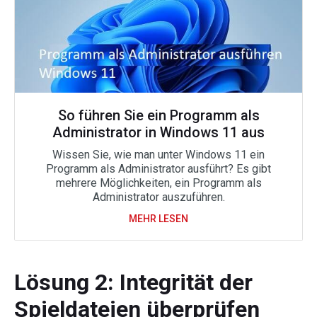
So führen Sie ein Programm als
Administrator in Windows 11 aus
Wissen Sie, wie man unter Windows 11 ein
Programm als Administrator ausführt? Es gibt
mehrere Möglichkeiten, ein Programm als
Administrator auszuführen.
MEHR LESEN
Lösung 2: Integrität der
Spieldateien überprüfen