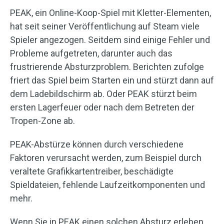
PEAK, ein Online-Koop-Spiel mit Kletter-Elementen,
hat seit seiner Veröffentlichung auf Steam viele
Spieler angezogen. Seitdem sind einige Fehler und
Probleme aufgetreten, darunter auch das
frustrierende Absturzproblem. Berichten zufolge
friert das Spiel beim Starten ein und stürzt dann auf
dem Ladebildschirm ab. Oder PEAK stürzt beim
ersten Lagerfeuer oder nach dem Betreten der
Tropen-Zone ab.
PEAK-Abstürze können durch verschiedene
Faktoren verursacht werden, zum Beispiel durch
veraltete Grafikkartentreiber, beschädigte
Spieldateien, fehlende Laufzeitkomponenten und
mehr.
Wenn Sie in PEAK einen solchen Absturz erleben,