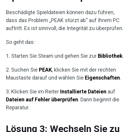
Beschädigte Spieldateien können dazu führen,
dass das Problem „PEAK stürzt ab“ auf Ihrem PC
auftritt. Es ist sinnvoll, die Integrität zu überprüfen.
So geht das:
1. Starten Sie Steam und gehen Sie zur
Bibliothek
.
2. Suchen Sie
PEAK
, klicken Sie mit der rechten
Maustaste darauf und wählen Sie
Eigenschaften
.
3. Klicken Sie im Reiter
Installierte Dateien
auf
Dateien auf Fehler überprüfen
. Dann beginnt die
Reparatur.
Lösung 3: Wechseln Sie zu