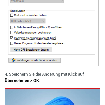
4. Speichern Sie die Änderung mit Klick auf
Übernehmen > OK
.