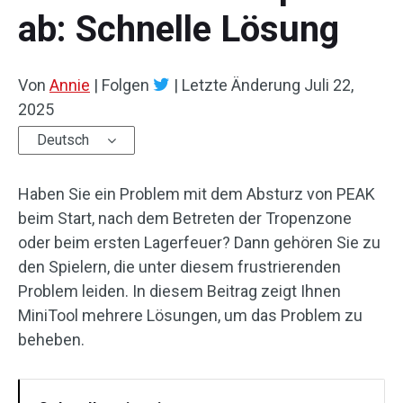
ab: Schnelle Lösung
Von
Annie
|
Folgen
|
Letzte Änderung
Juli 22,
2025
Deutsch
Haben Sie ein Problem mit dem Absturz von PEAK
beim Start, nach dem Betreten der Tropenzone
oder beim ersten Lagerfeuer? Dann gehören Sie zu
den Spielern, die unter diesem frustrierenden
Problem leiden. In diesem Beitrag zeigt Ihnen
MiniTool mehrere Lösungen, um das Problem zu
beheben.