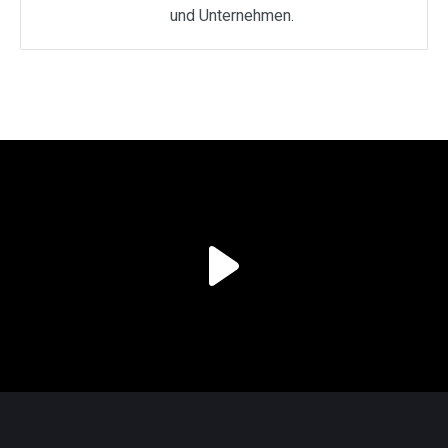
und Unternehmen.