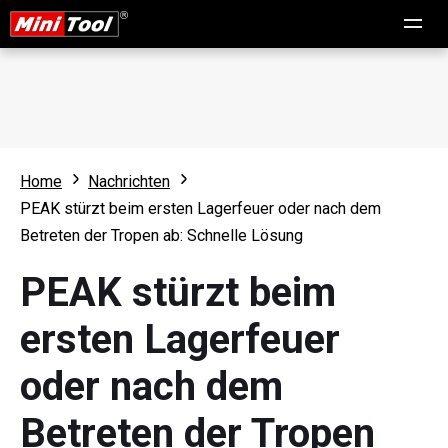
Home
Nachrichten
PEAK stürzt beim ersten Lagerfeuer oder nach dem
Betreten der Tropen ab: Schnelle Lösung
PEAK stürzt beim
ersten Lagerfeuer
oder nach dem
Betreten der Tropen