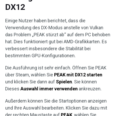
DX12
Einige Nutzer haben berichtet, dass die
Verwendung des DX-Modus anstelle von Vulkan
das Problem „PEAK stürzt ab“ auf dem PC behoben
hat. Dies funktioniert gut bei AMD-Grafikkarten. Es
verbessert insbesondere die Stabilität bei
bestimmten GPU-Konfigurationen.
Die Ausführung ist sehr einfach. Öffnen Sie PEAK
über Steam, wählen Sie
PEAK mit DX12 starten
und klicken Sie dann auf
Spielen
. Sie können
Dieses
Auswahl immer verwenden
ankreuzen.
Außerdem können Sie die Startoptionen anzeigen
und Ihre Auswahl bearbeiten. Klicken Sie dazu mit
der rechten Maustaste auf
PEAK
, wählen Sie