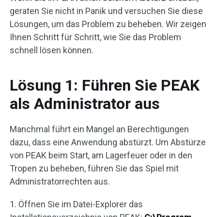
geraten Sie nicht in Panik und versuchen Sie diese
Lösungen, um das Problem zu beheben. Wir zeigen
Ihnen Schritt für Schritt, wie Sie das Problem
schnell lösen können.
Lösung 1: Führen Sie PEAK
als Administrator aus
Manchmal führt ein Mangel an Berechtigungen
dazu, dass eine Anwendung abstürzt. Um Abstürze
von PEAK beim Start, am Lagerfeuer oder in den
Tropen zu beheben, führen Sie das Spiel mit
Administratorrechten aus.
1. Öffnen Sie im Datei-Explorer das