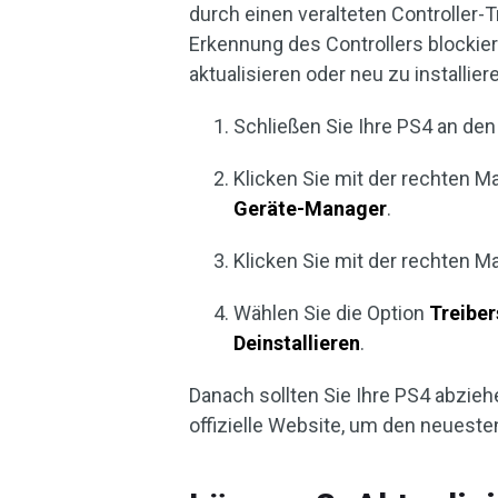
durch einen veralteten Controller
Erkennung des Controllers blockier
aktualisieren oder neu zu installi
Schließen Sie Ihre PS4 an de
Klicken Sie mit der rechten 
Geräte-Manager
.
Klicken Sie mit der rechten M
Wählen Sie die Option
Treiber
Deinstallieren
.
Danach sollten Sie Ihre PS4 abzieh
offizielle Website, um den neueste