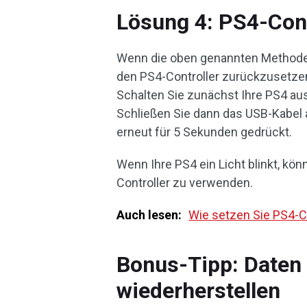
Lösung 4: PS4-Cont
Wenn die oben genannten Methoden
den PS4-Controller zurückzusetze
Schalten Sie zunächst Ihre PS4 au
Schließen Sie dann das USB-Kabel a
erneut für 5 Sekunden gedrückt.
Wenn Ihre PS4 ein Licht blinkt, kö
Controller zu verwenden.
Auch lesen:
Wie setzen Sie PS4-C
Bonus-Tipp: Daten
wiederherstellen