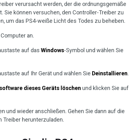
-Treiber verursacht werden, der die ordnungsgemäße
t. Sie können versuchen, den Controller-Treiber zu
eren, um das PS4-weiße Licht des Todes zu beheben.
n Computer an.
Maustaste auf das
Windows
-Symbol und wählen Sie
austaste auf Ihr Gerät und wählen Sie
Deinstallieren
.
software dieses Geräts löschen
und klicken Sie auf
en und wieder anschließen. Gehen Sie dann auf die
n Treiber herunterzuladen.