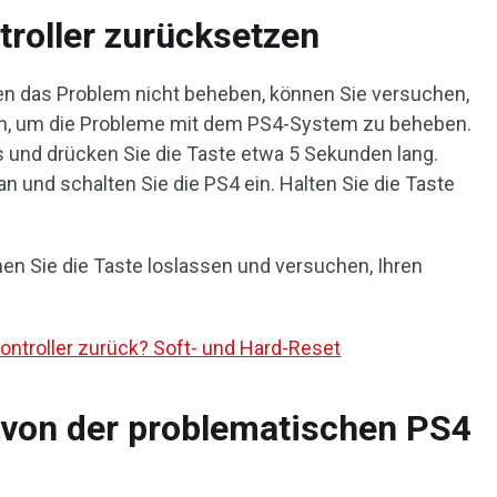
roller zurücksetzen
 das Problem nicht beheben, können Sie versuchen,
n, um die Probleme mit dem PS4-System zu beheben.
s und drücken Sie die Taste etwa 5 Sekunden lang.
n und schalten Sie die PS4 ein. Halten Sie die Taste
nnen Sie die Taste loslassen und versuchen, Ihren
ontroller zurück? Soft- und Hard-Reset
 von der problematischen PS4