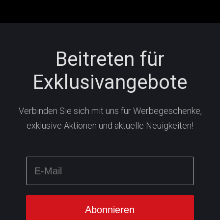
Beitreten für
Exklusivangebote
Verbinden Sie sich mit uns für Werbegeschenke,
exklusive Aktionen und aktuelle Neuigkeiten!