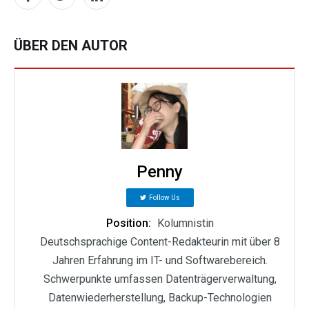
ÜBER DEN AUTOR
Penny
Follow Us
Position:
Kolumnistin
Deutschsprachige Content-Redakteurin mit über 8
Jahren Erfahrung im IT- und Softwarebereich.
Schwerpunkte umfassen Datenträgerverwaltung,
Datenwiederherstellung, Backup-Technologien