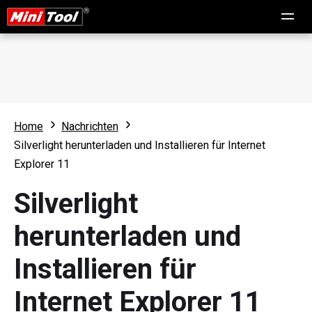
Home
Nachrichten
Silverlight herunterladen und Installieren für Internet
Explorer 11
Silverlight
herunterladen und
Installieren für
Internet Explorer 11