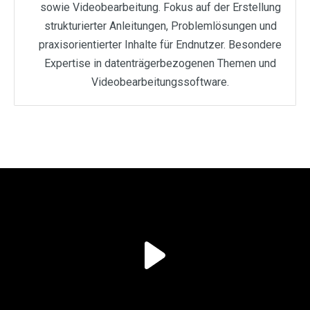
sowie Videobearbeitung. Fokus auf der Erstellung
strukturierter Anleitungen, Problemlösungen und
praxisorientierter Inhalte für Endnutzer. Besondere
Expertise in datenträgerbezogenen Themen und
Videobearbeitungssoftware.