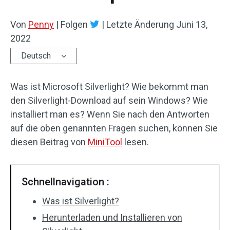
Von
Penny
|
Folgen
|
Letzte Änderung
Juni 13,
2022
Deutsch
Was ist Microsoft Silverlight? Wie bekommt man
den Silverlight-Download auf sein Windows? Wie
installiert man es? Wenn Sie nach den Antworten
auf die oben genannten Fragen suchen, können Sie
diesen Beitrag von
MiniTool
lesen.
Schnellnavigation :
Was ist Silverlight?
Herunterladen und Installieren von