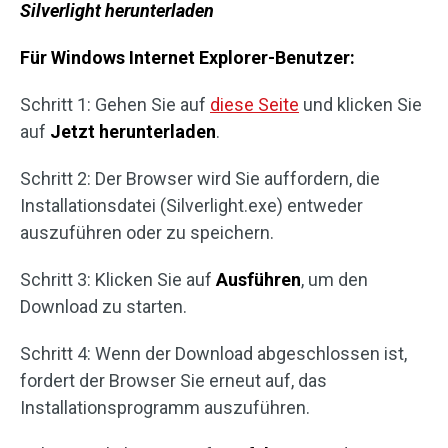
Silverlight herunterladen
Für Windows Internet Explorer-Benutzer:
Schritt 1: Gehen Sie auf
diese Seite
und klicken Sie
auf
Jetzt herunterladen
.
Schritt 2: Der Browser wird Sie auffordern, die
Installationsdatei (Silverlight.exe) entweder
auszuführen oder zu speichern.
Schritt 3: Klicken Sie auf
Ausführen
, um den
Download zu starten.
Schritt 4: Wenn der Download abgeschlossen ist,
fordert der Browser Sie erneut auf, das
Installationsprogramm auszuführen.