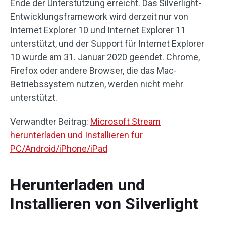
Ende der Unterstützung erreicht. Das Silverlight-
Entwicklungsframework wird derzeit nur von
Internet Explorer 10 und Internet Explorer 11
unterstützt, und der Support für Internet Explorer
10 wurde am 31. Januar 2020 geendet. Chrome,
Firefox oder andere Browser, die das Mac-
Betriebssystem nutzen, werden nicht mehr
unterstützt.
Verwandter Beitrag:
Microsoft Stream
herunterladen und Installieren für
PC/Android/iPhone/iPad
Herunterladen und
Installieren von Silverlight