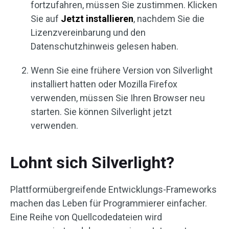
fortzufahren, müssen Sie zustimmen. Klicken
Sie auf
Jetzt installieren
, nachdem Sie die
Lizenzvereinbarung und den
Datenschutzhinweis gelesen haben.
Wenn Sie eine frühere Version von Silverlight
installiert hatten oder Mozilla Firefox
verwenden, müssen Sie Ihren Browser neu
starten. Sie können Silverlight jetzt
verwenden.
Lohnt sich Silverlight?
Plattformübergreifende Entwicklungs-Frameworks
machen das Leben für Programmierer einfacher.
Eine Reihe von Quellcodedateien wird