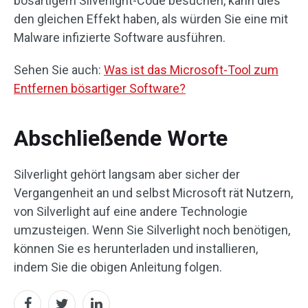
bösartigem Silverlight-Code besuchen, kann dies
den gleichen Effekt haben, als würden Sie eine mit
Malware infizierte Software ausführen.
Sehen Sie auch:
Was ist das Microsoft-Tool zum
Entfernen bösartiger Software?
Abschließende Worte
Silverlight gehört langsam aber sicher der
Vergangenheit an und selbst Microsoft rät Nutzern,
von Silverlight auf eine andere Technologie
umzusteigen. Wenn Sie Silverlight noch benötigen,
können Sie es herunterladen und installieren,
indem Sie die obigen Anleitung folgen.