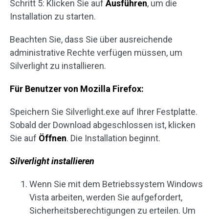
Schritt 5: Klicken Sie auf
Ausführen
, um die
Installation zu starten.
Beachten Sie, dass Sie über ausreichende
administrative Rechte verfügen müssen, um
Silverlight zu installieren.
Für Benutzer von Mozilla Firefox:
Speichern Sie Silverlight.exe auf Ihrer Festplatte.
Sobald der Download abgeschlossen ist, klicken
Sie auf
Öffnen
. Die Installation beginnt.
Silverlight installieren
Wenn Sie mit dem Betriebssystem Windows
Vista arbeiten, werden Sie aufgefordert,
Sicherheitsberechtigungen zu erteilen. Um