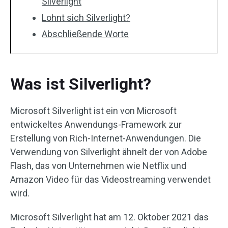
Silverlight
Lohnt sich Silverlight?
Abschließende Worte
Was ist Silverlight?
Microsoft Silverlight ist ein von Microsoft
entwickeltes Anwendungs-Framework zur
Erstellung von Rich-Internet-Anwendungen. Die
Verwendung von Silverlight ähnelt der von Adobe
Flash, das von Unternehmen wie Netflix und
Amazon Video für das Videostreaming verwendet
wird.
Microsoft Silverlight hat am 12. Oktober 2021 das