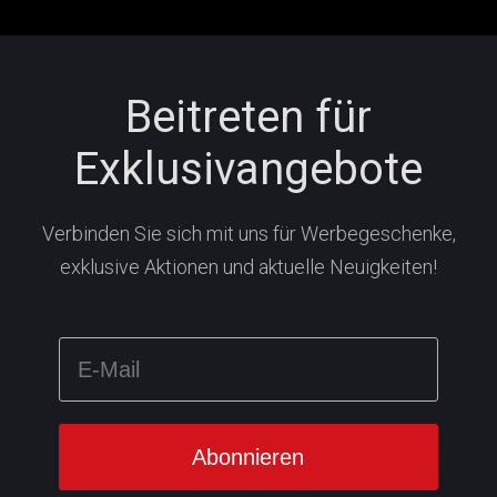
Beitreten für
Exklusivangebote
Verbinden Sie sich mit uns für Werbegeschenke,
exklusive Aktionen und aktuelle Neuigkeiten!