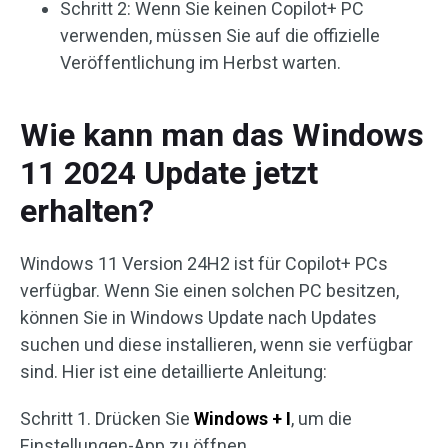
Schritt 2: Wenn Sie keinen Copilot+ PC
verwenden, müssen Sie auf die offizielle
Veröffentlichung im Herbst warten.
Wie kann man das Windows
11 2024 Update jetzt
erhalten?
Windows 11 Version 24H2 ist für Copilot+ PCs
verfügbar. Wenn Sie einen solchen PC besitzen,
können Sie in Windows Update nach Updates
suchen und diese installieren, wenn sie verfügbar
sind. Hier ist eine detaillierte Anleitung:
Schritt 1. Drücken Sie
Windows + I
, um die
Einstellungen-App zu öffnen.