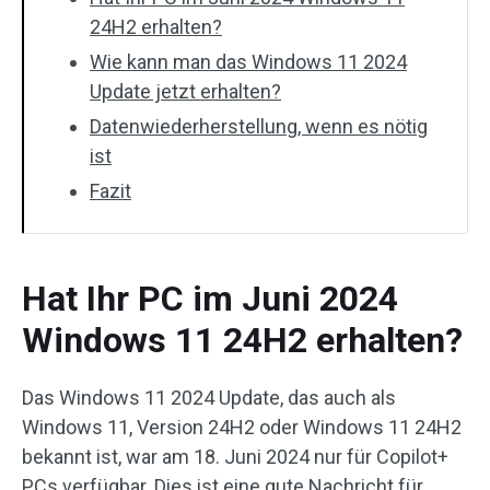
24H2 erhalten?
Wie kann man das Windows 11 2024
Update jetzt erhalten?
Datenwiederherstellung, wenn es nötig
ist
Fazit
Hat Ihr PC im Juni 2024
Windows 11 24H2 erhalten?
Das Windows 11 2024 Update, das auch als
Windows 11, Version 24H2 oder Windows 11 24H2
bekannt ist, war am 18. Juni 2024 nur für Copilot+
PCs verfügbar. Dies ist eine gute Nachricht für