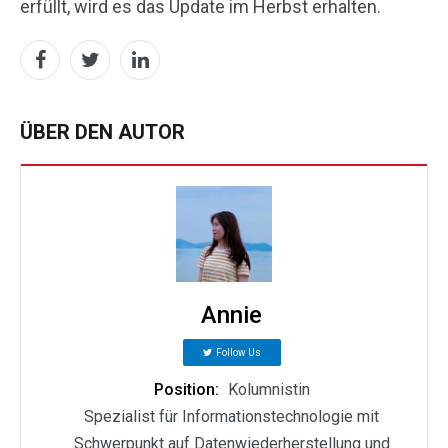
erfüllt, wird es das Update im Herbst erhalten.
ÜBER DEN AUTOR
Annie
Follow Us
Position:
Kolumnistin
Spezialist für Informationstechnologie mit
Schwerpunkt auf Datenwiederherstellung und