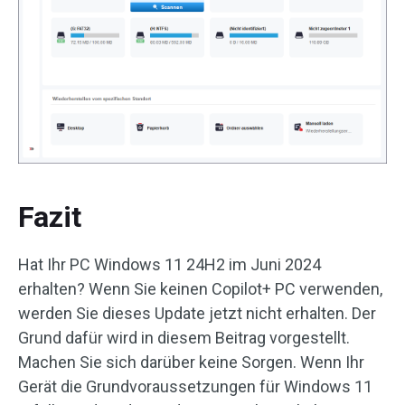
Fazit
Hat Ihr PC Windows 11 24H2 im Juni 2024
erhalten? Wenn Sie keinen Copilot+ PC verwenden,
werden Sie dieses Update jetzt nicht erhalten. Der
Grund dafür wird in diesem Beitrag vorgestellt.
Machen Sie sich darüber keine Sorgen. Wenn Ihr
Gerät die Grundvoraussetzungen für Windows 11