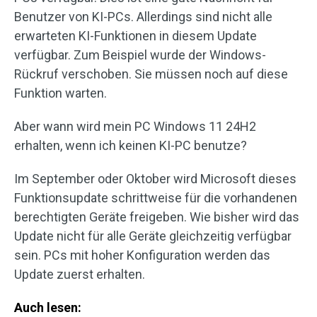
Benutzer von KI-PCs. Allerdings sind nicht alle
erwarteten KI-Funktionen in diesem Update
verfügbar. Zum Beispiel wurde der Windows-
Rückruf verschoben. Sie müssen noch auf diese
Funktion warten.
Aber wann wird mein PC Windows 11 24H2
erhalten, wenn ich keinen KI-PC benutze?
Im September oder Oktober wird Microsoft dieses
Funktionsupdate schrittweise für die vorhandenen
berechtigten Geräte freigeben. Wie bisher wird das
Update nicht für alle Geräte gleichzeitig verfügbar
sein. PCs mit hoher Konfiguration werden das
Update zuerst erhalten.
Auch lesen: