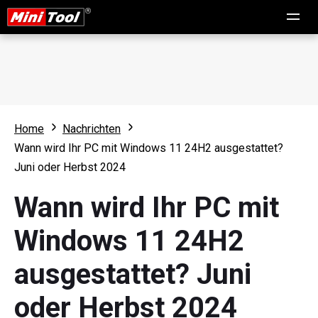
Home
Nachrichten
Wann wird Ihr PC mit Windows 11 24H2 ausgestattet?
Juni oder Herbst 2024
Wann wird Ihr PC mit
Windows 11 24H2
ausgestattet? Juni
oder Herbst 2024