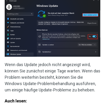
Wenn das Update jedoch nicht angezeigt wird,
können Sie zunächst einige Tage warten. Wenn das
Problem weiterhin besteht, können Sie die
Windows Update-Problembehandlung ausführen,
um einige häufige Update-Probleme zu beheben.
Auch lesen: