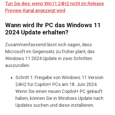
Tun Sie dies, wenn Win11 24H2 nicht im Release
Preview-Kanal angezeigt wird
Wann wird Ihr PC das Windows 11
2024 Update erhalten?
Zusammenfassend lässt sich sagen, dass
Microsoft im Gegensatz zu früher plant, das
Windows 11 2024 Update in zwei Schritten
auszurollen:
Schritt 1: Freigabe von Windows 11 Version
24H2 für Copilot+ PCs am 18. Juni 2024.
Wenn Sie einen neuen Copilot+ PC gekauft
haben, können Sie in Windows Update nach
Updates suchen und diese installieren.