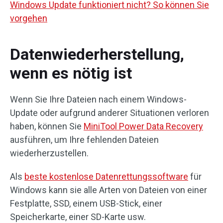
Windows Update funktioniert nicht? So können Sie
vorgehen
Datenwiederherstellung,
wenn es nötig ist
Wenn Sie Ihre Dateien nach einem Windows-
Update oder aufgrund anderer Situationen verloren
haben, können Sie
MiniTool Power Data Recovery
ausführen, um Ihre fehlenden Dateien
wiederherzustellen.
Als
beste kostenlose Datenrettungssoftware
für
Windows kann sie alle Arten von Dateien von einer
Festplatte, SSD, einem USB-Stick, einer
Speicherkarte, einer SD-Karte usw.