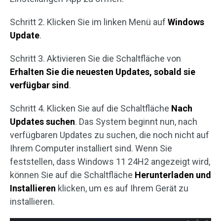
Schritt 2. Klicken Sie im linken Menü auf
Windows
Update
.
Schritt 3. Aktivieren Sie die Schaltfläche von
Erhalten Sie die neuesten Updates, sobald sie
verfügbar sind
.
Schritt 4. Klicken Sie auf die Schaltfläche
Nach
Updates suchen
. Das System beginnt nun, nach
verfügbaren Updates zu suchen, die noch nicht auf
Ihrem Computer installiert sind. Wenn Sie
feststellen, dass Windows 11 24H2 angezeigt wird,
können Sie auf die Schaltfläche
Herunterladen und
Installieren
klicken, um es auf Ihrem Gerät zu
installieren.