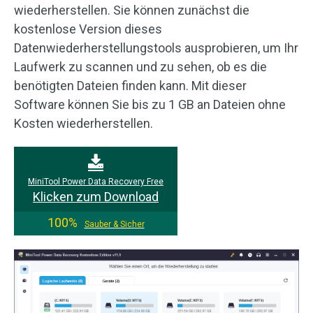
wiederherstellen. Sie können zunächst die
kostenlose Version dieses
Datenwiederherstellungstools ausprobieren, um Ihr
Laufwerk zu scannen und zu sehen, ob es die
benötigten Dateien finden kann. Mit dieser
Software können Sie bis zu 1 GB an Dateien ohne
Kosten wiederherstellen.
MiniTool Power Data Recovery Free
Klicken zum Download
100%
Sauber & Sicher