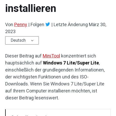
installieren
Von
Penny
|
Folgen
|
Letzte Änderung
März 30,
2023
Deutsch
Dieser Beitrag auf
MiniTool
konzentriert sich
hauptsächlich auf
Windows 7 Lite/Super Lite
,
einschließlich der grundlegenden Informationen,
der wichtigsten Funktionen und des ISO-
Downloads. Wenn Sie Windows 7 Lite/Super Lite
auf Ihrem Computer installieren möchten, ist
dieser Beitrag lesenswert.