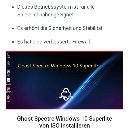
Dieses Betriebssystem ist für alle
Spieleliebhaber geeignet.
Es erhöht die Sicherheit und Stabilität.
Es hat eine verbesserte Firewall.
Ghost Spectre Windows 10 Superlite
von ISO installieren