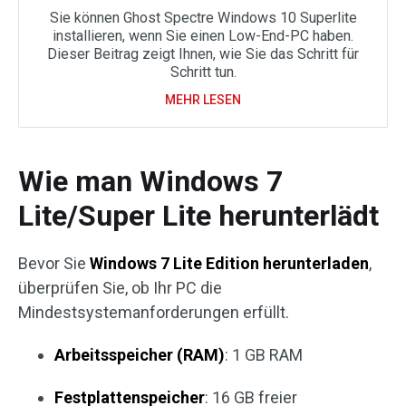
Sie können Ghost Spectre Windows 10 Superlite
installieren, wenn Sie einen Low-End-PC haben.
Dieser Beitrag zeigt Ihnen, wie Sie das Schritt für
Schritt tun.
MEHR LESEN
Wie man Windows 7
Lite/Super Lite herunterlädt
Bevor Sie
Windows 7 Lite Edition herunterladen
,
überprüfen Sie, ob Ihr PC die
Mindestsystemanforderungen erfüllt.
Arbeitsspeicher (RAM)
: 1 GB RAM
Festplattenspeicher
: 16 GB freier