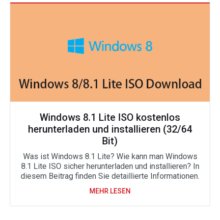
Windows 8.1 Lite ISO kostenlos
herunterladen und installieren (32/64
Bit)
Was ist Windows 8.1 Lite? Wie kann man Windows
8.1 Lite ISO sicher herunterladen und installieren? In
diesem Beitrag finden Sie detaillierte Informationen.
MEHR LESEN