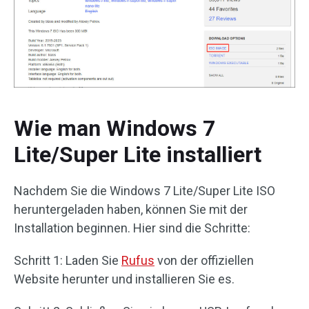
Wie man Windows 7
Lite/Super Lite installiert
Nachdem Sie die Windows 7 Lite/Super Lite ISO
heruntergeladen haben, können Sie mit der
Installation beginnen. Hier sind die Schritte:
Schritt 1: Laden Sie
Rufus
von der offiziellen
Website herunter und installieren Sie es.