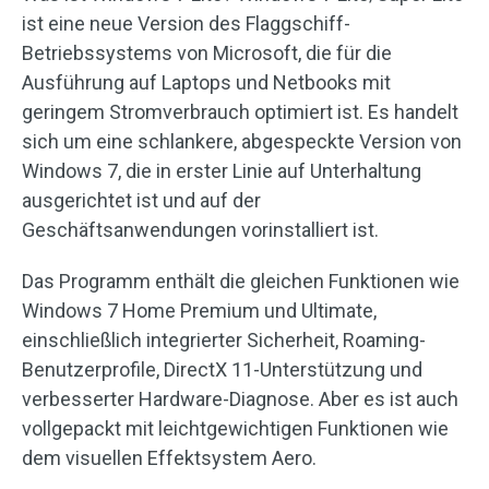
ist eine neue Version des Flaggschiff-
Betriebssystems von Microsoft, die für die
Ausführung auf Laptops und Netbooks mit
geringem Stromverbrauch optimiert ist. Es handelt
sich um eine schlankere, abgespeckte Version von
Windows 7, die in erster Linie auf Unterhaltung
ausgerichtet ist und auf der
Geschäftsanwendungen vorinstalliert ist.
Das Programm enthält die gleichen Funktionen wie
Windows 7 Home Premium und Ultimate,
einschließlich integrierter Sicherheit, Roaming-
Benutzerprofile, DirectX 11-Unterstützung und
verbesserter Hardware-Diagnose. Aber es ist auch
vollgepackt mit leichtgewichtigen Funktionen wie
dem visuellen Effektsystem Aero.