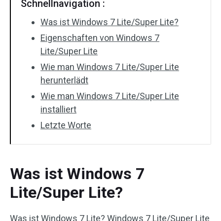
Schnellnavigation :
Was ist Windows 7 Lite/Super Lite?
Eigenschaften von Windows 7
Lite/Super Lite
Wie man Windows 7 Lite/Super Lite
herunterlädt
Wie man Windows 7 Lite/Super Lite
installiert
Letzte Worte
Was ist Windows 7
Lite/Super Lite?
Was ist Windows 7 Lite? Windows 7 Lite/Super Lite