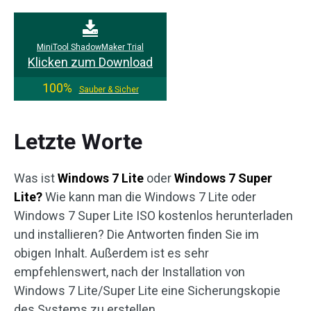
MiniTool ShadowMaker Trial
Klicken zum Download
100%
Sauber & Sicher
Letzte Worte
Was ist
Windows 7 Lite
oder
Windows 7 Super
Lite?
Wie kann man die Windows 7 Lite oder
Windows 7 Super Lite ISO kostenlos herunterladen
und installieren? Die Antworten finden Sie im
obigen Inhalt. Außerdem ist es sehr
empfehlenswert, nach der Installation von
Windows 7 Lite/Super Lite eine Sicherungskopie
des Systems zu erstellen.