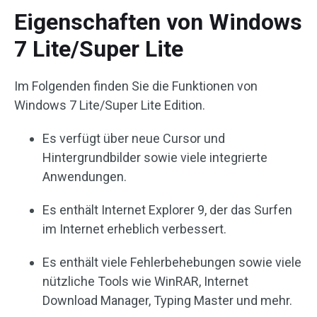
Eigenschaften von Windows
7 Lite/Super Lite
Im Folgenden finden Sie die Funktionen von
Windows 7 Lite/Super Lite Edition.
Es verfügt über neue Cursor und
Hintergrundbilder sowie viele integrierte
Anwendungen.
Es enthält Internet Explorer 9, der das Surfen
im Internet erheblich verbessert.
Es enthält viele Fehlerbehebungen sowie viele
nützliche Tools wie WinRAR, Internet
Download Manager, Typing Master und mehr.