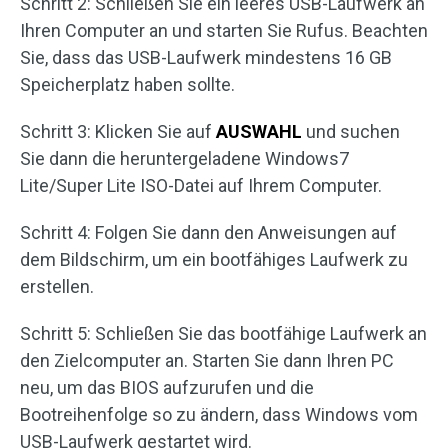
Schritt 2: Schließen Sie ein leeres USB-Laufwerk an
Ihren Computer an und starten Sie Rufus. Beachten
Sie, dass das USB-Laufwerk mindestens 16 GB
Speicherplatz haben sollte.
Schritt 3: Klicken Sie auf
AUSWAHL
und suchen
Sie dann die heruntergeladene Windows7
Lite/Super Lite ISO-Datei auf Ihrem Computer.
Schritt 4: Folgen Sie dann den Anweisungen auf
dem Bildschirm, um ein bootfähiges Laufwerk zu
erstellen.
Schritt 5: Schließen Sie das bootfähige Laufwerk an
den Zielcomputer an. Starten Sie dann Ihren PC
neu, um das BIOS aufzurufen und die
Bootreihenfolge so zu ändern, dass Windows vom
USB-Laufwerk gestartet wird.