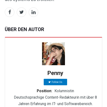
ÜBER DEN AUTOR
Penny
Follow Us
Position:
Kolumnistin
Deutschsprachige Content-Redakteurin mit über 8
Jahren Erfahrung im IT- und Softwarebereich.