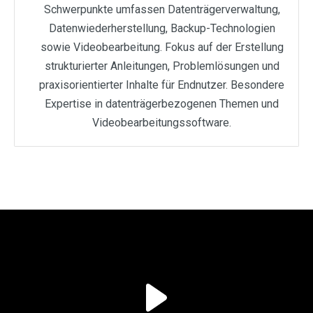
Schwerpunkte umfassen Datenträgerverwaltung,
Datenwiederherstellung, Backup-Technologien
sowie Videobearbeitung. Fokus auf der Erstellung
strukturierter Anleitungen, Problemlösungen und
praxisorientierter Inhalte für Endnutzer. Besondere
Expertise in datenträgerbezogenen Themen und
Videobearbeitungssoftware.