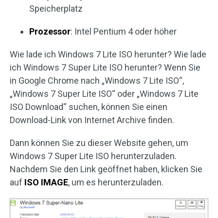
Speicherplatz
Prozessor
: Intel Pentium 4 oder höher
Wie lade ich Windows 7 Lite ISO herunter? Wie lade
ich Windows 7 Super Lite ISO herunter? Wenn Sie
in Google Chrome nach „Windows 7 Lite ISO“,
„Windows 7 Super Lite ISO“ oder „Windows 7 Lite
ISO Download“ suchen, können Sie einen
Download-Link von Internet Archive finden.
Dann können Sie zu dieser Website gehen, um
Windows 7 Super Lite ISO herunterzuladen.
Nachdem Sie den Link geöffnet haben, klicken Sie
auf
ISO IMAGE
, um es herunterzuladen.