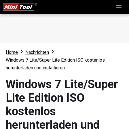
Home
Nachrichten
Windows 7 Lite/Super Lite Edition ISO kostenlos
herunterladen und installieren
Windows 7 Lite/Super
Lite Edition ISO
kostenlos
herunterladen und