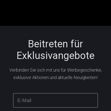
Beitreten für
Exklusivangebote
Verbinden Sie sich mit uns für Werbegeschenke,
exklusive Aktionen und aktuelle Neuigkeiten!