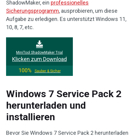
ShadowMaker, ein
professionelles
Sicherungsprogramm
, ausprobieren, um diese
Aufgabe zu erledigen. Es unterstützt Windows 11,
10, 8, 7, etc.
MiniTool ShadowMaker Trial
Klicken zum Download
100%
Sauber & Sicher
Windows 7 Service Pack 2
herunterladen und
installieren
Bevor Sie Windows 7 Service Pack 2 herunterladen