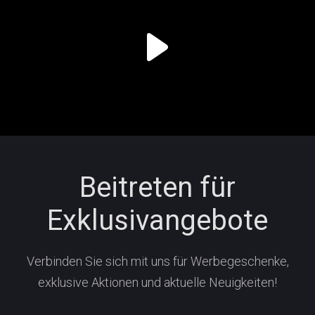
Beitreten für
Exklusivangebote
Verbinden Sie sich mit uns für Werbegeschenke,
exklusive Aktionen und aktuelle Neuigkeiten!