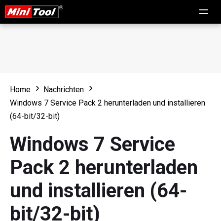
Home
Nachrichten
Windows 7 Service Pack 2 herunterladen und installieren
(64-bit/32-bit)
Windows 7 Service
Pack 2 herunterladen
und installieren (64-
bit/32-bit)