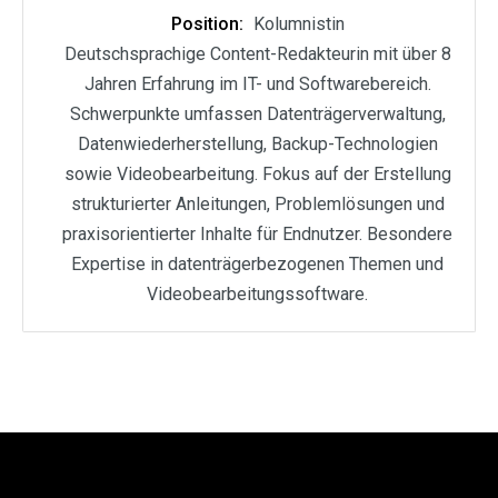
Position:
Kolumnistin
Deutschsprachige Content-Redakteurin mit über 8
Jahren Erfahrung im IT- und Softwarebereich.
Schwerpunkte umfassen Datenträgerverwaltung,
Datenwiederherstellung, Backup-Technologien
sowie Videobearbeitung. Fokus auf der Erstellung
strukturierter Anleitungen, Problemlösungen und
praxisorientierter Inhalte für Endnutzer. Besondere
Expertise in datenträgerbezogenen Themen und
Videobearbeitungssoftware.