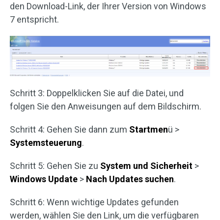
den Download-Link, der Ihrer Version von Windows
7 entspricht.
Schritt 3: Doppelklicken Sie auf die Datei, und
folgen Sie den Anweisungen auf dem Bildschirm.
Schritt 4: Gehen Sie dann zum
Startmen
ü >
Systemsteuerung
.
Schritt 5: Gehen Sie zu
System und Sicherheit
>
Windows Update
>
Nach Updates suchen
.
Schritt 6: Wenn wichtige Updates gefunden
werden, wählen Sie den Link, um die verfügbaren