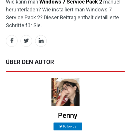
Wie kann man
Windows 7 Service Pack 2
manuell
herunterladen? Wie installiert man Windows 7
Service Pack 2? Dieser Beitrag enthält detaillierte
Schritte für Sie.
ÜBER DEN AUTOR
Penny
Follow Us