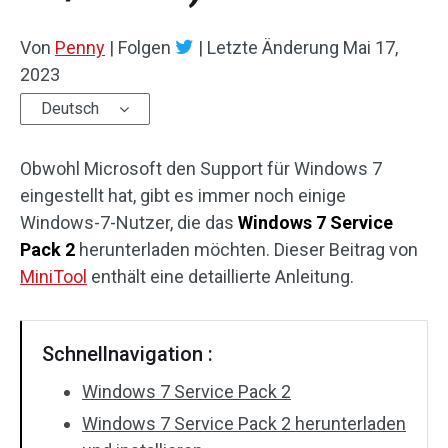
Von
Penny
|
Folgen
|
Letzte Änderung
Mai 17,
2023
Deutsch
Obwohl Microsoft den Support für Windows 7
eingestellt hat, gibt es immer noch einige
Windows-7-Nutzer, die das
Windows 7 Service
Pack 2
herunterladen möchten. Dieser Beitrag von
MiniTool
enthält eine detaillierte Anleitung.
Schnellnavigation :
Windows 7 Service Pack 2
Windows 7 Service Pack 2 herunterladen