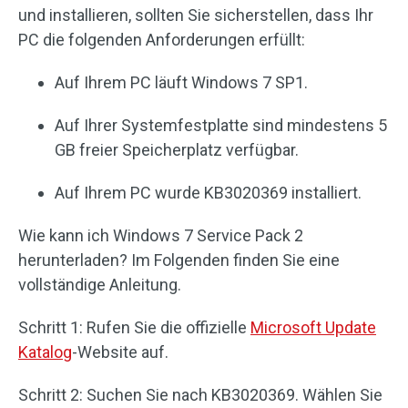
und installieren, sollten Sie sicherstellen, dass Ihr
PC die folgenden Anforderungen erfüllt:
Auf Ihrem PC läuft Windows 7 SP1.
Auf Ihrer Systemfestplatte sind mindestens 5
GB freier Speicherplatz verfügbar.
Auf Ihrem PC wurde KB3020369 installiert.
Wie kann ich Windows 7 Service Pack 2
herunterladen? Im Folgenden finden Sie eine
vollständige Anleitung.
Schritt 1: Rufen Sie die offizielle
Microsoft Update
Katalog
-Website auf.
Schritt 2: Suchen Sie nach KB3020369. Wählen Sie