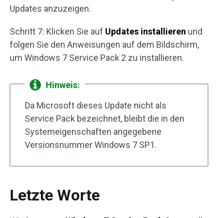
Updates anzuzeigen.
Schritt 7: Klicken Sie auf
Updates installieren
und
folgen Sie den Anweisungen auf dem Bildschirm,
um Windows 7 Service Pack 2 zu installieren.
Hinweis:
Da Microsoft dieses Update nicht als
Service Pack bezeichnet, bleibt die in den
Systemeigenschaften angegebene
Versionsnummer Windows 7 SP1.
Letzte Worte