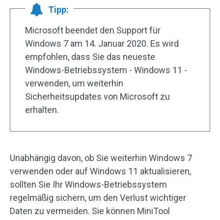
Tipp:
Microsoft beendet den Support für
Windows 7 am 14. Januar 2020. Es wird
empfohlen, dass Sie das neueste
Windows-Betriebssystem - Windows 11 -
verwenden, um weiterhin
Sicherheitsupdates von Microsoft zu
erhalten.
Unabhängig davon, ob Sie weiterhin Windows 7
verwenden oder auf Windows 11 aktualisieren,
sollten Sie Ihr Windows-Betriebssystem
regelmäßig sichern, um den Verlust wichtiger
Daten zu vermeiden. Sie können MiniTool