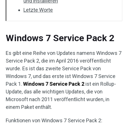
und installieren
Letzte Worte
Windows 7 Service Pack 2
Es gibt eine Reihe von Updates namens Windows 7
Service Pack 2, die im April 2016 veröffentlicht
wurde. Es ist das zweite Service Pack von
Windows 7, und das erste ist Windows 7 Service
Pack 1.
Windows 7 Service Pack 2
ist ein Rollup-
Update, das alle wichtigen Updates, die von
Microsoft nach 2011 veröffentlicht wurden, in
einem Paket enthält.
Funktionen von Windows 7 Service Pack 2: