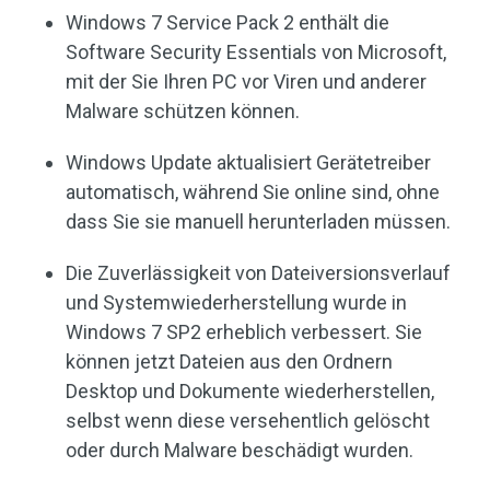
Windows 7 Service Pack 2 enthält die
Software Security Essentials von Microsoft,
mit der Sie Ihren PC vor Viren und anderer
Malware schützen können.
Windows Update aktualisiert Gerätetreiber
automatisch, während Sie online sind, ohne
dass Sie sie manuell herunterladen müssen.
Die Zuverlässigkeit von Dateiversionsverlauf
und Systemwiederherstellung wurde in
Windows 7 SP2 erheblich verbessert. Sie
können jetzt Dateien aus den Ordnern
Desktop und Dokumente wiederherstellen,
selbst wenn diese versehentlich gelöscht
oder durch Malware beschädigt wurden.