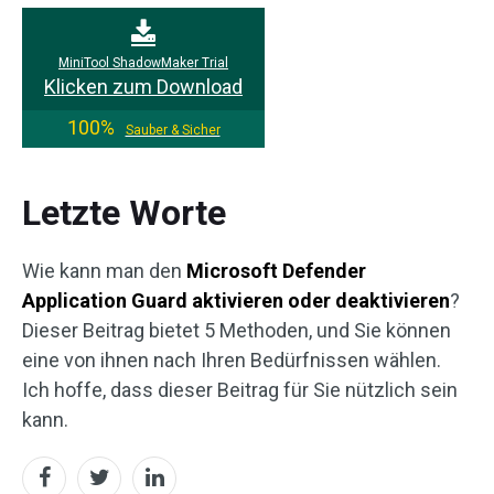
MiniTool ShadowMaker Trial
Klicken zum Download
100%
Sauber & Sicher
Letzte Worte
Wie kann man den
Microsoft Defender
Application Guard aktivieren oder deaktivieren
?
Dieser Beitrag bietet 5 Methoden, und Sie können
eine von ihnen nach Ihren Bedürfnissen wählen.
Ich hoffe, dass dieser Beitrag für Sie nützlich sein
kann.