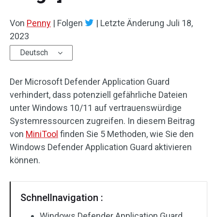
Von
Penny
|
Folgen
|
Letzte Änderung
Juli 18,
2023
Deutsch
Der Microsoft Defender Application Guard
verhindert, dass potenziell gefährliche Dateien
unter Windows 10/11 auf vertrauenswürdige
Systemressourcen zugreifen. In diesem Beitrag
von
MiniTool
finden Sie 5 Methoden, wie Sie den
Windows Defender Application Guard aktivieren
können.
Schnellnavigation :
Windows Defender Application Guard