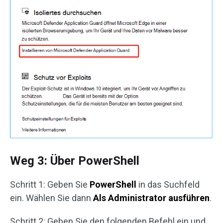
Weg 3: Über PowerShell
Schritt 1: Geben Sie
PowerShell
in das Suchfeld
ein. Wählen Sie dann
Als Administrator ausführen
.
Schritt 2: Geben Sie den folgenden Befehl ein und