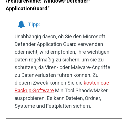
/FeatureName:“Windows-Defender-
ApplicationGuard“
Tipp:
Unabhängig davon, ob Sie den Microsoft
Defender Application Guard verwenden
oder nicht, wird empfohlen, Ihre wichtigen
Daten regelmäßig zu sichern, um sie zu
schützen, da Viren- oder Malware-Angriffe
zu Datenverlusten führen können. Zu
diesem Zweck können Sie die
kostenlose
Backup-Software
MiniTool ShaodwMaker
ausprobieren. Es kann Dateien, Ordner,
Systeme und Festplatten sichern.