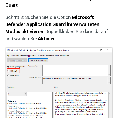
Guard
.
Schritt 3: Suchen Sie die Option
Microsoft
Defender Application Guard im verwalteten
Modus aktivieren
. Doppelklicken Sie dann darauf
und wählen Sie
Aktiviert
.