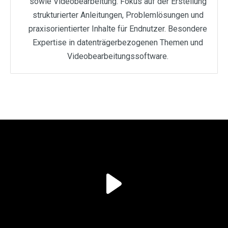
sowie Videobearbeitung. Fokus auf der Erstellung
strukturierter Anleitungen, Problemlösungen und
praxisorientierter Inhalte für Endnutzer. Besondere
Expertise in datenträgerbezogenen Themen und
Videobearbeitungssoftware.