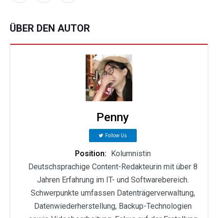
ÜBER DEN AUTOR
Penny
Follow Us
Position:
Kolumnistin
Deutschsprachige Content-Redakteurin mit über 8
Jahren Erfahrung im IT- und Softwarebereich.
Schwerpunkte umfassen Datenträgerverwaltung,
Datenwiederherstellung, Backup-Technologien