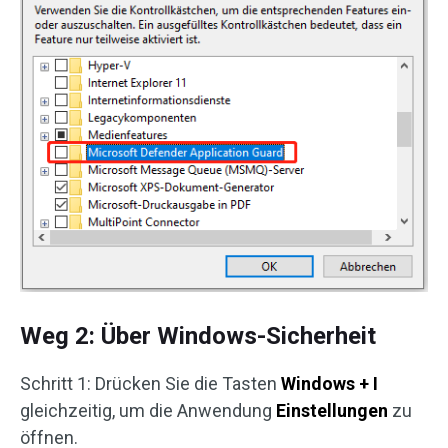
Weg 2: Über Windows-Sicherheit
Schritt 1: Drücken Sie die Tasten
Windows + I
gleichzeitig, um die Anwendung
Einstellungen
zu
öffnen.