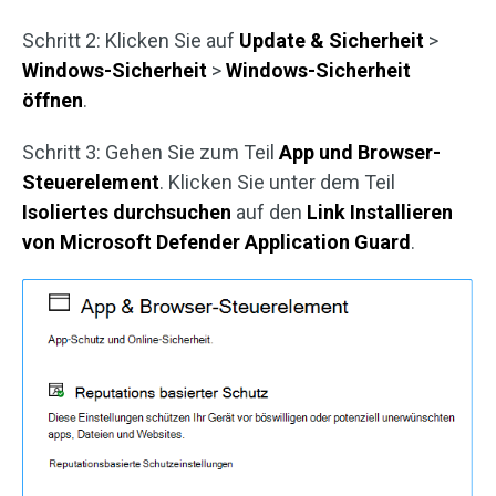
Schritt 2: Klicken Sie auf
Update & Sicherheit
>
Windows-Sicherheit
>
Windows-Sicherheit
öffnen
.
Schritt 3: Gehen Sie zum Teil
App und Browser-
Steuerelement
. Klicken Sie unter dem Teil
Isoliertes durchsuchen
auf den
Link Installieren
von
Microsoft Defender Application Guard
.