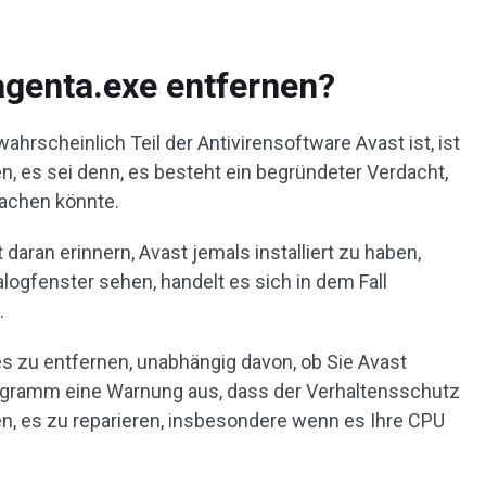
agenta.exe entfernen?
hrscheinlich Teil der Antivirensoftware Avast ist, ist
en, es sei denn, es besteht ein begründeter Verdacht,
achen könnte.
daran erinnern, Avast jemals installiert zu haben,
logfenster sehen, handelt es sich in dem Fall
.
s zu entfernen, unabhängig davon, ob Sie Avast
rogramm eine Warnung aus, dass der Verhaltensschutz
len, es zu reparieren, insbesondere wenn es Ihre CPU