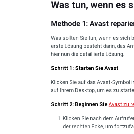
Was tun, wenn es s
Methode 1: Avast reparie
Was sollten Sie tun, wenn es sich 
erste Lösung besteht darin, das An
hier nun die detaillierte Lösung.
Schritt 1: Starten Sie Avast
Klicken Sie auf das Avast-Symbol i
auf Ihrem Desktop, um es zu starte
Schritt 2: Beginnen Sie
Avast zu r
Klicken Sie nach dem Aufrufen
der rechten Ecke, um fortzufa