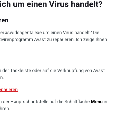
ich um einen Virus handelt?
ren
bei aswidsagenta.exe um einen Virus handelt? Die
tivirenprogramm Avast zu reparieren. Ich zeige Ihnen
n der Taskleiste oder auf die Verknüpfung von Avast
n.
eparieren
 der Hauptschnittstelle auf die Schaltfläche
Menü
in
hren.