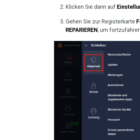
Klicken Sie dann auf
Einstell
Gehen Sie zur Registerkarte
F
REPARIEREN
, um fortzufahren