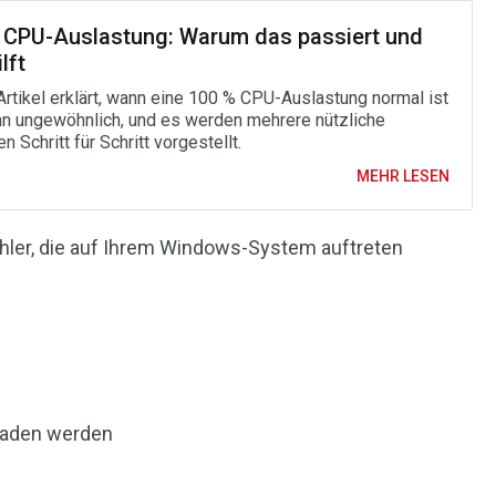
 CPU-Auslastung: Warum das passiert und
lft
Artikel erklärt, wann eine 100 % CPU-Auslastung normal ist
n ungewöhnlich, und es werden mehrere nützliche
 Schritt für Schritt vorgestellt.
MEHR LESEN
ehler, die auf Ihrem Windows-System auftreten
laden werden