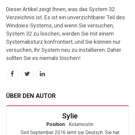
Dieser Artikel zeigt Ihnen, was das System 32
Verzeichnis ist. Es ist ein unverzichtbarer Teil des
Windows-Systems, und wenn Sie versuchen,
System 32 zu löschen, werden Sie mit einem
Systemabsturz konfrontiert, und Sie können nur
versuchen, Ihr System neu zu installieren. Daher
sollten Sie es niemals löschen!
ÜBER DEN AUTOR
Sylie
Position:
Kolumnistin
Seit September 2016 lernt sie Deutsch. Sie hat