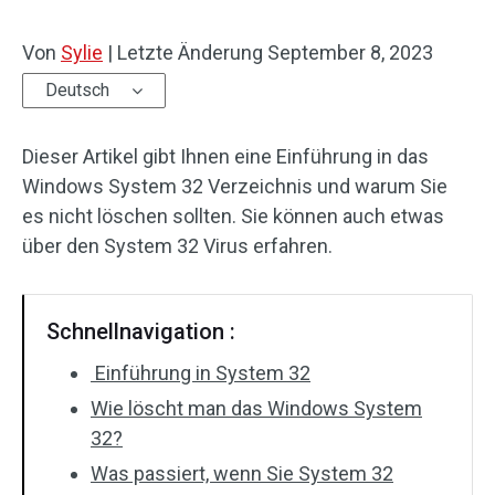
Von
Sylie
|
Letzte Änderung
September 8, 2023
Deutsch
Dieser Artikel gibt Ihnen eine Einführung in das
Windows System 32 Verzeichnis und warum Sie
es nicht löschen sollten. Sie können auch etwas
über den System 32 Virus erfahren.
Schnellnavigation :
Einführung in System 32
Wie löscht man das Windows System
32?
Was passiert, wenn Sie System 32