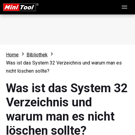
Home
Bibliothek
Was ist das System 32 Verzeichnis und warum man es
nicht löschen sollte?
Was ist das System 32
Verzeichnis und
warum man es nicht
löschen sollte?