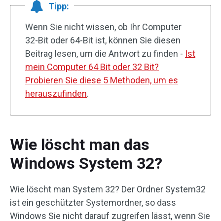
Tipp:
Wenn Sie nicht wissen, ob Ihr Computer
32-Bit oder 64-Bit ist, können Sie diesen
Beitrag lesen, um die Antwort zu finden -
Ist
mein Computer 64 Bit oder 32 Bit?
Probieren Sie diese 5 Methoden, um es
herauszufinden
.
Wie löscht man das
Windows System 32?
Wie löscht man System 32? Der Ordner System32
ist ein geschützter Systemordner, so dass
Windows Sie nicht darauf zugreifen lässt, wenn Sie