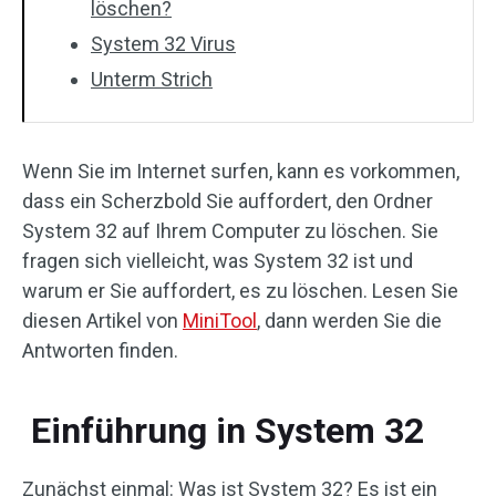
löschen?
System 32 Virus
Unterm Strich
Wenn Sie im Internet surfen, kann es vorkommen,
dass ein Scherzbold Sie auffordert, den Ordner
System 32 auf Ihrem Computer zu löschen. Sie
fragen sich vielleicht, was System 32 ist und
warum er Sie auffordert, es zu löschen. Lesen Sie
diesen Artikel von
MiniTool
, dann werden Sie die
Antworten finden.
Einführung in System 32
Zunächst einmal: Was ist System 32? Es ist ein