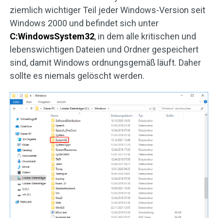
ziemlich wichtiger Teil jeder Windows-Version seit
Windows 2000 und befindet sich unter
C:WindowsSystem32
, in dem alle kritischen und
lebenswichtigen Dateien und Ordner gespeichert
sind, damit Windows ordnungsgemäß läuft. Daher
sollte es niemals gelöscht werden.