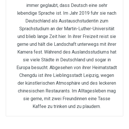
immer geglaubt, dass Deutsch eine sehr
lebendige Sprache ist. Im Jahr 2019 fuhr sie nach
Deutschland als Austauschstudentin zum
Sprachstudium an der Martin-Luther-Universität
und blieb lange Zeit hier. In ihrer Freizeit reist sie
gerne und hält die Landschaft unterwegs mit ihrer
Kamera fest. Während des Auslandsstudiums hat
sie viele Städte in Deutschland und sogar in
Europa besucht. Abgesehen von ihrer Heimatstadt
Chengdu ist ihre Lieblingsstadt Leipzig, wegen
der künstlerischen Atmosphäre und des leckeren
chinesischen Restaurants. Im Alltagesleben mag
sie gerne, mit zwei Freundinnen eine Tasse
Kaffee zu trinken und zu plaudern.