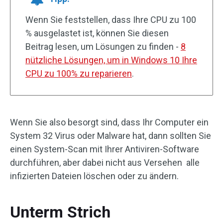
Wenn Sie feststellen, dass Ihre CPU zu 100
% ausgelastet ist, können Sie diesen
Beitrag lesen, um Lösungen zu finden -
8
nützliche Lösungen, um in Windows 10 Ihre
CPU zu 100% zu reparieren
.
Wenn Sie also besorgt sind, dass Ihr Computer ein
System 32 Virus oder Malware hat, dann sollten Sie
einen System-Scan mit Ihrer Antiviren-Software
durchführen, aber dabei nicht aus Versehen alle
infizierten Dateien löschen oder zu ändern.
Unterm Strich