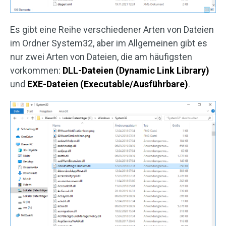
Es gibt eine Reihe verschiedener Arten von Dateien
im Ordner System32, aber im Allgemeinen gibt es
nur zwei Arten von Dateien, die am häufigsten
vorkommen:
DLL-Dateien (Dynamic Link Library)
und
EXE-Dateien (Executable/Ausführbare)
.