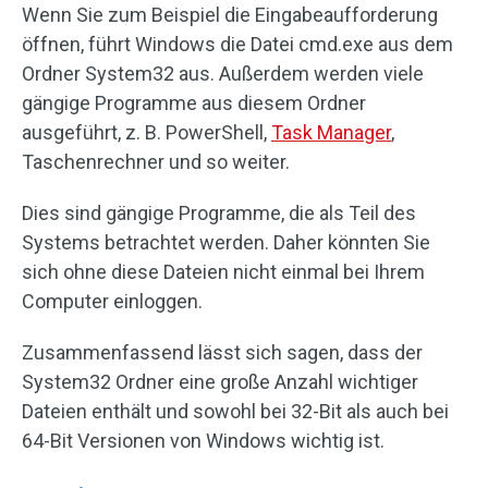
Wenn Sie zum Beispiel die Eingabeaufforderung
öffnen, führt Windows die Datei cmd.exe aus dem
Ordner System32 aus. Außerdem werden viele
gängige Programme aus diesem Ordner
ausgeführt, z. B. PowerShell,
Task Manager
,
Taschenrechner und so weiter.
Dies sind gängige Programme, die als Teil des
Systems betrachtet werden. Daher könnten Sie
sich ohne diese Dateien nicht einmal bei Ihrem
Computer einloggen.
Zusammenfassend lässt sich sagen, dass der
System32 Ordner eine große Anzahl wichtiger
Dateien enthält und sowohl bei 32-Bit als auch bei
64-Bit Versionen von Windows wichtig ist.