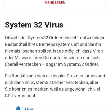
MEHR LESEN
System 32 Virus
Obwohl der System32 Ordner ein sehr notwendiger
Bestandteil Ihres Betriebssystems ist und Sie ihn
niemals löschen sollten, ist es möglich, dass Viren
oder Malware Ihren Computer infizieren und sich
überall verstecken – sogar im System32 Ordner.
Ein Rootkit kann sich als legaler Prozess tarnen und
sich dann im System32 Ordner verstecken, aber
Sie können es merken, weil es ungewöhnlich viel
CPU verbraucht.
Tipp: