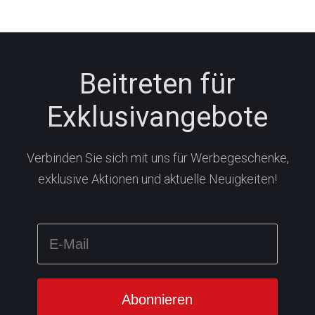
Beitreten für
Exklusivangebote
Verbinden Sie sich mit uns für Werbegeschenke,
exklusive Aktionen und aktuelle Neuigkeiten!