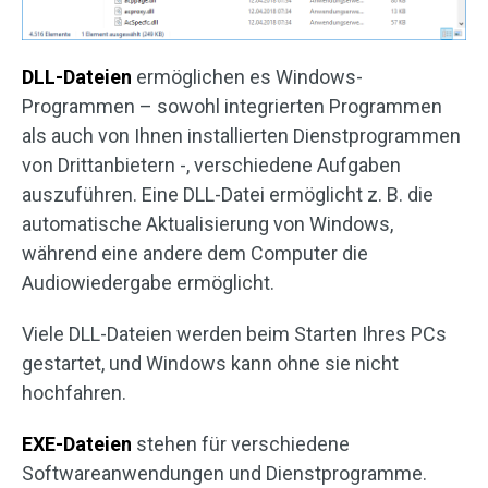
DLL-Dateien
ermöglichen es Windows-
Programmen – sowohl integrierten Programmen
als auch von Ihnen installierten Dienstprogrammen
von Drittanbietern -, verschiedene Aufgaben
auszuführen. Eine DLL-Datei ermöglicht z. B. die
automatische Aktualisierung von Windows,
während eine andere dem Computer die
Audiowiedergabe ermöglicht.
Viele DLL-Dateien werden beim Starten Ihres PCs
gestartet, und Windows kann ohne sie nicht
hochfahren.
EXE-Dateien
stehen für verschiedene
Softwareanwendungen und Dienstprogramme.