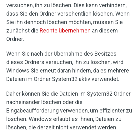
versuchen, ihn zu löschen. Dies kann verhindern,
dass Sie den Ordner versehentlich löschen. Wenn
Sie ihn dennoch löschen möchten, müssen Sie
zunächst die
Rechte übernehmen
an diesem
Ordner.
Wenn Sie nach der Übernahme des Besitzes
dieses Ordners versuchen, ihn zu löschen, wird
Windows Sie erneut daran hindern, da es mehrere
Dateien im Ordner System32 aktiv verwendet.
Daher können Sie die Dateien im System32 Ordner
nacheinander löschen oder die
Eingabeaufforderung verwenden, um effizienter zu
löschen. Windows erlaubt es Ihnen, Dateien zu
löschen, die derzeit nicht verwendet werden.