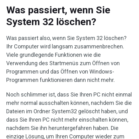
Was passiert, wenn Sie
System 32 löschen?
Was passiert also, wenn Sie System 32 löschen?
Ihr Computer wird langsam zusammenbrechen.
Viele grundlegende Funktionen wie die
Verwendung des Startmenüs zum Öffnen von
Programmen und das Öffnen von Windows-
Programmen funktionieren dann nicht mehr.
Noch schlimmer ist, dass Sie Ihren PC nicht einmal
mehr normal ausschalten können, nachdem Sie die
Dateien im Ordner System32 gelöscht haben, und
dass Sie Ihren PC nicht mehr einschalten können,
nachdem Sie ihn heruntergefahren haben. Die
einzige Lösung, um Ihren Computer wieder zum