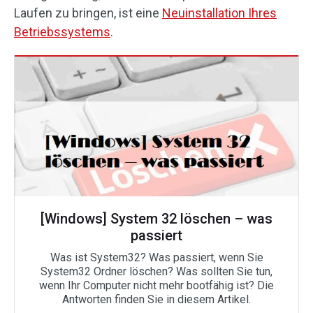
Laufen zu bringen, ist eine
Neuinstallation Ihres
Betriebssystems
.
[Windows] System 32 löschen – was
passiert
Was ist System32? Was passiert, wenn Sie
System32 Ordner löschen? Was sollten Sie tun,
wenn Ihr Computer nicht mehr bootfähig ist? Die
Antworten finden Sie in diesem Artikel.